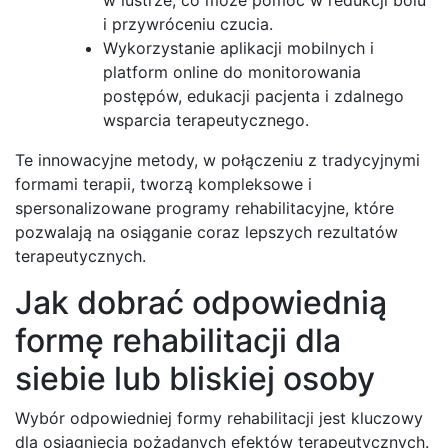
i przywróceniu czucia.
Wykorzystanie aplikacji mobilnych i
platform online do monitorowania
postępów, edukacji pacjenta i zdalnego
wsparcia terapeutycznego.
Te innowacyjne metody, w połączeniu z tradycyjnymi
formami terapii, tworzą kompleksowe i
spersonalizowane programy rehabilitacyjne, które
pozwalają na osiąganie coraz lepszych rezultatów
terapeutycznych.
Jak dobrać odpowiednią
formę rehabilitacji dla
siebie lub bliskiej osoby
Wybór odpowiedniej formy rehabilitacji jest kluczowy
dla osiągnięcia pożądanych efektów terapeutycznych.