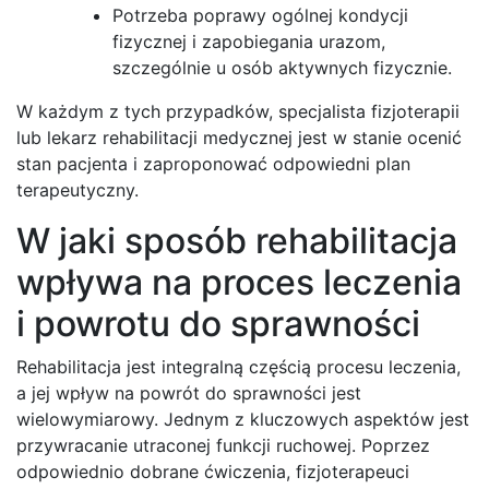
Potrzeba poprawy ogólnej kondycji
fizycznej i zapobiegania urazom,
szczególnie u osób aktywnych fizycznie.
W każdym z tych przypadków, specjalista fizjoterapii
lub lekarz rehabilitacji medycznej jest w stanie ocenić
stan pacjenta i zaproponować odpowiedni plan
terapeutyczny.
W jaki sposób rehabilitacja
wpływa na proces leczenia
i powrotu do sprawności
Rehabilitacja jest integralną częścią procesu leczenia,
a jej wpływ na powrót do sprawności jest
wielowymiarowy. Jednym z kluczowych aspektów jest
przywracanie utraconej funkcji ruchowej. Poprzez
odpowiednio dobrane ćwiczenia, fizjoterapeuci