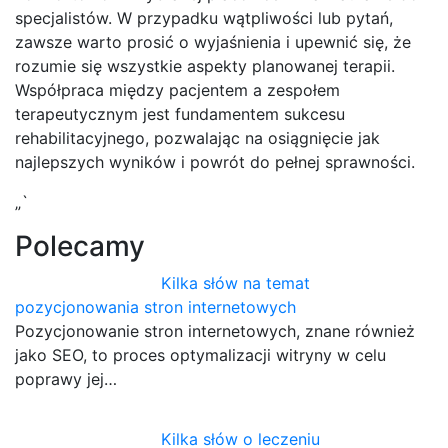
specjalistów. W przypadku wątpliwości lub pytań,
zawsze warto prosić o wyjaśnienia i upewnić się, że
rozumie się wszystkie aspekty planowanej terapii.
Współpraca między pacjentem a zespołem
terapeutycznym jest fundamentem sukcesu
rehabilitacyjnego, pozwalając na osiągnięcie jak
najlepszych wyników i powrót do pełnej sprawności.
„`
Polecamy
Kilka słów na temat
pozycjonowania stron internetowych
Pozycjonowanie stron internetowych, znane również
jako SEO, to proces optymalizacji witryny w celu
poprawy jej…
Kilka słów o leczeniu