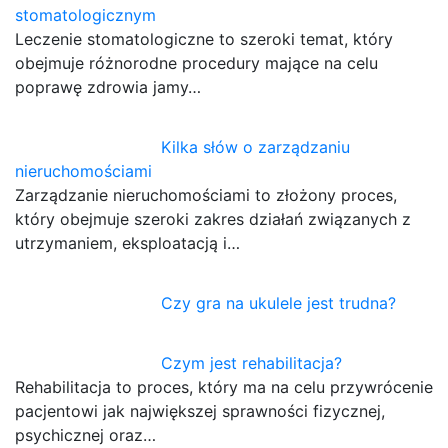
stomatologicznym
Leczenie stomatologiczne to szeroki temat, który
obejmuje różnorodne procedury mające na celu
poprawę zdrowia jamy…
Kilka słów o zarządzaniu
nieruchomościami
Zarządzanie nieruchomościami to złożony proces,
który obejmuje szeroki zakres działań związanych z
utrzymaniem, eksploatacją i…
Czy gra na ukulele jest trudna?
Czym jest rehabilitacja?
Rehabilitacja to proces, który ma na celu przywrócenie
pacjentowi jak największej sprawności fizycznej,
psychicznej oraz…