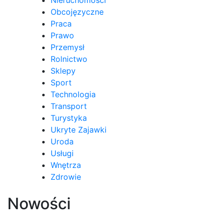
Obcojęzyczne
Praca
Prawo
Przemysł
Rolnictwo
Sklepy
Sport
Technologia
Transport
Turystyka
Ukryte Zajawki
Uroda
Usługi
Wnętrza
Zdrowie
Nowości