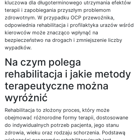
kluczowa dla długoterminowego utrzymania efektów
terapii i zapobiegania przyszłym problemom
zdrowotnym. W przypadku OCP przewoźnika,
odpowiednia rehabilitacja i profilaktyka urazów wśród
kierowców może znacząco wpłynąć na
bezpieczeństwo na drogach i zmniejszenie liczby
wypadków.
Na czym polega
rehabilitacja i jakie metody
terapeutyczne można
wyróżnić
Rehabilitacja to złożony proces, który może
obejmować różnorodne formy terapii, dostosowane
do indywidualnych potrzeb pacjenta, jego stanu
zdrowia, wieku oraz rodzaju schorzenia. Podstawą
większości programów rehabilitacyjnych jest