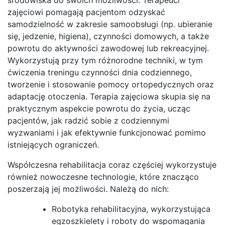
zajęciowi pomagają pacjentom odzyskać
samodzielność w zakresie samoobsługi (np. ubieranie
się, jedzenie, higiena), czynności domowych, a także
powrotu do aktywności zawodowej lub rekreacyjnej.
Wykorzystują przy tym różnorodne techniki, w tym
ćwiczenia treningu czynności dnia codziennego,
tworzenie i stosowanie pomocy ortopedycznych oraz
adaptację otoczenia. Terapia zajęciowa skupia się na
praktycznym aspekcie powrotu do życia, ucząc
pacjentów, jak radzić sobie z codziennymi
wyzwaniami i jak efektywnie funkcjonować pomimo
istniejących ograniczeń.
Współczesna rehabilitacja coraz częściej wykorzystuje
również nowoczesne technologie, które znacząco
poszerzają jej możliwości. Należą do nich:
Robotyka rehabilitacyjna, wykorzystująca
egzoszkielety i roboty do wspomagania