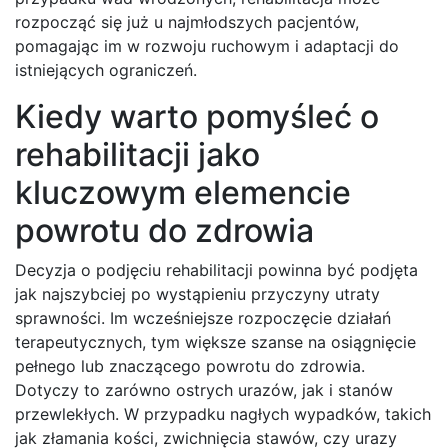
rozpocząć się już u najmłodszych pacjentów,
pomagając im w rozwoju ruchowym i adaptacji do
istniejących ograniczeń.
Kiedy warto pomyśleć o
rehabilitacji jako
kluczowym elemencie
powrotu do zdrowia
Decyzja o podjęciu rehabilitacji powinna być podjęta
jak najszybciej po wystąpieniu przyczyny utraty
sprawności. Im wcześniejsze rozpoczęcie działań
terapeutycznych, tym większe szanse na osiągnięcie
pełnego lub znaczącego powrotu do zdrowia.
Dotyczy to zarówno ostrych urazów, jak i stanów
przewlekłych. W przypadku nagłych wypadków, takich
jak złamania kości, zwichnięcia stawów, czy urazy