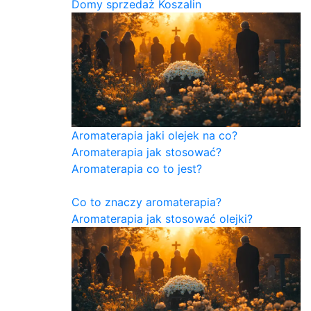
Domy sprzedaż Koszalin
Aromaterapia jaki olejek na co?
Aromaterapia jak stosować?
Aromaterapia co to jest?
Co to znaczy aromaterapia?
Aromaterapia jak stosować olejki?