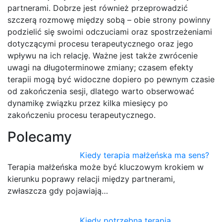
partnerami. Dobrze jest również przeprowadzić
szczerą rozmowę między sobą – obie strony powinny
podzielić się swoimi odczuciami oraz spostrzeżeniami
dotyczącymi procesu terapeutycznego oraz jego
wpływu na ich relację. Ważne jest także zwrócenie
uwagi na długoterminowe zmiany; czasem efekty
terapii mogą być widoczne dopiero po pewnym czasie
od zakończenia sesji, dlatego warto obserwować
dynamikę związku przez kilka miesięcy po
zakończeniu procesu terapeutycznego.
Polecamy
Kiedy terapia małżeńska ma sens?
Terapia małżeńska może być kluczowym krokiem w
kierunku poprawy relacji między partnerami,
zwłaszcza gdy pojawiają…
Kiedy potrzebna terapia