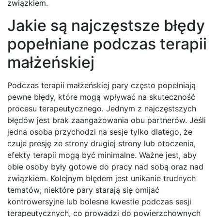
związkiem.
Jakie są najczęstsze błędy
popełniane podczas terapii
małżeńskiej
Podczas terapii małżeńskiej pary często popełniają
pewne błędy, które mogą wpływać na skuteczność
procesu terapeutycznego. Jednym z najczęstszych
błędów jest brak zaangażowania obu partnerów. Jeśli
jedna osoba przychodzi na sesje tylko dlatego, że
czuje presję ze strony drugiej strony lub otoczenia,
efekty terapii mogą być minimalne. Ważne jest, aby
obie osoby były gotowe do pracy nad sobą oraz nad
związkiem. Kolejnym błędem jest unikanie trudnych
tematów; niektóre pary starają się omijać
kontrowersyjne lub bolesne kwestie podczas sesji
terapeutycznych, co prowadzi do powierzchownych