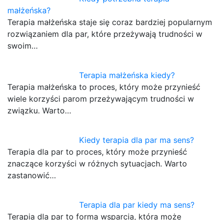
małżeńska?
Terapia małżeńska staje się coraz bardziej popularnym
rozwiązaniem dla par, które przeżywają trudności w
swoim…
Terapia małżeńska kiedy?
Terapia małżeńska to proces, który może przynieść
wiele korzyści parom przeżywającym trudności w
związku. Warto…
Kiedy terapia dla par ma sens?
Terapia dla par to proces, który może przynieść
znaczące korzyści w różnych sytuacjach. Warto
zastanowić…
Terapia dla par kiedy ma sens?
Terapia dla par to forma wsparcia, która może