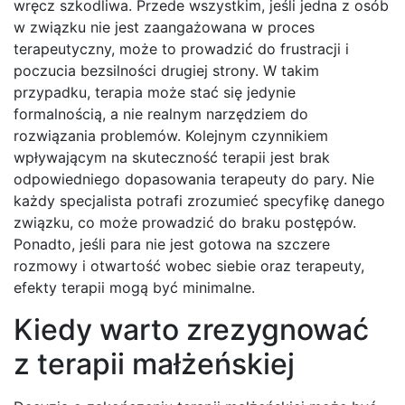
wręcz szkodliwa. Przede wszystkim, jeśli jedna z osób
w związku nie jest zaangażowana w proces
terapeutyczny, może to prowadzić do frustracji i
poczucia bezsilności drugiej strony. W takim
przypadku, terapia może stać się jedynie
formalnością, a nie realnym narzędziem do
rozwiązania problemów. Kolejnym czynnikiem
wpływającym na skuteczność terapii jest brak
odpowiedniego dopasowania terapeuty do pary. Nie
każdy specjalista potrafi zrozumieć specyfikę danego
związku, co może prowadzić do braku postępów.
Ponadto, jeśli para nie jest gotowa na szczere
rozmowy i otwartość wobec siebie oraz terapeuty,
efekty terapii mogą być minimalne.
Kiedy warto zrezygnować
z terapii małżeńskiej