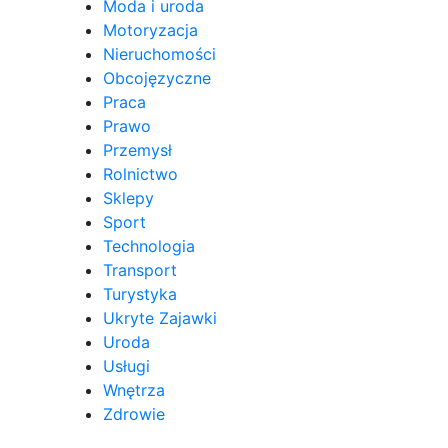
Moda i uroda
Motoryzacja
Nieruchomości
Obcojęzyczne
Praca
Prawo
Przemysł
Rolnictwo
Sklepy
Sport
Technologia
Transport
Turystyka
Ukryte Zajawki
Uroda
Usługi
Wnętrza
Zdrowie