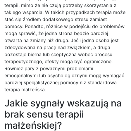
terapii, mimo że nie czują potrzeby skorzystania z
takiego wsparcia. W takich przypadkach terapia może
stać się źródłem dodatkowego stresu zamiast
pomocy. Ponadto, różnice w podejściu do problemów
mogą sprawić, że jedna strona będzie bardziej
otwarta na zmiany niż druga. Jeśli jedna osoba jest
zdecydowana na pracę nad związkiem, a druga
pozostaje bierna lub sceptyczna wobec procesu
terapeutycznego, efekty mogą być ograniczone.
Również pary z poważnymi problemami
emocjonalnymi lub psychologicznymi mogą wymagać
bardziej specjalistycznej pomocy niż standardowa
terapia małżeńska.
Jakie sygnały wskazują na
brak sensu terapii
małżeńskiej?