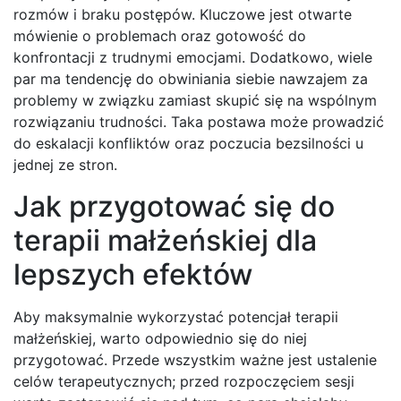
rozmów i braku postępów. Kluczowe jest otwarte
mówienie o problemach oraz gotowość do
konfrontacji z trudnymi emocjami. Dodatkowo, wiele
par ma tendencję do obwiniania siebie nawzajem za
problemy w związku zamiast skupić się na wspólnym
rozwiązaniu trudności. Taka postawa może prowadzić
do eskalacji konfliktów oraz poczucia bezsilności u
jednej ze stron.
Jak przygotować się do
terapii małżeńskiej dla
lepszych efektów
Aby maksymalnie wykorzystać potencjał terapii
małżeńskiej, warto odpowiednio się do niej
przygotować. Przede wszystkim ważne jest ustalenie
celów terapeutycznych; przed rozpoczęciem sesji