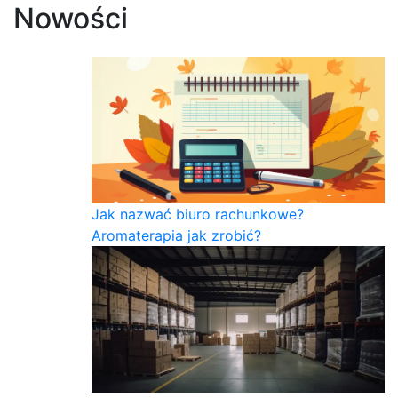
Nowości
Jak nazwać biuro rachunkowe?
Aromaterapia jak zrobić?