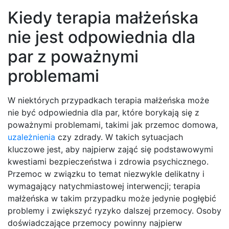
Kiedy terapia małżeńska
nie jest odpowiednia dla
par z poważnymi
problemami
W niektórych przypadkach terapia małżeńska może
nie być odpowiednia dla par, które borykają się z
poważnymi problemami, takimi jak przemoc domowa,
uzależnienia
czy zdrady. W takich sytuacjach
kluczowe jest, aby najpierw zająć się podstawowymi
kwestiami bezpieczeństwa i zdrowia psychicznego.
Przemoc w związku to temat niezwykle delikatny i
wymagający natychmiastowej interwencji; terapia
małżeńska w takim przypadku może jedynie pogłębić
problemy i zwiększyć ryzyko dalszej przemocy. Osoby
doświadczające przemocy powinny najpierw