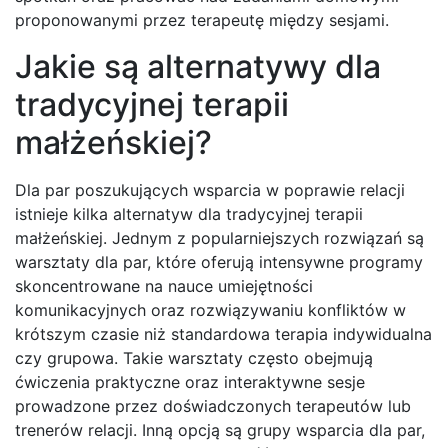
proponowanymi przez terapeutę między sesjami.
Jakie są alternatywy dla
tradycyjnej terapii
małżeńskiej?
Dla par poszukujących wsparcia w poprawie relacji
istnieje kilka alternatyw dla tradycyjnej terapii
małżeńskiej. Jednym z popularniejszych rozwiązań są
warsztaty dla par, które oferują intensywne programy
skoncentrowane na nauce umiejętności
komunikacyjnych oraz rozwiązywaniu konfliktów w
krótszym czasie niż standardowa terapia indywidualna
czy grupowa. Takie warsztaty często obejmują
ćwiczenia praktyczne oraz interaktywne sesje
prowadzone przez doświadczonych terapeutów lub
trenerów relacji. Inną opcją są grupy wsparcia dla par,