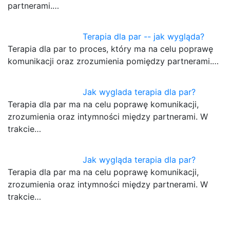
partnerami.…
Terapia dla par -- jak wygląda?
Terapia dla par to proces, który ma na celu poprawę
komunikacji oraz zrozumienia pomiędzy partnerami.…
Jak wyglada terapia dla par?
Terapia dla par ma na celu poprawę komunikacji,
zrozumienia oraz intymności między partnerami. W
trakcie…
Jak wygląda terapia dla par?
Terapia dla par ma na celu poprawę komunikacji,
zrozumienia oraz intymności między partnerami. W
trakcie…