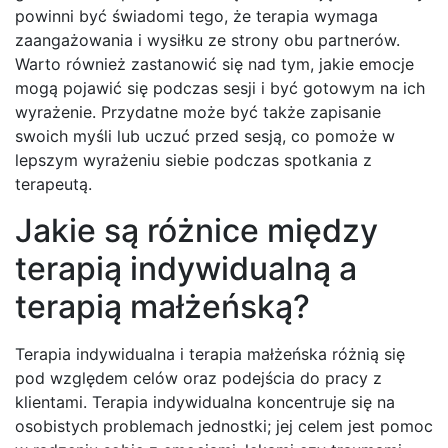
powinni być świadomi tego, że terapia wymaga
zaangażowania i wysiłku ze strony obu partnerów.
Warto również zastanowić się nad tym, jakie emocje
mogą pojawić się podczas sesji i być gotowym na ich
wyrażenie. Przydatne może być także zapisanie
swoich myśli lub uczuć przed sesją, co pomoże w
lepszym wyrażeniu siebie podczas spotkania z
terapeutą.
Jakie są różnice między
terapią indywidualną a
terapią małżeńską?
Terapia indywidualna i terapia małżeńska różnią się
pod względem celów oraz podejścia do pracy z
klientami. Terapia indywidualna koncentruje się na
osobistych problemach jednostki; jej celem jest pomoc