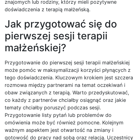
znajomych lub rodziny, którzy mieli pozytywne
doświadczenia z terapią małżeńską.
Jak przygotować się do
pierwszej sesji terapii
małżeńskiej?
Przygotowanie do pierwszej sesji terapii małżeńskiej
może pomóc w maksymalizacji korzyści płynących z
tego doświadczenia. Kluczowym krokiem jest szczera
rozmowa między partnerami na temat oczekiwań i
obaw związanych z terapią. Warto przedyskutować,
co każdy z partnerów chciałby osiągnąć oraz jakie
tematy chciałby poruszyć podczas sesji.
Przygotowanie listy pytań lub problemów do
omówienia może być również pomocne. Kolejnym
ważnym aspektem jest otwartość na zmiany i
gotowość do pracy nad sobą oraz relacją. Uczestnicy