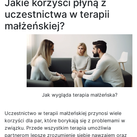
Jakie korzyści płyną z
uczestnictwa w terapii
małżeńskiej?
Jak wygląda terapia małżeńska?
Uczestnictwo w terapii małżeńskiej przynosi wiele
korzyści dla par, które borykają się z problemami w
związku. Przede wszystkim terapia umożliwia
partnerom lepsze zrozumienie siebie nawzajem oraz