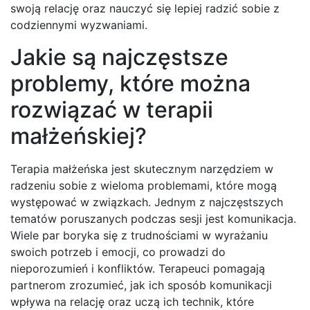
swoją relację oraz nauczyć się lepiej radzić sobie z
codziennymi wyzwaniami.
Jakie są najczęstsze
problemy, które można
rozwiązać w terapii
małżeńskiej?
Terapia małżeńska jest skutecznym narzędziem w
radzeniu sobie z wieloma problemami, które mogą
występować w związkach. Jednym z najczęstszych
tematów poruszanych podczas sesji jest komunikacja.
Wiele par boryka się z trudnościami w wyrażaniu
swoich potrzeb i emocji, co prowadzi do
nieporozumień i konfliktów. Terapeuci pomagają
partnerom zrozumieć, jak ich sposób komunikacji
wpływa na relację oraz uczą ich technik, które