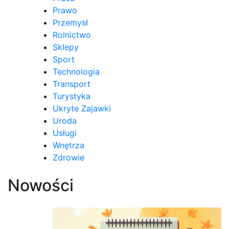
Prawo
Przemysł
Rolnictwo
Sklepy
Sport
Technologia
Transport
Turystyka
Ukryte Zajawki
Uroda
Usługi
Wnętrza
Zdrowie
Nowości