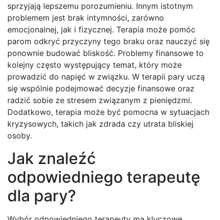
sprzyjają lepszemu porozumieniu. Innym istotnym
problemem jest brak intymności, zarówno
emocjonalnej, jak i fizycznej. Terapia może pomóc
parom odkryć przyczyny tego braku oraz nauczyć się
ponownie budować bliskość. Problemy finansowe to
kolejny często występujący temat, który może
prowadzić do napięć w związku. W terapii pary uczą
się wspólnie podejmować decyzje finansowe oraz
radzić sobie ze stresem związanym z pieniędzmi.
Dodatkowo, terapia może być pomocna w sytuacjach
kryzysowych, takich jak zdrada czy utrata bliskiej
osoby.
Jak znaleźć
odpowiedniego terapeutę
dla pary?
Wybór odpowiedniego terapeuty ma kluczowe