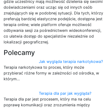
gdzie uczestnicy mają możliwość dzielenia się swoimi
doświadczeniami oraz ucząc się od innych osób
znajdujących się w podobnej sytuacji. Dla tych, którzy
preferują bardziej elastyczne podejście, dostępna jest
terapia online; wiele platform oferuje możliwość
odbywania sesji za pośrednictwem wideokonferencji,
co ułatwia dostęp do specjalistów niezależnie od
lokalizacji geograficznej.
Polecamy
Jak wygląda terapia narkotykowa?
Terapia narkotykowa to proces, który może
przybierać różne formy w zależności od ośrodka, w
którym…
Terapia dla par jak wygląda?
Terapia dla par jest procesem, który ma na celu
poprawę komunikacji oraz zrozumienia między