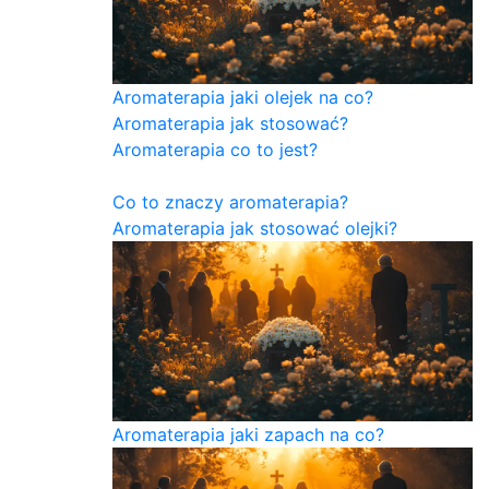
Aromaterapia jaki olejek na co?
Aromaterapia jak stosować?
Aromaterapia co to jest?
Co to znaczy aromaterapia?
Aromaterapia jak stosować olejki?
Aromaterapia jaki zapach na co?