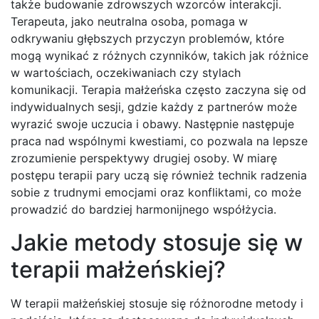
także budowanie zdrowszych wzorców interakcji.
Terapeuta, jako neutralna osoba, pomaga w
odkrywaniu głębszych przyczyn problemów, które
mogą wynikać z różnych czynników, takich jak różnice
w wartościach, oczekiwaniach czy stylach
komunikacji. Terapia małżeńska często zaczyna się od
indywidualnych sesji, gdzie każdy z partnerów może
wyrazić swoje uczucia i obawy. Następnie następuje
praca nad wspólnymi kwestiami, co pozwala na lepsze
zrozumienie perspektywy drugiej osoby. W miarę
postępu terapii pary uczą się również technik radzenia
sobie z trudnymi emocjami oraz konfliktami, co może
prowadzić do bardziej harmonijnego współżycia.
Jakie metody stosuje się w
terapii małżeńskiej?
W terapii małżeńskiej stosuje się różnorodne metody i