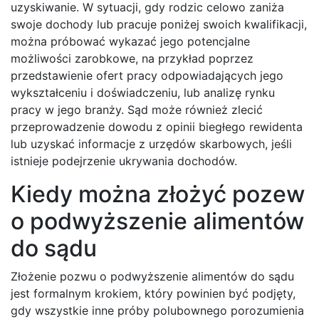
uzyskiwanie. W sytuacji, gdy rodzic celowo zaniża
swoje dochody lub pracuje poniżej swoich kwalifikacji,
można próbować wykazać jego potencjalne
możliwości zarobkowe, na przykład poprzez
przedstawienie ofert pracy odpowiadających jego
wykształceniu i doświadczeniu, lub analizę rynku
pracy w jego branży. Sąd może również zlecić
przeprowadzenie dowodu z opinii biegłego rewidenta
lub uzyskać informacje z urzędów skarbowych, jeśli
istnieje podejrzenie ukrywania dochodów.
Kiedy można złożyć pozew
o podwyższenie alimentów
do sądu
Złożenie pozwu o podwyższenie alimentów do sądu
jest formalnym krokiem, który powinien być podjęty,
gdy wszystkie inne próby polubownego porozumienia