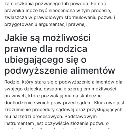
zamieszkania pozwanego lub powoda. Pomoc
prawnika może być nieoceniona w tym procesie,
zwłaszcza w prawidłowym sformułowaniu pozwu i
przygotowaniu argumentacji prawnej.
Jakie są możliwości
prawne dla rodzica
ubiegającego się o
podwyższenie alimentów
Rodzic, który stara się o podwyższenie alimentów dla
swojego dziecka, dysponuje szeregiem możliwości
prawnych, które pozwalają mu na skuteczne
dochodzenie swoich praw przed sądem. Kluczowe jest
zrozumienie procedury sądowej oraz przysługujących
mu narzędzi procesowych. Podstawowym
instrumentem jest oczywiście złożenie pozwu o