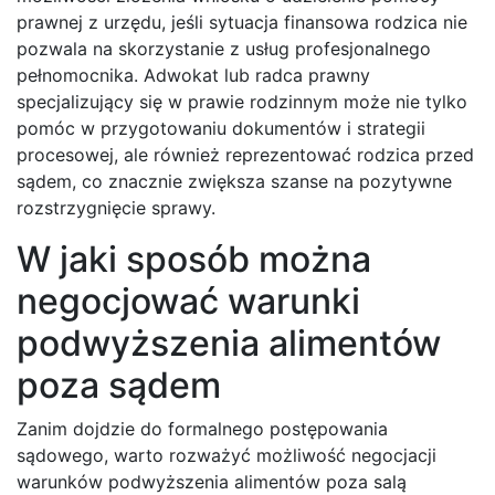
prawnej z urzędu, jeśli sytuacja finansowa rodzica nie
pozwala na skorzystanie z usług profesjonalnego
pełnomocnika. Adwokat lub radca prawny
specjalizujący się w prawie rodzinnym może nie tylko
pomóc w przygotowaniu dokumentów i strategii
procesowej, ale również reprezentować rodzica przed
sądem, co znacznie zwiększa szanse na pozytywne
rozstrzygnięcie sprawy.
W jaki sposób można
negocjować warunki
podwyższenia alimentów
poza sądem
Zanim dojdzie do formalnego postępowania
sądowego, warto rozważyć możliwość negocjacji
warunków podwyższenia alimentów poza salą