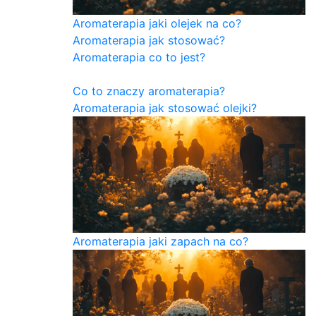
Aromaterapia jaki olejek na co?
Aromaterapia jak stosować?
Aromaterapia co to jest?
Co to znaczy aromaterapia?
Aromaterapia jak stosować olejki?
Aromaterapia jaki zapach na co?