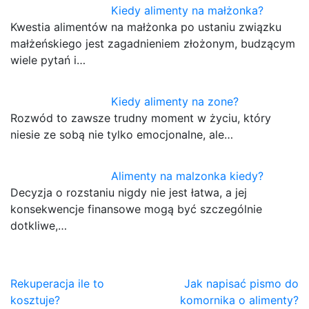
Kiedy alimenty na małżonka?
Kwestia alimentów na małżonka po ustaniu związku
małżeńskiego jest zagadnieniem złożonym, budzącym
wiele pytań i…
Kiedy alimenty na zone?
Rozwód to zawsze trudny moment w życiu, który
niesie ze sobą nie tylko emocjonalne, ale…
Alimenty na malzonka kiedy?
Decyzja o rozstaniu nigdy nie jest łatwa, a jej
konsekwencje finansowe mogą być szczególnie
dotkliwe,…
Nawigacja
Rekuperacja ile to
Jak napisać pismo do
kosztuje?
komornika o alimenty?