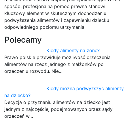
sposób, profesjonalna pomoc prawna stanowi
kluczowy element w skutecznym dochodzeniu
podwyższenia alimentów i zapewnieniu dziecku
odpowiedniego poziomu utrzymania.
Polecamy
Kiedy alimenty na żone?
Prawo polskie przewiduje możliwość orzeczenia
alimentów na rzecz jednego z małżonków po
orzeczeniu rozwodu. Nie…
Kiedy mozna podwyzszyc alimenty
na dziecko?
Decyzja o przyznaniu alimentów na dziecko jest
jednym z najczęściej podejmowanych przez sądy
orzeczeń w…