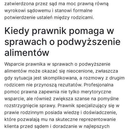
zatwierdzona przez sąd ma moc prawną równą
wyrokowi sądowemu i stanowi formalne
potwierdzenie ustaleń między rodzicami.
Kiedy prawnik pomaga w
sprawach o podwyższenie
alimentów
Wsparcie prawnika w sprawach o podwyższenie
alimentów może okazać się nieocenione, zwłaszcza
gdy sytuacja jest skomplikowana, a rozmowy z drugim
rodzicem nie przynoszą rezultatów. Profesjonalna
pomoc prawna zapewnia nie tylko merytoryczne
wsparcie, ale również zwiększa szanse na pomyślne
rozstrzygnięcie sprawy. Prawnik specjalizujący się w
prawie rodzinnym posiada wiedzę i doświadczenie,
które pozwalają mu na skuteczne reprezentowanie
klienta przed sądem i doradzanie w najlepszych