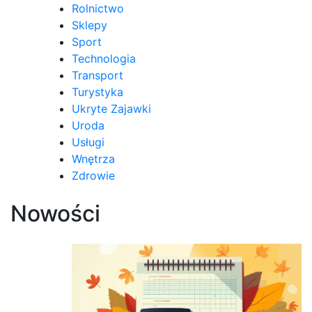
Rolnictwo
Sklepy
Sport
Technologia
Transport
Turystyka
Ukryte Zajawki
Uroda
Usługi
Wnętrza
Zdrowie
Nowości