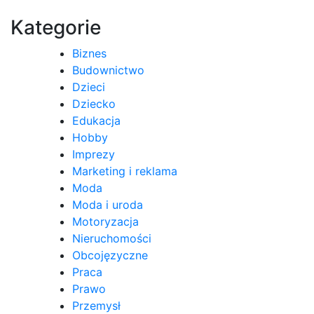
wpisu
Kategorie
Biznes
Budownictwo
Dzieci
Dziecko
Edukacja
Hobby
Imprezy
Marketing i reklama
Moda
Moda i uroda
Motoryzacja
Nieruchomości
Obcojęzyczne
Praca
Prawo
Przemysł