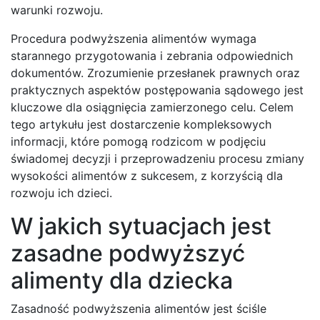
warunki rozwoju.
Procedura podwyższenia alimentów wymaga
starannego przygotowania i zebrania odpowiednich
dokumentów. Zrozumienie przesłanek prawnych oraz
praktycznych aspektów postępowania sądowego jest
kluczowe dla osiągnięcia zamierzonego celu. Celem
tego artykułu jest dostarczenie kompleksowych
informacji, które pomogą rodzicom w podjęciu
świadomej decyzji i przeprowadzeniu procesu zmiany
wysokości alimentów z sukcesem, z korzyścią dla
rozwoju ich dzieci.
W jakich sytuacjach jest
zasadne podwyższyć
alimenty dla dziecka
Zasadność podwyższenia alimentów jest ściśle