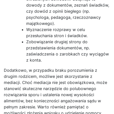
dowody z dokumentów, zeznań świadków,
czy dowód z opinii biegłego (np.
psychologa, pedagoga, rzeczoznawcy
majątkowego).
Wyznaczenie rozprawy w celu
przesłuchania stron i świadków.
Zobowiązanie drugiej strony do
przedstawienia dokumentów, np.
zaświadczenia o zarobkach czy wyciągów
z konta.
Dodatkowo, w przypadku braku porozumienia z
drugim rodzicem, możliwe jest skorzystanie z
mediacji. Choć mediacja nie jest obowiązkowa, może
stanowić skuteczne narzędzie do polubownego
rozwiązania sporu i ustalenia nowej wysokości
alimentów, bez konieczności angażowania sądu w
pełnym zakresie. Warto również pamiętać o
możliwości złożenia wniosku o udzielenie pomocy