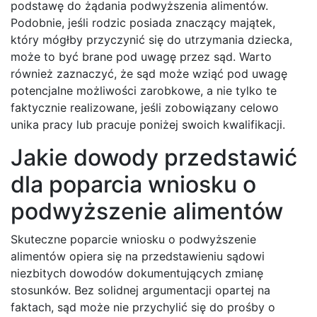
podstawę do żądania podwyższenia alimentów.
Podobnie, jeśli rodzic posiada znaczący majątek,
który mógłby przyczynić się do utrzymania dziecka,
może to być brane pod uwagę przez sąd. Warto
również zaznaczyć, że sąd może wziąć pod uwagę
potencjalne możliwości zarobkowe, a nie tylko te
faktycznie realizowane, jeśli zobowiązany celowo
unika pracy lub pracuje poniżej swoich kwalifikacji.
Jakie dowody przedstawić
dla poparcia wniosku o
podwyższenie alimentów
Skuteczne poparcie wniosku o podwyższenie
alimentów opiera się na przedstawieniu sądowi
niezbitych dowodów dokumentujących zmianę
stosunków. Bez solidnej argumentacji opartej na
faktach, sąd może nie przychylić się do prośby o