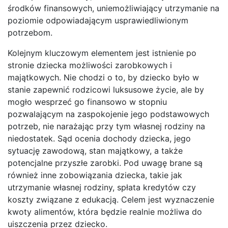
środków finansowych, uniemożliwiający utrzymanie na
poziomie odpowiadającym usprawiedliwionym
potrzebom.
Kolejnym kluczowym elementem jest istnienie po
stronie dziecka możliwości zarobkowych i
majątkowych. Nie chodzi o to, by dziecko było w
stanie zapewnić rodzicowi luksusowe życie, ale by
mogło wesprzeć go finansowo w stopniu
pozwalającym na zaspokojenie jego podstawowych
potrzeb, nie narażając przy tym własnej rodziny na
niedostatek. Sąd ocenia dochody dziecka, jego
sytuację zawodową, stan majątkowy, a także
potencjalne przyszłe zarobki. Pod uwagę brane są
również inne zobowiązania dziecka, takie jak
utrzymanie własnej rodziny, spłata kredytów czy
koszty związane z edukacją. Celem jest wyznaczenie
kwoty alimentów, która będzie realnie możliwa do
uiszczenia przez dziecko.