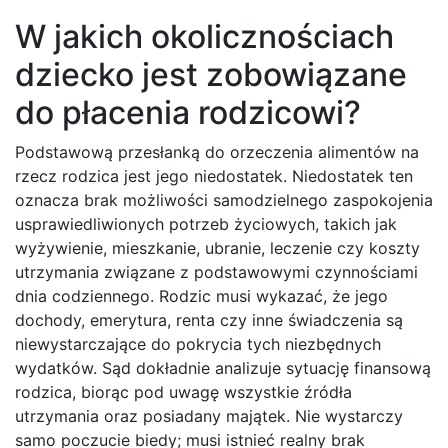
W jakich okolicznościach
dziecko jest zobowiązane
do płacenia rodzicowi?
Podstawową przesłanką do orzeczenia alimentów na
rzecz rodzica jest jego niedostatek. Niedostatek ten
oznacza brak możliwości samodzielnego zaspokojenia
usprawiedliwionych potrzeb życiowych, takich jak
wyżywienie, mieszkanie, ubranie, leczenie czy koszty
utrzymania związane z podstawowymi czynnościami
dnia codziennego. Rodzic musi wykazać, że jego
dochody, emerytura, renta czy inne świadczenia są
niewystarczające do pokrycia tych niezbędnych
wydatków. Sąd dokładnie analizuje sytuację finansową
rodzica, biorąc pod uwagę wszystkie źródła
utrzymania oraz posiadany majątek. Nie wystarczy
samo poczucie biedy; musi istnieć realny brak