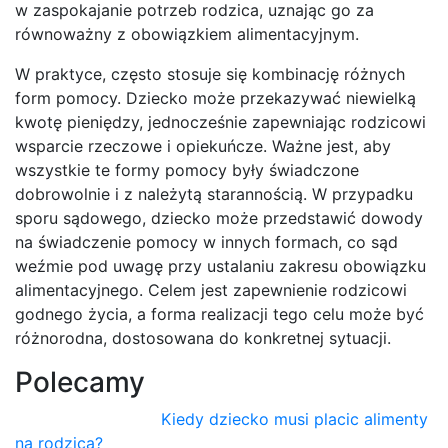
w zaspokajanie potrzeb rodzica, uznając go za
równoważny z obowiązkiem alimentacyjnym.
W praktyce, często stosuje się kombinację różnych
form pomocy. Dziecko może przekazywać niewielką
kwotę pieniędzy, jednocześnie zapewniając rodzicowi
wsparcie rzeczowe i opiekuńcze. Ważne jest, aby
wszystkie te formy pomocy były świadczone
dobrowolnie i z należytą starannością. W przypadku
sporu sądowego, dziecko może przedstawić dowody
na świadczenie pomocy w innych formach, co sąd
weźmie pod uwagę przy ustalaniu zakresu obowiązku
alimentacyjnego. Celem jest zapewnienie rodzicowi
godnego życia, a forma realizacji tego celu może być
różnorodna, dostosowana do konkretnej sytuacji.
Polecamy
Kiedy dziecko musi placic alimenty
na rodzica?