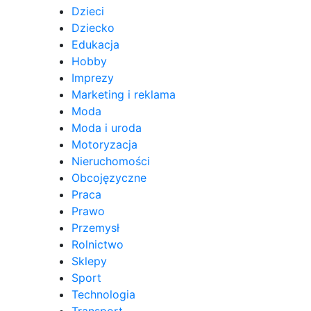
Dzieci
Dziecko
Edukacja
Hobby
Imprezy
Marketing i reklama
Moda
Moda i uroda
Motoryzacja
Nieruchomości
Obcojęzyczne
Praca
Prawo
Przemysł
Rolnictwo
Sklepy
Sport
Technologia
Transport