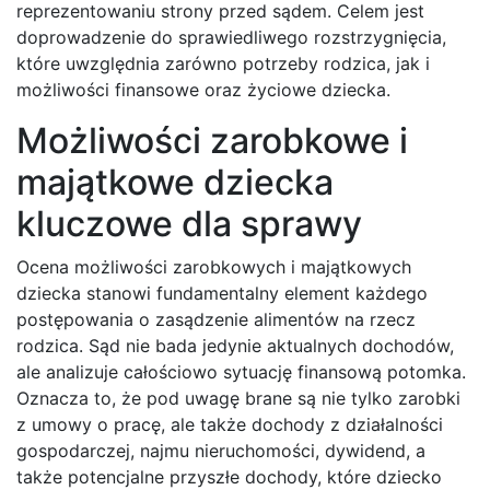
reprezentowaniu strony przed sądem. Celem jest
doprowadzenie do sprawiedliwego rozstrzygnięcia,
które uwzględnia zarówno potrzeby rodzica, jak i
możliwości finansowe oraz życiowe dziecka.
Możliwości zarobkowe i
majątkowe dziecka
kluczowe dla sprawy
Ocena możliwości zarobkowych i majątkowych
dziecka stanowi fundamentalny element każdego
postępowania o zasądzenie alimentów na rzecz
rodzica. Sąd nie bada jedynie aktualnych dochodów,
ale analizuje całościowo sytuację finansową potomka.
Oznacza to, że pod uwagę brane są nie tylko zarobki
z umowy o pracę, ale także dochody z działalności
gospodarczej, najmu nieruchomości, dywidend, a
także potencjalne przyszłe dochody, które dziecko