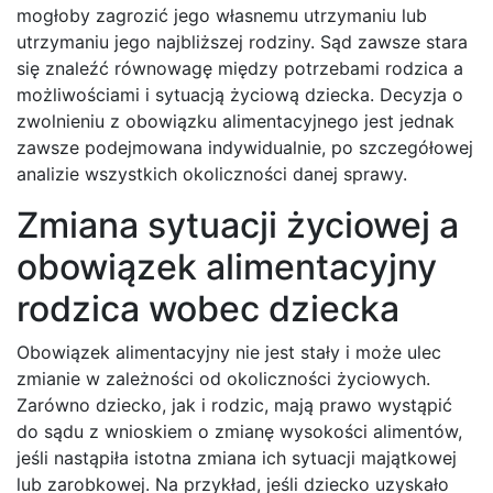
mogłoby zagrozić jego własnemu utrzymaniu lub
utrzymaniu jego najbliższej rodziny. Sąd zawsze stara
się znaleźć równowagę między potrzebami rodzica a
możliwościami i sytuacją życiową dziecka. Decyzja o
zwolnieniu z obowiązku alimentacyjnego jest jednak
zawsze podejmowana indywidualnie, po szczegółowej
analizie wszystkich okoliczności danej sprawy.
Zmiana sytuacji życiowej a
obowiązek alimentacyjny
rodzica wobec dziecka
Obowiązek alimentacyjny nie jest stały i może ulec
zmianie w zależności od okoliczności życiowych.
Zarówno dziecko, jak i rodzic, mają prawo wystąpić
do sądu z wnioskiem o zmianę wysokości alimentów,
jeśli nastąpiła istotna zmiana ich sytuacji majątkowej
lub zarobkowej. Na przykład, jeśli dziecko uzyskało