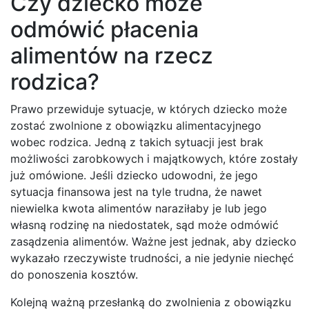
Czy dziecko może
odmówić płacenia
alimentów na rzecz
rodzica?
Prawo przewiduje sytuacje, w których dziecko może
zostać zwolnione z obowiązku alimentacyjnego
wobec rodzica. Jedną z takich sytuacji jest brak
możliwości zarobkowych i majątkowych, które zostały
już omówione. Jeśli dziecko udowodni, że jego
sytuacja finansowa jest na tyle trudna, że nawet
niewielka kwota alimentów naraziłaby je lub jego
własną rodzinę na niedostatek, sąd może odmówić
zasądzenia alimentów. Ważne jest jednak, aby dziecko
wykazało rzeczywiste trudności, a nie jedynie niechęć
do ponoszenia kosztów.
Kolejną ważną przesłanką do zwolnienia z obowiązku