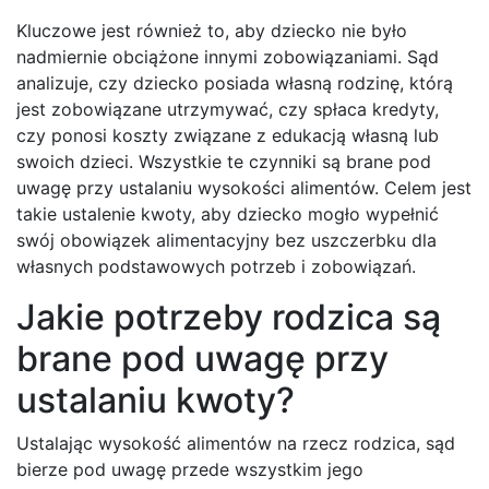
Kluczowe jest również to, aby dziecko nie było
nadmiernie obciążone innymi zobowiązaniami. Sąd
analizuje, czy dziecko posiada własną rodzinę, którą
jest zobowiązane utrzymywać, czy spłaca kredyty,
czy ponosi koszty związane z edukacją własną lub
swoich dzieci. Wszystkie te czynniki są brane pod
uwagę przy ustalaniu wysokości alimentów. Celem jest
takie ustalenie kwoty, aby dziecko mogło wypełnić
swój obowiązek alimentacyjny bez uszczerbku dla
własnych podstawowych potrzeb i zobowiązań.
Jakie potrzeby rodzica są
brane pod uwagę przy
ustalaniu kwoty?
Ustalając wysokość alimentów na rzecz rodzica, sąd
bierze pod uwagę przede wszystkim jego