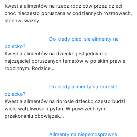
Kwestia alimentów na rzecz rodziców przez dzieci,
choć nieczęsto poruszana w codziennych rozmowach,
stanowi ważny…
Do kiedy płaci sie alimenty na
dziecko?
Kwestia alimentów na dziecko jest jednym z
najczęściej poruszanych tematów w polskim prawie
rodzinnym. Rodzice,…
Do kiedy alimenty na dorosłe
dziecko?
Kwestia alimentów na dorosłe dziecko często budzi
wiele wątpliwości i pytań. W powszechnym
przekonaniu obowiązek…
Alimenty na niepełnosprawne