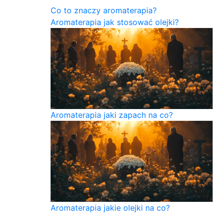
Co to znaczy aromaterapia?
Aromaterapia jak stosować olejki?
Aromaterapia jaki zapach na co?
Aromaterapia jakie olejki na co?