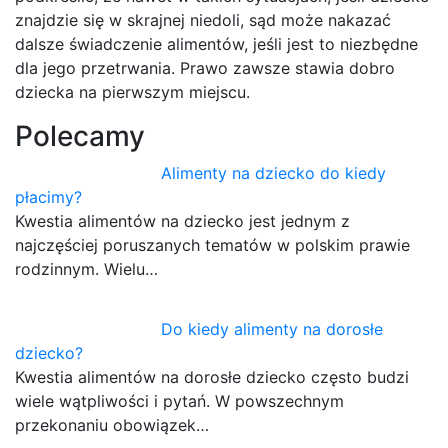
znajdzie się w skrajnej niedoli, sąd może nakazać
dalsze świadczenie alimentów, jeśli jest to niezbędne
dla jego przetrwania. Prawo zawsze stawia dobro
dziecka na pierwszym miejscu.
Polecamy
Alimenty na dziecko do kiedy
płacimy?
Kwestia alimentów na dziecko jest jednym z
najczęściej poruszanych tematów w polskim prawie
rodzinnym. Wielu…
Do kiedy alimenty na dorosłe
dziecko?
Kwestia alimentów na dorosłe dziecko często budzi
wiele wątpliwości i pytań. W powszechnym
przekonaniu obowiązek…