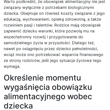
Warto podkreślić, że obowiązek alimentacyjny nie jest
związany wyłącznie z potrzebami biologicznymi
dziecka. Obejmuje on również koszty związane z jego
edukacją, wychowaniem, opieką zdrowotną, a także
rozwiniem pasji i talentów. Rodzice mają obowiązek
zapewnić dziecku warunki, które pozwolą mu na
wszechstronny rozwój i przygotowanie do
samodzielnego życia w przyszłości. Dlatego też,
nawet po osiągnięciu przez dziecko pełnoletności,
wciąż może ono potrzebować wsparcia finansowego
ze strony rodziców, jeśli jego sytuacja życiowa tego
wymaga.
Określenie momentu
wygaśnięcia obowiązku
alimentacyjnego wobec
dziecka