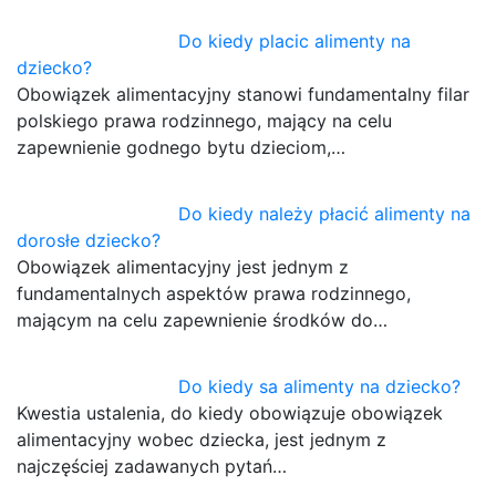
Do kiedy placic alimenty na
dziecko?
Obowiązek alimentacyjny stanowi fundamentalny filar
polskiego prawa rodzinnego, mający na celu
zapewnienie godnego bytu dzieciom,…
Do kiedy należy płacić alimenty na
dorosłe dziecko?
Obowiązek alimentacyjny jest jednym z
fundamentalnych aspektów prawa rodzinnego,
mającym na celu zapewnienie środków do…
Do kiedy sa alimenty na dziecko?
Kwestia ustalenia, do kiedy obowiązuje obowiązek
alimentacyjny wobec dziecka, jest jednym z
najczęściej zadawanych pytań…