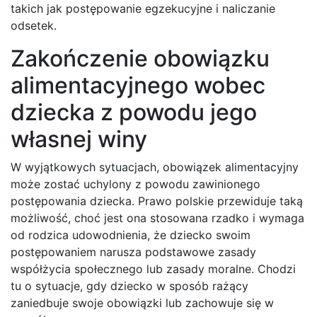
takich jak postępowanie egzekucyjne i naliczanie
odsetek.
Zakończenie obowiązku
alimentacyjnego wobec
dziecka z powodu jego
własnej winy
W wyjątkowych sytuacjach, obowiązek alimentacyjny
może zostać uchylony z powodu zawinionego
postępowania dziecka. Prawo polskie przewiduje taką
możliwość, choć jest ona stosowana rzadko i wymaga
od rodzica udowodnienia, że dziecko swoim
postępowaniem narusza podstawowe zasady
współżycia społecznego lub zasady moralne. Chodzi
tu o sytuacje, gdy dziecko w sposób rażący
zaniedbuje swoje obowiązki lub zachowuje się w