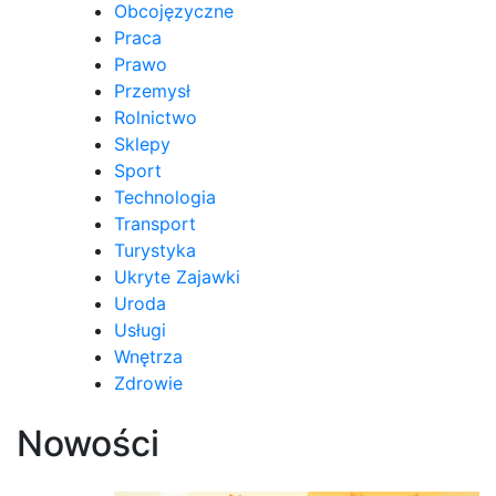
Obcojęzyczne
Praca
Prawo
Przemysł
Rolnictwo
Sklepy
Sport
Technologia
Transport
Turystyka
Ukryte Zajawki
Uroda
Usługi
Wnętrza
Zdrowie
Nowości