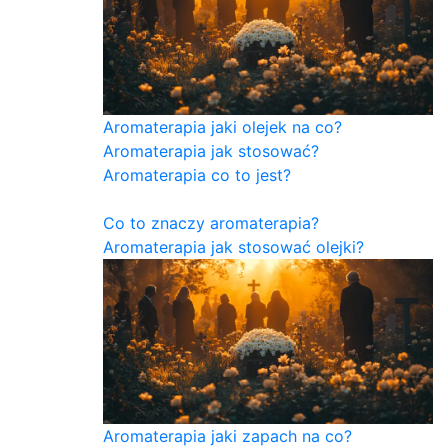
Aromaterapia jaki olejek na co?
Aromaterapia jak stosować?
Aromaterapia co to jest?
Co to znaczy aromaterapia?
Aromaterapia jak stosować olejki?
Aromaterapia jaki zapach na co?