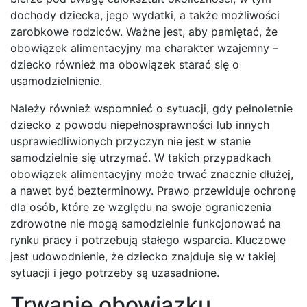
dochody dziecka, jego wydatki, a także możliwości
zarobkowe rodziców. Ważne jest, aby pamiętać, że
obowiązek alimentacyjny ma charakter wzajemny –
dziecko również ma obowiązek starać się o
usamodzielnienie.
Należy również wspomnieć o sytuacji, gdy pełnoletnie
dziecko z powodu niepełnosprawności lub innych
usprawiedliwionych przyczyn nie jest w stanie
samodzielnie się utrzymać. W takich przypadkach
obowiązek alimentacyjny może trwać znacznie dłużej,
a nawet być bezterminowy. Prawo przewiduje ochronę
dla osób, które ze względu na swoje ograniczenia
zdrowotne nie mogą samodzielnie funkcjonować na
rynku pracy i potrzebują stałego wsparcia. Kluczowe
jest udowodnienie, że dziecko znajduje się w takiej
sytuacji i jego potrzeby są uzasadnione.
Trwanie obowiązku