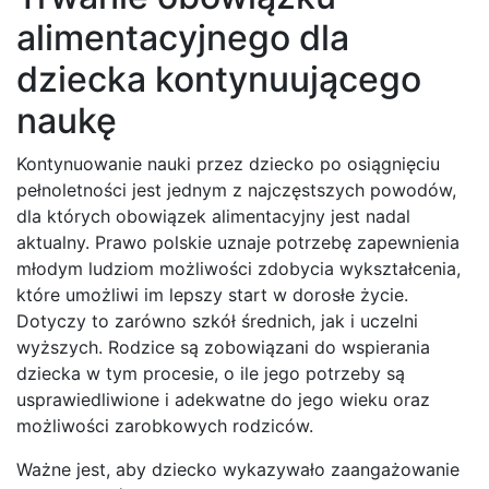
alimentacyjnego dla
dziecka kontynuującego
naukę
Kontynuowanie nauki przez dziecko po osiągnięciu
pełnoletności jest jednym z najczęstszych powodów,
dla których obowiązek alimentacyjny jest nadal
aktualny. Prawo polskie uznaje potrzebę zapewnienia
młodym ludziom możliwości zdobycia wykształcenia,
które umożliwi im lepszy start w dorosłe życie.
Dotyczy to zarówno szkół średnich, jak i uczelni
wyższych. Rodzice są zobowiązani do wspierania
dziecka w tym procesie, o ile jego potrzeby są
usprawiedliwione i adekwatne do jego wieku oraz
możliwości zarobkowych rodziców.
Ważne jest, aby dziecko wykazywało zaangażowanie