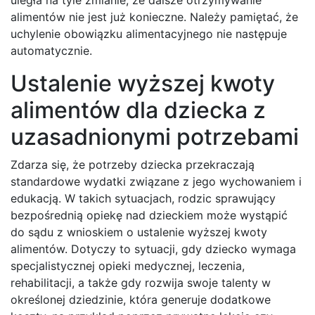
alimentów nie jest już konieczne. Należy pamiętać, że
uchylenie obowiązku alimentacyjnego nie następuje
automatycznie.
Ustalenie wyższej kwoty
alimentów dla dziecka z
uzasadnionymi potrzebami
Zdarza się, że potrzeby dziecka przekraczają
standardowe wydatki związane z jego wychowaniem i
edukacją. W takich sytuacjach, rodzic sprawujący
bezpośrednią opiekę nad dzieckiem może wystąpić
do sądu z wnioskiem o ustalenie wyższej kwoty
alimentów. Dotyczy to sytuacji, gdy dziecko wymaga
specjalistycznej opieki medycznej, leczenia,
rehabilitacji, a także gdy rozwija swoje talenty w
określonej dziedzinie, która generuje dodatkowe