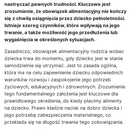
nastręczać pewnych trudności. Kluczowe jest
zrozumienie, że obowiązek alimentacyjny nie kończy
się z chwilą osiągnięcia przez dziecko pełnoletności.
Istnieje szereg czynników, które wpływają na jego
trwanie, a także możliwość jego przedłużenia lub
wygaśnięcia w określonych sytuacjach.
Zasadniczo, obowiązek alimentacyjny rodzica wobec
dziecka trwa do momentu, gdy dziecko jest w stanie
samodzielnie się utrzymać. Jest to zasada ogólna,
która ma na celu zapewnienie dziecku odpowiednich
warunków rozwoju i zaspokojenie jego potrzeb
życiowych, edukacyjnych i zdrowotnych. Zrozumienie
tego fundamentalnego założenia jest kluczowe dla
prawidłowego określenia, do kiedy płacimy alimenty
na dziecko. Prawo kładzie nacisk na dobro dziecka i
jego potrzebę zabezpieczenia materialnego, co
przekłada się na długość trwania tego zobowiązania.