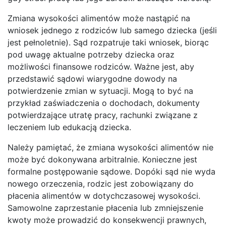
Zmiana wysokości alimentów może nastąpić na
wniosek jednego z rodziców lub samego dziecka (jeśli
jest pełnoletnie). Sąd rozpatruje taki wniosek, biorąc
pod uwagę aktualne potrzeby dziecka oraz
możliwości finansowe rodziców. Ważne jest, aby
przedstawić sądowi wiarygodne dowody na
potwierdzenie zmian w sytuacji. Mogą to być na
przykład zaświadczenia o dochodach, dokumenty
potwierdzające utratę pracy, rachunki związane z
leczeniem lub edukacją dziecka.
Należy pamiętać, że zmiana wysokości alimentów nie
może być dokonywana arbitralnie. Konieczne jest
formalne postępowanie sądowe. Dopóki sąd nie wyda
nowego orzeczenia, rodzic jest zobowiązany do
płacenia alimentów w dotychczasowej wysokości.
Samowolne zaprzestanie płacenia lub zmniejszenie
kwoty może prowadzić do konsekwencji prawnych,