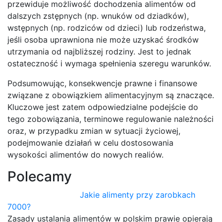
przewiduje możliwość dochodzenia alimentów od
dalszych zstępnych (np. wnuków od dziadków),
wstępnych (np. rodziców od dzieci) lub rodzeństwa,
jeśli osoba uprawniona nie może uzyskać środków
utrzymania od najbliższej rodziny. Jest to jednak
ostateczność i wymaga spełnienia szeregu warunków.
Podsumowując, konsekwencje prawne i finansowe
związane z obowiązkiem alimentacyjnym są znaczące.
Kluczowe jest zatem odpowiedzialne podejście do
tego zobowiązania, terminowe regulowanie należności
oraz, w przypadku zmian w sytuacji życiowej,
podejmowanie działań w celu dostosowania
wysokości alimentów do nowych realiów.
Polecamy
Jakie alimenty przy zarobkach
7000?
Zasady ustalania alimentów w polskim prawie opierają