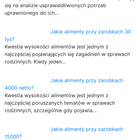
się na analizie usprawiedliwionych potrzeb
uprawnionego do ich…
Jakie alimenty przy zarobkach 30
tys?
Kwestia wysokości alimentów jest jednym z
najczęściej pojawiających się zagadnień w sprawach
rodzinnych. Kiedy jeden…
Jakie alimenty przy zarobkach
4000 netto?
Kwestia wysokości alimentów jest jednym z
najczęściej poruszanych tematów w sprawach
rodzinnych, szczególnie gdy pojawia…
Jakie alimenty przy zarobkach
15000?