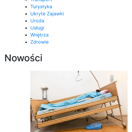
Turystyka
Ukryte Zajawki
Uroda
Usługi
Wnętrza
Zdrowie
Nowości