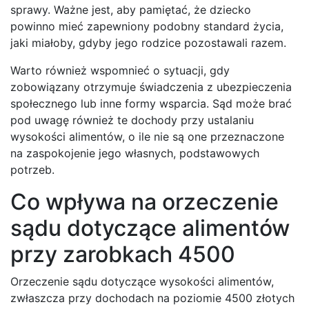
sprawy. Ważne jest, aby pamiętać, że dziecko
powinno mieć zapewniony podobny standard życia,
jaki miałoby, gdyby jego rodzice pozostawali razem.
Warto również wspomnieć o sytuacji, gdy
zobowiązany otrzymuje świadczenia z ubezpieczenia
społecznego lub inne formy wsparcia. Sąd może brać
pod uwagę również te dochody przy ustalaniu
wysokości alimentów, o ile nie są one przeznaczone
na zaspokojenie jego własnych, podstawowych
potrzeb.
Co wpływa na orzeczenie
sądu dotyczące alimentów
przy zarobkach 4500
Orzeczenie sądu dotyczące wysokości alimentów,
zwłaszcza przy dochodach na poziomie 4500 złotych