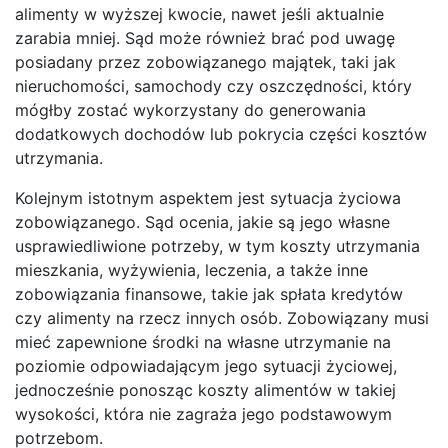
alimenty w wyższej kwocie, nawet jeśli aktualnie
zarabia mniej. Sąd może również brać pod uwagę
posiadany przez zobowiązanego majątek, taki jak
nieruchomości, samochody czy oszczędności, który
mógłby zostać wykorzystany do generowania
dodatkowych dochodów lub pokrycia części kosztów
utrzymania.
Kolejnym istotnym aspektem jest sytuacja życiowa
zobowiązanego. Sąd ocenia, jakie są jego własne
usprawiedliwione potrzeby, w tym koszty utrzymania
mieszkania, wyżywienia, leczenia, a także inne
zobowiązania finansowe, takie jak spłata kredytów
czy alimenty na rzecz innych osób. Zobowiązany musi
mieć zapewnione środki na własne utrzymanie na
poziomie odpowiadającym jego sytuacji życiowej,
jednocześnie ponosząc koszty alimentów w takiej
wysokości, która nie zagraża jego podstawowym
potrzebom.