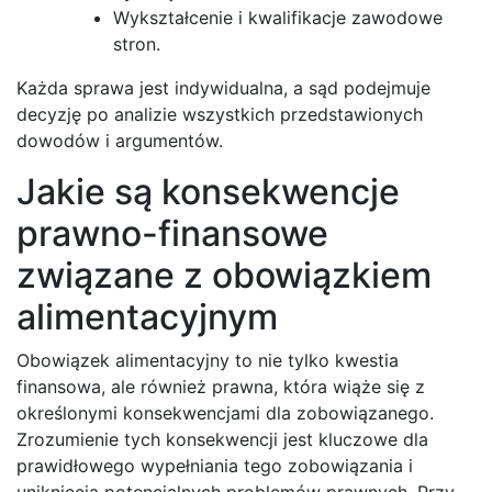
Wykształcenie i kwalifikacje zawodowe
stron.
Każda sprawa jest indywidualna, a sąd podejmuje
decyzję po analizie wszystkich przedstawionych
dowodów i argumentów.
Jakie są konsekwencje
prawno-finansowe
związane z obowiązkiem
alimentacyjnym
Obowiązek alimentacyjny to nie tylko kwestia
finansowa, ale również prawna, która wiąże się z
określonymi konsekwencjami dla zobowiązanego.
Zrozumienie tych konsekwencji jest kluczowe dla
prawidłowego wypełniania tego zobowiązania i
uniknięcia potencjalnych problemów prawnych. Przy