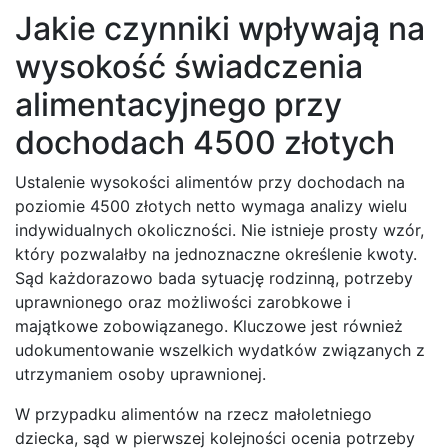
Jakie czynniki wpływają na
wysokość świadczenia
alimentacyjnego przy
dochodach 4500 złotych
Ustalenie wysokości alimentów przy dochodach na
poziomie 4500 złotych netto wymaga analizy wielu
indywidualnych okoliczności. Nie istnieje prosty wzór,
który pozwalałby na jednoznaczne określenie kwoty.
Sąd każdorazowo bada sytuację rodzinną, potrzeby
uprawnionego oraz możliwości zarobkowe i
majątkowe zobowiązanego. Kluczowe jest również
udokumentowanie wszelkich wydatków związanych z
utrzymaniem osoby uprawnionej.
W przypadku alimentów na rzecz małoletniego
dziecka, sąd w pierwszej kolejności ocenia potrzeby