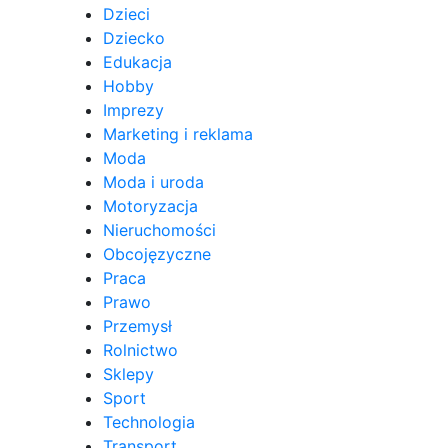
Dzieci
Dziecko
Edukacja
Hobby
Imprezy
Marketing i reklama
Moda
Moda i uroda
Motoryzacja
Nieruchomości
Obcojęzyczne
Praca
Prawo
Przemysł
Rolnictwo
Sklepy
Sport
Technologia
Transport