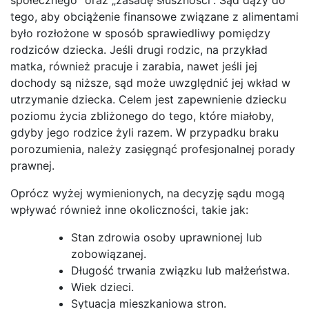
tego, aby obciążenie finansowe związane z alimentami
było rozłożone w sposób sprawiedliwy pomiędzy
rodziców dziecka. Jeśli drugi rodzic, na przykład
matka, również pracuje i zarabia, nawet jeśli jej
dochody są niższe, sąd może uwzględnić jej wkład w
utrzymanie dziecka. Celem jest zapewnienie dziecku
poziomu życia zbliżonego do tego, które miałoby,
gdyby jego rodzice żyli razem. W przypadku braku
porozumienia, należy zasięgnąć profesjonalnej porady
prawnej.
Oprócz wyżej wymienionych, na decyzję sądu mogą
wpływać również inne okoliczności, takie jak:
Stan zdrowia osoby uprawnionej lub
zobowiązanej.
Długość trwania związku lub małżeństwa.
Wiek dzieci.
Sytuacja mieszkaniowa stron.