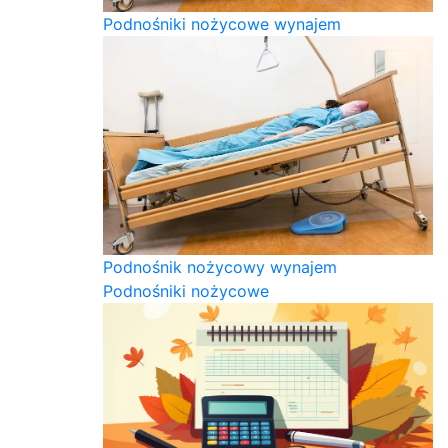
Podnośniki nożycowe wynajem
Podnośnik nożycowy wynajem
Podnośniki nożycowe