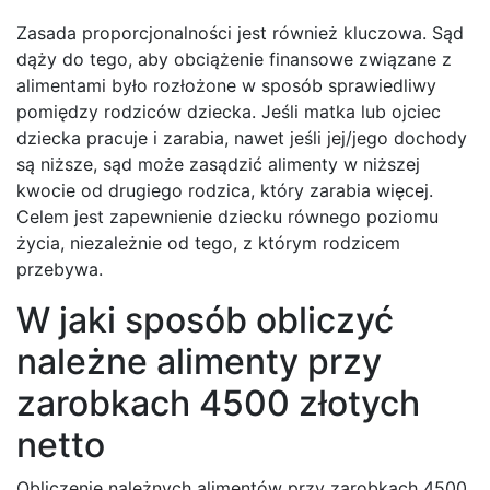
Zasada proporcjonalności jest również kluczowa. Sąd
dąży do tego, aby obciążenie finansowe związane z
alimentami było rozłożone w sposób sprawiedliwy
pomiędzy rodziców dziecka. Jeśli matka lub ojciec
dziecka pracuje i zarabia, nawet jeśli jej/jego dochody
są niższe, sąd może zasądzić alimenty w niższej
kwocie od drugiego rodzica, który zarabia więcej.
Celem jest zapewnienie dziecku równego poziomu
życia, niezależnie od tego, z którym rodzicem
przebywa.
W jaki sposób obliczyć
należne alimenty przy
zarobkach 4500 złotych
netto
Obliczenie należnych alimentów przy zarobkach 4500