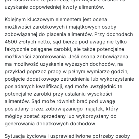
uzyskanie odpowiedniej kwoty alimentów.
Kolejnym kluczowym elementem jest ocena
możliwości zarobkowych i majątkowych osoby
zobowiązanej do płacenia alimentów. Przy dochodach
4500 złotych netto, sąd bierze pod uwagę nie tylko
faktycznie osiągane zarobki, ale także potencjalne
możliwości zarobkowania. Jeśli osoba zobowiązana
ma możliwość uzyskania wyższych dochodów, na
przykład poprzez pracę w pełnym wymiarze godzin,
podjęcie dodatkowego zatrudnienia lub wykorzystanie
posiadanych kwalifikacji, sąd może uwzględnić te
potencjalne zarobki przy ustalaniu wysokości
alimentów. Sąd może również brać pod uwagę
posiadany przez zobowiązanego majątek, który
mógłby zostać sprzedany lub wykorzystany do
generowania dodatkowych dochodów.
Sytuacja życiowa i usprawiedliwione potrzeby osoby