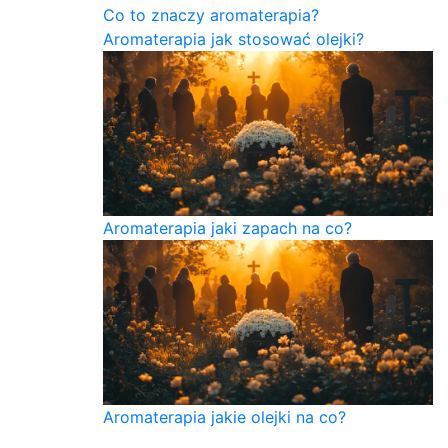
Co to znaczy aromaterapia?
Aromaterapia jak stosować olejki?
Aromaterapia jaki zapach na co?
Aromaterapia jakie olejki na co?