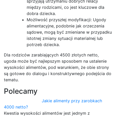
sprzyjają utrzymaniu dobrych relacji
między rodzicami, co jest kluczowe dla
dobra dziecka.
Możliwość przyszłej modyfikacji: Ugody
alimentacyjne, podobnie jak orzeczenia
sądowe, mogą być zmieniane w przypadku
istotnej zmiany sytuacji materialnej lub
potrzeb dziecka.
Dla rodziców zarabiających 4500 złotych netto,
ugoda może być najlepszym sposobem na ustalenie
wysokości alimentów, pod warunkiem, że obie strony
są gotowe do dialogu i konstruktywnego podejścia do
tematu.
Polecamy
Jakie alimenty przy zarobkach
4000 netto?
Kwestia wysokości alimentów jest jednym z