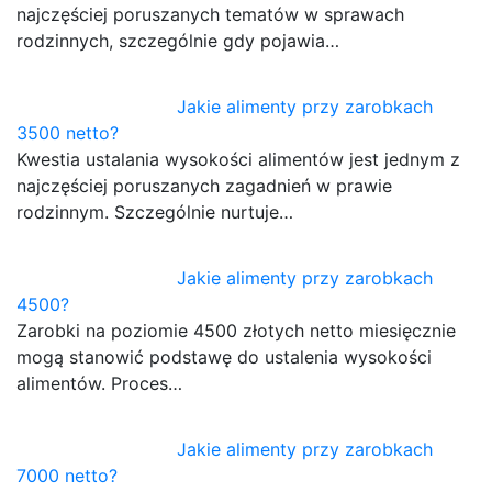
najczęściej poruszanych tematów w sprawach
rodzinnych, szczególnie gdy pojawia…
Jakie alimenty przy zarobkach
3500 netto?
Kwestia ustalania wysokości alimentów jest jednym z
najczęściej poruszanych zagadnień w prawie
rodzinnym. Szczególnie nurtuje…
Jakie alimenty przy zarobkach
4500?
Zarobki na poziomie 4500 złotych netto miesięcznie
mogą stanowić podstawę do ustalenia wysokości
alimentów. Proces…
Jakie alimenty przy zarobkach
7000 netto?