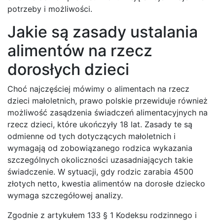
potrzeby i możliwości.
Jakie są zasady ustalania
alimentów na rzecz
dorosłych dzieci
Choć najczęściej mówimy o alimentach na rzecz
dzieci małoletnich, prawo polskie przewiduje również
możliwość zasądzenia świadczeń alimentacyjnych na
rzecz dzieci, które ukończyły 18 lat. Zasady te są
odmienne od tych dotyczących małoletnich i
wymagają od zobowiązanego rodzica wykazania
szczególnych okoliczności uzasadniających takie
świadczenie. W sytuacji, gdy rodzic zarabia 4500
złotych netto, kwestia alimentów na dorosłe dziecko
wymaga szczegółowej analizy.
Zgodnie z artykułem 133 § 1 Kodeksu rodzinnego i