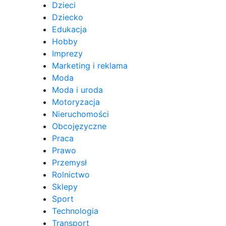
Dzieci
Dziecko
Edukacja
Hobby
Imprezy
Marketing i reklama
Moda
Moda i uroda
Motoryzacja
Nieruchomości
Obcojęzyczne
Praca
Prawo
Przemysł
Rolnictwo
Sklepy
Sport
Technologia
Transport