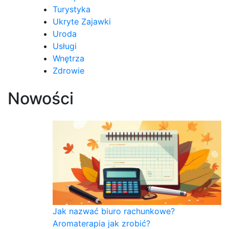
Turystyka
Ukryte Zajawki
Uroda
Usługi
Wnętrza
Zdrowie
Nowości
Jak nazwać biuro rachunkowe?
Aromaterapia jak zrobić?