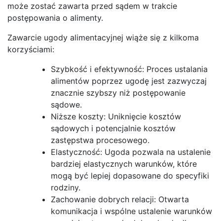
może zostać zawarta przed sądem w trakcie
postępowania o alimenty.
Zawarcie ugody alimentacyjnej wiąże się z kilkoma
korzyściami:
Szybkość i efektywność: Proces ustalania
alimentów poprzez ugodę jest zazwyczaj
znacznie szybszy niż postępowanie
sądowe.
Niższe koszty: Uniknięcie kosztów
sądowych i potencjalnie kosztów
zastępstwa procesowego.
Elastyczność: Ugoda pozwala na ustalenie
bardziej elastycznych warunków, które
mogą być lepiej dopasowane do specyfiki
rodziny.
Zachowanie dobrych relacji: Otwarta
komunikacja i wspólne ustalenie warunków