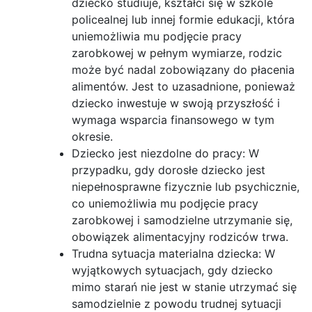
dziecko studiuje, kształci się w szkole
policealnej lub innej formie edukacji, która
uniemożliwia mu podjęcie pracy
zarobkowej w pełnym wymiarze, rodzic
może być nadal zobowiązany do płacenia
alimentów. Jest to uzasadnione, ponieważ
dziecko inwestuje w swoją przyszłość i
wymaga wsparcia finansowego w tym
okresie.
Dziecko jest niezdolne do pracy: W
przypadku, gdy dorosłe dziecko jest
niepełnosprawne fizycznie lub psychicznie,
co uniemożliwia mu podjęcie pracy
zarobkowej i samodzielne utrzymanie się,
obowiązek alimentacyjny rodziców trwa.
Trudna sytuacja materialna dziecka: W
wyjątkowych sytuacjach, gdy dziecko
mimo starań nie jest w stanie utrzymać się
samodzielnie z powodu trudnej sytuacji