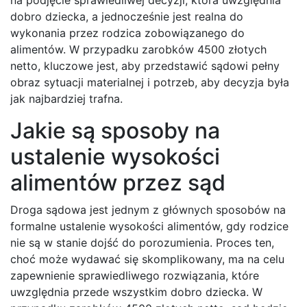
dobro dziecka, a jednocześnie jest realna do
wykonania przez rodzica zobowiązanego do
alimentów. W przypadku zarobków 4500 złotych
netto, kluczowe jest, aby przedstawić sądowi pełny
obraz sytuacji materialnej i potrzeb, aby decyzja była
jak najbardziej trafna.
Jakie są sposoby na
ustalenie wysokości
alimentów przez sąd
Droga sądowa jest jednym z głównych sposobów na
formalne ustalenie wysokości alimentów, gdy rodzice
nie są w stanie dojść do porozumienia. Proces ten,
choć może wydawać się skomplikowany, ma na celu
zapewnienie sprawiedliwego rozwiązania, które
uwzględnia przede wszystkim dobro dziecka. W