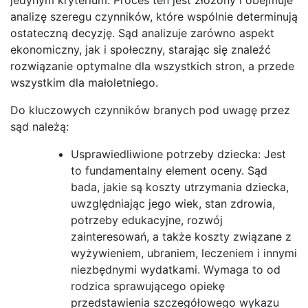
analizę szeregu czynników, które wspólnie determinują
ostateczną decyzję. Sąd analizuje zarówno aspekt
ekonomiczny, jak i społeczny, starając się znaleźć
rozwiązanie optymalne dla wszystkich stron, a przede
wszystkim dla małoletniego.
Do kluczowych czynników branych pod uwagę przez
sąd należą:
Usprawiedliwione potrzeby dziecka: Jest
to fundamentalny element oceny. Sąd
bada, jakie są koszty utrzymania dziecka,
uwzględniając jego wiek, stan zdrowia,
potrzeby edukacyjne, rozwój
zainteresowań, a także koszty związane z
wyżywieniem, ubraniem, leczeniem i innymi
niezbędnymi wydatkami. Wymaga to od
rodzica sprawującego opiekę
przedstawienia szczegółowego wykazu