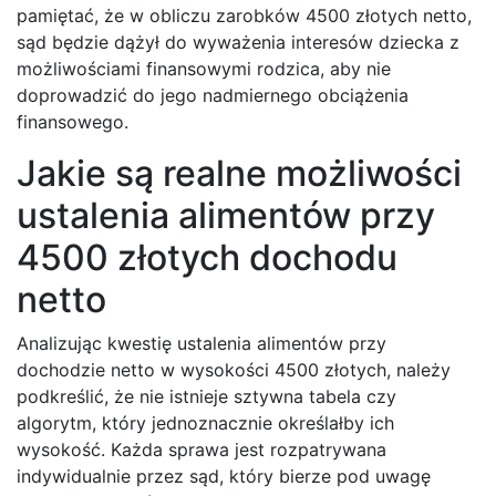
pamiętać, że w obliczu zarobków 4500 złotych netto,
sąd będzie dążył do wyważenia interesów dziecka z
możliwościami finansowymi rodzica, aby nie
doprowadzić do jego nadmiernego obciążenia
finansowego.
Jakie są realne możliwości
ustalenia alimentów przy
4500 złotych dochodu
netto
Analizując kwestię ustalenia alimentów przy
dochodzie netto w wysokości 4500 złotych, należy
podkreślić, że nie istnieje sztywna tabela czy
algorytm, który jednoznacznie określałby ich
wysokość. Każda sprawa jest rozpatrywana
indywidualnie przez sąd, który bierze pod uwagę