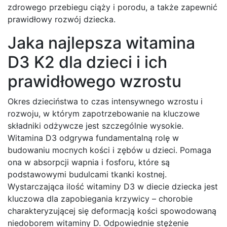
zdrowego przebiegu ciąży i porodu, a także zapewnić
prawidłowy rozwój dziecka.
Jaka najlepsza witamina
D3 K2 dla dzieci i ich
prawidłowego wzrostu
Okres dzieciństwa to czas intensywnego wzrostu i
rozwoju, w którym zapotrzebowanie na kluczowe
składniki odżywcze jest szczególnie wysokie.
Witamina D3 odgrywa fundamentalną rolę w
budowaniu mocnych kości i zębów u dzieci. Pomaga
ona w absorpcji wapnia i fosforu, które są
podstawowymi budulcami tkanki kostnej.
Wystarczająca ilość witaminy D3 w diecie dziecka jest
kluczowa dla zapobiegania krzywicy – chorobie
charakteryzującej się deformacją kości spowodowaną
niedoborem witaminy D. Odpowiednie stężenie