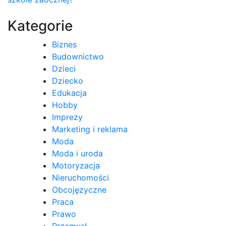
wpisu
Kategorie
Biznes
Budownictwo
Dzieci
Dziecko
Edukacja
Hobby
Imprezy
Marketing i reklama
Moda
Moda i uroda
Motoryzacja
Nieruchomości
Obcojęzyczne
Praca
Prawo
Przemysł