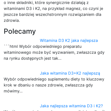
o inne składniki, które synergicznie działają z
witaminami D3 i K2, na przykład magnez, co czyni je
jeszcze bardziej wszechstronnym rozwiązaniem dla
zdrowia.
Polecamy
Witamina D3 K2 jaka najlepsza
```html Wybór odpowiedniego preparatu
witaminowego może być wyzwaniem, zwłaszcza gdy
na rynku dostępnych jest tak…
Jaka witamina D3+K2 najlepszą
Wybór odpowiedniego suplementu diety to kluczowy
krok w dbaniu o nasze zdrowie, zwłaszcza gdy
mówimy…
Jaka najlepsza witamina D3 i K2?