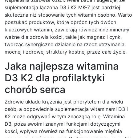
suplementacja łączona D3 i K2 MK-7 jest bardziej
skuteczna niż stosowanie tych witamin osobno. Warto
poszukać produktów, które oprócz tych dwóch
kluczowych witamin, zawierają również inne minerały
ważne dla zdrowia kości, takie jak magnez i cynk,
tworząc synergiczne działanie na rzecz utrzymania
mocnej i zdrowej struktury kostnej przez całe życie.
Jaka najlepsza witamina
D3 K2 dla profilaktyki
chorób serca
Zdrowie układu krążenia jest priorytetem dla wielu
osób, a odpowiednia suplementacja witaminami D3 i
K2 może odgrywać w tym znaczącą rolę. Witamina
D3, poza swoimi znanymi funkcjami dotyczącymi
kości, wpływa również na funkcjonowanie mięśnia