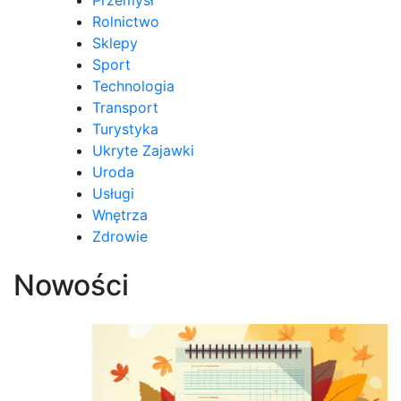
Rolnictwo
Sklepy
Sport
Technologia
Transport
Turystyka
Ukryte Zajawki
Uroda
Usługi
Wnętrza
Zdrowie
Nowości