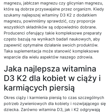
magnezu, jabłczan magnezu czy glicynian magnezu,
które są dobrze przyswajalne przez organizm. Kiedy
szukamy najlepszej witaminy D3 K2 z dodatkiem
magnezu, powinniśmy sprawdzić, czy proporcje
wszystkich składników są odpowiednio dobrane.
Producenci oferujący takie kompleksowe preparaty
często bazują na wynikach badań naukowych, aby
zapewnić optymalne działanie swoich produktów.
Taka suplementacja może stanowić kompleksowe
wsparcie dla wielu aspektów naszego zdrowia.
Jaka najlepsza witamina
D3 K2 dla kobiet w ciąży i
karmiących piersią
Okres ciąży i karmienia piersią to czas szczególnych
potrzeb żywieniowych dla kobiety i rozwijającego się
dziecka. Zarówno witamina D3, jak i K2 odgrywają