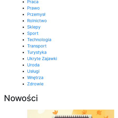
Praca
Prawo
Przemysł
Rolnictwo
Sklepy
Sport
Technologia
Transport
Turystyka
Ukryte Zajawki
Uroda
Usługi
Wnętrza
Zdrowie
Nowości