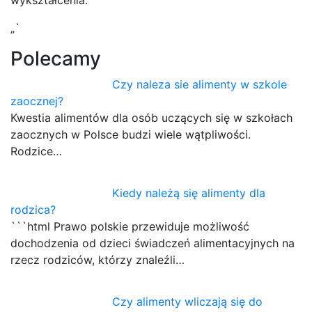
„`
Polecamy
Czy naleza sie alimenty w szkole
zaocznej?
Kwestia alimentów dla osób uczących się w szkołach
zaocznych w Polsce budzi wiele wątpliwości.
Rodzice…
Kiedy należą się alimenty dla
rodzica?
```html Prawo polskie przewiduje możliwość
dochodzenia od dzieci świadczeń alimentacyjnych na
rzecz rodziców, którzy znaleźli…
Czy alimenty wliczają się do