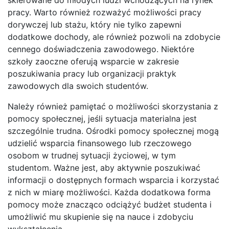
pracy. Warto również rozważyć możliwości pracy
dorywczej lub stażu, który nie tylko zapewni
dodatkowe dochody, ale również pozwoli na zdobycie
cennego doświadczenia zawodowego. Niektóre
szkoły zaoczne oferują wsparcie w zakresie
poszukiwania pracy lub organizacji praktyk
zawodowych dla swoich studentów.
Należy również pamiętać o możliwości skorzystania z
pomocy społecznej, jeśli sytuacja materialna jest
szczególnie trudna. Ośrodki pomocy społecznej mogą
udzielić wsparcia finansowego lub rzeczowego
osobom w trudnej sytuacji życiowej, w tym
studentom. Ważne jest, aby aktywnie poszukiwać
informacji o dostępnych formach wsparcia i korzystać
z nich w miarę możliwości. Każda dodatkowa forma
pomocy może znacząco odciążyć budżet studenta i
umożliwić mu skupienie się na nauce i zdobyciu
wykształcenia.