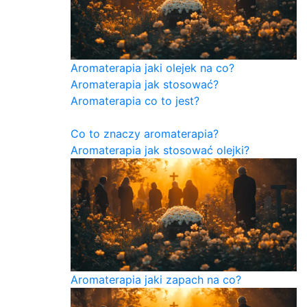
Aromaterapia jaki olejek na co?
Aromaterapia jak stosować?
Aromaterapia co to jest?
Co to znaczy aromaterapia?
Aromaterapia jak stosować olejki?
Aromaterapia jaki zapach na co?