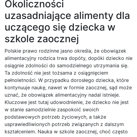
Okoliczności
uzasadniające alimenty dla
uczącego się dziecka w
szkole zaocznej
Polskie prawo rodzinne jasno określa, że obowiązek
alimentacyjny rodzica trwa dopóty, dopóki dziecko nie
osiągnie zdolności do samodzielnego utrzymania się.
Ta zdolność nie jest tożsama z osiągnięciem
pełnoletności. W przypadku dorosłego dziecka, które
kontynuuje naukę, nawet w formie zaocznej, sąd może
uznać, że obowiązek alimentacyjny nadal istnieje.
Kluczowe jest tutaj udowodnienie, że dziecko nie jest
w stanie samodzielnie zaspokoić swoich
podstawowych potrzeb życiowych, a także
usprawiedliwionych potrzeb związanych z dalszym
kształceniem. Nauka w szkole zaocznej, choć często