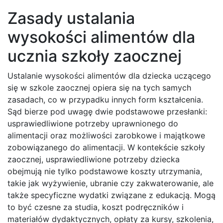
Zasady ustalania
wysokości alimentów dla
ucznia szkoły zaocznej
Ustalanie wysokości alimentów dla dziecka uczącego
się w szkole zaocznej opiera się na tych samych
zasadach, co w przypadku innych form kształcenia.
Sąd bierze pod uwagę dwie podstawowe przesłanki:
usprawiedliwione potrzeby uprawnionego do
alimentacji oraz możliwości zarobkowe i majątkowe
zobowiązanego do alimentacji. W kontekście szkoły
zaocznej, usprawiedliwione potrzeby dziecka
obejmują nie tylko podstawowe koszty utrzymania,
takie jak wyżywienie, ubranie czy zakwaterowanie, ale
także specyficzne wydatki związane z edukacją. Mogą
to być czesne za studia, koszt podręczników i
materiałów dydaktycznych, opłaty za kursy, szkolenia,