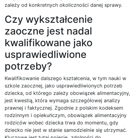
zależy od konkretnych okoliczności danej sprawy.
Czy wykształcenie
zaoczne jest nadal
kwalifikowane jako
usprawiedliwione
potrzeby?
Kwalifikowanie dalszego kształcenia, w tym nauki w
szkole zaocznej, jako usprawiedliwionych potrzeb
dziecka, od którego zależy obowiązek alimentacyjny,
jest kwestią, która wymaga szczegółowej analizy
prawnej i faktycznej. Zgodnie z polskim kodeksem
rodzinnym i opiekuńczym, obowiązek alimentacyjny
rodziców wobec dziecka trwa do momentu, gdy
dziecko nie jest w stanie samodzielnie się utrzymać.
Kluczowe jest tutaj pojęcie „zdolności do