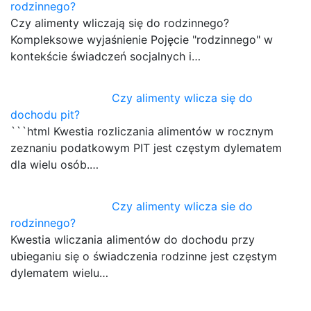
rodzinnego?
Czy alimenty wliczają się do rodzinnego?
Kompleksowe wyjaśnienie Pojęcie "rodzinnego" w
kontekście świadczeń socjalnych i…
Czy alimenty wlicza się do
dochodu pit?
```html Kwestia rozliczania alimentów w rocznym
zeznaniu podatkowym PIT jest częstym dylematem
dla wielu osób.…
Czy alimenty wlicza sie do
rodzinnego?
Kwestia wliczania alimentów do dochodu przy
ubieganiu się o świadczenia rodzinne jest częstym
dylematem wielu…