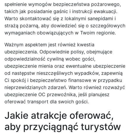
spełnienie wymogów bezpieczeństwa pożarowego,
takich jak posiadanie gaśnic i instrukcji ewakuacji.
Warto skontaktować się z lokalnymi sanepidami i
strażą pożarną, aby dowiedzieć się o szczegółowych
wymaganiach obowiązujących w Twoim regionie.
Ważnym aspektem jest również kwestia
ubezpieczenia. Odpowiednie polisy, obejmujące
odpowiedzialność cywilną wobec gości,
ubezpieczenie mienia oraz ewentualne ubezpieczenie
od następstw nieszczęśliwych wypadków, zapewnią
Ci spokój i bezpieczeństwo finansowe w przypadku
nieprzewidzianych zdarzeń. Warto również rozważyć
ubezpieczenie OC przewoźnika, jeśli planujesz
oferować transport dla swoich gości.
Jakie atrakcje oferować,
aby przyciągnąć turystów