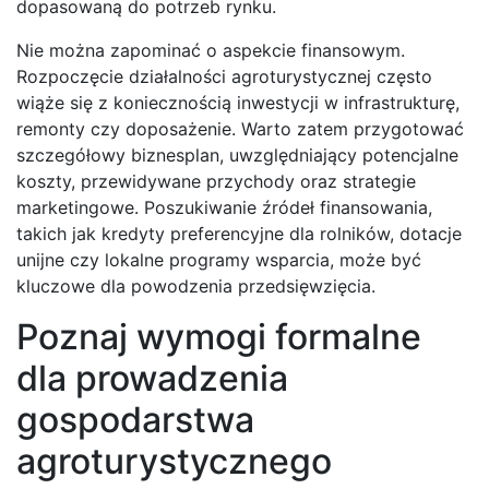
dopasowaną do potrzeb rynku.
Nie można zapominać o aspekcie finansowym.
Rozpoczęcie działalności agroturystycznej często
wiąże się z koniecznością inwestycji w infrastrukturę,
remonty czy doposażenie. Warto zatem przygotować
szczegółowy biznesplan, uwzględniający potencjalne
koszty, przewidywane przychody oraz strategie
marketingowe. Poszukiwanie źródeł finansowania,
takich jak kredyty preferencyjne dla rolników, dotacje
unijne czy lokalne programy wsparcia, może być
kluczowe dla powodzenia przedsięwzięcia.
Poznaj wymogi formalne
dla prowadzenia
gospodarstwa
agroturystycznego