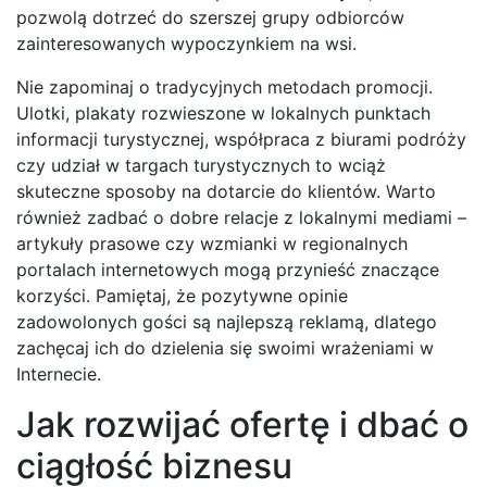
pozwolą dotrzeć do szerszej grupy odbiorców
zainteresowanych wypoczynkiem na wsi.
Nie zapominaj o tradycyjnych metodach promocji.
Ulotki, plakaty rozwieszone w lokalnych punktach
informacji turystycznej, współpraca z biurami podróży
czy udział w targach turystycznych to wciąż
skuteczne sposoby na dotarcie do klientów. Warto
również zadbać o dobre relacje z lokalnymi mediami –
artykuły prasowe czy wzmianki w regionalnych
portalach internetowych mogą przynieść znaczące
korzyści. Pamiętaj, że pozytywne opinie
zadowolonych gości są najlepszą reklamą, dlatego
zachęcaj ich do dzielenia się swoimi wrażeniami w
Internecie.
Jak rozwijać ofertę i dbać o
ciągłość biznesu