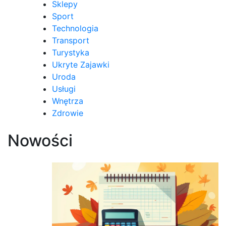
Sklepy
Sport
Technologia
Transport
Turystyka
Ukryte Zajawki
Uroda
Usługi
Wnętrza
Zdrowie
Nowości