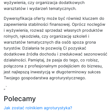
wyżywienia, czy organizacja dodatkowych
warsztatów i wydarzeń tematycznych.
Dywersyfikacja oferty może być również kluczem do
zapewnienia stabilności finansowej. Oprócz noclegów
i wyżywienia, rozważ sprzedaż własnych produktów
rolnych, rękodzieła, czy organizację szkoleń i
warsztatów tematycznych dla osób spoza grona
turystów. Działania te pozwolą Ci pozyskać
dodatkowe źródła dochodu i zredukować sezonowość
działalności. Pamiętaj, że pasja do tego, co robisz,
połączona z profesjonalnym podejściem do biznesu,
jest najlepszą inwestycją w długoterminowy sukces
Twojego gospodarstwa agroturystycznego.
„`
Polecamy
Jak zostać rolnikiem agroturystyka?