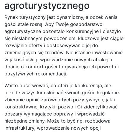
agroturystycznego
Rynek turystyczny jest dynamiczny, a oczekiwania
gości stale rosną. Aby Twoje gospodarstwo
agroturystyczne pozostało konkurencyjne i cieszyło
się niesłabnącym powodzeniem, kluczowe jest ciągłe
rozwijanie oferty i dostosowywanie jej do
zmieniających się trendów. Nieustanne inwestowanie
w jakość usług, wprowadzanie nowych atrakcji i
dbanie o komfort gości to gwarancja ich powrotu i
pozytywnych rekomendacji.
Warto obserwować, co oferuje konkurencja, ale
przede wszystkim słuchać swoich gości. Regularne
zbieranie opinii, zarówno tych pozytywnych, jak i
konstruktywnej krytyki, pozwoli Ci zidentyfikować
obszary wymagające poprawy i wprowadzić
niezbędne zmiany. Może to być np. rozbudowa
infrastruktury, wprowadzenie nowych opcji