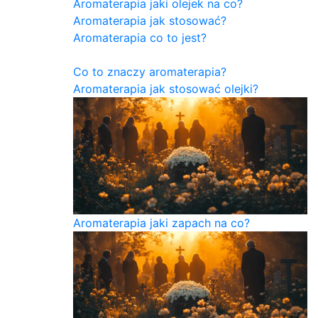
Aromaterapia jaki olejek na co?
Aromaterapia jak stosować?
Aromaterapia co to jest?
Co to znaczy aromaterapia?
Aromaterapia jak stosować olejki?
Aromaterapia jaki zapach na co?