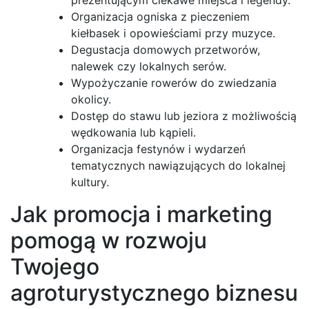
Organizacja ogniska z pieczeniem
kiełbasek i opowieściami przy muzyce.
Degustacja domowych przetworów,
nalewek czy lokalnych serów.
Wypożyczanie rowerów do zwiedzania
okolicy.
Dostęp do stawu lub jeziora z możliwością
wędkowania lub kąpieli.
Organizacja festynów i wydarzeń
tematycznych nawiązujących do lokalnej
kultury.
Jak promocja i marketing
pomogą w rozwoju
Twojego
agroturystycznego biznesu