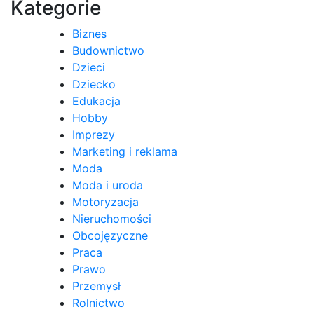
Kategorie
Biznes
Budownictwo
Dzieci
Dziecko
Edukacja
Hobby
Imprezy
Marketing i reklama
Moda
Moda i uroda
Motoryzacja
Nieruchomości
Obcojęzyczne
Praca
Prawo
Przemysł
Rolnictwo