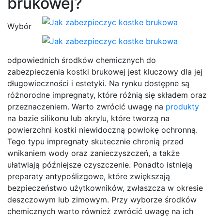
brukowej?
Wybór
odpowiednich środków chemicznych do
zabezpieczenia kostki brukowej jest kluczowy dla jej
długowieczności i estetyki. Na rynku dostępne są
różnorodne impregnaty, które różnią się składem oraz
przeznaczeniem. Warto zwrócić uwagę na
produkty
na bazie silikonu lub akrylu, które tworzą na
powierzchni kostki niewidoczną powłokę ochronną.
Tego typu impregnaty skutecznie chronią przed
wnikaniem wody oraz zanieczyszczeń, a także
ułatwiają późniejsze czyszczenie. Ponadto istnieją
preparaty antypoślizgowe, które zwiększają
bezpieczeństwo użytkowników, zwłaszcza w okresie
deszczowym lub zimowym. Przy wyborze środków
chemicznych warto również zwrócić uwagę na ich