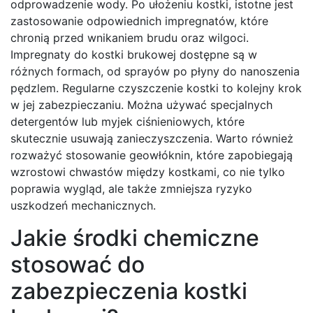
odprowadzenie wody. Po ułożeniu kostki, istotne jest
zastosowanie odpowiednich impregnatów, które
chronią przed wnikaniem brudu oraz wilgoci.
Impregnaty do kostki brukowej dostępne są w
różnych formach, od sprayów po płyny do nanoszenia
pędzlem. Regularne czyszczenie kostki to kolejny krok
w jej zabezpieczaniu. Można używać specjalnych
detergentów lub myjek ciśnieniowych, które
skutecznie usuwają zanieczyszczenia. Warto również
rozważyć stosowanie geowłóknin, które zapobiegają
wzrostowi chwastów między kostkami, co nie tylko
poprawia wygląd, ale także zmniejsza ryzyko
uszkodzeń mechanicznych.
Jakie środki chemiczne
stosować do
zabezpieczenia kostki