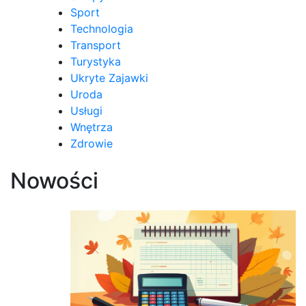
Sport
Technologia
Transport
Turystyka
Ukryte Zajawki
Uroda
Usługi
Wnętrza
Zdrowie
Nowości