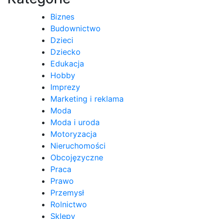
Biznes
Budownictwo
Dzieci
Dziecko
Edukacja
Hobby
Imprezy
Marketing i reklama
Moda
Moda i uroda
Motoryzacja
Nieruchomości
Obcojęzyczne
Praca
Prawo
Przemysł
Rolnictwo
Sklepy