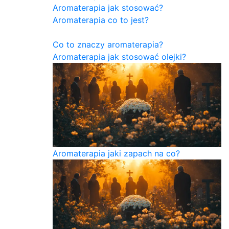
Aromaterapia jak stosować?
Aromaterapia co to jest?
Co to znaczy aromaterapia?
Aromaterapia jak stosować olejki?
Aromaterapia jaki zapach na co?