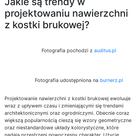
Jakie są trendy w
projektowaniu nawierzchni
z kostki brukowej?
Fotografia pochodzi z
auditus.pl
Fotografia udostępniona na
burnerz.pl
Projektowanie nawierzchni z kostki brukowej ewoluuje
wraz z upływem czasu i zmieniającymi się trendami
architektonicznymi oraz ogrodniczymi. Obecnie coraz
większą popularnością cieszą się wzory geometryczne
oraz niestandardowe układy kolorystyczne, które
nadają przestrzeni nowoczesny charakter. Użycie