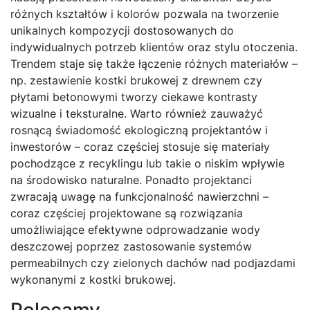
różnych kształtów i kolorów pozwala na tworzenie
unikalnych kompozycji dostosowanych do
indywidualnych potrzeb klientów oraz stylu otoczenia.
Trendem staje się także łączenie różnych materiałów –
np. zestawienie kostki brukowej z drewnem czy
płytami betonowymi tworzy ciekawe kontrasty
wizualne i teksturalne. Warto również zauważyć
rosnącą świadomość ekologiczną projektantów i
inwestorów – coraz częściej stosuje się materiały
pochodzące z recyklingu lub takie o niskim wpływie
na środowisko naturalne. Ponadto projektanci
zwracają uwagę na funkcjonalność nawierzchni –
coraz częściej projektowane są rozwiązania
umożliwiające efektywne odprowadzanie wody
deszczowej poprzez zastosowanie systemów
permeabilnych czy zielonych dachów nad podjazdami
wykonanymi z kostki brukowej.