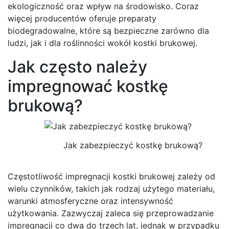
ekologiczność oraz wpływ na środowisko. Coraz
więcej producentów oferuje preparaty
biodegradowalne, które są bezpieczne zarówno dla
ludzi, jak i dla roślinności wokół kostki brukowej.
Jak często należy
impregnować kostkę
brukową?
Jak zabezpieczyć kostkę brukową?
Częstotliwość impregnacji kostki brukowej zależy od
wielu czynników, takich jak rodzaj użytego materiału,
warunki atmosferyczne oraz intensywność
użytkowania. Zazwyczaj zaleca się przeprowadzanie
impregnacji co dwa do trzech lat, jednak w przypadku