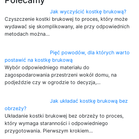
Polecamy
Jak wyczyścić kostkę brukową?
Czyszczenie kostki brukowej to proces, który może
wydawać się skomplikowany, ale przy odpowiednich
metodach można…
Pięć powodów, dla których warto
postawić na kostkę brukową
Wybór odpowiedniego materiału do
zagospodarowania przestrzeni wokół domu, na
podjeździe czy w ogrodzie to decyzja,…
Jak układać kostkę brukową bez
obrzeży?
Układanie kostki brukowej bez obrzeży to proces,
który wymaga staranności i odpowiedniego
przygotowania. Pierwszym krokiem…