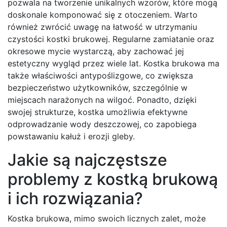
pozwala na tworzenie unikalnych wzorów, które mogą
doskonale komponować się z otoczeniem. Warto
również zwrócić uwagę na łatwość w utrzymaniu
czystości kostki brukowej. Regularne zamiatanie oraz
okresowe mycie wystarczą, aby zachować jej
estetyczny wygląd przez wiele lat. Kostka brukowa ma
także właściwości antypoślizgowe, co zwiększa
bezpieczeństwo użytkowników, szczególnie w
miejscach narażonych na wilgoć. Ponadto, dzięki
swojej strukturze, kostka umożliwia efektywne
odprowadzanie wody deszczowej, co zapobiega
powstawaniu kałuż i erozji gleby.
Jakie są najczęstsze
problemy z kostką brukową
i ich rozwiązania?
Kostka brukowa, mimo swoich licznych zalet, może