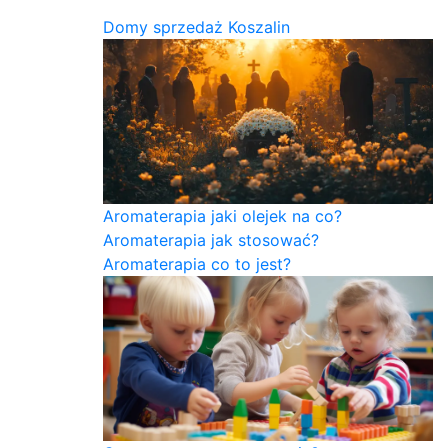
Domy sprzedaż Koszalin
Aromaterapia jaki olejek na co?
Aromaterapia jak stosować?
Aromaterapia co to jest?