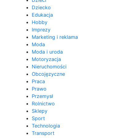
Dziecko
Edukacja
Hobby
Imprezy
Marketing i reklama
Moda
Moda i uroda
Motoryzacja
Nieruchomości
Obcojęzyczne
Praca
Prawo
Przemysł
Rolnictwo
Sklepy
Sport
Technologia
Transport