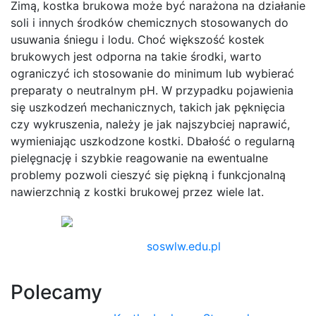
Zimą, kostka brukowa może być narażona na działanie
soli i innych środków chemicznych stosowanych do
usuwania śniegu i lodu. Choć większość kostek
brukowych jest odporna na takie środki, warto
ograniczyć ich stosowanie do minimum lub wybierać
preparaty o neutralnym pH. W przypadku pojawienia
się uszkodzeń mechanicznych, takich jak pęknięcia
czy wykruszenia, należy je jak najszybciej naprawić,
wymieniając uszkodzone kostki. Dbałość o regularną
pielęgnację i szybkie reagowanie na ewentualne
problemy pozwoli cieszyć się piękną i funkcjonalną
nawierzchnią z kostki brukowej przez wiele lat.
soswlw.edu.pl
Polecamy