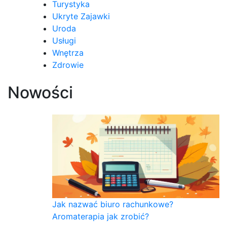
Turystyka
Ukryte Zajawki
Uroda
Usługi
Wnętrza
Zdrowie
Nowości
Jak nazwać biuro rachunkowe?
Aromaterapia jak zrobić?