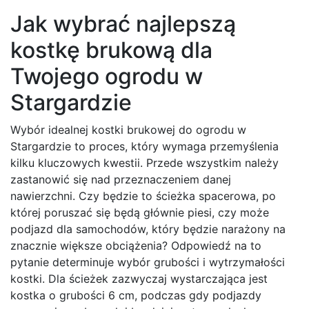
Jak wybrać najlepszą
kostkę brukową dla
Twojego ogrodu w
Stargardzie
Wybór idealnej kostki brukowej do ogrodu w
Stargardzie to proces, który wymaga przemyślenia
kilku kluczowych kwestii. Przede wszystkim należy
zastanowić się nad przeznaczeniem danej
nawierzchni. Czy będzie to ścieżka spacerowa, po
której poruszać się będą głównie piesi, czy może
podjazd dla samochodów, który będzie narażony na
znacznie większe obciążenia? Odpowiedź na to
pytanie determinuje wybór grubości i wytrzymałości
kostki. Dla ścieżek zazwyczaj wystarczająca jest
kostka o grubości 6 cm, podczas gdy podjazdy