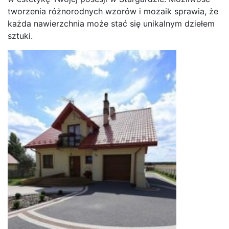
tworzenia różnorodnych wzorów i mozaik sprawia, że
każda nawierzchnia może stać się unikalnym dziełem
sztuki.