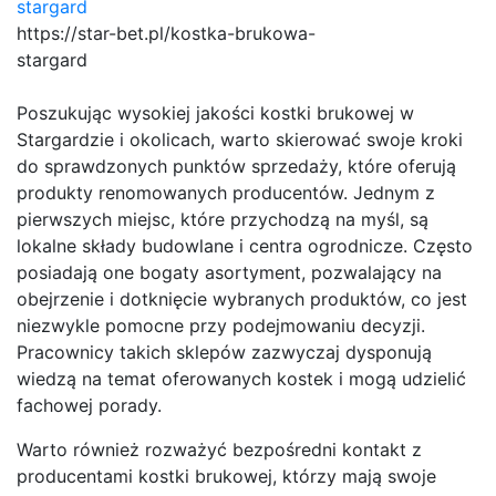
https://star-bet.pl/kostka-brukowa-
stargard
Poszukując wysokiej jakości kostki brukowej w
Stargardzie i okolicach, warto skierować swoje kroki
do sprawdzonych punktów sprzedaży, które oferują
produkty renomowanych producentów. Jednym z
pierwszych miejsc, które przychodzą na myśl, są
lokalne składy budowlane i centra ogrodnicze. Często
posiadają one bogaty asortyment, pozwalający na
obejrzenie i dotknięcie wybranych produktów, co jest
niezwykle pomocne przy podejmowaniu decyzji.
Pracownicy takich sklepów zazwyczaj dysponują
wiedzą na temat oferowanych kostek i mogą udzielić
fachowej porady.
Warto również rozważyć bezpośredni kontakt z
producentami kostki brukowej, którzy mają swoje