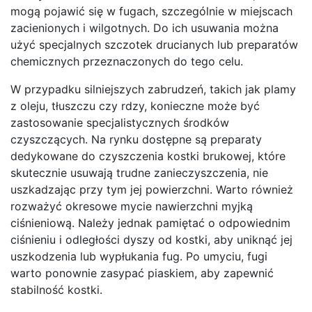
mogą pojawić się w fugach, szczególnie w miejscach
zacienionych i wilgotnych. Do ich usuwania można
użyć specjalnych szczotek drucianych lub preparatów
chemicznych przeznaczonych do tego celu.
W przypadku silniejszych zabrudzeń, takich jak plamy
z oleju, tłuszczu czy rdzy, konieczne może być
zastosowanie specjalistycznych środków
czyszczących. Na rynku dostępne są preparaty
dedykowane do czyszczenia kostki brukowej, które
skutecznie usuwają trudne zanieczyszczenia, nie
uszkadzając przy tym jej powierzchni. Warto również
rozważyć okresowe mycie nawierzchni myjką
ciśnieniową. Należy jednak pamiętać o odpowiednim
ciśnieniu i odległości dyszy od kostki, aby uniknąć jej
uszkodzenia lub wypłukania fug. Po umyciu, fugi
warto ponownie zasypać piaskiem, aby zapewnić
stabilność kostki.