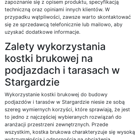
zapoznanie się z opisem produktu, specyfikacją
techniczną oraz opiniami innych klientów. W
przypadku wątpliwości, zawsze warto skontaktować
się ze sprzedawcą telefonicznie lub mailowo, aby
uzyskać dodatkowe informacje.
Zalety wykorzystania
kostki brukowej na
podjazdach i tarasach w
Stargardzie
Wykorzystanie kostki brukowej do budowy
podjazdów i tarasów w Stargardzie niesie ze sobą
szereg wymiernych korzyści, które sprawiają, że jest
to jedno z najczęściej wybieranych rozwiązań do
aranżacji przestrzeni zewnętrznych. Przede
wszystkim, kostka brukowa charakteryzuje się wysoką
wytrzymałością i odpornością na obciążenia