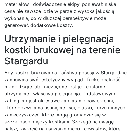
materiałów i doświadczenie ekipy, ponieważ niska
cena nie zawsze idzie w parze z wysoką jakością
wykonania, co w dłuższej perspektywie może
generować dodatkowe koszty.
Utrzymanie i pielęgnacja
kostki brukowej na terenie
Stargardu
Aby kostka brukowa na Państwa posesji w Stargardzie
zachowała swój estetyczny wygląd i funkcjonalność
przez długie lata, niezbędne jest jej regularne
utrzymanie i właściwa pielęgnacja. Podstawowym
zabiegiem jest okresowe zamiatanie nawierzchni,
które pozwala na usunięcie liści, piasku, kurzu i innych
zanieczyszczeń, które mogą gromadzić się w
szczelinach między kostkami. Szczególną uwagę
należy zwrócić na usuwanie mchu i chwastów, które