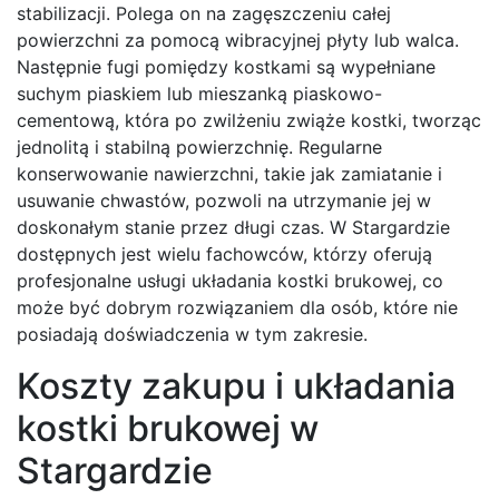
stabilizacji. Polega on na zagęszczeniu całej
powierzchni za pomocą wibracyjnej płyty lub walca.
Następnie fugi pomiędzy kostkami są wypełniane
suchym piaskiem lub mieszanką piaskowo-
cementową, która po zwilżeniu zwiąże kostki, tworząc
jednolitą i stabilną powierzchnię. Regularne
konserwowanie nawierzchni, takie jak zamiatanie i
usuwanie chwastów, pozwoli na utrzymanie jej w
doskonałym stanie przez długi czas. W Stargardzie
dostępnych jest wielu fachowców, którzy oferują
profesjonalne usługi układania kostki brukowej, co
może być dobrym rozwiązaniem dla osób, które nie
posiadają doświadczenia w tym zakresie.
Koszty zakupu i układania
kostki brukowej w
Stargardzie