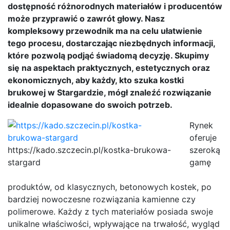
dostępność różnorodnych materiałów i producentów
może przyprawić o zawrót głowy. Nasz
kompleksowy przewodnik ma na celu ułatwienie
tego procesu, dostarczając niezbędnych informacji,
które pozwolą podjąć świadomą decyzję. Skupimy
się na aspektach praktycznych, estetycznych oraz
ekonomicznych, aby każdy, kto szuka kostki
brukowej w Stargardzie, mógł znaleźć rozwiązanie
idealnie dopasowane do swoich potrzeb.
Rynek
oferuje
https://kado.szczecin.pl/kostka-brukowa-
szeroką
stargard
gamę
produktów, od klasycznych, betonowych kostek, po
bardziej nowoczesne rozwiązania kamienne czy
polimerowe. Każdy z tych materiałów posiada swoje
unikalne właściwości, wpływające na trwałość, wygląd