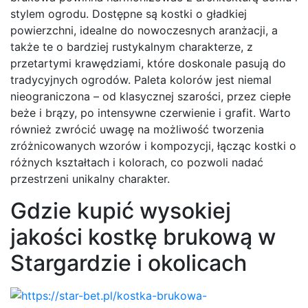
stylem ogrodu. Dostępne są kostki o gładkiej
powierzchni, idealne do nowoczesnych aranżacji, a
także te o bardziej rustykalnym charakterze, z
przetartymi krawędziami, które doskonale pasują do
tradycyjnych ogrodów. Paleta kolorów jest niemal
nieograniczona – od klasycznej szarości, przez ciepłe
beże i brązy, po intensywne czerwienie i grafit. Warto
również zwrócić uwagę na możliwość tworzenia
zróżnicowanych wzorów i kompozycji, łącząc kostki o
różnych kształtach i kolorach, co pozwoli nadać
przestrzeni unikalny charakter.
Gdzie kupić wysokiej
jakości kostkę brukową w
Stargardzie i okolicach