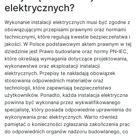
elektrycznych?
Wykonanie instalacji elektrycznych musi być zgodne z
obowiązującymi przepisami prawnymi oraz normami
technicznymi, które regulują kwestie bezpieczeństwa i
jakości. W Polsce podstawowym aktem prawnym w tej
dziedzinie jest Prawo budowlane oraz normy PN-IEC,
które określają wymagania dotyczące projektowania,
wykonawstwa oraz eksploatacji instalacji
elektrycznych. Przepisy te nakładają obowiązek
stosowania odpowiednich materiałów oraz
technologii, które zapewniają bezpieczeństwo
użytkowników. Ponadto, każda instalacja elektryczna
powinna być wykonana przez wykwalifikowanego
specjalistę, który posiada odpowiednie uprawnienia do
wykonywania prac elektrycznych. Warto również
pamiętać o konieczności zgłaszania zakończenia prac
do odpowiednich organów nadzoru budowlanego, co