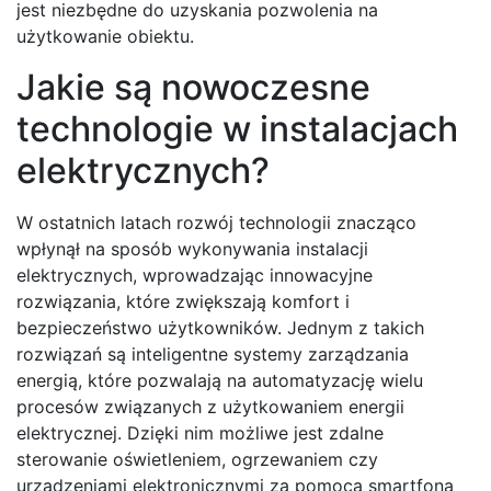
jest niezbędne do uzyskania pozwolenia na
użytkowanie obiektu.
Jakie są nowoczesne
technologie w instalacjach
elektrycznych?
W ostatnich latach rozwój technologii znacząco
wpłynął na sposób wykonywania instalacji
elektrycznych, wprowadzając innowacyjne
rozwiązania, które zwiększają komfort i
bezpieczeństwo użytkowników. Jednym z takich
rozwiązań są inteligentne systemy zarządzania
energią, które pozwalają na automatyzację wielu
procesów związanych z użytkowaniem energii
elektrycznej. Dzięki nim możliwe jest zdalne
sterowanie oświetleniem, ogrzewaniem czy
urządzeniami elektronicznymi za pomocą smartfona