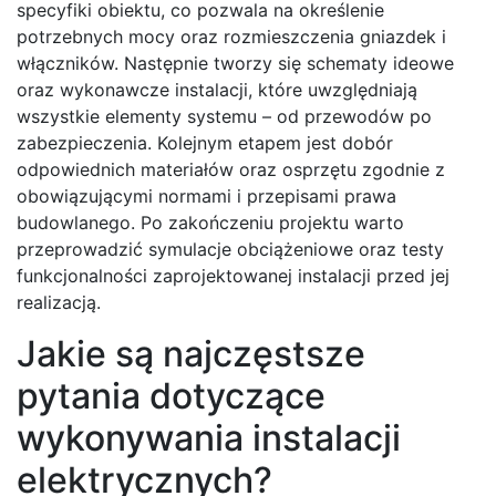
specyfiki obiektu, co pozwala na określenie
potrzebnych mocy oraz rozmieszczenia gniazdek i
włączników. Następnie tworzy się schematy ideowe
oraz wykonawcze instalacji, które uwzględniają
wszystkie elementy systemu – od przewodów po
zabezpieczenia. Kolejnym etapem jest dobór
odpowiednich materiałów oraz osprzętu zgodnie z
obowiązującymi normami i przepisami prawa
budowlanego. Po zakończeniu projektu warto
przeprowadzić symulacje obciążeniowe oraz testy
funkcjonalności zaprojektowanej instalacji przed jej
realizacją.
Jakie są najczęstsze
pytania dotyczące
wykonywania instalacji
elektrycznych?