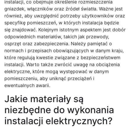
instalacji, co obejmuje określenie rozmieszczenia
gniazdek, włączników oraz źródeł światła. Ważne jest
również, aby uwzględnić potrzeby użytkowników oraz
specyfikę pomieszczeń, w których instalacja będzie
się znajdować. Kolejnym istotnym aspektem jest dobór
odpowiednich materiałów, takich jak przewody,
osprzęt oraz zabezpieczenia. Należy pamiętać o
normach i przepisach obowiązujących w danym kraju,
które regulują kwestie związane z bezpieczeństwem
instalacji. Warto także zwrócić uwagę na obciążenia
elektryczne, które mogą występować w danym
pomieszczeniu, aby uniknąć przeciążeń i
ewentualnych awarii.
Jakie materiały są
niezbędne do wykonania
instalacji elektrycznych?