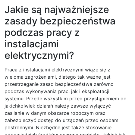
Jakie są najważniejsze
zasady bezpieczeństwa
podczas pracy z
instalacjami
elektrycznymi?
Praca z instalacjami elektrycznymi wiąże się z
wieloma zagrożeniami, dlatego tak ważne jest
przestrzeganie zasad bezpieczeństwa zarówno
podczas wykonywania prac, jak i eksploatacji
systemu. Przede wszystkim przed przystąpieniem do
jakichkolwiek działań należy zawsze wyłączyć
zasilanie w danym obszarze roboczym oraz
zabezpieczyć dostęp do urządzeń przed osobami
postronnymi. Niezbędne jest także stosowanie
odpowiednich środków ochrony osobistej, takich jak