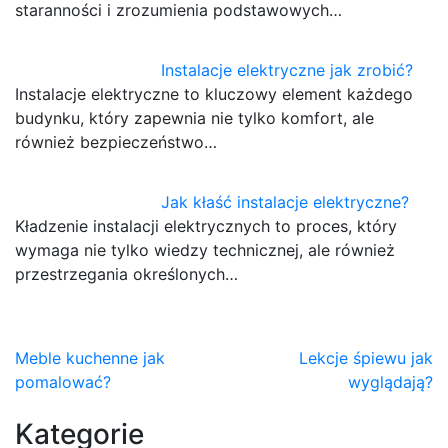
staranności i zrozumienia podstawowych…
Instalacje elektryczne jak zrobić?
Instalacje elektryczne to kluczowy element każdego
budynku, który zapewnia nie tylko komfort, ale
również bezpieczeństwo…
Jak kłaść instalacje elektryczne?
Kładzenie instalacji elektrycznych to proces, który
wymaga nie tylko wiedzy technicznej, ale również
przestrzegania określonych…
Nawigacja
Meble kuchenne jak
Lekcje śpiewu jak
pomalować?
wyglądają?
wpisu
Kategorie