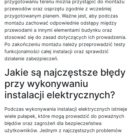
przygotowaniu terenu można przystąpić do montażu
przewodów oraz osprzętu zgodnie z wcześniej
przygotowanym planem. Ważne jest, aby podczas
montażu zachować odpowiednie odstępy między
przewodami a innymi elementami budynku oraz
stosować się do zasad dotyczących ich prowadzenia.
Po zakończeniu montażu należy przeprowadzić testy
funkcjonalności całej instalacji oraz sprawdzić
działanie zabezpieczeń.
Jakie są najczęstsze błędy
przy wykonywaniu
instalacji elektrycznych?
Podczas wykonywania instalacji elektrycznych istnieje
wiele pułapek, które mogą prowadzić do poważnych
błędów oraz zagrożeń dla bezpieczeństwa
użytkowników. Jednym z najczęstszych problemów