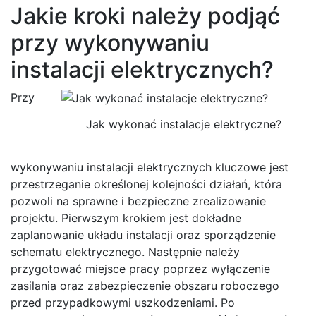
Jakie kroki należy podjąć
przy wykonywaniu
instalacji elektrycznych?
Przy
Jak wykonać instalacje elektryczne?
wykonywaniu instalacji elektrycznych kluczowe jest
przestrzeganie określonej kolejności działań, która
pozwoli na sprawne i bezpieczne zrealizowanie
projektu. Pierwszym krokiem jest dokładne
zaplanowanie układu instalacji oraz sporządzenie
schematu elektrycznego. Następnie należy
przygotować miejsce pracy poprzez wyłączenie
zasilania oraz zabezpieczenie obszaru roboczego
przed przypadkowymi uszkodzeniami. Po