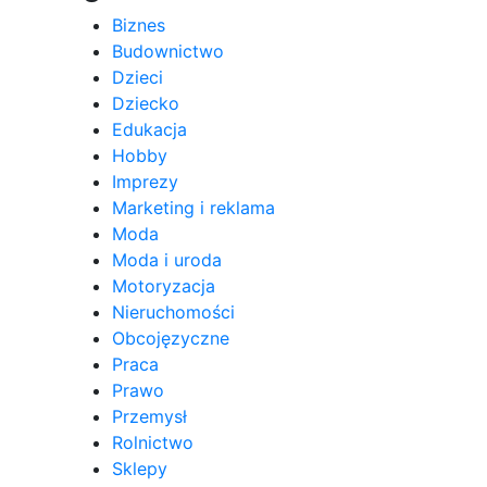
Biznes
Budownictwo
Dzieci
Dziecko
Edukacja
Hobby
Imprezy
Marketing i reklama
Moda
Moda i uroda
Motoryzacja
Nieruchomości
Obcojęzyczne
Praca
Prawo
Przemysł
Rolnictwo
Sklepy