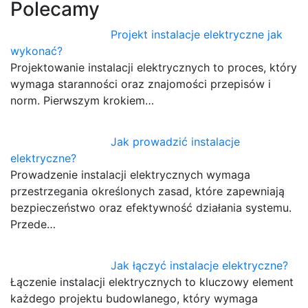
Polecamy
Projekt instalacje elektryczne jak
wykonać?
Projektowanie instalacji elektrycznych to proces, który
wymaga staranności oraz znajomości przepisów i
norm. Pierwszym krokiem…
Jak prowadzić instalacje
elektryczne?
Prowadzenie instalacji elektrycznych wymaga
przestrzegania określonych zasad, które zapewniają
bezpieczeństwo oraz efektywność działania systemu.
Przede…
Jak łączyć instalacje elektryczne?
Łączenie instalacji elektrycznych to kluczowy element
każdego projektu budowlanego, który wymaga