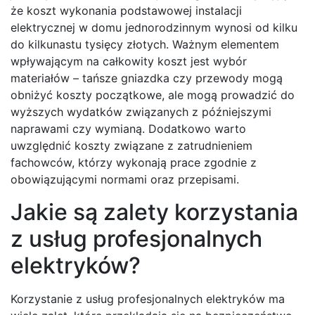
że koszt wykonania podstawowej instalacji
elektrycznej w domu jednorodzinnym wynosi od kilku
do kilkunastu tysięcy złotych. Ważnym elementem
wpływającym na całkowity koszt jest wybór
materiałów – tańsze gniazdka czy przewody mogą
obniżyć koszty początkowe, ale mogą prowadzić do
wyższych wydatków związanych z późniejszymi
naprawami czy wymianą. Dodatkowo warto
uwzględnić koszty związane z zatrudnieniem
fachowców, którzy wykonają prace zgodnie z
obowiązującymi normami oraz przepisami.
Jakie są zalety korzystania
z usług profesjonalnych
elektryków?
Korzystanie z usług profesjonalnych elektryków ma