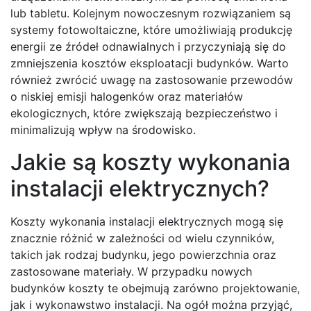
lub tabletu. Kolejnym nowoczesnym rozwiązaniem są
systemy fotowoltaiczne, które umożliwiają produkcję
energii ze źródeł odnawialnych i przyczyniają się do
zmniejszenia kosztów eksploatacji budynków. Warto
również zwrócić uwagę na zastosowanie przewodów
o niskiej emisji halogenków oraz materiałów
ekologicznych, które zwiększają bezpieczeństwo i
minimalizują wpływ na środowisko.
Jakie są koszty wykonania
instalacji elektrycznych?
Koszty wykonania instalacji elektrycznych mogą się
znacznie różnić w zależności od wielu czynników,
takich jak rodzaj budynku, jego powierzchnia oraz
zastosowane materiały. W przypadku nowych
budynków koszty te obejmują zarówno projektowanie,
jak i wykonawstwo instalacji. Na ogół można przyjąć,