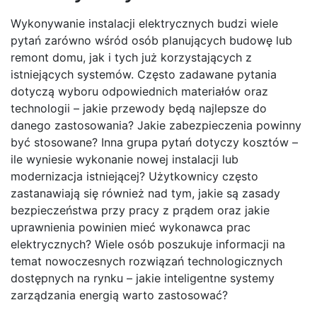
Wykonywanie instalacji elektrycznych budzi wiele
pytań zarówno wśród osób planujących budowę lub
remont domu, jak i tych już korzystających z
istniejących systemów. Często zadawane pytania
dotyczą wyboru odpowiednich materiałów oraz
technologii – jakie przewody będą najlepsze do
danego zastosowania? Jakie zabezpieczenia powinny
być stosowane? Inna grupa pytań dotyczy kosztów –
ile wyniesie wykonanie nowej instalacji lub
modernizacja istniejącej? Użytkownicy często
zastanawiają się również nad tym, jakie są zasady
bezpieczeństwa przy pracy z prądem oraz jakie
uprawnienia powinien mieć wykonawca prac
elektrycznych? Wiele osób poszukuje informacji na
temat nowoczesnych rozwiązań technologicznych
dostępnych na rynku – jakie inteligentne systemy
zarządzania energią warto zastosować?