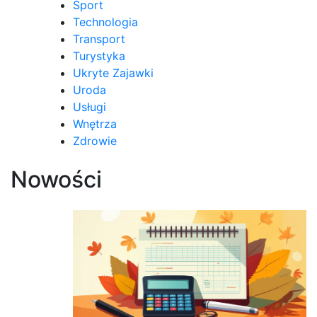
Sport
Technologia
Transport
Turystyka
Ukryte Zajawki
Uroda
Usługi
Wnętrza
Zdrowie
Nowości