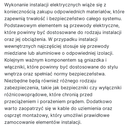
Wykonanie instalacji elektrycznych wiąże się z
koniecznością zakupu odpowiednich materiałów, które
zapewnią trwałość i bezpieczeństwo całego systemu.
Podstawowym elementem są przewody elektryczne,
które powinny być dostosowane do rodzaju instalacji
oraz jej obciążenia. W przypadku instalacji
wewnętrznych najczęściej stosuje się przewody
miedziane lub aluminiowe o odpowiedniej izolacji.
Kolejnym ważnym komponentem są gniazdka i
włączniki, które powinny być dostosowane do stylu
wnętrza oraz spełniać normy bezpieczeństwa.
Niezbędne będą również różnego rodzaju
zabezpieczenia, takie jak bezpieczniki czy wyłączniki
różnicowoprądowe, które chronią przed
przeciążeniem i porażeniem prądem. Dodatkowo
warto zaopatrzyć się w kable do uziemienia oraz
osprzęt montażowy, który umożliwi prawidłowe
zamocowanie elementów instalacji.