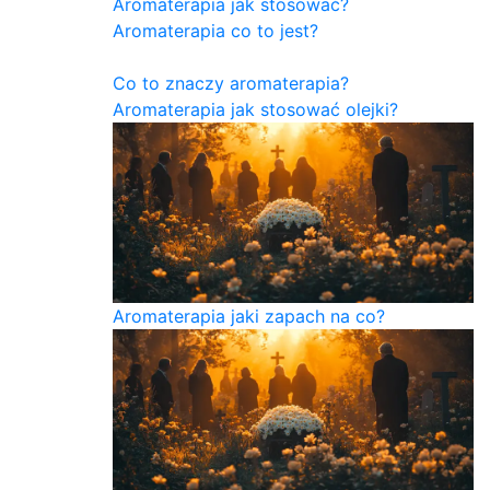
Aromaterapia jak stosować?
Aromaterapia co to jest?
Co to znaczy aromaterapia?
Aromaterapia jak stosować olejki?
Aromaterapia jaki zapach na co?