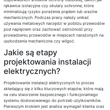
rękawice izolacyjne czy okulary ochronne, które
minimalizują ryzyko porażenia prądem lub urazów
mechanicznych. Podczas pracy należy unikać
używania metalowych narzędzi w pobliżu przewodów
pod napięciem oraz zachować ostrożność przy
prowadzeniu przewodów w miejscach narażonych na
uszkodzenia mechaniczne czy wilgoć.
Jakie są etapy
projektowania instalacji
elektrycznych?
Projektowanie instalacji elektrycznych to proces
składający się z kilku kluczowych etapów, które mają
na celu stworzenie bezpiecznego i funkcjonalnego
systemu dostosowanego do potrzeb użytkowników.
Pierwszym krokiem jest analiza wymagań klienta oraz