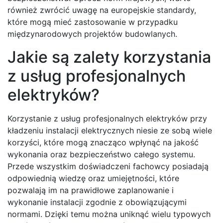
również zwrócić uwagę na europejskie standardy,
które mogą mieć zastosowanie w przypadku
międzynarodowych projektów budowlanych.
Jakie są zalety korzystania
z usług profesjonalnych
elektryków?
Korzystanie z usług profesjonalnych elektryków przy
kładzeniu instalacji elektrycznych niesie ze sobą wiele
korzyści, które mogą znacząco wpłynąć na jakość
wykonania oraz bezpieczeństwo całego systemu.
Przede wszystkim doświadczeni fachowcy posiadają
odpowiednią wiedzę oraz umiejętności, które
pozwalają im na prawidłowe zaplanowanie i
wykonanie instalacji zgodnie z obowiązującymi
normami. Dzięki temu można uniknąć wielu typowych