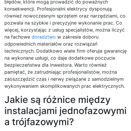
błędów, które mogą prowadzić do poważnych
konsekwencji. Profesjonalni elektrycy dysponują
również nowoczesnym sprzętem oraz narzędziami, co
pozwala na szybkie i precyzyjne wykonanie prac. Co
więcej, korzystając z usług specjalistów, można liczyć
na fachowe
doradztwo
w zakresie doboru
odpowiednich materiałów oraz rozwiązań
technicznych. Dodatkowo wiele firm oferuje gwarancję
na wykonane usługi, co daje dodatkowe poczucie
bezpieczeństwa dla inwestora. Warto również
pamiętać, że zatrudniając profesjonalistów, można
zaoszczędzić czas i nerwy związane z samodzielnym
wykonywaniem skomplikowanych prac elektrycznych.
Jakie są różnice między
instalacjami jednofazowymi
a trójfazowymi?