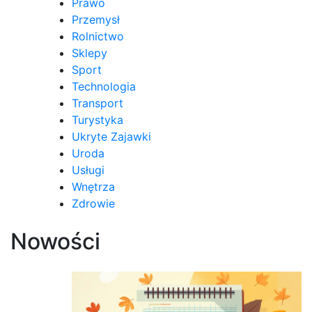
Prawo
Przemysł
Rolnictwo
Sklepy
Sport
Technologia
Transport
Turystyka
Ukryte Zajawki
Uroda
Usługi
Wnętrza
Zdrowie
Nowości