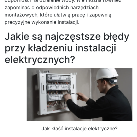
zapominać o odpowiednich narzędziach
montażowych, które ułatwią pracę i zapewnią
precyzyjne wykonanie instalacji.
Jakie są najczęstsze błędy
przy kładzeniu instalacji
elektrycznych?
Jak kłaść instalacje elektryczne?