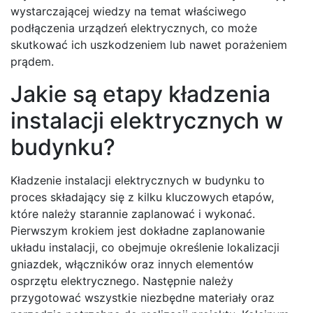
wystarczającej wiedzy na temat właściwego
podłączenia urządzeń elektrycznych, co może
skutkować ich uszkodzeniem lub nawet porażeniem
prądem.
Jakie są etapy kładzenia
instalacji elektrycznych w
budynku?
Kładzenie instalacji elektrycznych w budynku to
proces składający się z kilku kluczowych etapów,
które należy starannie zaplanować i wykonać.
Pierwszym krokiem jest dokładne zaplanowanie
układu instalacji, co obejmuje określenie lokalizacji
gniazdek, włączników oraz innych elementów
osprzętu elektrycznego. Następnie należy
przygotować wszystkie niezbędne materiały oraz