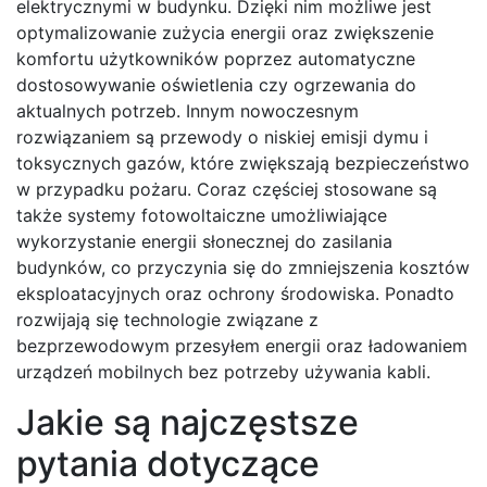
elektrycznymi w budynku. Dzięki nim możliwe jest
optymalizowanie zużycia energii oraz zwiększenie
komfortu użytkowników poprzez automatyczne
dostosowywanie oświetlenia czy ogrzewania do
aktualnych potrzeb. Innym nowoczesnym
rozwiązaniem są przewody o niskiej emisji dymu i
toksycznych gazów, które zwiększają bezpieczeństwo
w przypadku pożaru. Coraz częściej stosowane są
także systemy fotowoltaiczne umożliwiające
wykorzystanie energii słonecznej do zasilania
budynków, co przyczynia się do zmniejszenia kosztów
eksploatacyjnych oraz ochrony środowiska. Ponadto
rozwijają się technologie związane z
bezprzewodowym przesyłem energii oraz ładowaniem
urządzeń mobilnych bez potrzeby używania kabli.
Jakie są najczęstsze
pytania dotyczące