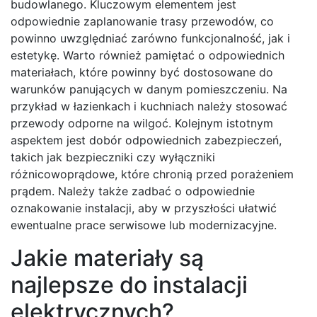
budowlanego. Kluczowym elementem jest
odpowiednie zaplanowanie trasy przewodów, co
powinno uwzględniać zarówno funkcjonalność, jak i
estetykę. Warto również pamiętać o odpowiednich
materiałach, które powinny być dostosowane do
warunków panujących w danym pomieszczeniu. Na
przykład w łazienkach i kuchniach należy stosować
przewody odporne na wilgoć. Kolejnym istotnym
aspektem jest dobór odpowiednich zabezpieczeń,
takich jak bezpieczniki czy wyłączniki
różnicowoprądowe, które chronią przed porażeniem
prądem. Należy także zadbać o odpowiednie
oznakowanie instalacji, aby w przyszłości ułatwić
ewentualne prace serwisowe lub modernizacyjne.
Jakie materiały są
najlepsze do instalacji
elektrycznych?