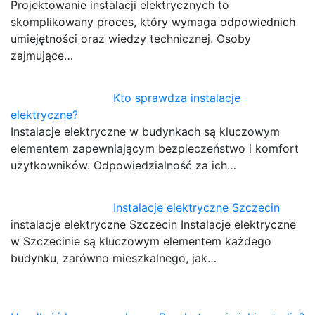
Projektowanie instalacji elektrycznych to
skomplikowany proces, który wymaga odpowiednich
umiejętności oraz wiedzy technicznej. Osoby
zajmujące…
Kto sprawdza instalacje
elektryczne?
Instalacje elektryczne w budynkach są kluczowym
elementem zapewniającym bezpieczeństwo i komfort
użytkowników. Odpowiedzialność za ich…
Instalacje elektryczne Szczecin
instalacje elektryczne Szczecin Instalacje elektryczne
w Szczecinie są kluczowym elementem każdego
budynku, zarówno mieszkalnego, jak…