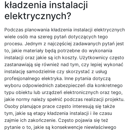
kładzenia instalacji
elektrycznych?
Podczas planowania kładzenia instalacji elektrycznych
wiele osób ma szereg pytań dotyczących tego
procesu. Jednym z najczęściej zadawanych pytań jest
to, jakie materiały będą potrzebne do wykonania
instalacji oraz jakie są ich koszty. Użytkownicy często
zastanawiają się również nad tym, czy lepiej wykonać
instalację samodzielnie czy skorzystać z usług
profesjonalnego elektryka. Inne pytania dotyczą
wyboru odpowiednich zabezpieczeń dla konkretnego
typu obiektu lub urządzeń elektronicznych oraz tego,
jakie normy należy spełnić podczas realizacji projektu.
Osoby planujące prace często interesują się także
tym, jakie są etapy kładzenia instalacji i ile czasu
zajmie ich zakończenie. Często pojawia się też
pytanie o to, jakie są konsekwencje niewłaściwego