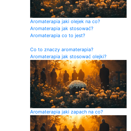
Aromaterapia jaki olejek na co?
Aromaterapia jak stosować?
Aromaterapia co to jest?
Co to znaczy aromaterapia?
Aromaterapia jak stosować olejki?
Aromaterapia jaki zapach na co?