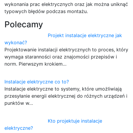
wykonania prac elektrycznych oraz jak można uniknąć
typowych błędów podczas montażu.
Polecamy
Projekt instalacje elektryczne jak
wykonać?
Projektowanie instalacji elektrycznych to proces, który
wymaga staranności oraz znajomości przepisów i
norm. Pierwszym krokiem…
Instalacje elektryczne co to?
Instalacje elektryczne to systemy, które umożliwiają
przesyłanie energii elektrycznej do różnych urządzeń i
punktów w…
Kto projektuje instalacje
elektryczne?