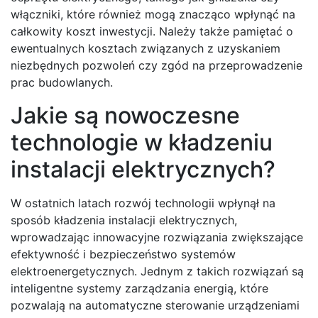
włączniki, które również mogą znacząco wpłynąć na
całkowity koszt inwestycji. Należy także pamiętać o
ewentualnych kosztach związanych z uzyskaniem
niezbędnych pozwoleń czy zgód na przeprowadzenie
prac budowlanych.
Jakie są nowoczesne
technologie w kładzeniu
instalacji elektrycznych?
W ostatnich latach rozwój technologii wpłynął na
sposób kładzenia instalacji elektrycznych,
wprowadzając innowacyjne rozwiązania zwiększające
efektywność i bezpieczeństwo systemów
elektroenergetycznych. Jednym z takich rozwiązań są
inteligentne systemy zarządzania energią, które
pozwalają na automatyczne sterowanie urządzeniami