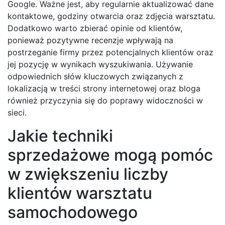
Google. Ważne jest, aby regularnie aktualizować dane
kontaktowe, godziny otwarcia oraz zdjęcia warsztatu.
Dodatkowo warto zbierać opinie od klientów,
ponieważ pozytywne recenzje wpływają na
postrzeganie firmy przez potencjalnych klientów oraz
jej pozycję w wynikach wyszukiwania. Używanie
odpowiednich słów kluczowych związanych z
lokalizacją w treści strony internetowej oraz bloga
również przyczynia się do poprawy widoczności w
sieci.
Jakie techniki
sprzedażowe mogą pomóc
w zwiększeniu liczby
klientów warsztatu
samochodowego