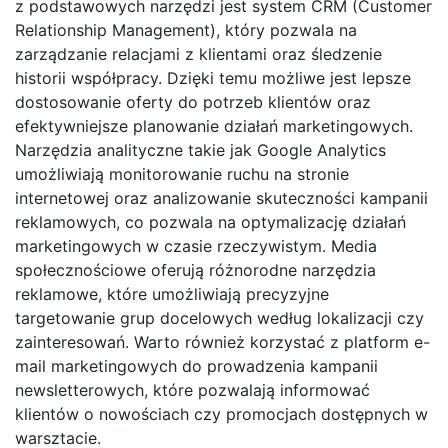
z podstawowych narzędzi jest system CRM (Customer
Relationship Management), który pozwala na
zarządzanie relacjami z klientami oraz śledzenie
historii współpracy. Dzięki temu możliwe jest lepsze
dostosowanie oferty do potrzeb klientów oraz
efektywniejsze planowanie działań marketingowych.
Narzędzia analityczne takie jak Google Analytics
umożliwiają monitorowanie ruchu na stronie
internetowej oraz analizowanie skuteczności kampanii
reklamowych, co pozwala na optymalizację działań
marketingowych w czasie rzeczywistym. Media
społecznościowe oferują różnorodne narzędzia
reklamowe, które umożliwiają precyzyjne
targetowanie grup docelowych według lokalizacji czy
zainteresowań. Warto również korzystać z platform e-
mail marketingowych do prowadzenia kampanii
newsletterowych, które pozwalają informować
klientów o nowościach czy promocjach dostępnych w
warsztacie.