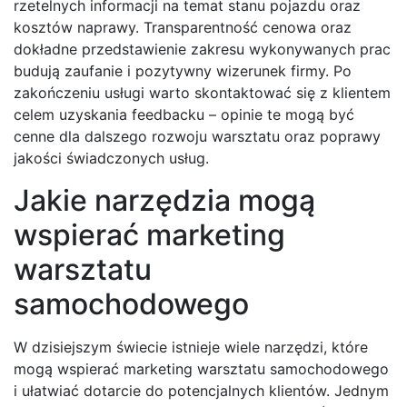
rzetelnych informacji na temat stanu pojazdu oraz
kosztów naprawy. Transparentność cenowa oraz
dokładne przedstawienie zakresu wykonywanych prac
budują zaufanie i pozytywny wizerunek firmy. Po
zakończeniu usługi warto skontaktować się z klientem
celem uzyskania feedbacku – opinie te mogą być
cenne dla dalszego rozwoju warsztatu oraz poprawy
jakości świadczonych usług.
Jakie narzędzia mogą
wspierać marketing
warsztatu
samochodowego
W dzisiejszym świecie istnieje wiele narzędzi, które
mogą wspierać marketing warsztatu samochodowego
i ułatwiać dotarcie do potencjalnych klientów. Jednym