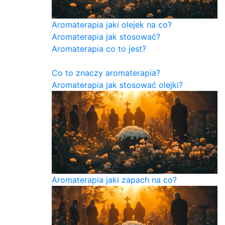
Aromaterapia jaki olejek na co?
Aromaterapia jak stosować?
Aromaterapia co to jest?
Co to znaczy aromaterapia?
Aromaterapia jak stosować olejki?
Aromaterapia jaki zapach na co?