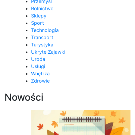
Przemysł
Rolnictwo
Sklepy
Sport
Technologia
Transport
Turystyka
Ukryte Zajawki
Uroda
Usługi
Wnętrza
Zdrowie
Nowości