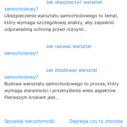
Jak ubezpieczyć warsztat
samochodowy?
Ubezpieczenie warsztatu samochodowego to temat,
który wymaga szczegółowej analizy, aby zapewnić
odpowiednią ochronę przed różnymi…
Jak nazwać warsztat
samochodowy?
Jak zbudować warsztat
samochodowy?
Budowa warsztatu samochodowego to proces, który
wymaga staranności i przemyślenia wielu aspektów.
Pierwszym krokiem jest…
Nawigacja
Sprzedaj nieruchomość
Depresja czy to choroba