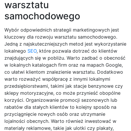
warsztatu
samochodowego
Wybór odpowiednich strategii marketingowych jest
kluczowy dla rozwoju warsztatu samochodowego.
Jedną z najskuteczniejszych metod jest wykorzystanie
lokalnego
SEO
, które pozwala dotrzeć do klientów
znajdujących się w pobliżu. Warto zadbać o obecność
w lokalnych katalogach firm oraz na mapach Google,
co ułatwi klientom znalezienie warsztatu. Dodatkowo
warto rozważyć współpracę z innymi lokalnymi
przedsiębiorstwami, takimi jak stacje benzynowe czy
sklepy motoryzacyjne, co może przynieść obopólne
korzyści. Organizowanie promocji sezonowych lub
rabatów dla stałych klientów to kolejny sposób na
przyciągnięcie nowych osób oraz utrzymanie
lojalności obecnych. Warto również inwestować w
materiały reklamowe, takie jak ulotki czy plakaty,