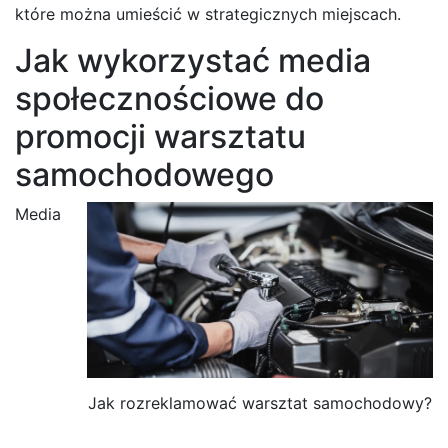
które można umieścić w strategicznych miejscach.
Jak wykorzystać media
społecznościowe do
promocji warsztatu
samochodowego
Media
Jak rozreklamować warsztat samochodowy?