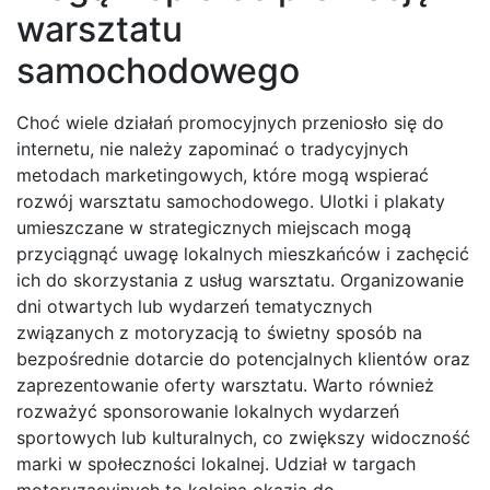
warsztatu
samochodowego
Choć wiele działań promocyjnych przeniosło się do
internetu, nie należy zapominać o tradycyjnych
metodach marketingowych, które mogą wspierać
rozwój warsztatu samochodowego. Ulotki i plakaty
umieszczane w strategicznych miejscach mogą
przyciągnąć uwagę lokalnych mieszkańców i zachęcić
ich do skorzystania z usług warsztatu. Organizowanie
dni otwartych lub wydarzeń tematycznych
związanych z motoryzacją to świetny sposób na
bezpośrednie dotarcie do potencjalnych klientów oraz
zaprezentowanie oferty warsztatu. Warto również
rozważyć sponsorowanie lokalnych wydarzeń
sportowych lub kulturalnych, co zwiększy widoczność
marki w społeczności lokalnej. Udział w targach