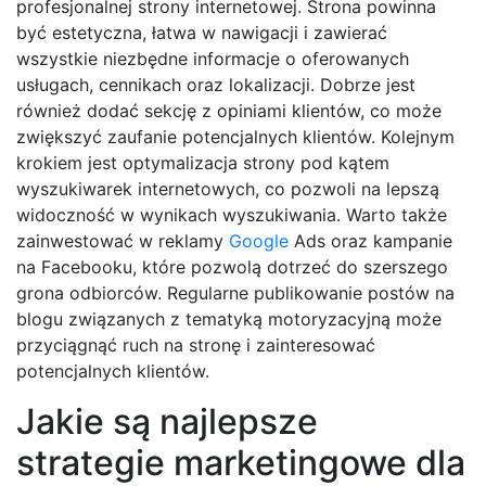
profesjonalnej strony internetowej. Strona powinna
być estetyczna, łatwa w nawigacji i zawierać
wszystkie niezbędne informacje o oferowanych
usługach, cennikach oraz lokalizacji. Dobrze jest
również dodać sekcję z opiniami klientów, co może
zwiększyć zaufanie potencjalnych klientów. Kolejnym
krokiem jest optymalizacja strony pod kątem
wyszukiwarek internetowych, co pozwoli na lepszą
widoczność w wynikach wyszukiwania. Warto także
zainwestować w reklamy
Google
Ads oraz kampanie
na Facebooku, które pozwolą dotrzeć do szerszego
grona odbiorców. Regularne publikowanie postów na
blogu związanych z tematyką motoryzacyjną może
przyciągnąć ruch na stronę i zainteresować
potencjalnych klientów.
Jakie są najlepsze
strategie marketingowe dla