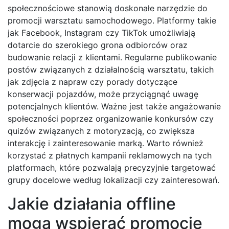
społecznościowe stanowią doskonałe narzędzie do
promocji warsztatu samochodowego. Platformy takie
jak Facebook, Instagram czy TikTok umożliwiają
dotarcie do szerokiego grona odbiorców oraz
budowanie relacji z klientami. Regularne publikowanie
postów związanych z działalnością warsztatu, takich
jak zdjęcia z napraw czy porady dotyczące
konserwacji pojazdów, może przyciągnąć uwagę
potencjalnych klientów. Ważne jest także angażowanie
społeczności poprzez organizowanie konkursów czy
quizów związanych z motoryzacją, co zwiększa
interakcję i zainteresowanie marką. Warto również
korzystać z płatnych kampanii reklamowych na tych
platformach, które pozwalają precyzyjnie targetować
grupy docelowe według lokalizacji czy zainteresowań.
Jakie działania offline
mogą wspierać promocję