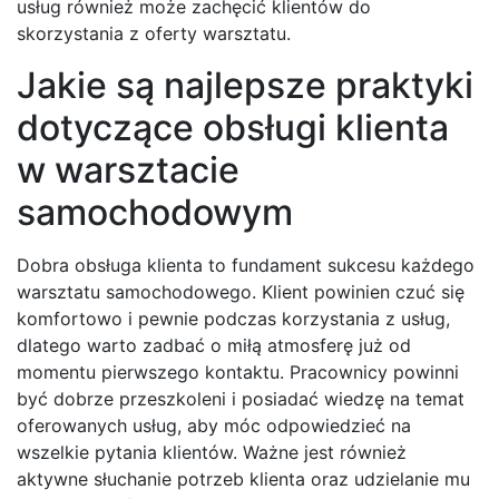
usług również może zachęcić klientów do
skorzystania z oferty warsztatu.
Jakie są najlepsze praktyki
dotyczące obsługi klienta
w warsztacie
samochodowym
Dobra obsługa klienta to fundament sukcesu każdego
warsztatu samochodowego. Klient powinien czuć się
komfortowo i pewnie podczas korzystania z usług,
dlatego warto zadbać o miłą atmosferę już od
momentu pierwszego kontaktu. Pracownicy powinni
być dobrze przeszkoleni i posiadać wiedzę na temat
oferowanych usług, aby móc odpowiedzieć na
wszelkie pytania klientów. Ważne jest również
aktywne słuchanie potrzeb klienta oraz udzielanie mu