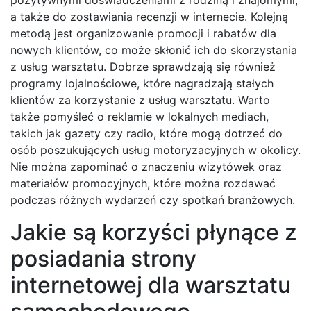
pozytywnymi doświadczeniami z rodziną i znajomymi,
a także do zostawiania recenzji w internecie. Kolejną
metodą jest organizowanie promocji i rabatów dla
nowych klientów, co może skłonić ich do skorzystania
z usług warsztatu. Dobrze sprawdzają się również
programy lojalnościowe, które nagradzają stałych
klientów za korzystanie z usług warsztatu. Warto
także pomyśleć o reklamie w lokalnych mediach,
takich jak gazety czy radio, które mogą dotrzeć do
osób poszukujących usług motoryzacyjnych w okolicy.
Nie można zapominać o znaczeniu wizytówek oraz
materiałów promocyjnych, które można rozdawać
podczas różnych wydarzeń czy spotkań branżowych.
Jakie są korzyści płynące z
posiadania strony
internetowej dla warsztatu