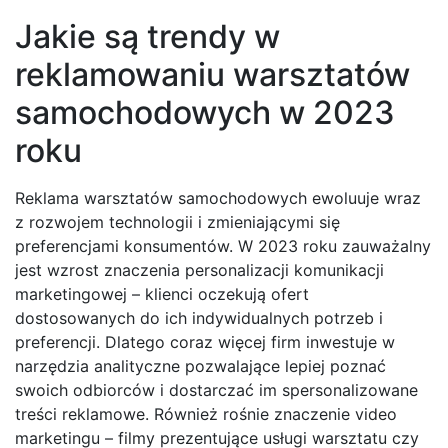
Jakie są trendy w
reklamowaniu warsztatów
samochodowych w 2023
roku
Reklama warsztatów samochodowych ewoluuje wraz
z rozwojem technologii i zmieniającymi się
preferencjami konsumentów. W 2023 roku zauważalny
jest wzrost znaczenia personalizacji komunikacji
marketingowej – klienci oczekują ofert
dostosowanych do ich indywidualnych potrzeb i
preferencji. Dlatego coraz więcej firm inwestuje w
narzędzia analityczne pozwalające lepiej poznać
swoich odbiorców i dostarczać im spersonalizowane
treści reklamowe. Również rośnie znaczenie video
marketingu – filmy prezentujące usługi warsztatu czy