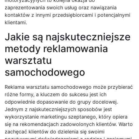
motoryzacyjnych to kolejna okazja do
zaprezentowania swoich usług oraz nawiązania
kontaktów z innymi przedsiębiorcami i potencjalnymi
klientami.
Jakie są najskuteczniejsze
metody reklamowania
warsztatu
samochodowego
Reklama warsztatu samochodowego może przybierać
różne formy, a kluczem do sukcesu jest ich
odpowiednie dopasowanie do grupy docelowej.
Jednym z najskuteczniejszych sposobów jest
wykorzystanie marketingu szeptanego, który opiera
się na rekomendacjach zadowolonych klientów. Warto
zachęcać klientów do dzielenia się swoimi