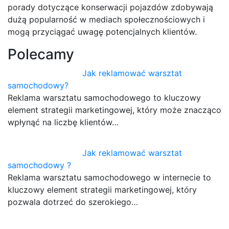
porady dotyczące konserwacji pojazdów zdobywają
dużą popularność w mediach społecznościowych i
mogą przyciągać uwagę potencjalnych klientów.
Polecamy
Jak reklamować warsztat
samochodowy?
Reklama warsztatu samochodowego to kluczowy
element strategii marketingowej, który może znacząco
wpłynąć na liczbę klientów…
Jak reklamować warsztat
samochodowy ?
Reklama warsztatu samochodowego w internecie to
kluczowy element strategii marketingowej, który
pozwala dotrzeć do szerokiego…