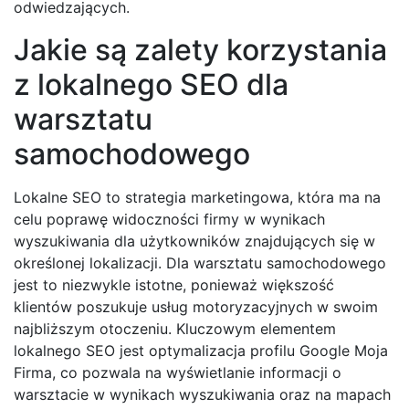
odwiedzających.
Jakie są zalety korzystania
z lokalnego SEO dla
warsztatu
samochodowego
Lokalne SEO to strategia marketingowa, która ma na
celu poprawę widoczności firmy w wynikach
wyszukiwania dla użytkowników znajdujących się w
określonej lokalizacji. Dla warsztatu samochodowego
jest to niezwykle istotne, ponieważ większość
klientów poszukuje usług motoryzacyjnych w swoim
najbliższym otoczeniu. Kluczowym elementem
lokalnego SEO jest optymalizacja profilu Google Moja
Firma, co pozwala na wyświetlanie informacji o
warsztacie w wynikach wyszukiwania oraz na mapach