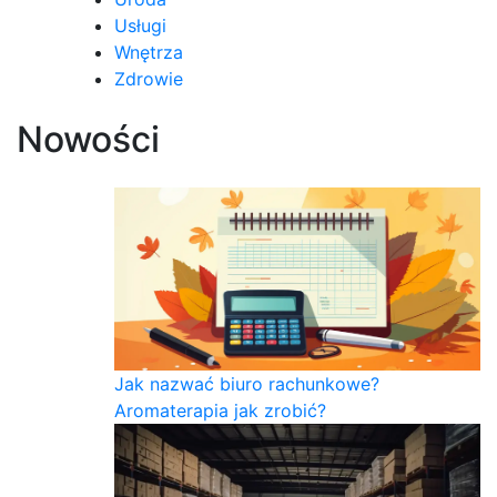
Usługi
Wnętrza
Zdrowie
Nowości
Jak nazwać biuro rachunkowe?
Aromaterapia jak zrobić?