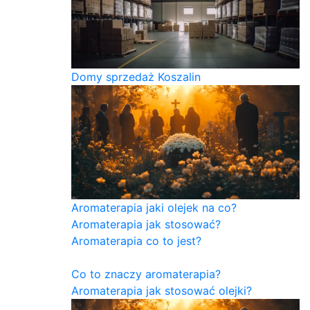
Domy sprzedaż Koszalin
Aromaterapia jaki olejek na co?
Aromaterapia jak stosować?
Aromaterapia co to jest?
Co to znaczy aromaterapia?
Aromaterapia jak stosować olejki?