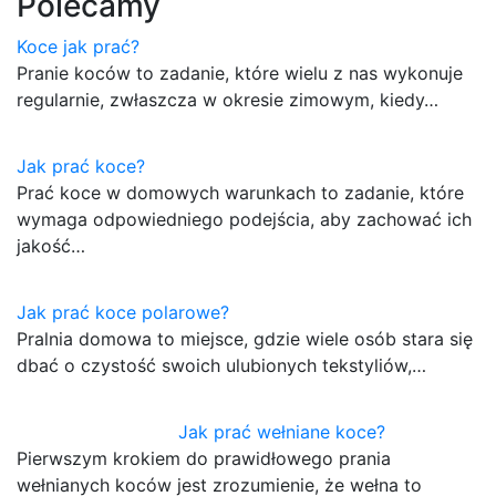
Polecamy
Koce jak prać?
Pranie koców to zadanie, które wielu z nas wykonuje
regularnie, zwłaszcza w okresie zimowym, kiedy…
Jak prać koce?
Prać koce w domowych warunkach to zadanie, które
wymaga odpowiedniego podejścia, aby zachować ich
jakość…
Jak prać koce polarowe?
Pralnia domowa to miejsce, gdzie wiele osób stara się
dbać o czystość swoich ulubionych tekstyliów,…
Jak prać wełniane koce?
Pierwszym krokiem do prawidłowego prania
wełnianych koców jest zrozumienie, że wełna to