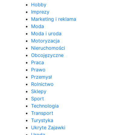
Hobby
Imprezy
Marketing i reklama
Moda
Moda i uroda
Motoryzacja
Nieruchomości
Obcojęzyczne
Praca
Prawo
Przemysł
Rolnictwo
Sklepy
Sport
Technologia
Transport
Turystyka
Ukryte Zajawki
Uroda