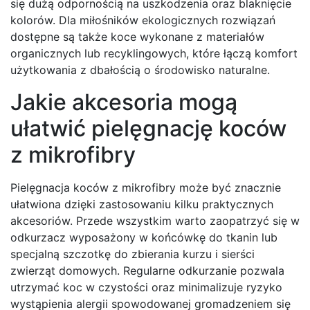
się dużą odpornością na uszkodzenia oraz blaknięcie
kolorów. Dla miłośników ekologicznych rozwiązań
dostępne są także koce wykonane z materiałów
organicznych lub recyklingowych, które łączą komfort
użytkowania z dbałością o środowisko naturalne.
Jakie akcesoria mogą
ułatwić pielęgnację koców
z mikrofibry
Pielęgnacja koców z mikrofibry może być znacznie
ułatwiona dzięki zastosowaniu kilku praktycznych
akcesoriów. Przede wszystkim warto zaopatrzyć się w
odkurzacz wyposażony w końcówkę do tkanin lub
specjalną szczotkę do zbierania kurzu i sierści
zwierząt domowych. Regularne odkurzanie pozwala
utrzymać koc w czystości oraz minimalizuje ryzyko
wystąpienia alergii spowodowanej gromadzeniem się