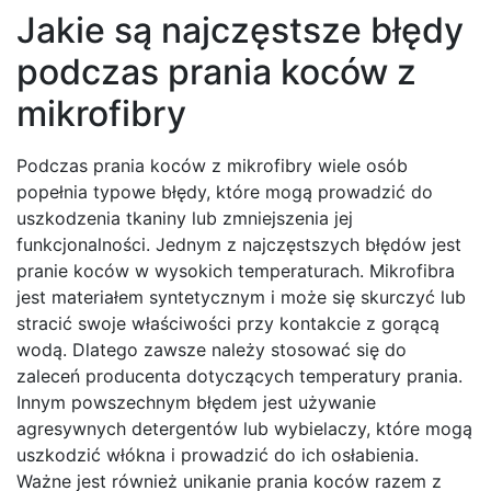
Jakie są najczęstsze błędy
podczas prania koców z
mikrofibry
Podczas prania koców z mikrofibry wiele osób
popełnia typowe błędy, które mogą prowadzić do
uszkodzenia tkaniny lub zmniejszenia jej
funkcjonalności. Jednym z najczęstszych błędów jest
pranie koców w wysokich temperaturach. Mikrofibra
jest materiałem syntetycznym i może się skurczyć lub
stracić swoje właściwości przy kontakcie z gorącą
wodą. Dlatego zawsze należy stosować się do
zaleceń producenta dotyczących temperatury prania.
Innym powszechnym błędem jest używanie
agresywnych detergentów lub wybielaczy, które mogą
uszkodzić włókna i prowadzić do ich osłabienia.
Ważne jest również unikanie prania koców razem z