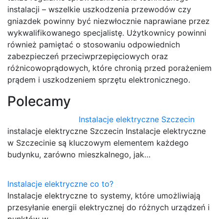
instalacji – wszelkie uszkodzenia przewodów czy
gniazdek powinny być niezwłocznie naprawiane przez
wykwalifikowanego specjalistę. Użytkownicy powinni
również pamiętać o stosowaniu odpowiednich
zabezpieczeń przeciwprzepięciowych oraz
różnicowoprądowych, które chronią przed porażeniem
prądem i uszkodzeniem sprzętu elektronicznego.
Polecamy
Instalacje elektryczne Szczecin
instalacje elektryczne Szczecin Instalacje elektryczne
w Szczecinie są kluczowym elementem każdego
budynku, zarówno mieszkalnego, jak…
Instalacje elektryczne co to?
Instalacje elektryczne to systemy, które umożliwiają
przesyłanie energii elektrycznej do różnych urządzeń i