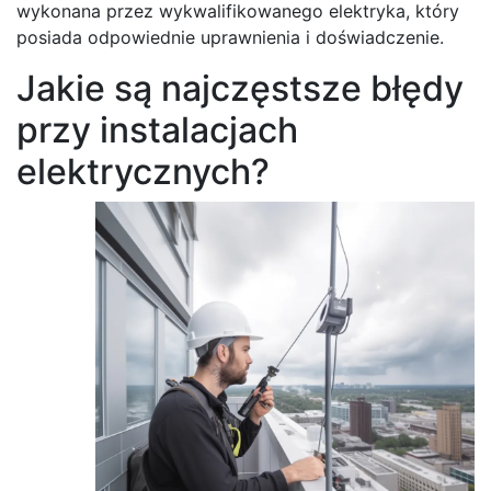
wykonana przez wykwalifikowanego elektryka, który
posiada odpowiednie uprawnienia i doświadczenie.
Jakie są najczęstsze błędy
przy instalacjach
elektrycznych?