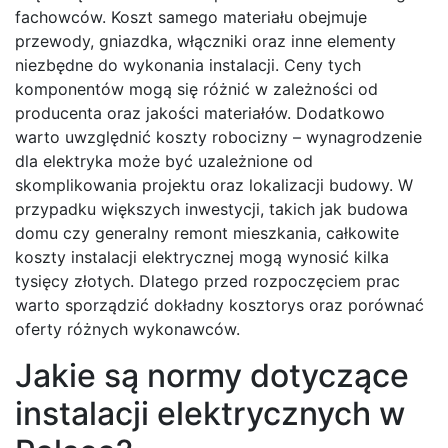
fachowców. Koszt samego materiału obejmuje
przewody, gniazdka, włączniki oraz inne elementy
niezbędne do wykonania instalacji. Ceny tych
komponentów mogą się różnić w zależności od
producenta oraz jakości materiałów. Dodatkowo
warto uwzględnić koszty robocizny – wynagrodzenie
dla elektryka może być uzależnione od
skomplikowania projektu oraz lokalizacji budowy. W
przypadku większych inwestycji, takich jak budowa
domu czy generalny remont mieszkania, całkowite
koszty instalacji elektrycznej mogą wynosić kilka
tysięcy złotych. Dlatego przed rozpoczęciem prac
warto sporządzić dokładny kosztorys oraz porównać
oferty różnych wykonawców.
Jakie są normy dotyczące
instalacji elektrycznych w