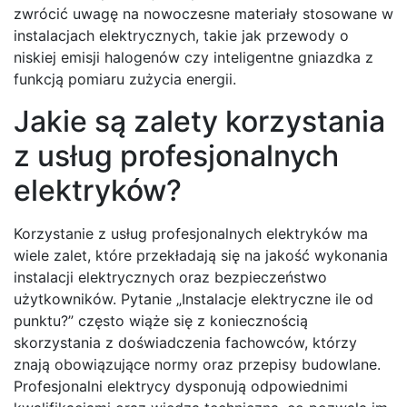
zwrócić uwagę na nowoczesne materiały stosowane w
instalacjach elektrycznych, takie jak przewody o
niskiej emisji halogenów czy inteligentne gniazdka z
funkcją pomiaru zużycia energii.
Jakie są zalety korzystania
z usług profesjonalnych
elektryków?
Korzystanie z usług profesjonalnych elektryków ma
wiele zalet, które przekładają się na jakość wykonania
instalacji elektrycznych oraz bezpieczeństwo
użytkowników. Pytanie „Instalacje elektryczne ile od
punktu?” często wiąże się z koniecznością
skorzystania z doświadczenia fachowców, którzy
znają obowiązujące normy oraz przepisy budowlane.
Profesjonalni elektrycy dysponują odpowiednimi