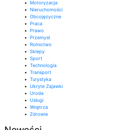
Motoryzacja
Nieruchomości
Obcojęzyczne
Praca
Prawo
Przemysł
Rolnictwo
Sklepy
Sport
Technologia
Transport
Turystyka
Ukryte Zajawki
Uroda
Usługi
Wnętrza
Zdrowie
Nowości