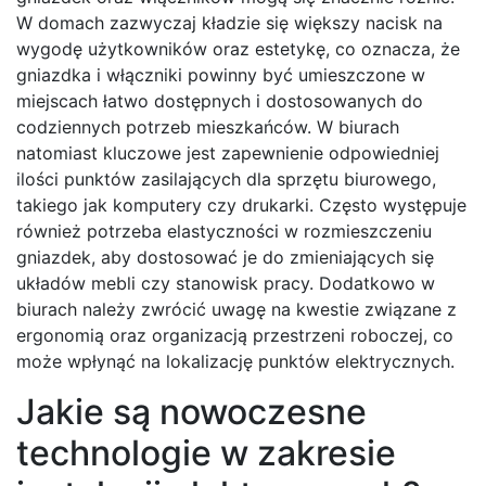
W domach zazwyczaj kładzie się większy nacisk na
wygodę użytkowników oraz estetykę, co oznacza, że
gniazdka i włączniki powinny być umieszczone w
miejscach łatwo dostępnych i dostosowanych do
codziennych potrzeb mieszkańców. W biurach
natomiast kluczowe jest zapewnienie odpowiedniej
ilości punktów zasilających dla sprzętu biurowego,
takiego jak komputery czy drukarki. Często występuje
również potrzeba elastyczności w rozmieszczeniu
gniazdek, aby dostosować je do zmieniających się
układów mebli czy stanowisk pracy. Dodatkowo w
biurach należy zwrócić uwagę na kwestie związane z
ergonomią oraz organizacją przestrzeni roboczej, co
może wpłynąć na lokalizację punktów elektrycznych.
Jakie są nowoczesne
technologie w zakresie