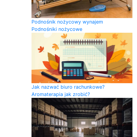
Podnośnik nożycowy wynajem
Podnośniki nożycowe
Jak nazwać biuro rachunkowe?
Aromaterapia jak zrobić?