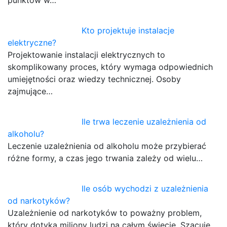
punktów w…
Kto projektuje instalacje
elektryczne?
Projektowanie instalacji elektrycznych to
skomplikowany proces, który wymaga odpowiednich
umiejętności oraz wiedzy technicznej. Osoby
zajmujące…
Ile trwa leczenie uzależnienia od
alkoholu?
Leczenie uzależnienia od alkoholu może przybierać
różne formy, a czas jego trwania zależy od wielu…
Ile osób wychodzi z uzależnienia
od narkotyków?
Uzależnienie od narkotyków to poważny problem,
który dotyka miliony ludzi na całym świecie. Szacuje