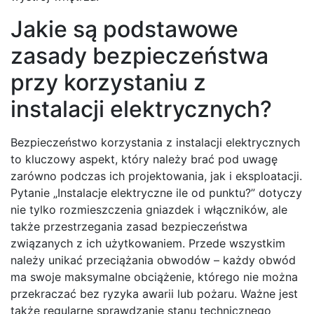
Jakie są podstawowe
zasady bezpieczeństwa
przy korzystaniu z
instalacji elektrycznych?
Bezpieczeństwo korzystania z instalacji elektrycznych
to kluczowy aspekt, który należy brać pod uwagę
zarówno podczas ich projektowania, jak i eksploatacji.
Pytanie „Instalacje elektryczne ile od punktu?” dotyczy
nie tylko rozmieszczenia gniazdek i włączników, ale
także przestrzegania zasad bezpieczeństwa
związanych z ich użytkowaniem. Przede wszystkim
należy unikać przeciążania obwodów – każdy obwód
ma swoje maksymalne obciążenie, którego nie można
przekraczać bez ryzyka awarii lub pożaru. Ważne jest
także regularne sprawdzanie stanu technicznego