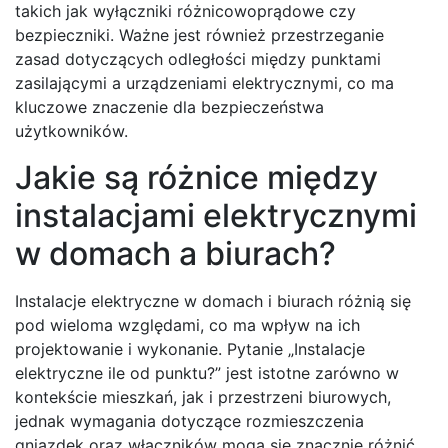
takich jak wyłączniki różnicowoprądowe czy
bezpieczniki. Ważne jest również przestrzeganie
zasad dotyczących odległości między punktami
zasilającymi a urządzeniami elektrycznymi, co ma
kluczowe znaczenie dla bezpieczeństwa
użytkowników.
Jakie są różnice między
instalacjami elektrycznymi
w domach a biurach?
Instalacje elektryczne w domach i biurach różnią się
pod wieloma względami, co ma wpływ na ich
projektowanie i wykonanie. Pytanie „Instalacje
elektryczne ile od punktu?” jest istotne zarówno w
kontekście mieszkań, jak i przestrzeni biurowych,
jednak wymagania dotyczące rozmieszczenia
gniazdek oraz włączników mogą się znacznie różnić.