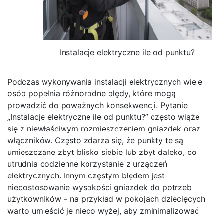
Instalacje elektryczne ile od punktu?
Podczas wykonywania instalacji elektrycznych wiele
osób popełnia różnorodne błędy, które mogą
prowadzić do poważnych konsekwencji. Pytanie
„Instalacje elektryczne ile od punktu?” często wiąże
się z niewłaściwym rozmieszczeniem gniazdek oraz
włączników. Często zdarza się, że punkty te są
umieszczane zbyt blisko siebie lub zbyt daleko, co
utrudnia codzienne korzystanie z urządzeń
elektrycznych. Innym częstym błędem jest
niedostosowanie wysokości gniazdek do potrzeb
użytkowników – na przykład w pokojach dziecięcych
warto umieścić je nieco wyżej, aby zminimalizować