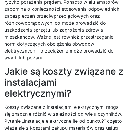
ryzyko porażenia prądem. Ponadto wielu amatorów
zapomina o konieczności stosowania odpowiednich
zabezpieczeń przeciwprzepięciowych oraz
różnicowoprądowych, co może prowadzić do
uszkodzenia sprzętu lub zagrożenia zdrowia
mieszkańców. Ważne jest również przestrzeganie
norm dotyczących obciążenia obwodów
elektrycznych – przeciążenie może prowadzić do
awarii lub pożaru.
Jakie są koszty związane z
instalacjami
elektrycznymi?
Koszty związane z instalacjami elektrycznymi mogą
się znacznie różnić w zależności od wielu czynników.
Pytanie „Instalacje elektryczne ile od punktu?” często
wiąże się z kosztami zakupu materiałów oraz usług