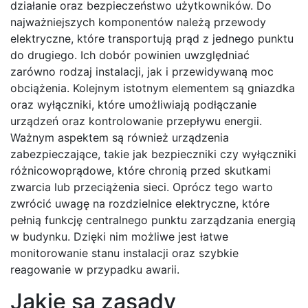
działanie oraz bezpieczeństwo użytkowników. Do
najważniejszych komponentów należą przewody
elektryczne, które transportują prąd z jednego punktu
do drugiego. Ich dobór powinien uwzględniać
zarówno rodzaj instalacji, jak i przewidywaną moc
obciążenia. Kolejnym istotnym elementem są gniazdka
oraz wyłączniki, które umożliwiają podłączanie
urządzeń oraz kontrolowanie przepływu energii.
Ważnym aspektem są również urządzenia
zabezpieczające, takie jak bezpieczniki czy wyłączniki
różnicowoprądowe, które chronią przed skutkami
zwarcia lub przeciążenia sieci. Oprócz tego warto
zwrócić uwagę na rozdzielnice elektryczne, które
pełnią funkcję centralnego punktu zarządzania energią
w budynku. Dzięki nim możliwe jest łatwe
monitorowanie stanu instalacji oraz szybkie
reagowanie w przypadku awarii.
Jakie są zasady