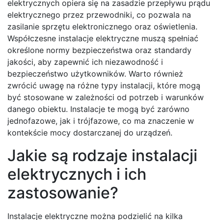
elektrycznych opiera się na zasadzie przepływu prądu
elektrycznego przez przewodniki, co pozwala na
zasilanie sprzętu elektronicznego oraz oświetlenia.
Współczesne instalacje elektryczne muszą spełniać
określone normy bezpieczeństwa oraz standardy
jakości, aby zapewnić ich niezawodność i
bezpieczeństwo użytkowników. Warto również
zwrócić uwagę na różne typy instalacji, które mogą
być stosowane w zależności od potrzeb i warunków
danego obiektu. Instalacje te mogą być zarówno
jednofazowe, jak i trójfazowe, co ma znaczenie w
kontekście mocy dostarczanej do urządzeń.
Jakie są rodzaje instalacji
elektrycznych i ich
zastosowanie?
Instalacje elektryczne można podzielić na kilka