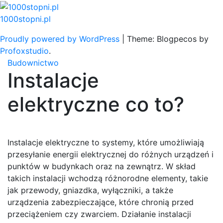
Skip
to
1000stopni.pl
content
Proudly powered by WordPress
|
Theme: Blogpecos by
Profoxstudio
.
Budownictwo
Instalacje
elektryczne co to?
Instalacje elektryczne to systemy, które umożliwiają
przesyłanie energii elektrycznej do różnych urządzeń i
punktów w budynkach oraz na zewnątrz. W skład
takich instalacji wchodzą różnorodne elementy, takie
jak przewody, gniazdka, wyłączniki, a także
urządzenia zabezpieczające, które chronią przed
przeciążeniem czy zwarciem. Działanie instalacji