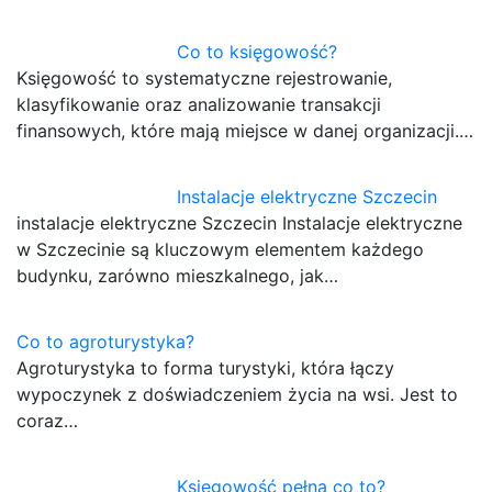
Co to księgowość?
Księgowość to systematyczne rejestrowanie,
klasyfikowanie oraz analizowanie transakcji
finansowych, które mają miejsce w danej organizacji.…
Instalacje elektryczne Szczecin
instalacje elektryczne Szczecin Instalacje elektryczne
w Szczecinie są kluczowym elementem każdego
budynku, zarówno mieszkalnego, jak…
Co to agroturystyka?
Agroturystyka to forma turystyki, która łączy
wypoczynek z doświadczeniem życia na wsi. Jest to
coraz…
Księgowość pełna co to?