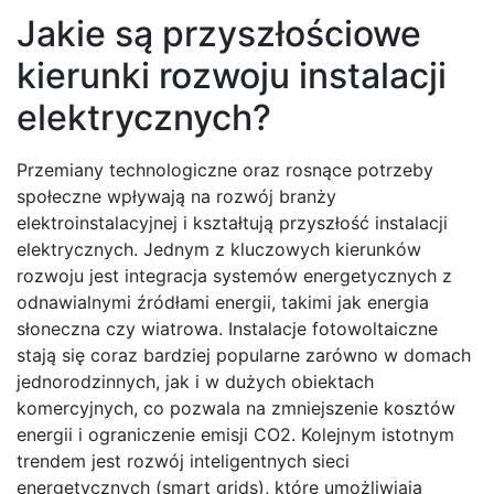
Jakie są przyszłościowe
kierunki rozwoju instalacji
elektrycznych?
Przemiany technologiczne oraz rosnące potrzeby
społeczne wpływają na rozwój branży
elektroinstalacyjnej i kształtują przyszłość instalacji
elektrycznych. Jednym z kluczowych kierunków
rozwoju jest integracja systemów energetycznych z
odnawialnymi źródłami energii, takimi jak energia
słoneczna czy wiatrowa. Instalacje fotowoltaiczne
stają się coraz bardziej popularne zarówno w domach
jednorodzinnych, jak i w dużych obiektach
komercyjnych, co pozwala na zmniejszenie kosztów
energii i ograniczenie emisji CO2. Kolejnym istotnym
trendem jest rozwój inteligentnych sieci
energetycznych (smart grids), które umożliwiają