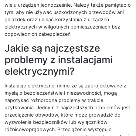
wielu urządzeń jednocześnie. Należy także pamiętać o
tym, aby nie używać uszkodzonych przewodów ani
gniazdek oraz unikać korzystania z urządzeń
elektrycznych w wilgotnych pomieszczeniach bez
odpowiednich zabezpieczeń.
Jakie są najczęstsze
problemy z instalacjami
elektrycznymi?
Instalacje elektryczne, mimo że są zaprojektowane z
myślą o bezpieczeństwie i niezawodności, mogą
napotykać różnorodne problemy w trakcie
użytkowania. Jednym z najczęstszych problemów jest
przeciążenie obwodów, które może prowadzić do
wyzwolenia bezpieczników lub wyłączników
różnicowoprądowych. Przeciążenie występuje