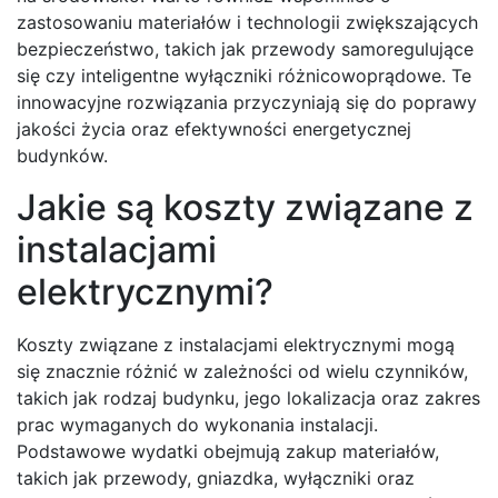
zastosowaniu materiałów i technologii zwiększających
bezpieczeństwo, takich jak przewody samoregulujące
się czy inteligentne wyłączniki różnicowoprądowe. Te
innowacyjne rozwiązania przyczyniają się do poprawy
jakości życia oraz efektywności energetycznej
budynków.
Jakie są koszty związane z
instalacjami
elektrycznymi?
Koszty związane z instalacjami elektrycznymi mogą
się znacznie różnić w zależności od wielu czynników,
takich jak rodzaj budynku, jego lokalizacja oraz zakres
prac wymaganych do wykonania instalacji.
Podstawowe wydatki obejmują zakup materiałów,
takich jak przewody, gniazdka, wyłączniki oraz