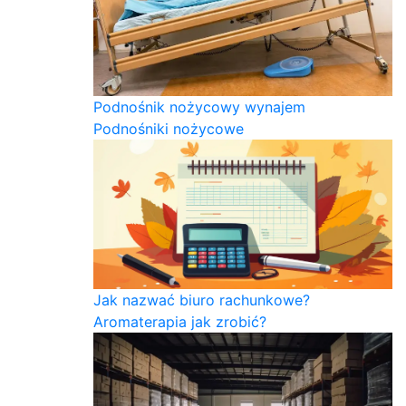
Podnośnik nożycowy wynajem
Podnośniki nożycowe
Jak nazwać biuro rachunkowe?
Aromaterapia jak zrobić?