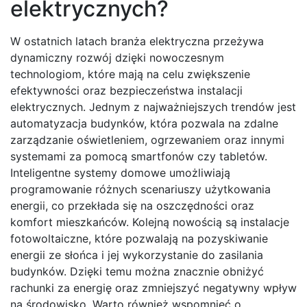
elektrycznych?
W ostatnich latach branża elektryczna przeżywa
dynamiczny rozwój dzięki nowoczesnym
technologiom, które mają na celu zwiększenie
efektywności oraz bezpieczeństwa instalacji
elektrycznych. Jednym z najważniejszych trendów jest
automatyzacja budynków, która pozwala na zdalne
zarządzanie oświetleniem, ogrzewaniem oraz innymi
systemami za pomocą smartfonów czy tabletów.
Inteligentne systemy domowe umożliwiają
programowanie różnych scenariuszy użytkowania
energii, co przekłada się na oszczędności oraz
komfort mieszkańców. Kolejną nowością są instalacje
fotowoltaiczne, które pozwalają na pozyskiwanie
energii ze słońca i jej wykorzystanie do zasilania
budynków. Dzięki temu można znacznie obniżyć
rachunki za energię oraz zmniejszyć negatywny wpływ
na środowisko. Warto również wspomnieć o