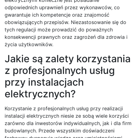
elektrycznymi konieczne jest posiadanie
odpowiednich uprawnień przez wykonawców, co
gwarantuje ich kompetencje oraz znajomość
obowiązujących przepisów. Niezastosowanie się do
tych regulacji może prowadzić do poważnych
konsekwencji prawnych oraz zagrożeń dla zdrowia i
życia użytkowników.
Jakie są zalety korzystania
z profesjonalnych usług
przy instalacjach
elektrycznych?
Korzystanie z profesjonalnych usług przy realizacji
instalacji elektrycznych niesie ze sobą wiele korzyści
zarówno dla inwestorów indywidualnych, jak i dla firm
budowlanych. Przede wszystkim doświadczeni