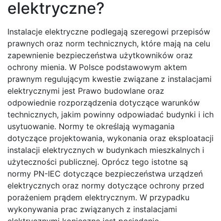
elektryczne?
Instalacje elektryczne podlegają szeregowi przepisów
prawnych oraz norm technicznych, które mają na celu
zapewnienie bezpieczeństwa użytkowników oraz
ochrony mienia. W Polsce podstawowym aktem
prawnym regulującym kwestie związane z instalacjami
elektrycznymi jest Prawo budowlane oraz
odpowiednie rozporządzenia dotyczące warunków
technicznych, jakim powinny odpowiadać budynki i ich
usytuowanie. Normy te określają wymagania
dotyczące projektowania, wykonania oraz eksploatacji
instalacji elektrycznych w budynkach mieszkalnych i
użyteczności publicznej. Oprócz tego istotne są
normy PN-IEC dotyczące bezpieczeństwa urządzeń
elektrycznych oraz normy dotyczące ochrony przed
porażeniem prądem elektrycznym. W przypadku
wykonywania prac związanych z instalacjami