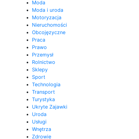
Moda
Moda i uroda
Motoryzacja
Nieruchomości
Obcojęzyczne
Praca
Prawo
Przemysł
Rolnictwo
Sklepy
Sport
Technologia
Transport
Turystyka
Ukryte Zajawki
Uroda
Usługi
Wnętrza
Zdrowie