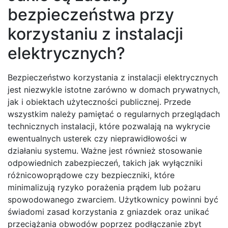
bezpieczeństwa przy
korzystaniu z instalacji
elektrycznych?
Bezpieczeństwo korzystania z instalacji elektrycznych
jest niezwykle istotne zarówno w domach prywatnych,
jak i obiektach użyteczności publicznej. Przede
wszystkim należy pamiętać o regularnych przeglądach
technicznych instalacji, które pozwalają na wykrycie
ewentualnych usterek czy nieprawidłowości w
działaniu systemu. Ważne jest również stosowanie
odpowiednich zabezpieczeń, takich jak wyłączniki
różnicowoprądowe czy bezpieczniki, które
minimalizują ryzyko porażenia prądem lub pożaru
spowodowanego zwarciem. Użytkownicy powinni być
świadomi zasad korzystania z gniazdek oraz unikać
przeciążania obwodów poprzez podłączanie zbyt