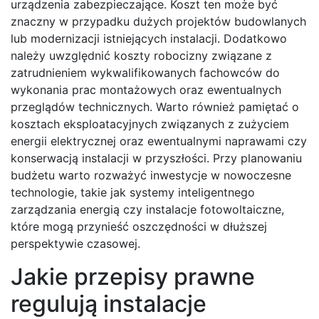
urządzenia zabezpieczające. Koszt ten może być
znaczny w przypadku dużych projektów budowlanych
lub modernizacji istniejących instalacji. Dodatkowo
należy uwzględnić koszty robocizny związane z
zatrudnieniem wykwalifikowanych fachowców do
wykonania prac montażowych oraz ewentualnych
przeglądów technicznych. Warto również pamiętać o
kosztach eksploatacyjnych związanych z zużyciem
energii elektrycznej oraz ewentualnymi naprawami czy
konserwacją instalacji w przyszłości. Przy planowaniu
budżetu warto rozważyć inwestycje w nowoczesne
technologie, takie jak systemy inteligentnego
zarządzania energią czy instalacje fotowoltaiczne,
które mogą przynieść oszczędności w dłuższej
perspektywie czasowej.
Jakie przepisy prawne
regulują instalacje