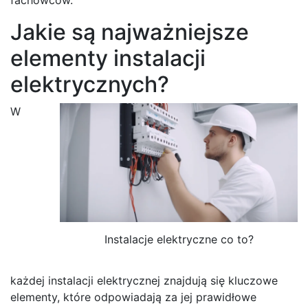
Jakie są najważniejsze
elementy instalacji
elektrycznych?
W
Instalacje elektryczne co to?
każdej instalacji elektrycznej znajdują się kluczowe
elementy, które odpowiadają za jej prawidłowe