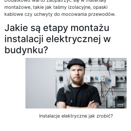
montażowe, takie jak taśmy izolacyjne, opaski
kablowe czy uchwyty do mocowania przewodów.
Jakie są etapy montażu
instalacji elektrycznej w
budynku?
Instalacje elektryczne jak zrobić?