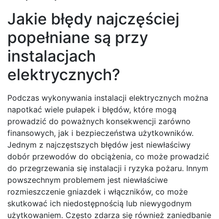
Jakie błędy najczęściej
popełniane są przy
instalacjach
elektrycznych?
Podczas wykonywania instalacji elektrycznych można
napotkać wiele pułapek i błędów, które mogą
prowadzić do poważnych konsekwencji zarówno
finansowych, jak i bezpieczeństwa użytkowników.
Jednym z najczęstszych błędów jest niewłaściwy
dobór przewodów do obciążenia, co może prowadzić
do przegrzewania się instalacji i ryzyka pożaru. Innym
powszechnym problemem jest niewłaściwe
rozmieszczenie gniazdek i włączników, co może
skutkować ich niedostępnością lub niewygodnym
użytkowaniem. Często zdarza się również zaniedbanie