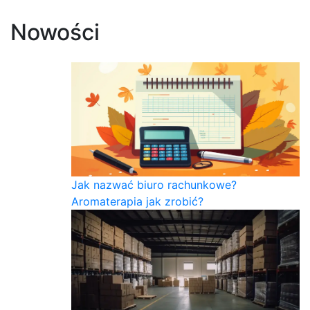
Nowości
Jak nazwać biuro rachunkowe?
Aromaterapia jak zrobić?