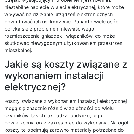
Często występującym problemem jest również
niestabilne napięcie w sieci elektrycznej, które może
wpływać na działanie urządzeń elektronicznych i
powodować ich uszkodzenie. Ponadto wiele osób
boryka się z problemem niewłaściwego
rozmieszczenia gniazdek i włączników, co może
skutkować niewygodnym użytkowaniem przestrzeni
mieszkalnej.
Jakie są koszty związane z
wykonaniem instalacji
elektrycznej?
Koszty związane z wykonaniem instalacji elektrycznej
mogą się znacznie różnić w zależności od wielu
czynników, takich jak rodzaj budynku, jego
powierzchnia oraz zakres prac do wykonania. Na ogół
koszty te obejmują zarówno materiały potrzebne do