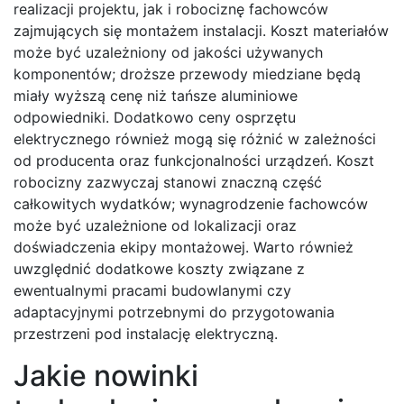
realizacji projektu, jak i robociznę fachowców
zajmujących się montażem instalacji. Koszt materiałów
może być uzależniony od jakości używanych
komponentów; droższe przewody miedziane będą
miały wyższą cenę niż tańsze aluminiowe
odpowiedniki. Dodatkowo ceny osprzętu
elektrycznego również mogą się różnić w zależności
od producenta oraz funkcjonalności urządzeń. Koszt
robocizny zazwyczaj stanowi znaczną część
całkowitych wydatków; wynagrodzenie fachowców
może być uzależnione od lokalizacji oraz
doświadczenia ekipy montażowej. Warto również
uwzględnić dodatkowe koszty związane z
ewentualnymi pracami budowlanymi czy
adaptacyjnymi potrzebnymi do przygotowania
przestrzeni pod instalację elektryczną.
Jakie nowinki