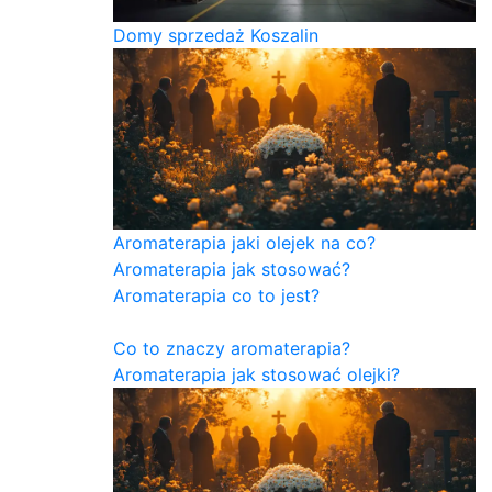
Domy sprzedaż Koszalin
Aromaterapia jaki olejek na co?
Aromaterapia jak stosować?
Aromaterapia co to jest?
Co to znaczy aromaterapia?
Aromaterapia jak stosować olejki?