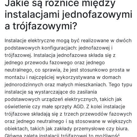
Jakie są różnice między
instalacjami jednofazowymi
a trójfazowymi?
Instalacje elektryczne mogą być realizowane w dwóch
podstawowych konfiguracjach: jednofazowej i
trójfazowej. Instalacja jednofazowa składa się z
jednego przewodu fazowego oraz jednego
neutralnego, co sprawia, że jest stosunkowo prosta w
montażu i najczęściej wykorzystywana w domach
jednorodzinnych oraz małych mieszkaniach. Tego typu
instalacje są wystarczające do zasilania
podstawowych urządzeń elektrycznych, takich jak
oświetlenie czy małe sprzęty AGD. Z kolei instalacje
trójfazowe składają się z trzech przewodów fazowych
oraz jednego neutralnego i są stosowane w większych
obiektach, takich jak zakłady przemysłowe czy biura.
Główna zaleta instalacji trójfazowej to możliwość