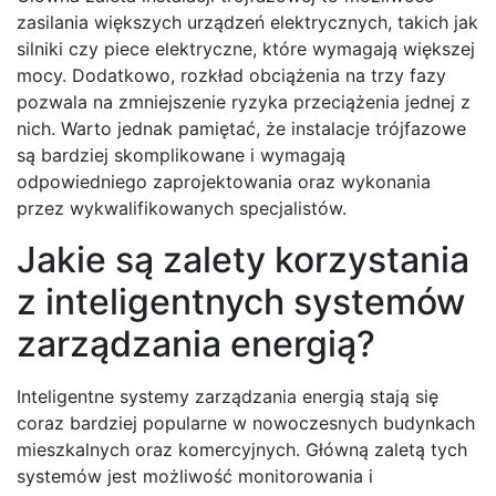
zasilania większych urządzeń elektrycznych, takich jak
silniki czy piece elektryczne, które wymagają większej
mocy. Dodatkowo, rozkład obciążenia na trzy fazy
pozwala na zmniejszenie ryzyka przeciążenia jednej z
nich. Warto jednak pamiętać, że instalacje trójfazowe
są bardziej skomplikowane i wymagają
odpowiedniego zaprojektowania oraz wykonania
przez wykwalifikowanych specjalistów.
Jakie są zalety korzystania
z inteligentnych systemów
zarządzania energią?
Inteligentne systemy zarządzania energią stają się
coraz bardziej popularne w nowoczesnych budynkach
mieszkalnych oraz komercyjnych. Główną zaletą tych
systemów jest możliwość monitorowania i