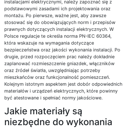
instalacjami elektrycznymi, należy zapoznać się z
podstawowymi zasadami ich projektowania oraz
montażu. Po pierwsze, ważne jest, aby zawsze
stosować się do obowiązujących norm i przepisów
prawnych dotyczących instalacji elektrycznych. W
Polsce regulacje te określa norma PN-IEC 60364,
która wskazuje na wymagania dotyczące
bezpieczeństwa oraz jakości wykonania instalacji. Po
drugie, przed rozpoczęciem prac należy dokładnie
zaplanować rozmieszczenie gniazdek, włączników
oraz źródeł światła, uwzględniając potrzeby
mieszkańców oraz funkcjonalność pomieszczeń.
Kolejnym istotnym aspektem jest dobór odpowiednich
materiałów i urządzeń elektrycznych, które powinny
być atestowane i spełniać normy jakościowe.
Jakie materiały są
niezbędne do wykonania