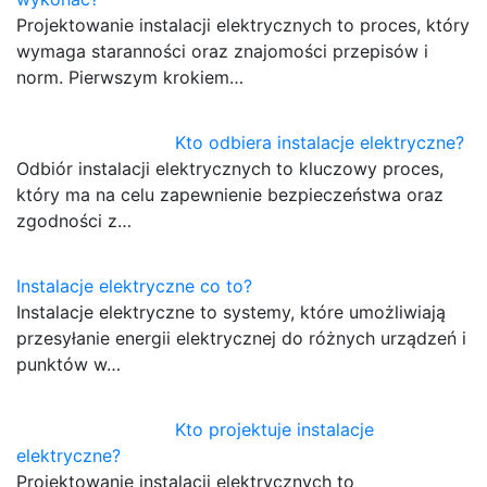
Projektowanie instalacji elektrycznych to proces, który
wymaga staranności oraz znajomości przepisów i
norm. Pierwszym krokiem…
Kto odbiera instalacje elektryczne?
Odbiór instalacji elektrycznych to kluczowy proces,
który ma na celu zapewnienie bezpieczeństwa oraz
zgodności z…
Instalacje elektryczne co to?
Instalacje elektryczne to systemy, które umożliwiają
przesyłanie energii elektrycznej do różnych urządzeń i
punktów w…
Kto projektuje instalacje
elektryczne?
Projektowanie instalacji elektrycznych to