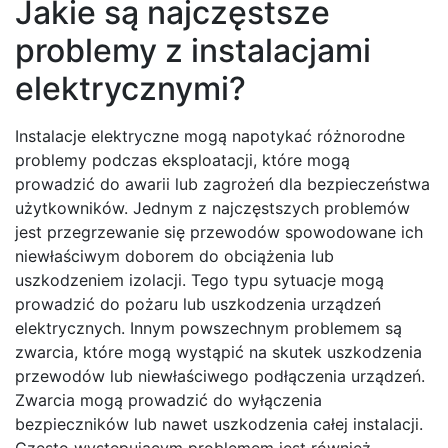
Jakie są najczęstsze
problemy z instalacjami
elektrycznymi?
Instalacje elektryczne mogą napotykać różnorodne
problemy podczas eksploatacji, które mogą
prowadzić do awarii lub zagrożeń dla bezpieczeństwa
użytkowników. Jednym z najczęstszych problemów
jest przegrzewanie się przewodów spowodowane ich
niewłaściwym doborem do obciążenia lub
uszkodzeniem izolacji. Tego typu sytuacje mogą
prowadzić do pożaru lub uszkodzenia urządzeń
elektrycznych. Innym powszechnym problemem są
zwarcia, które mogą wystąpić na skutek uszkodzenia
przewodów lub niewłaściwego podłączenia urządzeń.
Zwarcia mogą prowadzić do wyłączenia
bezpieczników lub nawet uszkodzenia całej instalacji.