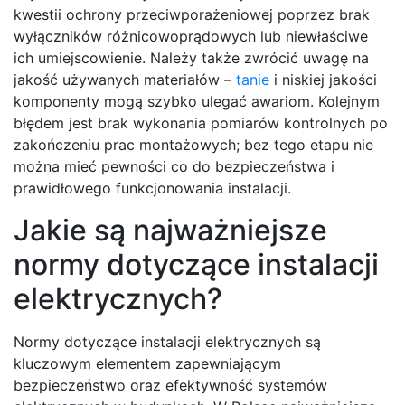
kwestii ochrony przeciwporażeniowej poprzez brak
wyłączników różnicowoprądowych lub niewłaściwe
ich umiejscowienie. Należy także zwrócić uwagę na
jakość używanych materiałów –
tanie
i niskiej jakości
komponenty mogą szybko ulegać awariom. Kolejnym
błędem jest brak wykonania pomiarów kontrolnych po
zakończeniu prac montażowych; bez tego etapu nie
można mieć pewności co do bezpieczeństwa i
prawidłowego funkcjonowania instalacji.
Jakie są najważniejsze
normy dotyczące instalacji
elektrycznych?
Normy dotyczące instalacji elektrycznych są
kluczowym elementem zapewniającym
bezpieczeństwo oraz efektywność systemów