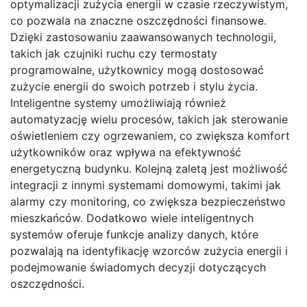
optymalizacji zużycia energii w czasie rzeczywistym,
co pozwala na znaczne oszczędności finansowe.
Dzięki zastosowaniu zaawansowanych technologii,
takich jak czujniki ruchu czy termostaty
programowalne, użytkownicy mogą dostosować
zużycie energii do swoich potrzeb i stylu życia.
Inteligentne systemy umożliwiają również
automatyzację wielu procesów, takich jak sterowanie
oświetleniem czy ogrzewaniem, co zwiększa komfort
użytkowników oraz wpływa na efektywność
energetyczną budynku. Kolejną zaletą jest możliwość
integracji z innymi systemami domowymi, takimi jak
alarmy czy monitoring, co zwiększa bezpieczeństwo
mieszkańców. Dodatkowo wiele inteligentnych
systemów oferuje funkcje analizy danych, które
pozwalają na identyfikację wzorców zużycia energii i
podejmowanie świadomych decyzji dotyczących
oszczędności.