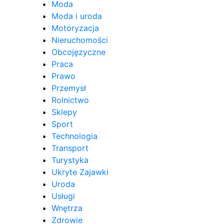
Moda
Moda i uroda
Motoryzacja
Nieruchomości
Obcojęzyczne
Praca
Prawo
Przemysł
Rolnictwo
Sklepy
Sport
Technologia
Transport
Turystyka
Ukryte Zajawki
Uroda
Usługi
Wnętrza
Zdrowie