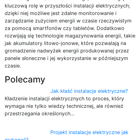
kluczową rolę w przyszłości instalacji elektrycznych;
dzięki niej możliwe jest zdalne monitorowanie i
zarządzanie zużyciem energii w czasie rzeczywistym
za pomocą smartfonów czy tabletów. Dodatkowo
rozwijają się technologie magazynowania energii, takie
jak akumulatory litowo-jonowe, które pozwalają na
gromadzenie nadwyżek energii produkowanej przez
panele słoneczne i jej wykorzystanie w późniejszym
czasie.
Polecamy
Jak kłaść instalacje elektryczne?
Kładzenie instalacji elektrycznych to proces, który
wymaga nie tylko wiedzy technicznej, ale również
przestrzegania określonych…
Projekt instalacje elektryczne jak
wykonać?