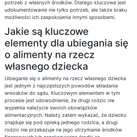
potrzeb z własnych środków. Dlatego kluczowe jest
udokumentowanie nie tylko potrzeb, ale także braku
możliwości ich zaspokojenia innymi sposobami.
Jakie są kluczowe
elementy dla ubiegania się
o alimenty na rzecz
własnego dziecka
Ubieganie się o alimenty na rzecz własnego dziecka
jest jednym z najczęstszych powodów składania
wniosków do sądu. Kluczowym elementem w tym
procesie jest udowodnienie, że drugi rodzic nie
wypełnia należycie swoich obowiązków
alimentacyjnych. Należy zatem wykazać, że dziecko
znajduje się pod opieką jednego rodzica, a drugi
rodzic nie przekazuje na jego utrzymanie środków
finansowych lub przekazywane środki są