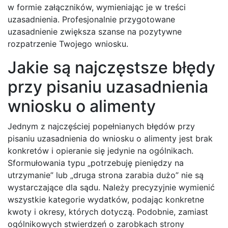
w formie załączników, wymieniając je w treści
uzasadnienia. Profesjonalnie przygotowane
uzasadnienie zwiększa szanse na pozytywne
rozpatrzenie Twojego wniosku.
Jakie są najczęstsze błędy
przy pisaniu uzasadnienia
wniosku o alimenty
Jednym z najczęściej popełnianych błędów przy
pisaniu uzasadnienia do wniosku o alimenty jest brak
konkretów i opieranie się jedynie na ogólnikach.
Sformułowania typu „potrzebuję pieniędzy na
utrzymanie” lub „druga strona zarabia dużo” nie są
wystarczające dla sądu. Należy precyzyjnie wymienić
wszystkie kategorie wydatków, podając konkretne
kwoty i okresy, których dotyczą. Podobnie, zamiast
ogólnikowych stwierdzeń o zarobkach strony