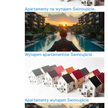
Apartamenty na wynajem Świnoujście
Wynajem apartamentów Świnoujście
Apartamenty wynajem Świnoujście