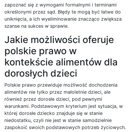
zapoznać się z wymogami formalnymi i terminami
określonymi przez sąd. Błędy te mogą być łatwe do
uniknięcia, a ich wyeliminowanie znacząco zwiększa
szanse na sukces w sprawie.
Jakie możliwości oferuje
polskie prawo w
kontekście alimentów dla
dorosłych dzieci
Polskie prawo przewiduje możliwość dochodzenia
alimentów nie tylko przez małoletnie dzieci, ale
również przez dorosłe dzieci, pod pewnymi
warunkami. Podstawowym kryterium jest sytuacja, w
której dorosłe dziecko znajduje się w stanie
niedostatku, czyli nie jest w stanie samodzielnie
zaspokoić swoich podstawowych potrzeb życiowych.