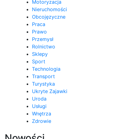
Motoryzacja
Nieruchomości
Obcojęzyczne
Praca
Prawo
Przemysł
Rolnictwo
Sklepy
Sport
Technologia
Transport
Turystyka
Ukryte Zajawki
Uroda
Usługi
Wnętrza
Zdrowie
Nowości