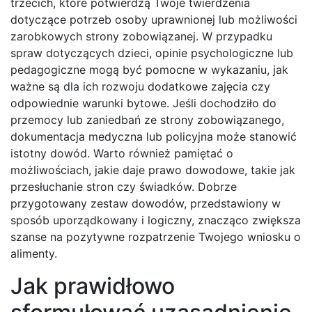
trzecich, które potwierdzą Twoje twierdzenia
dotyczące potrzeb osoby uprawnionej lub możliwości
zarobkowych strony zobowiązanej. W przypadku
spraw dotyczących dzieci, opinie psychologiczne lub
pedagogiczne mogą być pomocne w wykazaniu, jak
ważne są dla ich rozwoju dodatkowe zajęcia czy
odpowiednie warunki bytowe. Jeśli dochodziło do
przemocy lub zaniedbań ze strony zobowiązanego,
dokumentacja medyczna lub policyjna może stanowić
istotny dowód. Warto również pamiętać o
możliwościach, jakie daje prawo dowodowe, takie jak
przesłuchanie stron czy świadków. Dobrze
przygotowany zestaw dowodów, przedstawiony w
sposób uporządkowany i logiczny, znacząco zwiększa
szanse na pozytywne rozpatrzenie Twojego wniosku o
alimenty.
Jak prawidłowo