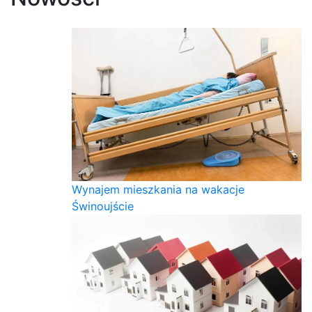
Wynajem mieszkania na wakacje
Świnoujście