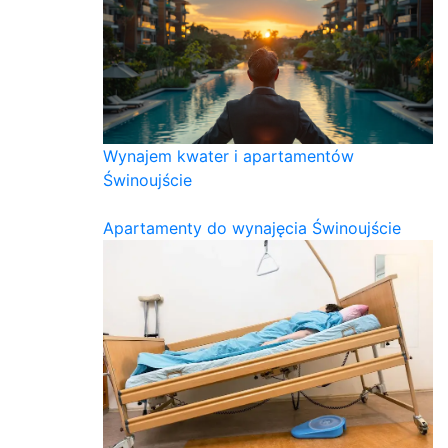
Wynajem kwater i apartamentów
Świnoujście
Apartamenty do wynajęcia Świnoujście