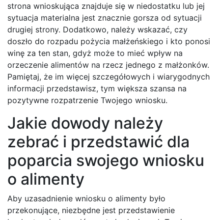
strona wnioskująca znajduje się w niedostatku lub jej
sytuacja materialna jest znacznie gorsza od sytuacji
drugiej strony. Dodatkowo, należy wskazać, czy
doszło do rozpadu pożycia małżeńskiego i kto ponosi
winę za ten stan, gdyż może to mieć wpływ na
orzeczenie alimentów na rzecz jednego z małżonków.
Pamiętaj, że im więcej szczegółowych i wiarygodnych
informacji przedstawisz, tym większa szansa na
pozytywne rozpatrzenie Twojego wniosku.
Jakie dowody należy
zebrać i przedstawić dla
poparcia swojego wniosku
o alimenty
Aby uzasadnienie wniosku o alimenty było
przekonujące, niezbędne jest przedstawienie