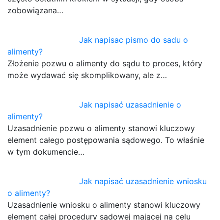
zobowiązana…
Jak napisac pismo do sadu o
alimenty?
Złożenie pozwu o alimenty do sądu to proces, który
może wydawać się skomplikowany, ale z…
Jak napisać uzasadnienie o
alimenty?
Uzasadnienie pozwu o alimenty stanowi kluczowy
element całego postępowania sądowego. To właśnie
w tym dokumencie…
Jak napisać uzasadnienie wniosku
o alimenty?
Uzasadnienie wniosku o alimenty stanowi kluczowy
element całej procedury sądowej mającej na celu