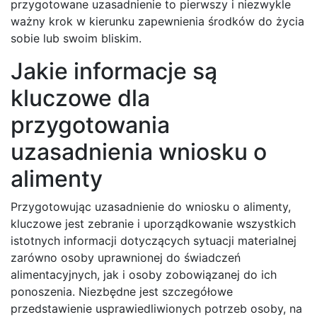
przygotowane uzasadnienie to pierwszy i niezwykle
ważny krok w kierunku zapewnienia środków do życia
sobie lub swoim bliskim.
Jakie informacje są
kluczowe dla
przygotowania
uzasadnienia wniosku o
alimenty
Przygotowując uzasadnienie do wniosku o alimenty,
kluczowe jest zebranie i uporządkowanie wszystkich
istotnych informacji dotyczących sytuacji materialnej
zarówno osoby uprawnionej do świadczeń
alimentacyjnych, jak i osoby zobowiązanej do ich
ponoszenia. Niezbędne jest szczegółowe
przedstawienie usprawiedliwionych potrzeb osoby, na