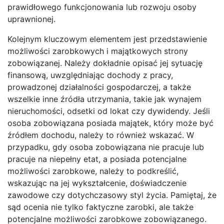
prawidłowego funkcjonowania lub rozwoju osoby
uprawnionej.
Kolejnym kluczowym elementem jest przedstawienie
możliwości zarobkowych i majątkowych strony
zobowiązanej. Należy dokładnie opisać jej sytuację
finansową, uwzględniając dochody z pracy,
prowadzonej działalności gospodarczej, a także
wszelkie inne źródła utrzymania, takie jak wynajem
nieruchomości, odsetki od lokat czy dywidendy. Jeśli
osoba zobowiązana posiada majątek, który może być
źródłem dochodu, należy to również wskazać. W
przypadku, gdy osoba zobowiązana nie pracuje lub
pracuje na niepełny etat, a posiada potencjalne
możliwości zarobkowe, należy to podkreślić,
wskazując na jej wykształcenie, doświadczenie
zawodowe czy dotychczasowy styl życia. Pamiętaj, że
sąd ocenia nie tylko faktyczne zarobki, ale także
potencjalne możliwości zarobkowe zobowiązanego.