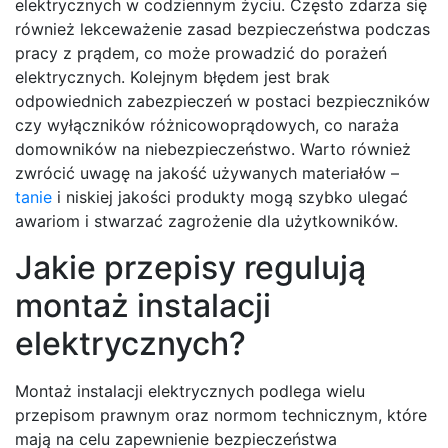
elektrycznych w codziennym życiu. Często zdarza się
również lekceważenie zasad bezpieczeństwa podczas
pracy z prądem, co może prowadzić do porażeń
elektrycznych. Kolejnym błędem jest brak
odpowiednich zabezpieczeń w postaci bezpieczników
czy wyłączników różnicowoprądowych, co naraża
domowników na niebezpieczeństwo. Warto również
zwrócić uwagę na jakość używanych materiałów –
tanie
i niskiej jakości produkty mogą szybko ulegać
awariom i stwarzać zagrożenie dla użytkowników.
Jakie przepisy regulują
montaż instalacji
elektrycznych?
Montaż instalacji elektrycznych podlega wielu
przepisom prawnym oraz normom technicznym, które
mają na celu zapewnienie bezpieczeństwa