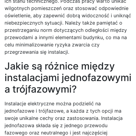
ich stanu technicznego. Podczas pracy warto unikać
wilgotnych pomieszczeń oraz stosować odpowiednie
oświetlenie, aby zapewnić dobrą widoczność i uniknąć
niebezpiecznych sytuacji. Należy także pamiętać o
przestrzeganiu norm dotyczących odległości między
przewodami a innymi elementami budynku, co ma na
celu minimalizowanie ryzyka zwarcia czy
przegrzewania się instalacji.
Jakie są różnice między
instalacjami jednofazowymi
a trójfazowymi?
Instalacje elektryczne można podzielić na
jednofazowe i trójfazowe, a każda z tych opcji ma
swoje unikalne cechy oraz zastosowania. Instalacja
jednofazowa składa się z jednego przewodu
fazowego oraz neutralnego i jest najczęściej