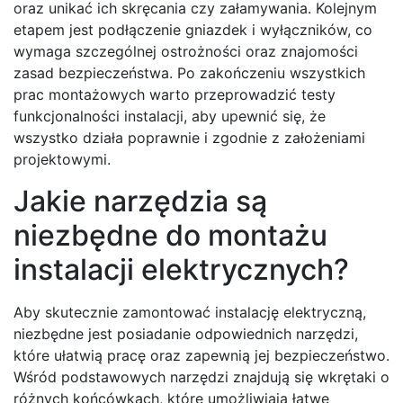
oraz unikać ich skręcania czy załamywania. Kolejnym
etapem jest podłączenie gniazdek i wyłączników, co
wymaga szczególnej ostrożności oraz znajomości
zasad bezpieczeństwa. Po zakończeniu wszystkich
prac montażowych warto przeprowadzić testy
funkcjonalności instalacji, aby upewnić się, że
wszystko działa poprawnie i zgodnie z założeniami
projektowymi.
Jakie narzędzia są
niezbędne do montażu
instalacji elektrycznych?
Aby skutecznie zamontować instalację elektryczną,
niezbędne jest posiadanie odpowiednich narzędzi,
które ułatwią pracę oraz zapewnią jej bezpieczeństwo.
Wśród podstawowych narzędzi znajdują się wkrętaki o
różnych końcówkach, które umożliwiają łatwe