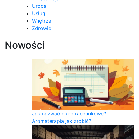
Uroda
Usługi
Wnętrza
Zdrowie
Nowości
Jak nazwać biuro rachunkowe?
Aromaterapia jak zrobić?