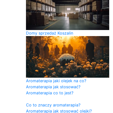
Domy sprzedaż Koszalin
Aromaterapia jaki olejek na co?
Aromaterapia jak stosować?
Aromaterapia co to jest?
Co to znaczy aromaterapia?
Aromaterapia jak stosować olejki?