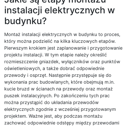
instalacji elektrycznych w
budynku?
Montaż instalacji elektrycznych w budynku to proces,
który można podzielić na kilka kluczowych etapów.
Pierwszym krokiem jest zaplanowanie i przygotowanie
projektu instalacji. W tym etapie należy określić
rozmieszczenie gniazdek, wyłączników oraz punktów
oświetleniowych, a także dobrać odpowiednie
przewody i osprzęt. Następnie przystępuje się do
wykonania prac budowlanych, które obejmują m.in.
kucie bruzd w ścianach na przewody oraz montaż
puszek instalacyjnych. Po zakończeniu tych prac
można przystąpić do układania przewodów
elektrycznych zgodnie z wcześniej przygotowanym
projektem. Ważne jest, aby podczas montażu
zachować odpowiednie odstępy między przewodami