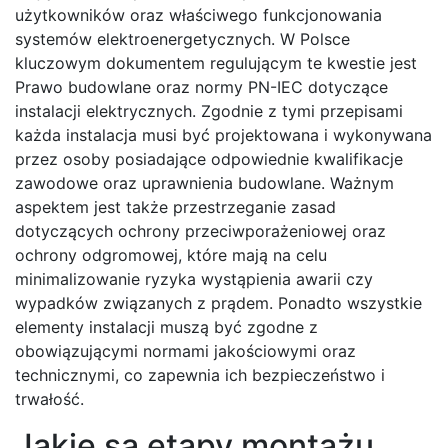
użytkowników oraz właściwego funkcjonowania
systemów elektroenergetycznych. W Polsce
kluczowym dokumentem regulującym te kwestie jest
Prawo budowlane oraz normy PN-IEC dotyczące
instalacji elektrycznych. Zgodnie z tymi przepisami
każda instalacja musi być projektowana i wykonywana
przez osoby posiadające odpowiednie kwalifikacje
zawodowe oraz uprawnienia budowlane. Ważnym
aspektem jest także przestrzeganie zasad
dotyczących ochrony przeciwporażeniowej oraz
ochrony odgromowej, które mają na celu
minimalizowanie ryzyka wystąpienia awarii czy
wypadków związanych z prądem. Ponadto wszystkie
elementy instalacji muszą być zgodne z
obowiązującymi normami jakościowymi oraz
technicznymi, co zapewnia ich bezpieczeństwo i
trwałość.
Jakie są etapy montażu