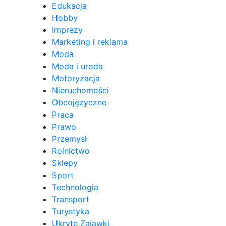
Edukacja
Hobby
Imprezy
Marketing i reklama
Moda
Moda i uroda
Motoryzacja
Nieruchomości
Obcojęzyczne
Praca
Prawo
Przemysł
Rolnictwo
Sklepy
Sport
Technologia
Transport
Turystyka
Ukryte Zajawki