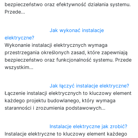
bezpieczeństwo oraz efektywność działania systemu.
Przede…
Jak wykonać instalacje
elektryczne?
Wykonanie instalacji elektrycznych wymaga
przestrzegania określonych zasad, które zapewniają
bezpieczeństwo oraz funkcjonalność systemu. Przede
wszystkim…
Jak łączyć instalacje elektryczne?
Łączenie instalacji elektrycznych to kluczowy element
każdego projektu budowlanego, który wymaga
staranności i zrozumienia podstawowych…
Instalacje elektryczne jak zrobić?
Instalacje elektryczne to kluczowy element każdego