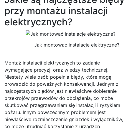
przy montażu instalacji
elektrycznych?
Jak montować instalacje elektryczne?
Montaż instalacji elektrycznych to zadanie
wymagające precyzji oraz wiedzy technicznej.
Niestety wiele osób popełnia błędy, które mogą
prowadzić do poważnych konsekwencji. Jednym z
najczęstszych błędów jest niewłaściwe dobieranie
przekrojów przewodów do obciążenia, co może
skutkować przegrzewaniem się instalacji i ryzykiem
pożaru. Innym powszechnym problemem jest
niewłaściwe rozmieszczenie gniazdek i wyłączników,
co może utrudniać korzystanie z urządzeń