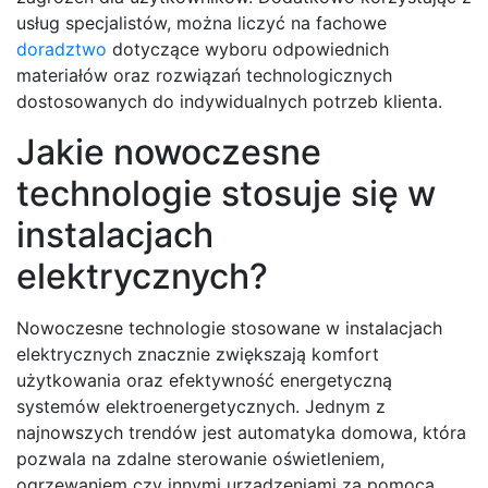
usług specjalistów, można liczyć na fachowe
doradztwo
dotyczące wyboru odpowiednich
materiałów oraz rozwiązań technologicznych
dostosowanych do indywidualnych potrzeb klienta.
Jakie nowoczesne
technologie stosuje się w
instalacjach
elektrycznych?
Nowoczesne technologie stosowane w instalacjach
elektrycznych znacznie zwiększają komfort
użytkowania oraz efektywność energetyczną
systemów elektroenergetycznych. Jednym z
najnowszych trendów jest automatyka domowa, która
pozwala na zdalne sterowanie oświetleniem,
ogrzewaniem czy innymi urządzeniami za pomocą