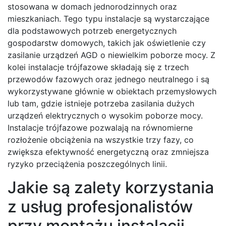
stosowana w domach jednorodzinnych oraz
mieszkaniach. Tego typu instalacje są wystarczające
dla podstawowych potrzeb energetycznych
gospodarstw domowych, takich jak oświetlenie czy
zasilanie urządzeń AGD o niewielkim poborze mocy. Z
kolei instalacje trójfazowe składają się z trzech
przewodów fazowych oraz jednego neutralnego i są
wykorzystywane głównie w obiektach przemysłowych
lub tam, gdzie istnieje potrzeba zasilania dużych
urządzeń elektrycznych o wysokim poborze mocy.
Instalacje trójfazowe pozwalają na równomierne
rozłożenie obciążenia na wszystkie trzy fazy, co
zwiększa efektywność energetyczną oraz zmniejsza
ryzyko przeciążenia poszczególnych linii.
Jakie są zalety korzystania
z usług profesjonalistów
przy montażu instalacji