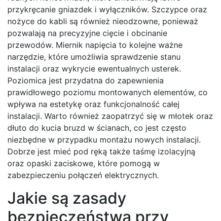
przykręcanie gniazdek i wyłączników. Szczypce oraz
nożyce do kabli są również nieodzowne, ponieważ
pozwalają na precyzyjne cięcie i obcinanie
przewodów. Miernik napięcia to kolejne ważne
narzędzie, które umożliwia sprawdzenie stanu
instalacji oraz wykrycie ewentualnych usterek.
Poziomica jest przydatna do zapewnienia
prawidłowego poziomu montowanych elementów, co
wpływa na estetykę oraz funkcjonalność całej
instalacji. Warto również zaopatrzyć się w młotek oraz
dłuto do kucia bruzd w ścianach, co jest często
niezbędne w przypadku montażu nowych instalacji.
Dobrze jest mieć pod ręką także taśmę izolacyjną
oraz opaski zaciskowe, które pomogą w
zabezpieczeniu połączeń elektrycznych.
Jakie są zasady
bezpieczeństwa przy