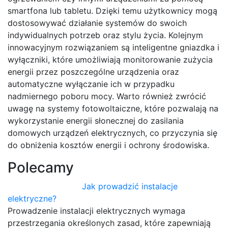
smartfona lub tabletu. Dzięki temu użytkownicy mogą
dostosowywać działanie systemów do swoich
indywidualnych potrzeb oraz stylu życia. Kolejnym
innowacyjnym rozwiązaniem są inteligentne gniazdka i
wyłączniki, które umożliwiają monitorowanie zużycia
energii przez poszczególne urządzenia oraz
automatyczne wyłączanie ich w przypadku
nadmiernego poboru mocy. Warto również zwrócić
uwagę na systemy fotowoltaiczne, które pozwalają na
wykorzystanie energii słonecznej do zasilania
domowych urządzeń elektrycznych, co przyczynia się
do obniżenia kosztów energii i ochrony środowiska.
Polecamy
Jak prowadzić instalacje
elektryczne?
Prowadzenie instalacji elektrycznych wymaga
przestrzegania określonych zasad, które zapewniają