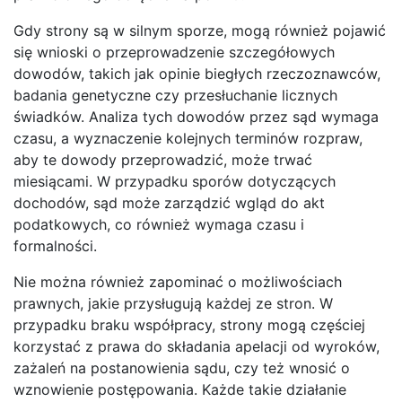
Gdy strony są w silnym sporze, mogą również pojawić
się wnioski o przeprowadzenie szczegółowych
dowodów, takich jak opinie biegłych rzeczoznawców,
badania genetyczne czy przesłuchanie licznych
świadków. Analiza tych dowodów przez sąd wymaga
czasu, a wyznaczenie kolejnych terminów rozpraw,
aby te dowody przeprowadzić, może trwać
miesiącami. W przypadku sporów dotyczących
dochodów, sąd może zarządzić wgląd do akt
podatkowych, co również wymaga czasu i
formalności.
Nie można również zapominać o możliwościach
prawnych, jakie przysługują każdej ze stron. W
przypadku braku współpracy, strony mogą częściej
korzystać z prawa do składania apelacji od wyroków,
zażaleń na postanowienia sądu, czy też wnosić o
wznowienie postępowania. Każde takie działanie