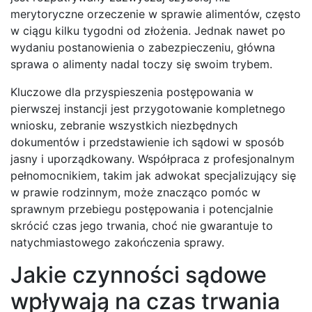
merytoryczne orzeczenie w sprawie alimentów, często
w ciągu kilku tygodni od złożenia. Jednak nawet po
wydaniu postanowienia o zabezpieczeniu, główna
sprawa o alimenty nadal toczy się swoim trybem.
Kluczowe dla przyspieszenia postępowania w
pierwszej instancji jest przygotowanie kompletnego
wniosku, zebranie wszystkich niezbędnych
dokumentów i przedstawienie ich sądowi w sposób
jasny i uporządkowany. Współpraca z profesjonalnym
pełnomocnikiem, takim jak adwokat specjalizujący się
w prawie rodzinnym, może znacząco pomóc w
sprawnym przebiegu postępowania i potencjalnie
skrócić czas jego trwania, choć nie gwarantuje to
natychmiastowego zakończenia sprawy.
Jakie czynności sądowe
wpływają na czas trwania