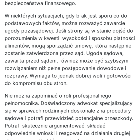
bezpieczeństwa finansowego.
W niektórych sytuacjach, gdy brak jest sporu co do
podstawowych faktów, można rozważyć zawarcie
ugody pozasądowej. Jeśli strony są w stanie dojść do
porozumienia w kwestii wysokości i sposobu płatności
alimentów, mogą sporządzić umowę, która następnie
zostanie zatwierdzona przez sąd. Ugoda sądowa,
zawarta przed sądem, również może być szybszym
rozwiązaniem niż pełne postępowanie dowodowe i
rozprawy. Wymaga to jednak dobrej woli i gotowości
do kompromisu obu stron.
Nie można zapominać o roli profesjonalnego
pełnomocnika. Doświadczony adwokat specjalizujący
się w sprawach rodzinnych doskonale zna procedury
sądowe i potrafi przewidzieć potencjalne przeszkody.
Potrafi skutecznie argumentować, składać
odpowiednie wnioski i reagować na działania drugiej