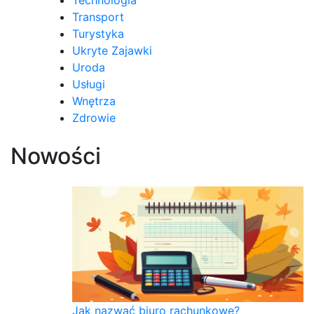
Transport
Turystyka
Ukryte Zajawki
Uroda
Usługi
Wnętrza
Zdrowie
Nowości
Jak nazwać biuro rachunkowe?