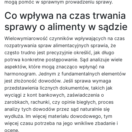
mogą pomóc w sprawnym prowadzeniu sprawy.
Co wpływa na czas trwania
sprawy o alimenty w sądzie
Wielowymiarowość czynników wpływających na czas
rozpatrywania spraw alimentacyjnych sprawia, że
często trudno jest precyzyjnie określić, jak długo
potrwa konkretne postępowanie. Sąd analizuje wiele
aspektów, które mogą znacząco wpłynąć na
harmonogram. Jednym z fundamentalnych elementów
jest złożoność dowodów. Jeśli sprawa wymaga
przedstawienia licznych dokumentów, takich jak
wyciągi z kont bankowych, zaświadczenia o
zarobkach, rachunki, czy opinie biegłych, proces
analizy tych dowodów przez sąd naturalnie się
wydłuża. Im więcej materiału dowodowego, tym
więcej czasu potrzeba na jego wnikliwe zbadanie i
ocenę.