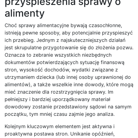
przyspieszenia sprawy o
alimenty
Choć sprawy alimentacyjne bywają czasochłonne,
istnieją pewne sposoby, aby potencjalnie przyspieszyć
ich przebieg. Jednym z najskuteczniejszych działań
jest skrupulatne przygotowanie się do złożenia pozwu.
Oznacza to zebranie wszystkich niezbędnych
dokumentów potwierdzających sytuację finansową
stron, wysokość dochodów, wydatki związane z
utrzymaniem dziecka (lub innej osoby uprawnionej do
alimentów), a także wszelkie inne dowody, które mogą
mieć znaczenie dla rozstrzygnięcia sprawy. Im
pełniejszy i bardziej uporządkowany materiał
dowodowy zostanie przedstawiony sądowi na samym
początku, tym mniej czasu zajmie jego analiza.
Kolejnym kluczowym elementem jest aktywna i
proaktywna postawa stron. Unikanie opóźnień,