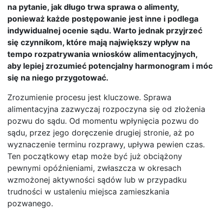
na pytanie, jak długo trwa sprawa o alimenty,
ponieważ każde postępowanie jest inne i podlega
indywidualnej ocenie sądu. Warto jednak przyjrzeć
się czynnikom, które mają największy wpływ na
tempo rozpatrywania wniosków alimentacyjnych,
aby lepiej zrozumieć potencjalny harmonogram i móc
się na niego przygotować.
Zrozumienie procesu jest kluczowe. Sprawa
alimentacyjna zazwyczaj rozpoczyna się od złożenia
pozwu do sądu. Od momentu wpłynięcia pozwu do
sądu, przez jego doręczenie drugiej stronie, aż po
wyznaczenie terminu rozprawy, upływa pewien czas.
Ten początkowy etap może być już obciążony
pewnymi opóźnieniami, zwłaszcza w okresach
wzmożonej aktywności sądów lub w przypadku
trudności w ustaleniu miejsca zamieszkania
pozwanego.