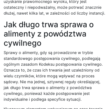
uzyskanie prawomocnego wyroku, który jest
ostateczny i niepodważalny, może potrwać znacznie
dłużej, nawet kilka lat, w zależności od liczby instancji.
Jak długo trwa sprawa o
alimenty z powództwa
cywilnego
Sprawy o alimenty, gdy są prowadzone w trybie
standardowego postępowania cywilnego, podlegają
ogólnym zasadom Kodeksu postępowania cywilnego.
Oznacza to, że czas ich trwania jest uzależniony od
wielu czynników, które mogą wpływać na proces
sądowy. Nie ma jednej, sztywnej reguły określającej,
jak długo trwa sprawa o alimenty z powództwa
cywilnego, ponieważ każde postępowanie jest
indywidualne i podlega specyfice sytuacji.
Kluczowym elementem wpływającym na czas trwania