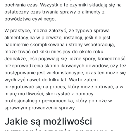
pochłania czas. Wszystkie te czynniki składają się na
ostateczny czas trwania sprawy o alimenty z
powództwa cywilnego.
W praktyce, można założyć, że typowa sprawa
alimentacyjna w pierwszej instancji, jeśli nie jest
nadmiernie skomplikowana i strony współpracują,
może trwać od kilku miesięcy do około roku.
Jednakże, jeśli pojawiają się liczne spory, konieczność
przeprowadzenia skomplikowanych dowodów, czy też
postępowanie jest wieloinstancyjne, czas ten może się
wydłużyć nawet do kilku lat. Warto zatem
przygotować się na proces, który może potrwać, a w
miarę możliwości, skorzystać z pomocy
profesjonalnego pełnomocnika, który pomoże w
sprawnym prowadzeniu sprawy.
Jakie są możliwości