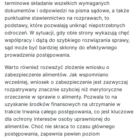
terminowe składanie wszelkich wymaganych
dokumentów i odpowiedzi na pisma sądowe, a także
punktualne stawiennictwo na rozprawach, to
podstawy, które pozwalają uniknąć niepotrzebnych
odroczeń. W sytuacji, gdy obie strony wykazują chęć
współpracy i dążą do szybkiego rozwiązania sprawy,
sąd może być bardziej skłonny do efektywnego
prowadzenia postępowania.
Warto również rozważyć złożenie wniosku o
zabezpieczenie alimentów. Jak wspomniano
wcześniej, wniosek o zabezpieczenie jest zazwyczaj
rozpatrywany znacznie szybciej niż merytoryczne
orzeczenie w sprawie o alimenty. Pozwala to na
uzyskanie środków finansowych na utrzymanie w
trakcie trwania całego postępowania, co jest kluczowe
dla ochrony interesów osoby uprawnionej do
alimentów. Choć nie skraca to czasu głównego
postępowania, zapewnia pewien poziom