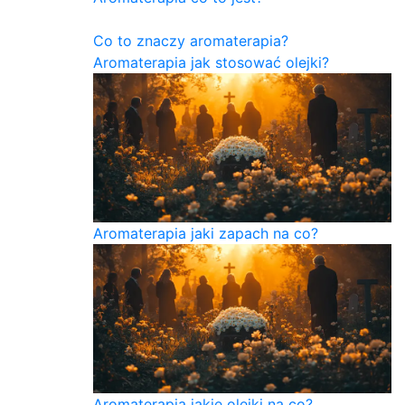
Co to znaczy aromaterapia?
Aromaterapia jak stosować olejki?
Aromaterapia jaki zapach na co?
Aromaterapia jakie olejki na co?