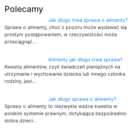
Polecamy
Jak dlugo trwa sprawa o alimenty?
Sprawa o alimenty, choć z pozoru może wydawać się
prostym postępowaniem, w rzeczywistości może
przeciągnąć…
Alimenty jak długo trwa sprawa?
Kwestia alimentów, czyli świadczeń pieniężnych na
utrzymanie i wychowanie dziecka lub innego członka
rodziny, jest…
Jak długo sprawa o alimenty?
Sprawy o alimenty to niezwykle ważna kwestia w
polskim systemie prawnym, dotykająca bezpośrednio
dobra dzieci…