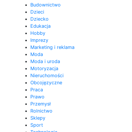
Budownictwo
Dzieci
Dziecko
Edukacja
Hobby
Imprezy
Marketing i reklama
Moda
Moda i uroda
Motoryzacja
Nieruchomości
Obcojęzyczne
Praca
Prawo
Przemysł
Rolnictwo
Sklepy
Sport
Technologia