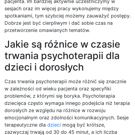
pacjenta. Im bardziej aktywnie uczestniczymy w
sesjach oraz im więcej pracy wykonujemy między
spotkaniami, tym szybciej możemy zauważyć postępy.
Dobrze jest być cierpliwym i dać sobie czas na
przetworzenie omawianych tematów.
Jakie są różnice w czasie
trwania psychoterapii dla
dzieci i dorosłych
Czas trwania psychoterapii może różnić się znacznie
w zależności od wieku pacjenta oraz specyfiki
problemów, z którymi się boryka. Psychoterapia
dziecięca często wymaga innego podejścia niż terapia
dorosłych ze względu na różnice w rozwoju
emocjonalnym oraz zdolności komunikacyjnych. Sesje
terapeutyczne dla
dzieci
mogą być krótsze,
zazwyczaj trwają od 30 do 45 minut, a ich liczba