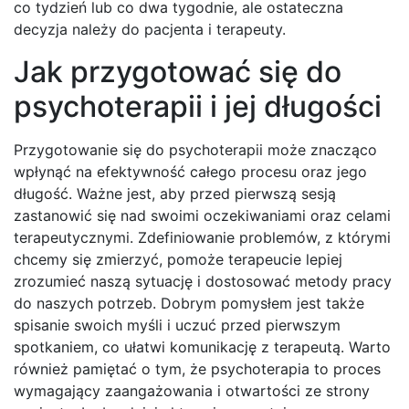
co tydzień lub co dwa tygodnie, ale ostateczna
decyzja należy do pacjenta i terapeuty.
Jak przygotować się do
psychoterapii i jej długości
Przygotowanie się do psychoterapii może znacząco
wpłynąć na efektywność całego procesu oraz jego
długość. Ważne jest, aby przed pierwszą sesją
zastanowić się nad swoimi oczekiwaniami oraz celami
terapeutycznymi. Zdefiniowanie problemów, z którymi
chcemy się zmierzyć, pomoże terapeucie lepiej
zrozumieć naszą sytuację i dostosować metody pracy
do naszych potrzeb. Dobrym pomysłem jest także
spisanie swoich myśli i uczuć przed pierwszym
spotkaniem, co ułatwi komunikację z terapeutą. Warto
również pamiętać o tym, że psychoterapia to proces
wymagający zaangażowania i otwartości ze strony