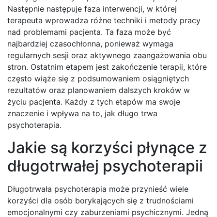
Następnie następuje faza interwencji, w której
terapeuta wprowadza różne techniki i metody pracy
nad problemami pacjenta. Ta faza może być
najbardziej czasochłonna, ponieważ wymaga
regularnych sesji oraz aktywnego zaangażowania obu
stron. Ostatnim etapem jest zakończenie terapii, które
często wiąże się z podsumowaniem osiągniętych
rezultatów oraz planowaniem dalszych kroków w
życiu pacjenta. Każdy z tych etapów ma swoje
znaczenie i wpływa na to, jak długo trwa
psychoterapia.
Jakie są korzyści płynące z
długotrwałej psychoterapii
Długotrwała psychoterapia może przynieść wiele
korzyści dla osób borykających się z trudnościami
emocjonalnymi czy zaburzeniami psychicznymi. Jedną