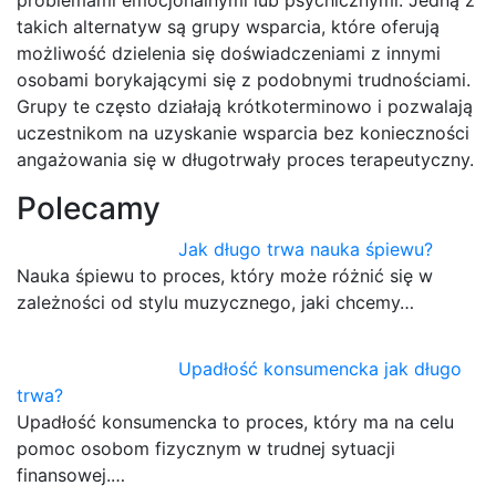
problemami emocjonalnymi lub psychicznymi. Jedną z
takich alternatyw są grupy wsparcia, które oferują
możliwość dzielenia się doświadczeniami z innymi
osobami borykającymi się z podobnymi trudnościami.
Grupy te często działają krótkoterminowo i pozwalają
uczestnikom na uzyskanie wsparcia bez konieczności
angażowania się w długotrwały proces terapeutyczny.
Polecamy
Jak długo trwa nauka śpiewu?
Nauka śpiewu to proces, który może różnić się w
zależności od stylu muzycznego, jaki chcemy…
Upadłość konsumencka jak długo
trwa?
Upadłość konsumencka to proces, który ma na celu
pomoc osobom fizycznym w trudnej sytuacji
finansowej.…