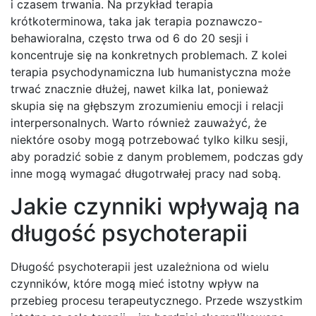
i czasem trwania. Na przykład terapia
krótkoterminowa, taka jak terapia poznawczo-
behawioralna, często trwa od 6 do 20 sesji i
koncentruje się na konkretnych problemach. Z kolei
terapia psychodynamiczna lub humanistyczna może
trwać znacznie dłużej, nawet kilka lat, ponieważ
skupia się na głębszym zrozumieniu emocji i relacji
interpersonalnych. Warto również zauważyć, że
niektóre osoby mogą potrzebować tylko kilku sesji,
aby poradzić sobie z danym problemem, podczas gdy
inne mogą wymagać długotrwałej pracy nad sobą.
Jakie czynniki wpływają na
długość psychoterapii
Długość psychoterapii jest uzależniona od wielu
czynników, które mogą mieć istotny wpływ na
przebieg procesu terapeutycznego. Przede wszystkim