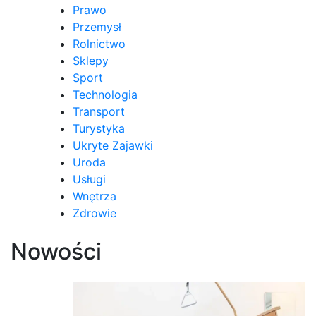
Prawo
Przemysł
Rolnictwo
Sklepy
Sport
Technologia
Transport
Turystyka
Ukryte Zajawki
Uroda
Usługi
Wnętrza
Zdrowie
Nowości