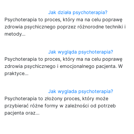
Jak działa psychoterapia?
Psychoterapia to proces, który ma na celu poprawę
zdrowia psychicznego poprzez różnorodne techniki i
metody…
Jak wygląda psychoterapia?
Psychoterapia to proces, który ma na celu poprawę
zdrowia psychicznego i emocjonalnego pacjenta. W
praktyce…
Jak wyglada psychoterapia?
Psychoterapia to złożony proces, który może
przybierać różne formy w zależności od potrzeb
pacjenta oraz…