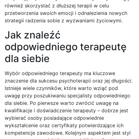
również skorzystać z dłuższej terapii w celu
przetworzenia swoich emocji i odnalezienia nowych
strategii radzenia sobie z wyzwaniami życiowymi.
Jak znaleźć
odpowiedniego terapeutę
dla siebie
Wybór odpowiedniego terapeuty ma kluczowe
znaczenie dla sukcesu psychoterapii oraz jej długości.
Istnieje wiele czynników, które warto wziąć pod
uwagę przy poszukiwaniu specjalisty odpowiedniego
dla siebie. Po pierwsze warto zwrócić uwagę na
kwalifikacje i doświadczenie terapeuty – dobrze jest
wybierać osoby posiadające odpowiednie
wykształcenie oraz certyfikaty potwierdzające ich
kompetencje zawodowe. Kolejnym aspektem jest styl