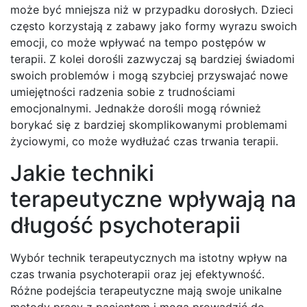
może być mniejsza niż w przypadku dorosłych. Dzieci
często korzystają z zabawy jako formy wyrazu swoich
emocji, co może wpływać na tempo postępów w
terapii. Z kolei dorośli zazwyczaj są bardziej świadomi
swoich problemów i mogą szybciej przyswajać nowe
umiejętności radzenia sobie z trudnościami
emocjonalnymi. Jednakże dorośli mogą również
borykać się z bardziej skomplikowanymi problemami
życiowymi, co może wydłużać czas trwania terapii.
Jakie techniki
terapeutyczne wpływają na
długość psychoterapii
Wybór technik terapeutycznych ma istotny wpływ na
czas trwania psychoterapii oraz jej efektywność.
Różne podejścia terapeutyczne mają swoje unikalne