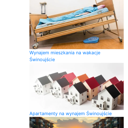
Wynajem mieszkania na wakacje
Świnoujście
Apartamenty na wynajem Świnoujście