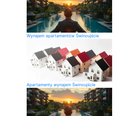
Wynajem apartamentów Świnoujście
Apartamenty wynajem Świnoujście