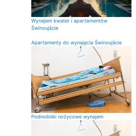
Wynajem kwater i apartamentów
Świnoujście
Apartamenty do wynajęcia Świnoujście
Podnośniki nożycowe wynajem