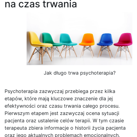
na czas trwania
Jak długo trwa psychoterapia?
Psychoterapia zazwyczaj przebiega przez kilka
etapów, które mają kluczowe znaczenie dla jej
efektywności oraz czasu trwania całego procesu.
Pierwszym etapem jest zazwyczaj ocena sytuacji
pacjenta oraz ustalenie celów terapii. W tym czasie
terapeuta zbiera informacje o historii życia pacjenta
oraz jego aktualnych problemach emocjonalnych.