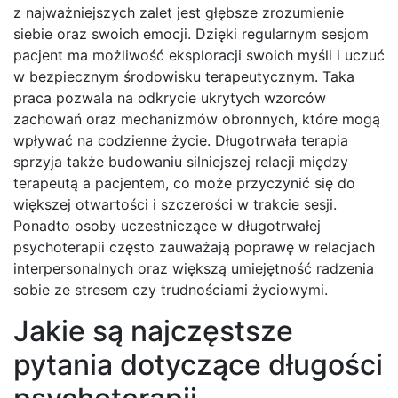
z najważniejszych zalet jest głębsze zrozumienie
siebie oraz swoich emocji. Dzięki regularnym sesjom
pacjent ma możliwość eksploracji swoich myśli i uczuć
w bezpiecznym środowisku terapeutycznym. Taka
praca pozwala na odkrycie ukrytych wzorców
zachowań oraz mechanizmów obronnych, które mogą
wpływać na codzienne życie. Długotrwała terapia
sprzyja także budowaniu silniejszej relacji między
terapeutą a pacjentem, co może przyczynić się do
większej otwartości i szczerości w trakcie sesji.
Ponadto osoby uczestniczące w długotrwałej
psychoterapii często zauważają poprawę w relacjach
interpersonalnych oraz większą umiejętność radzenia
sobie ze stresem czy trudnościami życiowymi.
Jakie są najczęstsze
pytania dotyczące długości