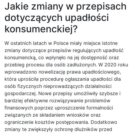
Jakie zmiany w przepisach
dotyczących upadłości
konsumenckiej?
W ostatnich latach w Polsce miały miejsce istotne
zmiany dotyczące przepisów regulujących upadłość
konsumencką, co wpłynęło na jej dostępność oraz
przebieg procesu dla osób zadłużonych. W 2020 roku
wprowadzono nowelizację prawa upadłościowego,
która uprościła procedurę ogłaszania upadłości dla
osób fizycznych nieprowadzących działalności
gospodarczej. Nowe przepisy umożliwiły szybsze i
bardziej efektywne rozwiązywanie problemów
finansowych poprzez uproszczenie formalności
związanych ze składaniem wniosków oraz
ograniczenie kosztów postępowania. Dodatkowo
zmiany te zwiększyły ochronę dłużników przed