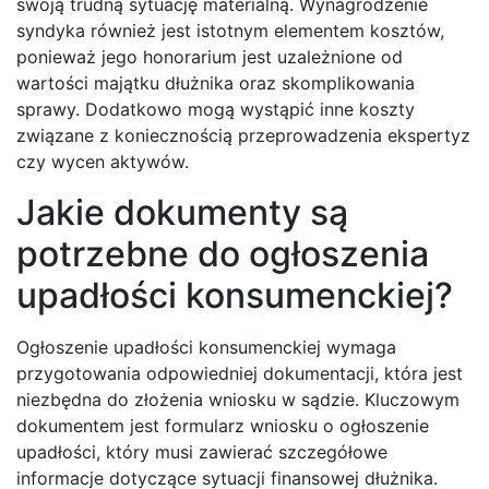
swoją trudną sytuację materialną. Wynagrodzenie
syndyka również jest istotnym elementem kosztów,
ponieważ jego honorarium jest uzależnione od
wartości majątku dłużnika oraz skomplikowania
sprawy. Dodatkowo mogą wystąpić inne koszty
związane z koniecznością przeprowadzenia ekspertyz
czy wycen aktywów.
Jakie dokumenty są
potrzebne do ogłoszenia
upadłości konsumenckiej?
Ogłoszenie upadłości konsumenckiej wymaga
przygotowania odpowiedniej dokumentacji, która jest
niezbędna do złożenia wniosku w sądzie. Kluczowym
dokumentem jest formularz wniosku o ogłoszenie
upadłości, który musi zawierać szczegółowe
informacje dotyczące sytuacji finansowej dłużnika.