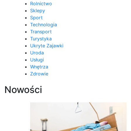
Rolnictwo
Sklepy
Sport
Technologia
Transport
Turystyka
Ukryte Zajawki
Uroda
Usługi
Wnętrza
Zdrowie
Nowości