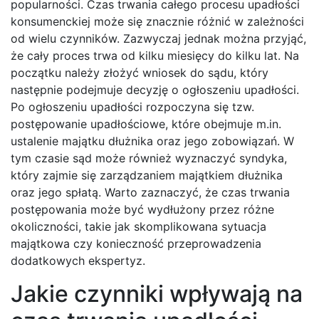
popularności. Czas trwania całego procesu upadłości
konsumenckiej może się znacznie różnić w zależności
od wielu czynników. Zazwyczaj jednak można przyjąć,
że cały proces trwa od kilku miesięcy do kilku lat. Na
początku należy złożyć wniosek do sądu, który
następnie podejmuje decyzję o ogłoszeniu upadłości.
Po ogłoszeniu upadłości rozpoczyna się tzw.
postępowanie upadłościowe, które obejmuje m.in.
ustalenie majątku dłużnika oraz jego zobowiązań. W
tym czasie sąd może również wyznaczyć syndyka,
który zajmie się zarządzaniem majątkiem dłużnika
oraz jego spłatą. Warto zaznaczyć, że czas trwania
postępowania może być wydłużony przez różne
okoliczności, takie jak skomplikowana sytuacja
majątkowa czy konieczność przeprowadzenia
dodatkowych ekspertyz.
Jakie czynniki wpływają na