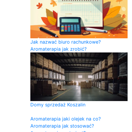
Jak nazwać biuro rachunkowe?
Aromaterapia jak zrobić?
Domy sprzedaż Koszalin
Aromaterapia jaki olejek na co?
Aromaterapia jak stosować?