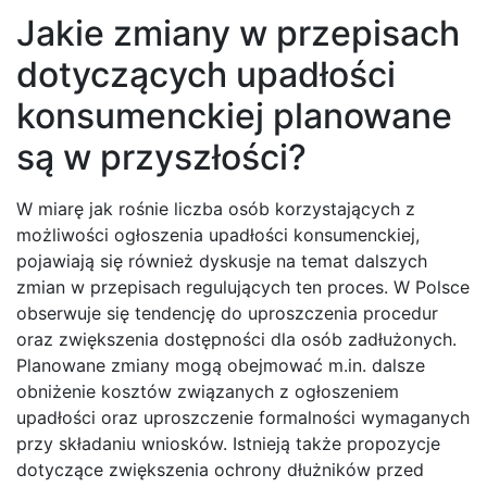
Jakie zmiany w przepisach
dotyczących upadłości
konsumenckiej planowane
są w przyszłości?
W miarę jak rośnie liczba osób korzystających z
możliwości ogłoszenia upadłości konsumenckiej,
pojawiają się również dyskusje na temat dalszych
zmian w przepisach regulujących ten proces. W Polsce
obserwuje się tendencję do uproszczenia procedur
oraz zwiększenia dostępności dla osób zadłużonych.
Planowane zmiany mogą obejmować m.in. dalsze
obniżenie kosztów związanych z ogłoszeniem
upadłości oraz uproszczenie formalności wymaganych
przy składaniu wniosków. Istnieją także propozycje
dotyczące zwiększenia ochrony dłużników przed