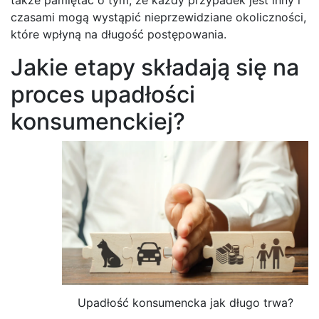
czasami mogą wystąpić nieprzewidziane okoliczności,
które wpłyną na długość postępowania.
Jakie etapy składają się na
proces upadłości
konsumenckiej?
Upadłość konsumencka jak długo trwa?