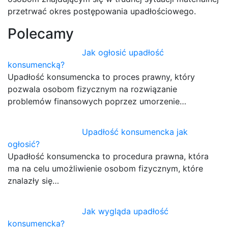
przetrwać okres postępowania upadłościowego.
Polecamy
Jak ogłosić upadłość
konsumencką?
Upadłość konsumencka to proces prawny, który
pozwala osobom fizycznym na rozwiązanie
problemów finansowych poprzez umorzenie…
Upadłość konsumencka jak
ogłosić?
Upadłość konsumencka to procedura prawna, która
ma na celu umożliwienie osobom fizycznym, które
znalazły się…
Jak wygląda upadłość
konsumencka?