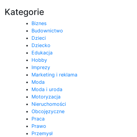
wpisu
Kategorie
Biznes
Budownictwo
Dzieci
Dziecko
Edukacja
Hobby
Imprezy
Marketing i reklama
Moda
Moda i uroda
Motoryzacja
Nieruchomości
Obcojęzyczne
Praca
Prawo
Przemysł