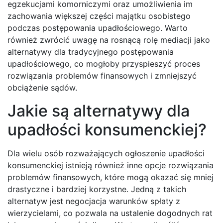
egzekucjami komorniczymi oraz umożliwienia im
zachowania większej części majątku osobistego
podczas postępowania upadłościowego. Warto
również zwrócić uwagę na rosnącą rolę mediacji jako
alternatywy dla tradycyjnego postępowania
upadłościowego, co mogłoby przyspieszyć proces
rozwiązania problemów finansowych i zmniejszyć
obciążenie sądów.
Jakie są alternatywy dla
upadłości konsumenckiej?
Dla wielu osób rozważających ogłoszenie upadłości
konsumenckiej istnieją również inne opcje rozwiązania
problemów finansowych, które mogą okazać się mniej
drastyczne i bardziej korzystne. Jedną z takich
alternatyw jest negocjacja warunków spłaty z
wierzycielami, co pozwala na ustalenie dogodnych rat