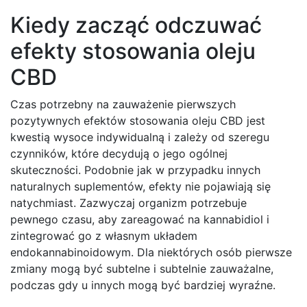
Kiedy zacząć odczuwać
efekty stosowania oleju
CBD
Czas potrzebny na zauważenie pierwszych
pozytywnych efektów stosowania oleju CBD jest
kwestią wysoce indywidualną i zależy od szeregu
czynników, które decydują o jego ogólnej
skuteczności. Podobnie jak w przypadku innych
naturalnych suplementów, efekty nie pojawiają się
natychmiast. Zazwyczaj organizm potrzebuje
pewnego czasu, aby zareagować na kannabidiol i
zintegrować go z własnym układem
endokannabinoidowym. Dla niektórych osób pierwsze
zmiany mogą być subtelne i subtelnie zauważalne,
podczas gdy u innych mogą być bardziej wyraźne.