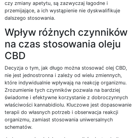
czy zmiany apetytu, są zazwyczaj łagodne i
przemijające, a ich wystąpienie nie dyskwalifikuje
dalszego stosowania.
Wpływ różnych czynników
na czas stosowania oleju
CBD
Decyzja o tym, jak długo można stosować olej CBD,
nie jest jednostronna i zależy od wielu zmiennych,
które indywidualnie wpływają na reakcję organizmu.
Zrozumienie tych czynników pozwala na bardziej
świadome i efektywne korzystanie z dobroczynnych
właściwości kannabidiolu. Kluczowe jest dopasowanie
terapii do własnych potrzeb i obserwacja reakcji
organizmu, zamiast stosowania uniwersalnych
schematów.