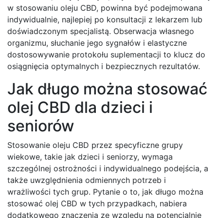
w stosowaniu oleju CBD, powinna być podejmowana
indywidualnie, najlepiej po konsultacji z lekarzem lub
doświadczonym specjalistą. Obserwacja własnego
organizmu, słuchanie jego sygnałów i elastyczne
dostosowywanie protokołu suplementacji to klucz do
osiągnięcia optymalnych i bezpiecznych rezultatów.
Jak długo można stosować
olej CBD dla dzieci i
seniorów
Stosowanie oleju CBD przez specyficzne grupy
wiekowe, takie jak dzieci i seniorzy, wymaga
szczególnej ostrożności i indywidualnego podejścia, a
także uwzględnienia odmiennych potrzeb i
wrażliwości tych grup. Pytanie o to, jak długo można
stosować olej CBD w tych przypadkach, nabiera
dodatkowego znaczenia ze względu na potencjalnie