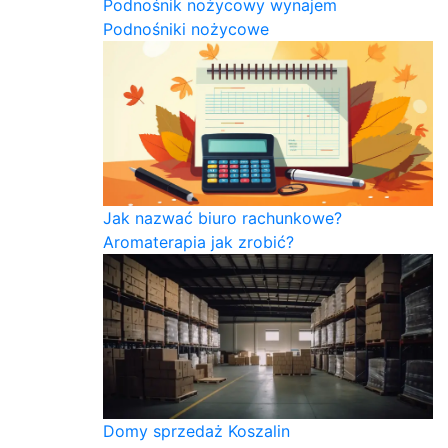
Podnośnik nożycowy wynajem
Podnośniki nożycowe
Jak nazwać biuro rachunkowe?
Aromaterapia jak zrobić?
Domy sprzedaż Koszalin