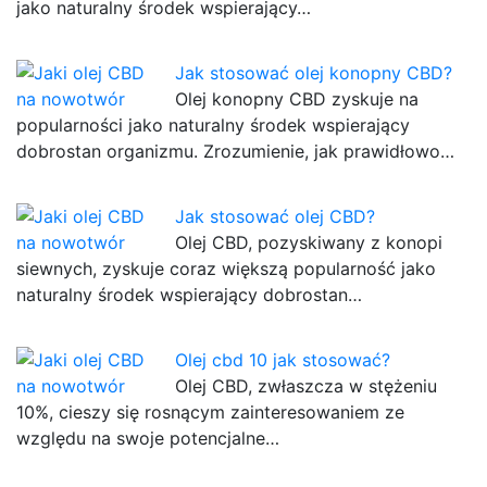
jako naturalny środek wspierający…
Jak stosować olej konopny CBD?
Olej konopny CBD zyskuje na
popularności jako naturalny środek wspierający
dobrostan organizmu. Zrozumienie, jak prawidłowo…
Jak stosować olej CBD?
Olej CBD, pozyskiwany z konopi
siewnych, zyskuje coraz większą popularność jako
naturalny środek wspierający dobrostan…
Olej cbd 10 jak stosować?
Olej CBD, zwłaszcza w stężeniu
10%, cieszy się rosnącym zainteresowaniem ze
względu na swoje potencjalne…