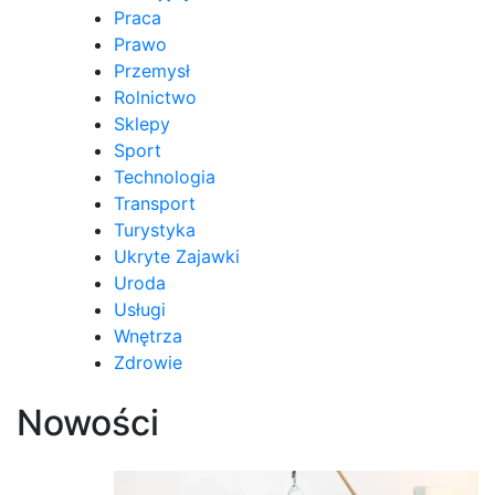
Praca
Prawo
Przemysł
Rolnictwo
Sklepy
Sport
Technologia
Transport
Turystyka
Ukryte Zajawki
Uroda
Usługi
Wnętrza
Zdrowie
Nowości