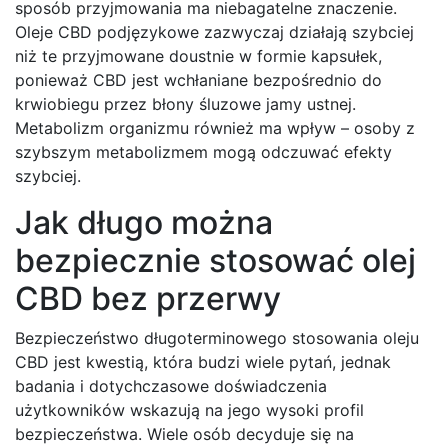
sposób przyjmowania ma niebagatelne znaczenie.
Oleje CBD podjęzykowe zazwyczaj działają szybciej
niż te przyjmowane doustnie w formie kapsułek,
ponieważ CBD jest wchłaniane bezpośrednio do
krwiobiegu przez błony śluzowe jamy ustnej.
Metabolizm organizmu również ma wpływ – osoby z
szybszym metabolizmem mogą odczuwać efekty
szybciej.
Jak długo można
bezpiecznie stosować olej
CBD bez przerwy
Bezpieczeństwo długoterminowego stosowania oleju
CBD jest kwestią, która budzi wiele pytań, jednak
badania i dotychczasowe doświadczenia
użytkowników wskazują na jego wysoki profil
bezpieczeństwa. Wiele osób decyduje się na