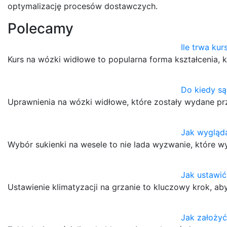
optymalizację procesów dostawczych.
Polecamy
Ile trwa ku
Kurs na wózki widłowe to popularna forma kształcenia,
Do kiedy są
Uprawnienia na wózki widłowe, które zostały wydane pr
Jak wygląda
Wybór sukienki na wesele to nie lada wyzwanie, które 
Jak ustawić
Ustawienie klimatyzacji na grzanie to kluczowy krok, ab
Jak założyć