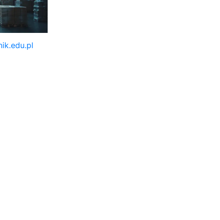
ik.edu.pl