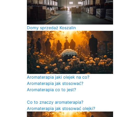
Domy sprzedaż Koszalin
Aromaterapia jaki olejek na co?
Aromaterapia jak stosować?
Aromaterapia co to jest?
Co to znaczy aromaterapia?
Aromaterapia jak stosować olejki?