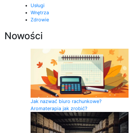
Usługi
Wnętrza
Zdrowie
Nowości
Jak nazwać biuro rachunkowe?
Aromaterapia jak zrobić?