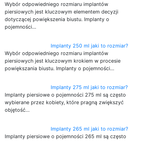
Wybór odpowiedniego rozmiaru implantów
piersiowych jest kluczowym elementem decyzji
dotyczącej powiększenia biustu. Implanty o
pojemności…
Implanty 250 ml jaki to rozmiar?
Wybór odpowiedniego rozmiaru implantów
piersiowych jest kluczowym krokiem w procesie
powiększania biustu. Implanty o pojemności…
Implanty 275 ml jaki to rozmiar?
Implanty piersiowe o pojemności 275 ml są często
wybierane przez kobiety, które pragną zwiększyć
objętość…
Implanty 265 ml jaki to rozmiar?
Implanty piersiowe o pojemności 265 ml są często