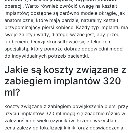
operacji. Warto również zwrócić uwagę na kształt
implantów; dostępne są zarówno modele okrągłe, jak i
anatomiczne, które mają bardziej naturalny kształt
przypominający piersi kobiece. Każdy typ implantu ma
swoje zalety i wady, dlatego ważne jest, aby przed
podjęciem decyzji skonsultować się z lekarzem
specjalistą, który pomoże dobrać odpowiedni model
do indywidualnych potrzeb pacjentki.
Jakie są koszty związane z
zabiegiem implantów 320
ml?
Koszty związane z zabiegiem powiększenia piersi przy
użyciu implantów 320 ml mogą się znacznie różnić w
zależności od wielu czynników. Przede wszystkim
cena zależy od lokalizacji kliniki oraz doświadczenia