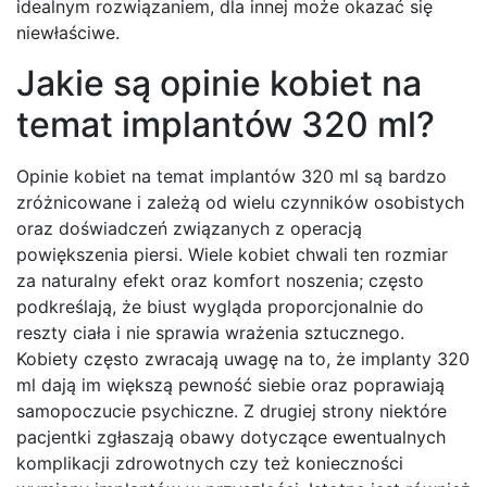
idealnym rozwiązaniem, dla innej może okazać się
niewłaściwe.
Jakie są opinie kobiet na
temat implantów 320 ml?
Opinie kobiet na temat implantów 320 ml są bardzo
zróżnicowane i zależą od wielu czynników osobistych
oraz doświadczeń związanych z operacją
powiększenia piersi. Wiele kobiet chwali ten rozmiar
za naturalny efekt oraz komfort noszenia; często
podkreślają, że biust wygląda proporcjonalnie do
reszty ciała i nie sprawia wrażenia sztucznego.
Kobiety często zwracają uwagę na to, że implanty 320
ml dają im większą pewność siebie oraz poprawiają
samopoczucie psychiczne. Z drugiej strony niektóre
pacjentki zgłaszają obawy dotyczące ewentualnych
komplikacji zdrowotnych czy też konieczności