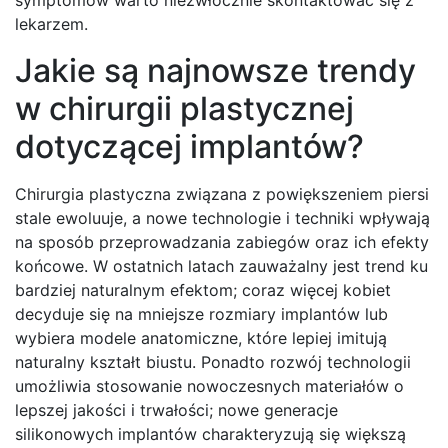
lekarzem.
Jakie są najnowsze trendy
w chirurgii plastycznej
dotyczącej implantów?
Chirurgia plastyczna związana z powiększeniem piersi
stale ewoluuje, a nowe technologie i techniki wpływają
na sposób przeprowadzania zabiegów oraz ich efekty
końcowe. W ostatnich latach zauważalny jest trend ku
bardziej naturalnym efektom; coraz więcej kobiet
decyduje się na mniejsze rozmiary implantów lub
wybiera modele anatomiczne, które lepiej imitują
naturalny kształt biustu. Ponadto rozwój technologii
umożliwia stosowanie nowoczesnych materiałów o
lepszej jakości i trwałości; nowe generacje
silikonowych implantów charakteryzują się większą