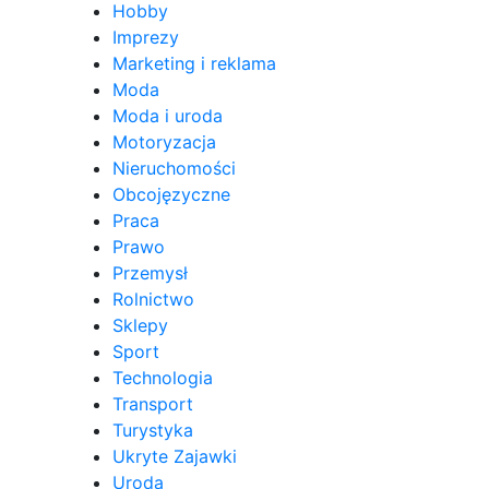
Hobby
Imprezy
Marketing i reklama
Moda
Moda i uroda
Motoryzacja
Nieruchomości
Obcojęzyczne
Praca
Prawo
Przemysł
Rolnictwo
Sklepy
Sport
Technologia
Transport
Turystyka
Ukryte Zajawki
Uroda