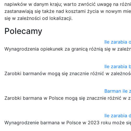
napiwków w danym kraju; warto zwrócić uwagę na różni
zastanawiają się także nad kosztami życia w nowym mie
się w zależności od lokalizacji.
Polecamy
Ile zarabia
Wynagrodzenia opiekunek za granicą różnią się w zależ
Ile zarabia
Zarobki barmanów mogą się znacznie różnić w zależności
Barman ile 
Zarobki barmana w Polsce mogą się znacznie różnić w za
Ile zarabia
Wynagrodzenie barmana w Polsce w 2023 roku może się 