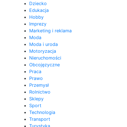
Dziecko
Edukacja
Hobby
Imprezy
Marketing i reklama
Moda
Moda i uroda
Motoryzacja
Nieruchomości
Obcojęzyczne
Praca
Prawo
Przemysł
Rolnictwo
Sklepy
Sport
Technologia
Transport
Turystyka