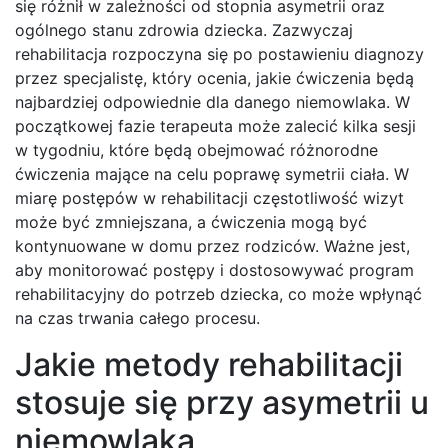
się różnił w zależności od stopnia asymetrii oraz
ogólnego stanu zdrowia dziecka. Zazwyczaj
rehabilitacja rozpoczyna się po postawieniu diagnozy
przez specjalistę, który ocenia, jakie ćwiczenia będą
najbardziej odpowiednie dla danego niemowlaka. W
początkowej fazie terapeuta może zalecić kilka sesji
w tygodniu, które będą obejmować różnorodne
ćwiczenia mające na celu poprawę symetrii ciała. W
miarę postępów w rehabilitacji częstotliwość wizyt
może być zmniejszana, a ćwiczenia mogą być
kontynuowane w domu przez rodziców. Ważne jest,
aby monitorować postępy i dostosowywać program
rehabilitacyjny do potrzeb dziecka, co może wpłynąć
na czas trwania całego procesu.
Jakie metody rehabilitacji
stosuje się przy asymetrii u
niemowlaka