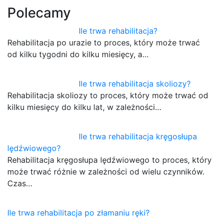
Polecamy
Ile trwa rehabilitacja?
Rehabilitacja po urazie to proces, który może trwać
od kilku tygodni do kilku miesięcy, a…
Ile trwa rehabilitacja skoliozy?
Rehabilitacja skoliozy to proces, który może trwać od
kilku miesięcy do kilku lat, w zależności…
Ile trwa rehabilitacja kręgosłupa
lędźwiowego?
Rehabilitacja kręgosłupa lędźwiowego to proces, który
może trwać różnie w zależności od wielu czynników.
Czas…
Ile trwa rehabilitacja po złamaniu ręki?