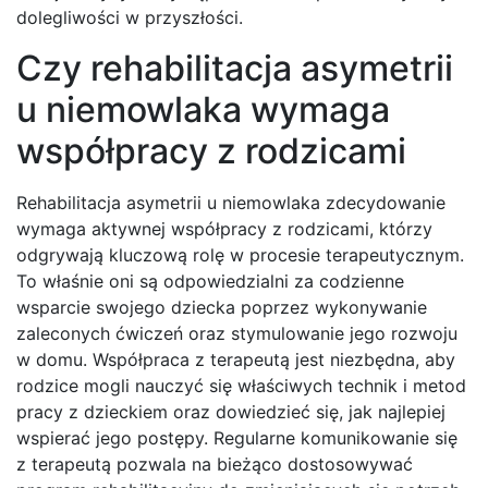
dolegliwości w przyszłości.
Czy rehabilitacja asymetrii
u niemowlaka wymaga
współpracy z rodzicami
Rehabilitacja asymetrii u niemowlaka zdecydowanie
wymaga aktywnej współpracy z rodzicami, którzy
odgrywają kluczową rolę w procesie terapeutycznym.
To właśnie oni są odpowiedzialni za codzienne
wsparcie swojego dziecka poprzez wykonywanie
zaleconych ćwiczeń oraz stymulowanie jego rozwoju
w domu. Współpraca z terapeutą jest niezbędna, aby
rodzice mogli nauczyć się właściwych technik i metod
pracy z dzieckiem oraz dowiedzieć się, jak najlepiej
wspierać jego postępy. Regularne komunikowanie się
z terapeutą pozwala na bieżąco dostosowywać