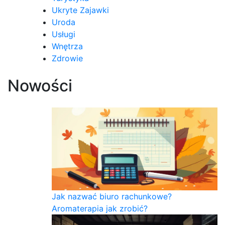
Ukryte Zajawki
Uroda
Usługi
Wnętrza
Zdrowie
Nowości
Jak nazwać biuro rachunkowe?
Aromaterapia jak zrobić?