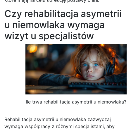
Czy rehabilitacja asymetrii
u niemowlaka wymaga
wizyt u specjalistów
Ile trwa rehabilitacja asymetrii u niemowlaka?
Rehabilitacja asymetrii u niemowlaka zazwyczaj
wymaga współpracy z różnymi specjalistami, aby