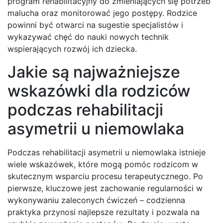
program rehabilitacyjny do zmieniających się potrzeb
malucha oraz monitorować jego postępy. Rodzice
powinni być otwarci na sugestie specjalistów i
wykazywać chęć do nauki nowych technik
wspierających rozwój ich dziecka.
Jakie są najważniejsze
wskazówki dla rodziców
podczas rehabilitacji
asymetrii u niemowlaka
Podczas rehabilitacji asymetrii u niemowlaka istnieje
wiele wskazówek, które mogą pomóc rodzicom w
skutecznym wsparciu procesu terapeutycznego. Po
pierwsze, kluczowe jest zachowanie regularności w
wykonywaniu zaleconych ćwiczeń – codzienna
praktyka przynosi najlepsze rezultaty i pozwala na