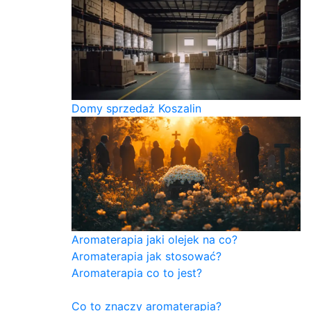
Domy sprzedaż Koszalin
Aromaterapia jaki olejek na co?
Aromaterapia jak stosować?
Aromaterapia co to jest?
Co to znaczy aromaterapia?