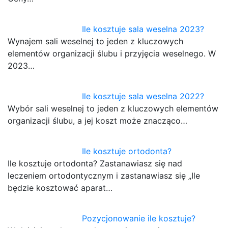
Ile kosztuje sala weselna 2023?
Wynajem sali weselnej to jeden z kluczowych
elementów organizacji ślubu i przyjęcia weselnego. W
2023…
Ile kosztuje sala weselna 2022?
Wybór sali weselnej to jeden z kluczowych elementów
organizacji ślubu, a jej koszt może znacząco…
Ile kosztuje ortodonta?
Ile kosztuje ortodonta? Zastanawiasz się nad
leczeniem ortodontycznym i zastanawiasz się „Ile
będzie kosztować aparat…
Pozycjonowanie ile kosztuje?