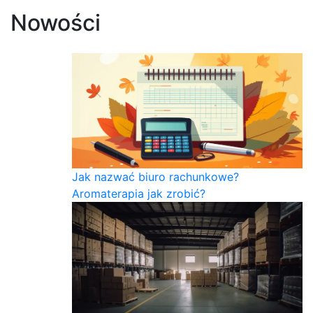
Nowości
Jak nazwać biuro rachunkowe?
Aromaterapia jak zrobić?