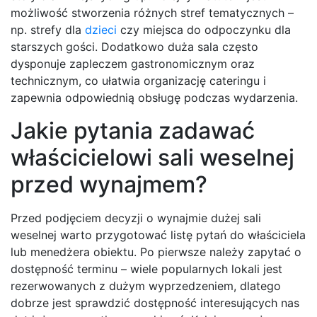
możliwość stworzenia różnych stref tematycznych –
np. strefy dla
dzieci
czy miejsca do odpoczynku dla
starszych gości. Dodatkowo duża sala często
dysponuje zapleczem gastronomicznym oraz
technicznym, co ułatwia organizację cateringu i
zapewnia odpowiednią obsługę podczas wydarzenia.
Jakie pytania zadawać
właścicielowi sali weselnej
przed wynajmem?
Przed podjęciem decyzji o wynajmie dużej sali
weselnej warto przygotować listę pytań do właściciela
lub menedżera obiektu. Po pierwsze należy zapytać o
dostępność terminu – wiele popularnych lokali jest
rezerwowanych z dużym wyprzedzeniem, dlatego
dobrze jest sprawdzić dostępność interesujących nas