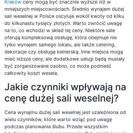
Kraków
ceny mogą być znacznie wyższe niż w
mniejszych miejscowościach. Średnio wynajem dużej
sali weselnej w Polsce oscyluje wokół kwoty od kilku
do kilkunastu tysięcy złotych. Warto zwrócić uwagę
na to, co wchodzi w skład tej ceny. Niektóre sale
oferują kompleksową obsługę, która obejmuje nie
tylko wynajem samego lokalu, ale także catering,
dekoracje czy obsługę kelnerską. Inne miejsca mogą
mieć niższe ceny, ale dodatkowe usługi będą musiały
być zorganizowane osobno, co może podnieść
całkowity koszt wesela.
Jakie czynniki wpływają na
cenę dużej sali weselnej?
Cena wynajmu dużej sali weselnej jest uzależniona od
wielu czynników, które warto wziąć pod uwagę
podczas planowania ślubu. Przede wszystkim