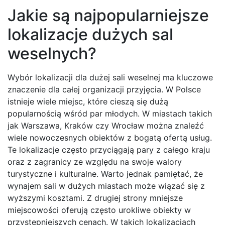
Jakie są najpopularniejsze
lokalizacje dużych sal
weselnych?
Wybór lokalizacji dla dużej sali weselnej ma kluczowe
znaczenie dla całej organizacji przyjęcia. W Polsce
istnieje wiele miejsc, które cieszą się dużą
popularnością wśród par młodych. W miastach takich
jak Warszawa, Kraków czy Wrocław można znaleźć
wiele nowoczesnych obiektów z bogatą ofertą usług.
Te lokalizacje często przyciągają pary z całego kraju
oraz z zagranicy ze względu na swoje walory
turystyczne i kulturalne. Warto jednak pamiętać, że
wynajem sali w dużych miastach może wiązać się z
wyższymi kosztami. Z drugiej strony mniejsze
miejscowości oferują często urokliwe obiekty w
przystępniejszych cenach. W takich lokalizacjach