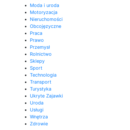
Moda i uroda
Motoryzacja
Nieruchomości
Obcojęzyczne
Praca
Prawo
Przemysł
Rolnictwo
Sklepy
Sport
Technologia
Transport
Turystyka
Ukryte Zajawki
Uroda
Usługi
Wnętrza
Zdrowie