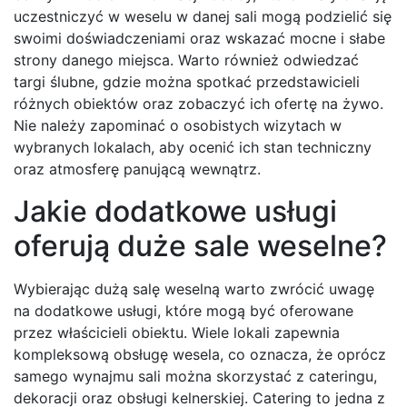
uczestniczyć w weselu w danej sali mogą podzielić się
swoimi doświadczeniami oraz wskazać mocne i słabe
strony danego miejsca. Warto również odwiedzać
targi ślubne, gdzie można spotkać przedstawicieli
różnych obiektów oraz zobaczyć ich ofertę na żywo.
Nie należy zapominać o osobistych wizytach w
wybranych lokalach, aby ocenić ich stan techniczny
oraz atmosferę panującą wewnątrz.
Jakie dodatkowe usługi
oferują duże sale weselne?
Wybierając dużą salę weselną warto zwrócić uwagę
na dodatkowe usługi, które mogą być oferowane
przez właścicieli obiektu. Wiele lokali zapewnia
kompleksową obsługę wesela, co oznacza, że oprócz
samego wynajmu sali można skorzystać z cateringu,
dekoracji oraz obsługi kelnerskiej. Catering to jedna z