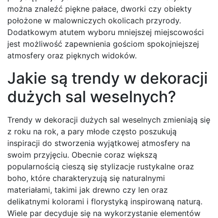
można znaleźć piękne pałace, dworki czy obiekty
położone w malowniczych okolicach przyrody.
Dodatkowym atutem wyboru mniejszej miejscowości
jest możliwość zapewnienia gościom spokojniejszej
atmosfery oraz pięknych widoków.
Jakie są trendy w dekoracji
dużych sal weselnych?
Trendy w dekoracji dużych sal weselnych zmieniają się
z roku na rok, a pary młode często poszukują
inspiracji do stworzenia wyjątkowej atmosfery na
swoim przyjęciu. Obecnie coraz większą
popularnością cieszą się stylizacje rustykalne oraz
boho, które charakteryzują się naturalnymi
materiałami, takimi jak drewno czy len oraz
delikatnymi kolorami i florystyką inspirowaną naturą.
Wiele par decyduje się na wykorzystanie elementów