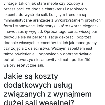
vintage, takich jak stare meble czy ozdoby z
przeszłości, co dodaje charakteru i osobistego
akcentu do wystroju sali. Kolejnym trendem są
minimalistyczne aranżacje z wykorzystaniem prostych
form i stonowanej kolorystyki, które tworzą elegancki
i nowoczesny wygląd. Oprócz tego coraz więcej par
decyduje się na personalizację dekoracji poprzez
dodanie własnych elementów takich jak monogramy
czy zdjęcia z dzieciństwa. Ważnym aspektem jest
także oświetlenie – odpowiednio dobrane światło
potrafi stworzyć niesamowity klimat i podkreślić
walory estetyczne sali.
Jakie są koszty
dodatkowych usług
związanych z wynajmem
dużej sali weselnej?