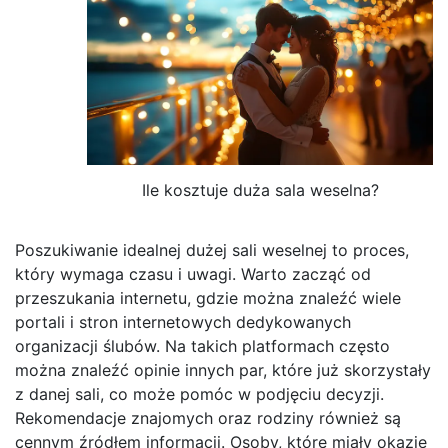
Ile kosztuje duża sala weselna?
Poszukiwanie idealnej dużej sali weselnej to proces,
który wymaga czasu i uwagi. Warto zacząć od
przeszukania internetu, gdzie można znaleźć wiele
portali i stron internetowych dedykowanych
organizacji ślubów. Na takich platformach często
można znaleźć opinie innych par, które już skorzystały
z danej sali, co może pomóc w podjęciu decyzji.
Rekomendacje znajomych oraz rodziny również są
cennym źródłem informacji. Osoby, które miały okazję