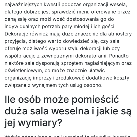
najważniejszych kwestii podczas organizacji wesela,
dlatego dobrze jest sprawdzić menu oferowane przez
daną salę oraz możliwość dostosowania go do
indywidualnych potrzeb pary młodej i ich gości.
Dekoracje również mają duże znaczenie dla atmosfery
przyjęcia, dlatego warto dowiedzieć się, czy sala
oferuje możliwość wyboru stylu dekoracji lub czy
współpracuje z zewnętrznymi dekoratorami. Ponadto
niektóre sale dysponują sprzętem nagłaśniającym oraz
oświetleniowym, co może znacznie ułatwić
organizację imprezy i zredukować dodatkowe koszty
związane z wynajmem tych usług osobno.
Ile osób może pomieścić
duża sala weselna i jakie są
jej wymiary?