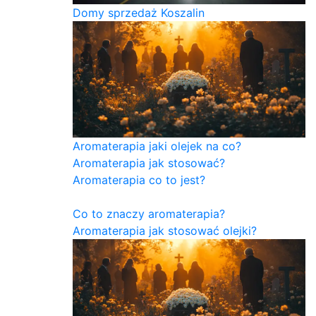
Domy sprzedaż Koszalin
Aromaterapia jaki olejek na co?
Aromaterapia jak stosować?
Aromaterapia co to jest?
Co to znaczy aromaterapia?
Aromaterapia jak stosować olejki?