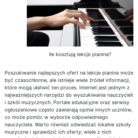
Ile kosztują lekcje pianina?
Poszukiwanie najlepszych ofert na lekcje pianina może
być czasochłonne, ale istnieje wiele źródeł informacji,
które mogą ułatwić ten proces. Internet jest jednym z
najważniejszych narzędzi do wyszukiwania nauczycieli
i szkół muzycznych. Portale edukacyjne oraz serwisy
ogłoszeniowe często zawierają opinie innych uczniów,
co może pomóc w wyborze odpowiedniego
nauczyciela. Warto również odwiedzać lokalne szkoły
muzyczne i sprawdzić ich oferty; wiele z nich