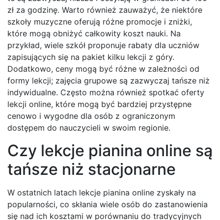
zł za godzinę. Warto również zauważyć, że niektóre
szkoły muzyczne oferują różne promocje i zniżki,
które mogą obniżyć całkowity koszt nauki. Na
przykład, wiele szkół proponuje rabaty dla uczniów
zapisujących się na pakiet kilku lekcji z góry.
Dodatkowo, ceny mogą być różne w zależności od
formy lekcji; zajęcia grupowe są zazwyczaj tańsze niż
indywidualne. Często można również spotkać oferty
lekcji online, które mogą być bardziej przystępne
cenowo i wygodne dla osób z ograniczonym
dostępem do nauczycieli w swoim regionie.
Czy lekcje pianina online są
tańsze niż stacjonarne
W ostatnich latach lekcje pianina online zyskały na
popularności, co skłania wiele osób do zastanowienia
się nad ich kosztami w porównaniu do tradycyjnych