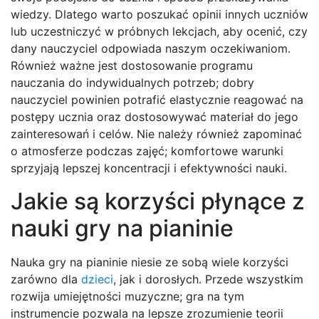
wiedzy. Dlatego warto poszukać opinii innych uczniów
lub uczestniczyć w próbnych lekcjach, aby ocenić, czy
dany nauczyciel odpowiada naszym oczekiwaniom.
Również ważne jest dostosowanie programu
nauczania do indywidualnych potrzeb; dobry
nauczyciel powinien potrafić elastycznie reagować na
postępy ucznia oraz dostosowywać materiał do jego
zainteresowań i celów. Nie należy również zapominać
o atmosferze podczas zajęć; komfortowe warunki
sprzyjają lepszej koncentracji i efektywności nauki.
Jakie są korzyści płynące z
nauki gry na pianinie
Nauka gry na pianinie niesie ze sobą wiele korzyści
zarówno dla
dzieci
, jak i dorosłych. Przede wszystkim
rozwija umiejętności muzyczne; gra na tym
instrumencie pozwala na lepsze zrozumienie teorii