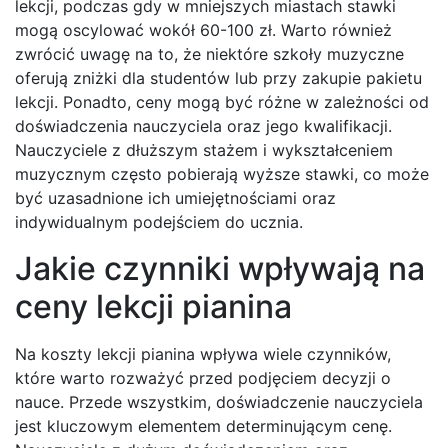
lekcji, podczas gdy w mniejszych miastach stawki
mogą oscylować wokół 60-100 zł. Warto również
zwrócić uwagę na to, że niektóre szkoły muzyczne
oferują zniżki dla studentów lub przy zakupie pakietu
lekcji. Ponadto, ceny mogą być różne w zależności od
doświadczenia nauczyciela oraz jego kwalifikacji.
Nauczyciele z dłuższym stażem i wykształceniem
muzycznym często pobierają wyższe stawki, co może
być uzasadnione ich umiejętnościami oraz
indywidualnym podejściem do ucznia.
Jakie czynniki wpływają na
ceny lekcji pianina
Na koszty lekcji pianina wpływa wiele czynników,
które warto rozważyć przed podjęciem decyzji o
nauce. Przede wszystkim, doświadczenie nauczyciela
jest kluczowym elementem determinującym cenę.