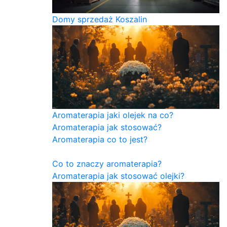
Domy sprzedaż Koszalin
Aromaterapia jaki olejek na co?
Aromaterapia jak stosować?
Aromaterapia co to jest?
Co to znaczy aromaterapia?
Aromaterapia jak stosować olejki?