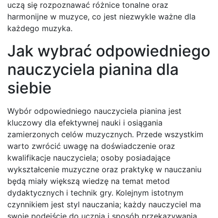
uczą się rozpoznawać różnice tonalne oraz
harmonijne w muzyce, co jest niezwykle ważne dla
każdego muzyka.
Jak wybrać odpowiedniego
nauczyciela pianina dla
siebie
Wybór odpowiedniego nauczyciela pianina jest
kluczowy dla efektywnej nauki i osiągania
zamierzonych celów muzycznych. Przede wszystkim
warto zwrócić uwagę na doświadczenie oraz
kwalifikacje nauczyciela; osoby posiadające
wykształcenie muzyczne oraz praktykę w nauczaniu
będą miały większą wiedzę na temat metod
dydaktycznych i technik gry. Kolejnym istotnym
czynnikiem jest styl nauczania; każdy nauczyciel ma
swoje podejście do ucznia i sposób przekazywania