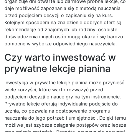
organizuje dni otwarte lub darmowe próbne lekcje, co
daje możliwość zapoznania się z metodą nauczania
przed podjęciem decyzji o zapisaniu się na kurs.
Kolejnym sposobem na znalezienie dobrych ofert są
rekomendacje od znajomych lub rodziny; osobiste
doświadczenia innych osób mogą okazać się bardzo
pomocne w wyborze odpowiedniego nauczyciela.
Czy warto inwestować w
prywatne lekcje pianina
Inwestycja w prywatne lekcje pianina może przynieść
wiele korzyści, które warto rozważyć przed
podjęciem decyzji o nauce gry na tym instrumencie.
Prywatne lekcje oferują indywidualne podejście do
ucznia, co pozwala na dostosowanie programu
nauczania do jego potrzeb i umiejętności. Dzięki temu
możliwe jest szybsze osiąganie postępów oraz lepsze