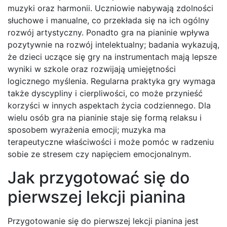
muzyki oraz harmonii. Uczniowie nabywają zdolności
słuchowe i manualne, co przekłada się na ich ogólny
rozwój artystyczny. Ponadto gra na pianinie wpływa
pozytywnie na rozwój intelektualny; badania wykazują,
że dzieci uczące się gry na instrumentach mają lepsze
wyniki w szkole oraz rozwijają umiejętności
logicznego myślenia. Regularna praktyka gry wymaga
także dyscypliny i cierpliwości, co może przynieść
korzyści w innych aspektach życia codziennego. Dla
wielu osób gra na pianinie staje się formą relaksu i
sposobem wyrażenia emocji; muzyka ma
terapeutyczne właściwości i może pomóc w radzeniu
sobie ze stresem czy napięciem emocjonalnym.
Jak przygotować się do
pierwszej lekcji pianina
Przygotowanie się do pierwszej lekcji pianina jest