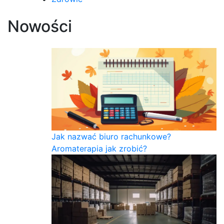
Nowości
Jak nazwać biuro rachunkowe?
Aromaterapia jak zrobić?