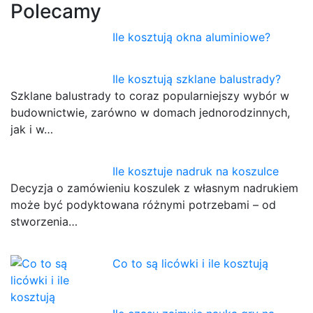
Polecamy
Ile kosztują okna aluminiowe?
Ile kosztują szklane balustrady?
Szklane balustrady to coraz popularniejszy wybór w
budownictwie, zarówno w domach jednorodzinnych,
jak i w…
Ile kosztuje nadruk na koszulce
Decyzja o zamówieniu koszulek z własnym nadrukiem
może być podyktowana różnymi potrzebami – od
stworzenia…
Co to są licówki i ile kosztują