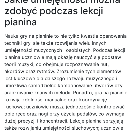
zdobyć podczas lekcji
pianina
Nauka gry na pianinie to nie tylko kwestia opanowania
techniki gry, ale także rozwijania wielu innych
umiejętności muzycznych i osobistych. Podczas lekcji
pianina uczniowie mają okazję nauczyć się podstaw
teorii muzyki, co obejmuje rozpoznawanie nut,
akordów oraz rytmów. Zrozumienie tych elementów
jest kluczowe dla dalszego rozwoju muzycznego i
umożliwia samodzielne komponowanie utworów czy
aranżowanie znanych melodii. Ponadto, gra na pianinie
rozwija zdolności manualne oraz koordynację
ruchową; uczniowie muszą jednocześnie kontrolować
obie ręce oraz nogi przy użyciu pedałów, co wymaga
dużej precyzji i koncentracji. Lekcje pianina sprzyjają
także rozwijaniu umiejętności słuchowych; uczniowie