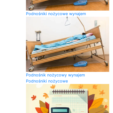
Podnośniki nożycowe wynajem
Podnośnik nożycowy wynajem
Podnośniki nożycowe