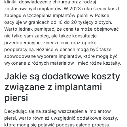
kliniki, doświadczenie chirurga oraz rodzaj
zastosowanych implantów. W 2023 roku średni koszt
zabiegu wszczepienia implantów piersi w Polsce
oscyluje w granicach od 10 do 20 tysięcy złotych.
Warto jednak pamiętać, że cena ta może obejmować
nie tylko sam zabieg, ale także konsultacje
przedoperacyjne, znieczulenie oraz opiekę
pooperacyjną. Różnice w cenach mogą być także
spowodowane wyborem implantów, które mogą być
wykonane z różnych materiałów i mieć różne kształty.
Jakie są dodatkowe koszty
związane z implantami
piersi
Decydując się na zabieg wszczepienia implantów
piersi, warto również uwzględnić dodatkowe koszty,
które mogą się pojawić podczas całego procesu.