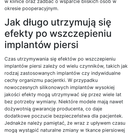
w klinice oraz zadbać o wsparcie bliskich osób w
okresie pooperacyjnym.
Jak długo utrzymują się
efekty po wszczepieniu
implantów piersi
Czas utrzymywania się efektów po wszczepieniu
implantów piersi zależy od wielu czynników, takich jak
rodzaj zastosowanych implantów czy indywidualne
cechy organizmu pacjentki. W przypadku
nowoczesnych silikonowych implantów wysokiej
jakości efekty mogą utrzymywać się przez wiele lat
bez potrzeby wymiany. Niektóre modele mają nawet
dożywotnią gwarancję producenta, co daje
dodatkowe poczucie bezpieczeństwa dla pacjentek.
Jednakże należy pamiętać, że wraz z upływem czasu
mogą wystąpić naturalne zmiany w tkance piersiowej