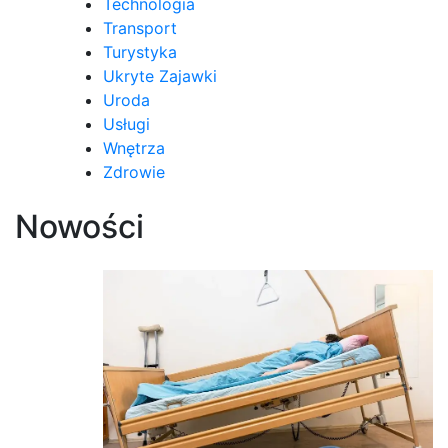
Technologia
Transport
Turystyka
Ukryte Zajawki
Uroda
Usługi
Wnętrza
Zdrowie
Nowości