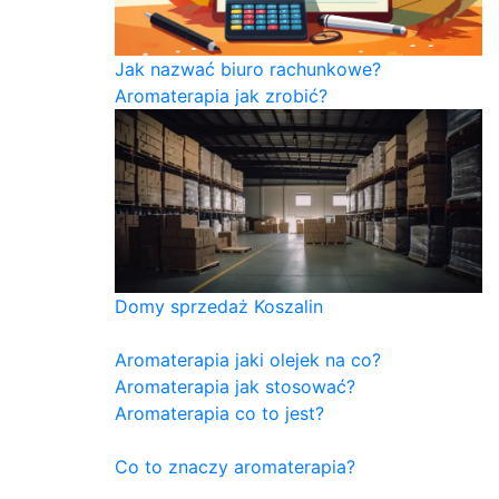
Jak nazwać biuro rachunkowe?
Aromaterapia jak zrobić?
Domy sprzedaż Koszalin
Aromaterapia jaki olejek na co?
Aromaterapia jak stosować?
Aromaterapia co to jest?
Co to znaczy aromaterapia?