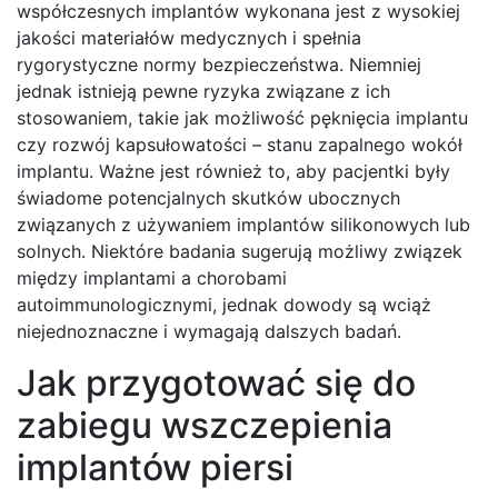
współczesnych implantów wykonana jest z wysokiej
jakości materiałów medycznych i spełnia
rygorystyczne normy bezpieczeństwa. Niemniej
jednak istnieją pewne ryzyka związane z ich
stosowaniem, takie jak możliwość pęknięcia implantu
czy rozwój kapsułowatości – stanu zapalnego wokół
implantu. Ważne jest również to, aby pacjentki były
świadome potencjalnych skutków ubocznych
związanych z używaniem implantów silikonowych lub
solnych. Niektóre badania sugerują możliwy związek
między implantami a chorobami
autoimmunologicznymi, jednak dowody są wciąż
niejednoznaczne i wymagają dalszych badań.
Jak przygotować się do
zabiegu wszczepienia
implantów piersi