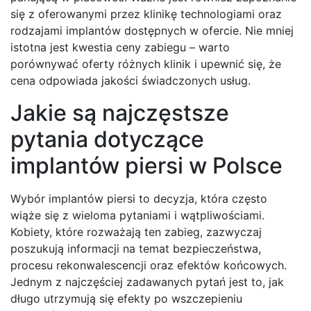
się z oferowanymi przez klinikę technologiami oraz
rodzajami implantów dostępnych w ofercie. Nie mniej
istotna jest kwestia ceny zabiegu – warto
porównywać oferty różnych klinik i upewnić się, że
cena odpowiada jakości świadczonych usług.
Jakie są najczęstsze
pytania dotyczące
implantów piersi w Polsce
Wybór implantów piersi to decyzja, która często
wiąże się z wieloma pytaniami i wątpliwościami.
Kobiety, które rozważają ten zabieg, zazwyczaj
poszukują informacji na temat bezpieczeństwa,
procesu rekonwalescencji oraz efektów końcowych.
Jednym z najczęściej zadawanych pytań jest to, jak
długo utrzymują się efekty po wszczepieniu