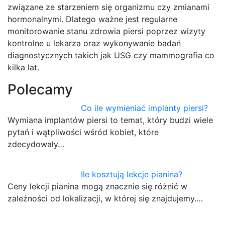
związane ze starzeniem się organizmu czy zmianami
hormonalnymi. Dlatego ważne jest regularne
monitorowanie stanu zdrowia piersi poprzez wizyty
kontrolne u lekarza oraz wykonywanie badań
diagnostycznych takich jak USG czy mammografia co
kilka lat.
Polecamy
Co ile wymieniać implanty piersi?
Wymiana implantów piersi to temat, który budzi wiele
pytań i wątpliwości wśród kobiet, które
zdecydowały…
Ile kosztują lekcje pianina?
Ceny lekcji pianina mogą znacznie się różnić w
zależności od lokalizacji, w której się znajdujemy.…