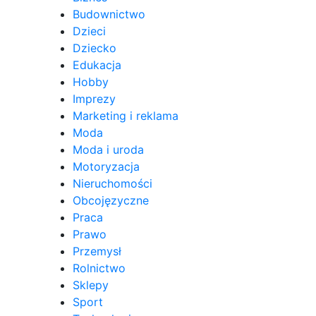
Budownictwo
Dzieci
Dziecko
Edukacja
Hobby
Imprezy
Marketing i reklama
Moda
Moda i uroda
Motoryzacja
Nieruchomości
Obcojęzyczne
Praca
Prawo
Przemysł
Rolnictwo
Sklepy
Sport