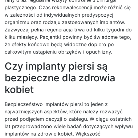
plastycznego. Czas rekonwalescencji może różnić się
w zależności od indywidualnych predyspozycji
organizmu oraz rodzaju zastosowanych implantów.
Zazwyczaj pełna regeneracja trwa od kilku tygodni do
kilku miesięcy. Pacjentki powinny być świadome tego,
że efekty końcowe będą widoczne dopiero po
całkowitym ustąpieniu obrzęków i opuchlizny.
Czy implanty piersi są
bezpieczne dla zdrowia
kobiet
Bezpieczeństwo implantów piersi to jeden z
najważniejszych aspektów, które należy rozważyć
przed podjęciem decyzji o zabiegu. W ciągu ostatnich
lat przeprowadzono wiele badań dotyczących wpływu
implantów na zdrowie kobiet. Większość