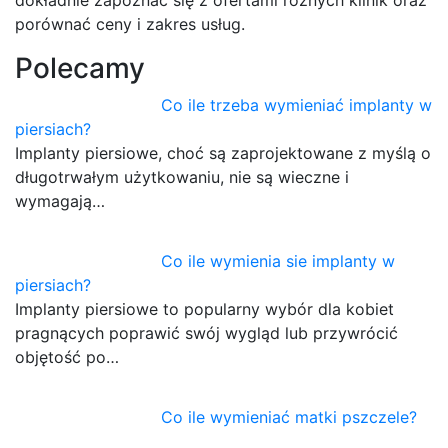
porównać ceny i zakres usług.
Polecamy
Co ile trzeba wymieniać implanty w
piersiach?
Implanty piersiowe, choć są zaprojektowane z myślą o
długotrwałym użytkowaniu, nie są wieczne i
wymagają…
Co ile wymienia sie implanty w
piersiach?
Implanty piersiowe to popularny wybór dla kobiet
pragnących poprawić swój wygląd lub przywrócić
objętość po…
Co ile wymieniać matki pszczele?