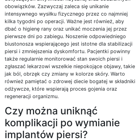
obowiązków. Zazwyczaj zaleca się unikanie
intensywnego wysiłku fizycznego przez co najmniej
kilka tygodni po operacji. Ważne jest również, aby
dbać o higienę rany oraz unikać moczenia jej przez
pierwsze dni po zabiegu. Noszenie odpowiedniego
biustonosza wspierającego jest istotne dla stabilizacji
piersi i zmniejszenia dyskomfortu. Pacjentki powinny
także regularnie monitorować stan swoich piersi i
zgłaszać lekarzowi wszelkie niepokojące objawy, takie
jak ból, obrzęk czy zmiany w kolorze skóry. Warto
również pamiętać o zdrowej diecie bogatej w składniki
odżywcze, które wspierają proces gojenia oraz
regeneracji organizmu.
Czy można uniknąć
komplikacji po wymianie
implantów piersi?