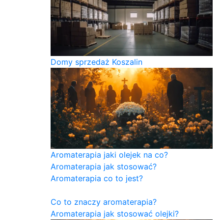
Domy sprzedaż Koszalin
Aromaterapia jaki olejek na co?
Aromaterapia jak stosować?
Aromaterapia co to jest?
Co to znaczy aromaterapia?
Aromaterapia jak stosować olejki?