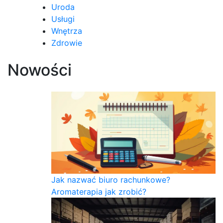
Uroda
Usługi
Wnętrza
Zdrowie
Nowości
Jak nazwać biuro rachunkowe?
Aromaterapia jak zrobić?