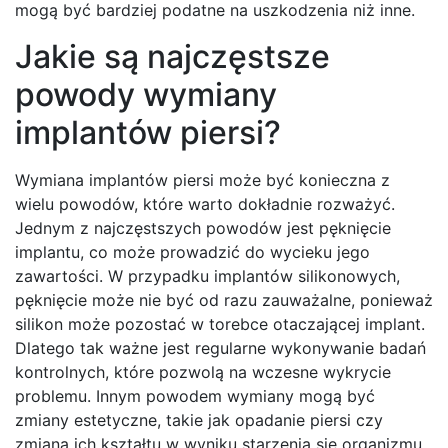
mogą być bardziej podatne na uszkodzenia niż inne.
Jakie są najczęstsze
powody wymiany
implantów piersi?
Wymiana implantów piersi może być konieczna z
wielu powodów, które warto dokładnie rozważyć.
Jednym z najczęstszych powodów jest pęknięcie
implantu, co może prowadzić do wycieku jego
zawartości. W przypadku implantów silikonowych,
pęknięcie może nie być od razu zauważalne, ponieważ
silikon może pozostać w torebce otaczającej implant.
Dlatego tak ważne jest regularne wykonywanie badań
kontrolnych, które pozwolą na wczesne wykrycie
problemu. Innym powodem wymiany mogą być
zmiany estetyczne, takie jak opadanie piersi czy
zmiana ich kształtu w wyniku starzenia się organizmu