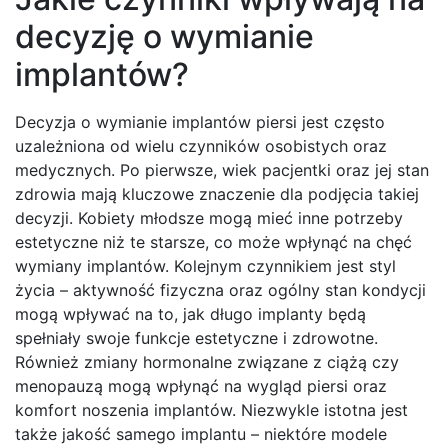
decyzję o wymianie
implantów?
Decyzja o wymianie implantów piersi jest często
uzależniona od wielu czynników osobistych oraz
medycznych. Po pierwsze, wiek pacjentki oraz jej stan
zdrowia mają kluczowe znaczenie dla podjęcia takiej
decyzji. Kobiety młodsze mogą mieć inne potrzeby
estetyczne niż te starsze, co może wpłynąć na chęć
wymiany implantów. Kolejnym czynnikiem jest styl
życia – aktywność fizyczna oraz ogólny stan kondycji
mogą wpływać na to, jak długo implanty będą
spełniały swoje funkcje estetyczne i zdrowotne.
Również zmiany hormonalne związane z ciążą czy
menopauzą mogą wpłynąć na wygląd piersi oraz
komfort noszenia implantów. Niezwykle istotna jest
także jakość samego implantu – niektóre modele