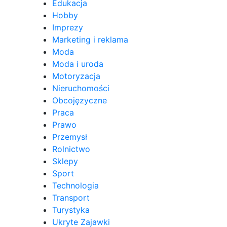
Edukacja
Hobby
Imprezy
Marketing i reklama
Moda
Moda i uroda
Motoryzacja
Nieruchomości
Obcojęzyczne
Praca
Prawo
Przemysł
Rolnictwo
Sklepy
Sport
Technologia
Transport
Turystyka
Ukryte Zajawki