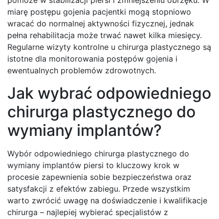
miarę postępu gojenia pacjentki mogą stopniowo
wracać do normalnej aktywności fizycznej, jednak
pełna rehabilitacja może trwać nawet kilka miesięcy.
Regularne wizyty kontrolne u chirurga plastycznego są
istotne dla monitorowania postępów gojenia i
ewentualnych problemów zdrowotnych.
Jak wybrać odpowiedniego
chirurga plastycznego do
wymiany implantów?
Wybór odpowiedniego chirurga plastycznego do
wymiany implantów piersi to kluczowy krok w
procesie zapewnienia sobie bezpieczeństwa oraz
satysfakcji z efektów zabiegu. Przede wszystkim
warto zwrócić uwagę na doświadczenie i kwalifikacje
chirurga – najlepiej wybierać specjalistów z