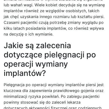
lub wahań wagi. Wiele kobiet decyduje się na wymianę
implantów również ze względów osobistych, takich
jak chęć uzyskania innego rozmiaru lub kształtu piersi.
Czasami pacjentki czują potrzebę zmiany wyglądu po
kilku latach posiadania implantów, co również wpływa
na decyzję o ich wymianie.
Jakie są zalecenia
dotyczące pielęgnacji po
operacji wymiany
implantów?
Pielęgnacja po operacji wymiany implantów piersi jest
kluczowa dla zapewnienia prawidłowego gojenia oraz
minimalizacji ryzyka powikłań. Po zabiegu pacjentki
powinny stosować się do zaleceń lekarza
dotyczących aktywności fizycznej oraz codziennych