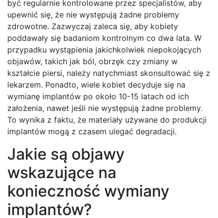
być regularnie kontrolowane przez specjalistów, aby
upewnić się, że nie występują żadne problemy
zdrowotne. Zazwyczaj zaleca się, aby kobiety
poddawały się badaniom kontrolnym co dwa lata. W
przypadku wystąpienia jakichkolwiek niepokojących
objawów, takich jak ból, obrzęk czy zmiany w
kształcie piersi, należy natychmiast skonsultować się z
lekarzem. Ponadto, wiele kobiet decyduje się na
wymianę implantów po około 10-15 latach od ich
założenia, nawet jeśli nie występują żadne problemy.
To wynika z faktu, że materiały używane do produkcji
implantów mogą z czasem ulegać degradacji.
Jakie są objawy
wskazujące na
konieczność wymiany
implantów?