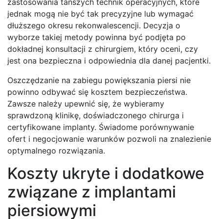
zastosowania tańszych technik operacyjnych, które
jednak mogą nie być tak precyzyjne lub wymagać
dłuższego okresu rekonwalescencji. Decyzja o
wyborze takiej metody powinna być podjęta po
dokładnej konsultacji z chirurgiem, który oceni, czy
jest ona bezpieczna i odpowiednia dla danej pacjentki.
Oszczędzanie na zabiegu powiększania piersi nie
powinno odbywać się kosztem bezpieczeństwa.
Zawsze należy upewnić się, że wybieramy
sprawdzoną klinikę, doświadczonego chirurga i
certyfikowane implanty. Świadome porównywanie
ofert i negocjowanie warunków pozwoli na znalezienie
optymalnego rozwiązania.
Koszty ukryte i dodatkowe
związane z implantami
piersiowymi