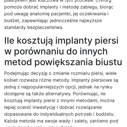
pomoże dobrać implanty i metodę zabiegu, biorąc
pod uwagę anatomię pacjentki, jej oczekiwania i
budżet, zapewniając jednocześnie najwyższe
standardy bezpieczeństwa.
Ile kosztują implanty piersi
w porównaniu do innych
metod powiększania biustu
Podejmując decyzję o zmianie rozmiaru piersi, wiele
kobiet rozważa różne metody. Implanty piersiowe są
jedną z najpopularniejszych opcji, jednak na rynku
dostępne są także alternatywy. Porównując, ile
kosztują implanty piersi z innymi metodami, można
lepiej ocenić inwestycję i dobrać rozwiązanie
dopasowane do indywidualnych potrzeb i budżetu.
Każda metoda ma swoje wady i zalety, zarówno pod