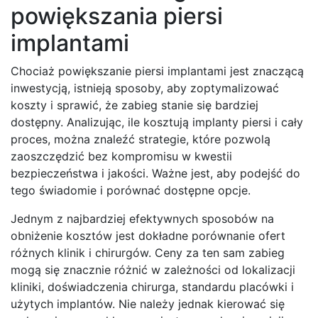
powiększania piersi
implantami
Chociaż powiększanie piersi implantami jest znaczącą
inwestycją, istnieją sposoby, aby zoptymalizować
koszty i sprawić, że zabieg stanie się bardziej
dostępny. Analizując, ile kosztują implanty piersi i cały
proces, można znaleźć strategie, które pozwolą
zaoszczędzić bez kompromisu w kwestii
bezpieczeństwa i jakości. Ważne jest, aby podejść do
tego świadomie i porównać dostępne opcje.
Jednym z najbardziej efektywnych sposobów na
obniżenie kosztów jest dokładne porównanie ofert
różnych klinik i chirurgów. Ceny za ten sam zabieg
mogą się znacznie różnić w zależności od lokalizacji
kliniki, doświadczenia chirurga, standardu placówki i
użytych implantów. Nie należy jednak kierować się