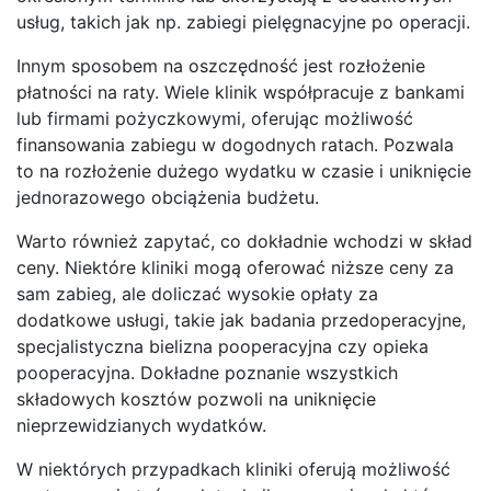
usług, takich jak np. zabiegi pielęgnacyjne po operacji.
Innym sposobem na oszczędność jest rozłożenie
płatności na raty. Wiele klinik współpracuje z bankami
lub firmami pożyczkowymi, oferując możliwość
finansowania zabiegu w dogodnych ratach. Pozwala
to na rozłożenie dużego wydatku w czasie i uniknięcie
jednorazowego obciążenia budżetu.
Warto również zapytać, co dokładnie wchodzi w skład
ceny. Niektóre kliniki mogą oferować niższe ceny za
sam zabieg, ale doliczać wysokie opłaty za
dodatkowe usługi, takie jak badania przedoperacyjne,
specjalistyczna bielizna pooperacyjna czy opieka
pooperacyjna. Dokładne poznanie wszystkich
składowych kosztów pozwoli na uniknięcie
nieprzewidzianych wydatków.
W niektórych przypadkach kliniki oferują możliwość