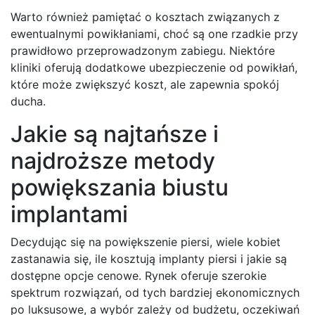
Warto również pamiętać o kosztach związanych z
ewentualnymi powikłaniami, choć są one rzadkie przy
prawidłowo przeprowadzonym zabiegu. Niektóre
kliniki oferują dodatkowe ubezpieczenie od powikłań,
które może zwiększyć koszt, ale zapewnia spokój
ducha.
Jakie są najtańsze i
najdroższe metody
powiększania biustu
implantami
Decydując się na powiększenie piersi, wiele kobiet
zastanawia się, ile kosztują implanty piersi i jakie są
dostępne opcje cenowe. Rynek oferuje szerokie
spektrum rozwiązań, od tych bardziej ekonomicznych
po luksusowe, a wybór zależy od budżetu, oczekiwań