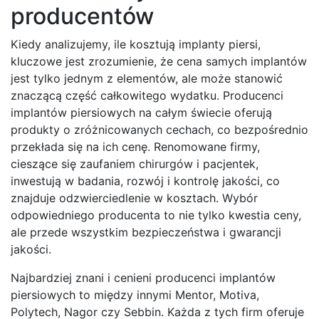
producentów
Kiedy analizujemy, ile kosztują implanty piersi,
kluczowe jest zrozumienie, że cena samych implantów
jest tylko jednym z elementów, ale może stanowić
znaczącą część całkowitego wydatku. Producenci
implantów piersiowych na całym świecie oferują
produkty o zróżnicowanych cechach, co bezpośrednio
przekłada się na ich cenę. Renomowane firmy,
cieszące się zaufaniem chirurgów i pacjentek,
inwestują w badania, rozwój i kontrolę jakości, co
znajduje odzwierciedlenie w kosztach. Wybór
odpowiedniego producenta to nie tylko kwestia ceny,
ale przede wszystkim bezpieczeństwa i gwarancji
jakości.
Najbardziej znani i cenieni producenci implantów
piersiowych to między innymi Mentor, Motiva,
Polytech, Nagor czy Sebbin. Każda z tych firm oferuje