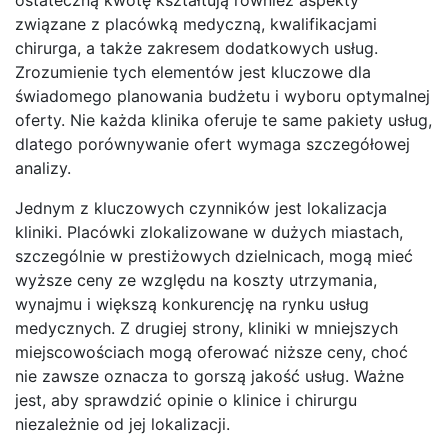
związane z placówką medyczną, kwalifikacjami
chirurga, a także zakresem dodatkowych usług.
Zrozumienie tych elementów jest kluczowe dla
świadomego planowania budżetu i wyboru optymalnej
oferty. Nie każda klinika oferuje te same pakiety usług,
dlatego porównywanie ofert wymaga szczegółowej
analizy.
Jednym z kluczowych czynników jest lokalizacja
kliniki. Placówki zlokalizowane w dużych miastach,
szczególnie w prestiżowych dzielnicach, mogą mieć
wyższe ceny ze względu na koszty utrzymania,
wynajmu i większą konkurencję na rynku usług
medycznych. Z drugiej strony, kliniki w mniejszych
miejscowościach mogą oferować niższe ceny, choć
nie zawsze oznacza to gorszą jakość usług. Ważne
jest, aby sprawdzić opinie o klinice i chirurgu
niezależnie od jej lokalizacji.