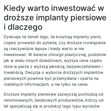
Kiedy warto inwestować w
droższe implanty piersiowe
i dlaczego
Dyskusja na temat tego, ile kosztują implanty piersi,
często prowadzi do pytania, czy droższe rozwiązania
są rzeczywiście lepsze i kiedy warto w nie
inwestować. W świecie chirurgii plastycznej, podobnie
jak w wielu innych dziedzinach, wyższa cena często
idzie w parze z wyższą jakością, bezpieczeństwem i
trwałością. Decyzja o wyborze droższych implantów
piersiowych powinna być przemyślana i oparta na
rzetelnych informacjach, a nie tylko na cenie.
Droższe implanty piersiowe zazwyczaj pochodzą od
renomowanych, światowych producentów, którzy od
lat specjalizują się w produkcji tego typu wyrobów