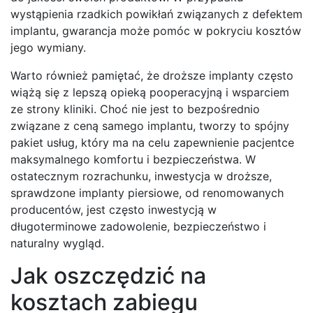
wystąpienia rzadkich powikłań związanych z defektem
implantu, gwarancja może pomóc w pokryciu kosztów
jego wymiany.
Warto również pamiętać, że droższe implanty często
wiążą się z lepszą opieką pooperacyjną i wsparciem
ze strony kliniki. Choć nie jest to bezpośrednio
związane z ceną samego implantu, tworzy to spójny
pakiet usług, który ma na celu zapewnienie pacjentce
maksymalnego komfortu i bezpieczeństwa. W
ostatecznym rozrachunku, inwestycja w droższe,
sprawdzone implanty piersiowe, od renomowanych
producentów, jest często inwestycją w
długoterminowe zadowolenie, bezpieczeństwo i
naturalny wygląd.
Jak oszczędzić na
kosztach zabiegu