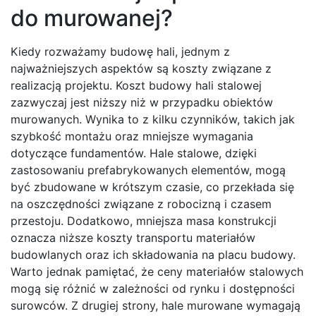
do murowanej?
Kiedy rozważamy budowę hali, jednym z
najważniejszych aspektów są koszty związane z
realizacją projektu. Koszt budowy hali stalowej
zazwyczaj jest niższy niż w przypadku obiektów
murowanych. Wynika to z kilku czynników, takich jak
szybkość montażu oraz mniejsze wymagania
dotyczące fundamentów. Hale stalowe, dzięki
zastosowaniu prefabrykowanych elementów, mogą
być zbudowane w krótszym czasie, co przekłada się
na oszczędności związane z robocizną i czasem
przestoju. Dodatkowo, mniejsza masa konstrukcji
oznacza niższe koszty transportu materiałów
budowlanych oraz ich składowania na placu budowy.
Warto jednak pamiętać, że ceny materiałów stalowych
mogą się różnić w zależności od rynku i dostępności
surowców. Z drugiej strony, hale murowane wymagają