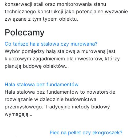
konserwacji stali oraz monitorowania stanu
technicznego konstrukcji jako potencjalne wyzwanie
związane z tym typem obiektu.
Polecamy
Co tańsze hala stalowa czy murowana?
Wybór pomiędzy halą stalową a murowaną jest
kluczowym zagadnieniem dla inwestorów, którzy
planują budowę obiektów…
Hala stalowa bez fundamentów
Hala stalowa bez fundamentów to nowatorskie
rozwiązanie w dziedzinie budownictwa
przemysłowego. Tradycyjne metody budowy
wymagają…
Piec na pellet czy ekogroszek?