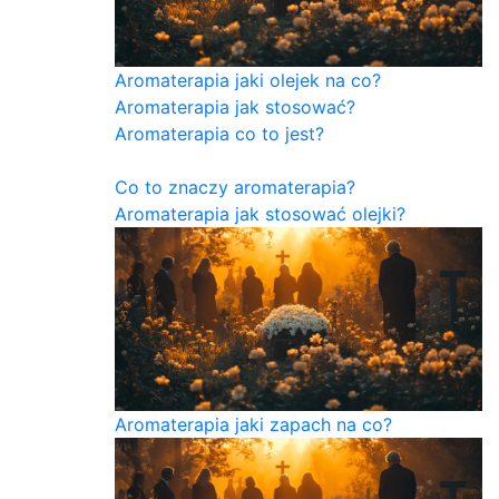
Aromaterapia jaki olejek na co?
Aromaterapia jak stosować?
Aromaterapia co to jest?
Co to znaczy aromaterapia?
Aromaterapia jak stosować olejki?
Aromaterapia jaki zapach na co?