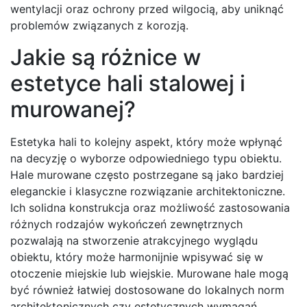
wentylacji oraz ochrony przed wilgocią, aby uniknąć
problemów związanych z korozją.
Jakie są różnice w
estetyce hali stalowej i
murowanej?
Estetyka hali to kolejny aspekt, który może wpłynąć
na decyzję o wyborze odpowiedniego typu obiektu.
Hale murowane często postrzegane są jako bardziej
eleganckie i klasyczne rozwiązanie architektoniczne.
Ich solidna konstrukcja oraz możliwość zastosowania
różnych rodzajów wykończeń zewnętrznych
pozwalają na stworzenie atrakcyjnego wyglądu
obiektu, który może harmonijnie wpisywać się w
otoczenie miejskie lub wiejskie. Murowane hale mogą
być również łatwiej dostosowane do lokalnych norm
architektonicznych czy estetycznych wymagań