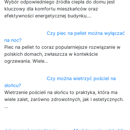
Wybór odpowiedniego źródła ciepła do domu jest
kluczowy dla komfortu mieszkańców oraz
efektywności energetycznej budynku.…
Czy piec na pellet można wyłączać
na noc?
Piec na pellet to coraz popularniejsze rozwiązanie w
polskich domach, zwłaszcza w kontekście
ogrzewania. Wiele…
Czy można wietrzyć pościel na
słońcu?
Wietrzenie pościeli na słońcu to praktyka, która ma
wiele zalet, zarówno zdrowotnych, jak i estetycznych.
…