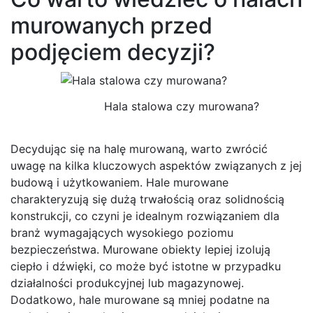
murowanych przed
podjęciem decyzji?
Hala stalowa czy murowana?
Decydując się na halę murowaną, warto zwrócić
uwagę na kilka kluczowych aspektów związanych z jej
budową i użytkowaniem. Hale murowane
charakteryzują się dużą trwałością oraz solidnością
konstrukcji, co czyni je idealnym rozwiązaniem dla
branż wymagających wysokiego poziomu
bezpieczeństwa. Murowane obiekty lepiej izolują
ciepło i dźwięki, co może być istotne w przypadku
działalności produkcyjnej lub magazynowej.
Dodatkowo, hale murowane są mniej podatne na