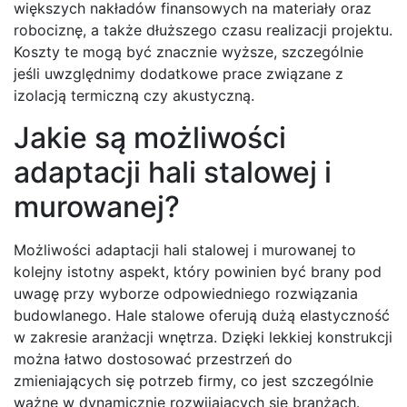
większych nakładów finansowych na materiały oraz
robociznę, a także dłuższego czasu realizacji projektu.
Koszty te mogą być znacznie wyższe, szczególnie
jeśli uwzględnimy dodatkowe prace związane z
izolacją termiczną czy akustyczną.
Jakie są możliwości
adaptacji hali stalowej i
murowanej?
Możliwości adaptacji hali stalowej i murowanej to
kolejny istotny aspekt, który powinien być brany pod
uwagę przy wyborze odpowiedniego rozwiązania
budowlanego. Hale stalowe oferują dużą elastyczność
w zakresie aranżacji wnętrza. Dzięki lekkiej konstrukcji
można łatwo dostosować przestrzeń do
zmieniających się potrzeb firmy, co jest szczególnie
ważne w dynamicznie rozwijających się branżach.