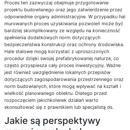
Proces ten zazwyczaj obejmuje przygotowanie
projektu budowlanego oraz jego zatwierdzenie przez
odpowiednie organy administracyjne. W przypadku hal
murowanych proces uzyskiwania pozwoleń może być
bardziej skomplikowany ze względu na konieczność
spełnienia dodatkowych norm dotyczących
bezpieczeństwa konstrukcji oraz ochrony środowiska.
Hale stalowe mogą korzystać z uproszczonych
procedur dzięki swojej prefabrykowanej naturze, co
często przyspiesza cały proces inwestycyjny. Ważne
jest również uwzględnienie lokalnych przepisów
dotyczących zagospodarowania przestrzennego oraz
norm budowlanych, które mogą wpływać na kształt i
wielkość planowanego obiektu. Dlatego przed
rozpoczęciem jakichkolwiek działań warto
skonsultować się z prawnikiem lub specjalistą ds.
Jakie są perspektywy