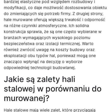
bardziej elastyczne pod względem rozbudowy i
modyfikacji, co daje możliwość dostosowania obiektu
do zmieniających się potrzeb firmy. Z drugiej strony,
hale murowane oferują większą trwałość i odporność
na różne czynniki atmosferyczne. Ich solidna
konstrukcja sprawia, że są one często wybierane w
branżach wymagających wysokiego poziomu
bezpieczeństwa oraz izolacji termicznej. Warto
również zwrócić uwagę na koszty budowy oraz
eksploatacji obu typów hal, ponieważ mogą one
znacząco wpłynąć na decyzję o wyborze
odpowiedniej technologii budowlanej.
Jakie są zalety hali
stalowej w porównaniu do
murowanej?
Hale stalowe mają wiele zalet, które przyciągają