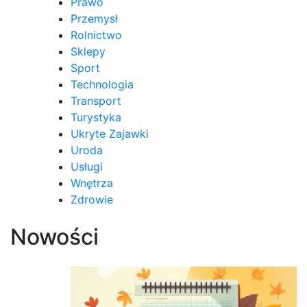
Prawo
Przemysł
Rolnictwo
Sklepy
Sport
Technologia
Transport
Turystyka
Ukryte Zajawki
Uroda
Usługi
Wnętrza
Zdrowie
Nowości