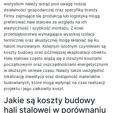
wszystkim należy wziąć pod uwagę rodzaj
działalności gospodarczej oraz specyfikę branży.
Firmy zajmujące się produkcją lub logistyką mogą
preferować hale stalowe ze względu na ich
elastyczność i szybkość montażu. Z kolei
przedsiębiorstwa wymagające wysokiej izolacji
termicznej oraz akustycznej mogą skłaniać się ku
halom murowanym. Kolejnym istotnym czynnikiem są
koszty budowy oraz późniejszej eksploatacji obiektu.
Hale stalowe często wiążą się z niższymi kosztami
początkowymi oraz oszczędnościami energetycznymi
w dłuższym okresie czasu. Należy także uwzględnić
lokalizację inwestycji oraz dostępność materiałów
budowlanych, które mogą wpłynąć na czas realizacji
projektu i jego całkowity koszt.
Jakie są koszty budowy
hali stalowej w porównaniu