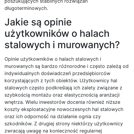
poszukujących stabilnych rozwiązań
długoterminowych.
Jakie są opinie
użytkowników o halach
stalowych i murowanych?
Opinie użytkowników o halach stalowych i
murowanych są bardzo różnorodne i często zależą od
indywidualnych doświadczeń przedsiębiorców
korzystających z tych obiektów. Użytkownicy hal
stalowych często podkreślają ich zalety związane z
szybkością montażu oraz elastycznością aranżacji
wnętrza. Wielu inwestorów docenia również niższe
koszty eksploatacyjne nowoczesnych hal stalowych
oraz ich odporność na działanie ognia czy
szkodników. Z drugiej strony niektórzy użytkownicy
zwracają uwagę na konieczność regularnej