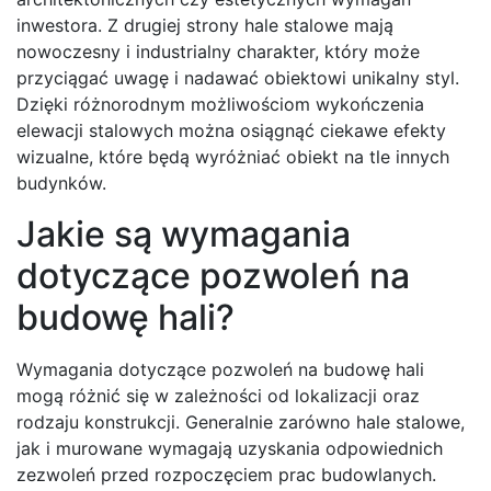
inwestora. Z drugiej strony hale stalowe mają
nowoczesny i industrialny charakter, który może
przyciągać uwagę i nadawać obiektowi unikalny styl.
Dzięki różnorodnym możliwościom wykończenia
elewacji stalowych można osiągnąć ciekawe efekty
wizualne, które będą wyróżniać obiekt na tle innych
budynków.
Jakie są wymagania
dotyczące pozwoleń na
budowę hali?
Wymagania dotyczące pozwoleń na budowę hali
mogą różnić się w zależności od lokalizacji oraz
rodzaju konstrukcji. Generalnie zarówno hale stalowe,
jak i murowane wymagają uzyskania odpowiednich
zezwoleń przed rozpoczęciem prac budowlanych.