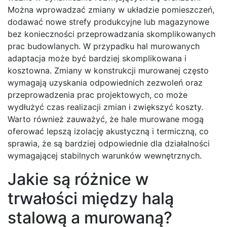
Można wprowadzać zmiany w układzie pomieszczeń,
dodawać nowe strefy produkcyjne lub magazynowe
bez konieczności przeprowadzania skomplikowanych
prac budowlanych. W przypadku hal murowanych
adaptacja może być bardziej skomplikowana i
kosztowna. Zmiany w konstrukcji murowanej często
wymagają uzyskania odpowiednich zezwoleń oraz
przeprowadzenia prac projektowych, co może
wydłużyć czas realizacji zmian i zwiększyć koszty.
Warto również zauważyć, że hale murowane mogą
oferować lepszą izolację akustyczną i termiczną, co
sprawia, że są bardziej odpowiednie dla działalności
wymagającej stabilnych warunków wewnętrznych.
Jakie są różnice w
trwałości między halą
stalową a murowaną?