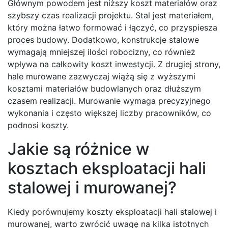
Głównym powodem jest niższy koszt materiałów oraz
szybszy czas realizacji projektu. Stal jest materiałem,
który można łatwo formować i łączyć, co przyspiesza
proces budowy. Dodatkowo, konstrukcje stalowe
wymagają mniejszej ilości robocizny, co również
wpływa na całkowity koszt inwestycji. Z drugiej strony,
hale murowane zazwyczaj wiążą się z wyższymi
kosztami materiałów budowlanych oraz dłuższym
czasem realizacji. Murowanie wymaga precyzyjnego
wykonania i często większej liczby pracowników, co
podnosi koszty.
Jakie są różnice w
kosztach eksploatacji hali
stalowej i murowanej?
Kiedy porównujemy koszty eksploatacji hali stalowej i
murowanej, warto zwrócić uwagę na kilka istotnych