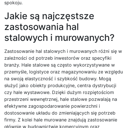
spokoju.
Jakie są najczęstsze
zastosowania hal
stalowych i murowanych?
Zastosowanie hal stalowych i murowanych różni się w
zależności od potrzeb inwestorów oraz specyfiki
branży. Hale stalowe są często wykorzystywane w
przemyśle, logistyce oraz magazynowaniu ze względu
na swoją elastyczność i szybkość budowy. Mogą
służyć jako obiekty produkcyjne, centra dystrybucji
czy hale wystawowe. Dzięki dużym rozpiętościom
przestrzeni wewnętrznej, hale stalowe pozwalają na
efektywne zagospodarowanie powierzchni i
dostosowanie układu do zmieniających się potrzeb
firmy. Z kolei hale murowane znajdują zastosowanie
głównie w budownictwie komercyjnym oraz