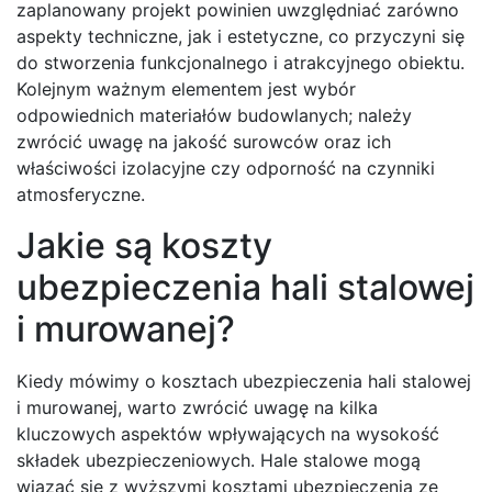
zaplanowany projekt powinien uwzględniać zarówno
aspekty techniczne, jak i estetyczne, co przyczyni się
do stworzenia funkcjonalnego i atrakcyjnego obiektu.
Kolejnym ważnym elementem jest wybór
odpowiednich materiałów budowlanych; należy
zwrócić uwagę na jakość surowców oraz ich
właściwości izolacyjne czy odporność na czynniki
atmosferyczne.
Jakie są koszty
ubezpieczenia hali stalowej
i murowanej?
Kiedy mówimy o kosztach ubezpieczenia hali stalowej
i murowanej, warto zwrócić uwagę na kilka
kluczowych aspektów wpływających na wysokość
składek ubezpieczeniowych. Hale stalowe mogą
wiązać się z wyższymi kosztami ubezpieczenia ze