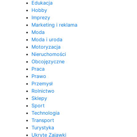
Edukacja
Hobby
Imprezy
Marketing i reklama
Moda
Moda i uroda
Motoryzacja
Nieruchomości
Obcojęzyczne
Praca
Prawo
Przemysł
Rolnictwo
Sklepy
Sport
Technologia
Transport
Turystyka
Ukryte Zajawki