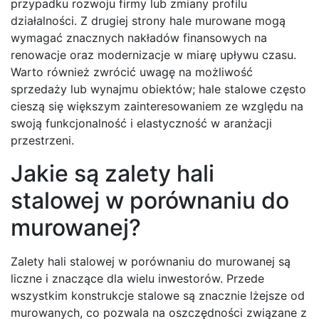
przypadku rozwoju firmy lub zmiany profilu
działalności. Z drugiej strony hale murowane mogą
wymagać znacznych nakładów finansowych na
renowacje oraz modernizacje w miarę upływu czasu.
Warto również zwrócić uwagę na możliwość
sprzedaży lub wynajmu obiektów; hale stalowe często
cieszą się większym zainteresowaniem ze względu na
swoją funkcjonalność i elastyczność w aranżacji
przestrzeni.
Jakie są zalety hali
stalowej w porównaniu do
murowanej?
Zalety hali stalowej w porównaniu do murowanej są
liczne i znaczące dla wielu inwestorów. Przede
wszystkim konstrukcje stalowe są znacznie lżejsze od
murowanych, co pozwala na oszczędności związane z