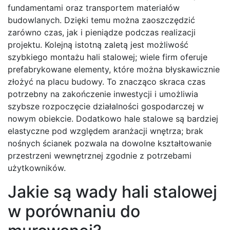
fundamentami oraz transportem materiałów
budowlanych. Dzięki temu można zaoszczędzić
zarówno czas, jak i pieniądze podczas realizacji
projektu. Kolejną istotną zaletą jest możliwość
szybkiego montażu hali stalowej; wiele firm oferuje
prefabrykowane elementy, które można błyskawicznie
złożyć na placu budowy. To znacząco skraca czas
potrzebny na zakończenie inwestycji i umożliwia
szybsze rozpoczęcie działalności gospodarczej w
nowym obiekcie. Dodatkowo hale stalowe są bardziej
elastyczne pod względem aranżacji wnętrza; brak
nośnych ścianek pozwala na dowolne kształtowanie
przestrzeni wewnętrznej zgodnie z potrzebami
użytkowników.
Jakie są wady hali stalowej
w porównaniu do