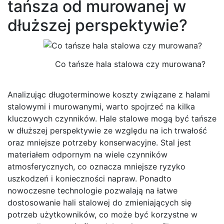
tańsza od murowanej w
dłuższej perspektywie?
Co tańsze hala stalowa czy murowana?
Analizując długoterminowe koszty związane z halami
stalowymi i murowanymi, warto spojrzeć na kilka
kluczowych czynników. Hale stalowe mogą być tańsze
w dłuższej perspektywie ze względu na ich trwałość
oraz mniejsze potrzeby konserwacyjne. Stal jest
materiałem odpornym na wiele czynników
atmosferycznych, co oznacza mniejsze ryzyko
uszkodzeń i konieczności napraw. Ponadto
nowoczesne technologie pozwalają na łatwe
dostosowanie hali stalowej do zmieniających się
potrzeb użytkowników, co może być korzystne w