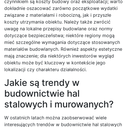
czynnikiem są koszty budowy oraz eksploatacji; warto
dokładnie oszacować zarówno początkowe wydatki
związane z materiałami i robocizną, jak i przyszłe
koszty utrzymania obiektu. Należy także zwrócić
uwagę na lokalne przepisy budowlane oraz normy
dotyczące bezpieczeństwa; niektóre regiony mogą
mieć szczególne wymagania dotyczące stosowanych
materiałów budowlanych. Również aspekty estetyczne
mają znaczenie; dla niektórych inwestorów wygląd
obiektu może być kluczowy w kontekście jego
lokalizacji czy charakteru działalności.
Jakie są trendy w
budownictwie hal
stalowych i murowanych?
W ostatnich latach można zaobserwować wiele
interesujących trendów w budownictwie hal stalowych