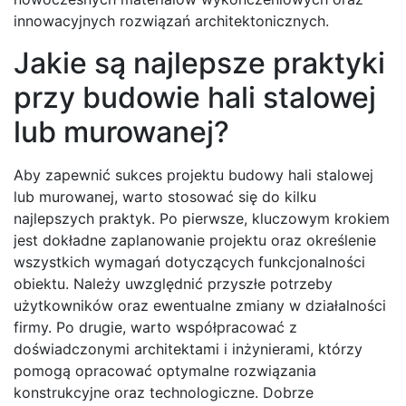
innowacyjnych rozwiązań architektonicznych.
Jakie są najlepsze praktyki
przy budowie hali stalowej
lub murowanej?
Aby zapewnić sukces projektu budowy hali stalowej
lub murowanej, warto stosować się do kilku
najlepszych praktyk. Po pierwsze, kluczowym krokiem
jest dokładne zaplanowanie projektu oraz określenie
wszystkich wymagań dotyczących funkcjonalności
obiektu. Należy uwzględnić przyszłe potrzeby
użytkowników oraz ewentualne zmiany w działalności
firmy. Po drugie, warto współpracować z
doświadczonymi architektami i inżynierami, którzy
pomogą opracować optymalne rozwiązania
konstrukcyjne oraz technologiczne. Dobrze