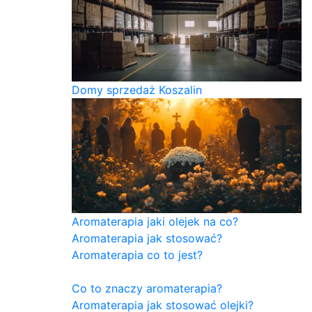
Domy sprzedaż Koszalin
Aromaterapia jaki olejek na co?
Aromaterapia jak stosować?
Aromaterapia co to jest?
Co to znaczy aromaterapia?
Aromaterapia jak stosować olejki?