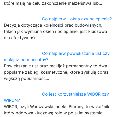
które mają na celu zakończenie małżeństwa lub…
Co najpierw - okna czy ocieplenie?
Decyzja dotycząca kolejności prac budowlanych,
takich jak wymiana okien i ocieplenie, jest kluczowa
dla efektywności…
Co najpierw powiększanie ust czy
makijaż permanentny?
Powiększanie ust oraz makijaż permanentny to dwa
popularne zabiegi kosmetyczne, które zyskują coraz
większą popularność…
Co jest korzystniejsze WIBOR czy
WIRON?
WIBOR, czyli Warszawski Indeks Biorący, to wskaźnik,
który odgrywa kluczową rolę w polskim systemie