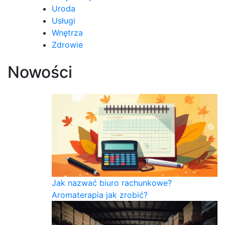
Uroda
Usługi
Wnętrza
Zdrowie
Nowości
Jak nazwać biuro rachunkowe?
Aromaterapia jak zrobić?