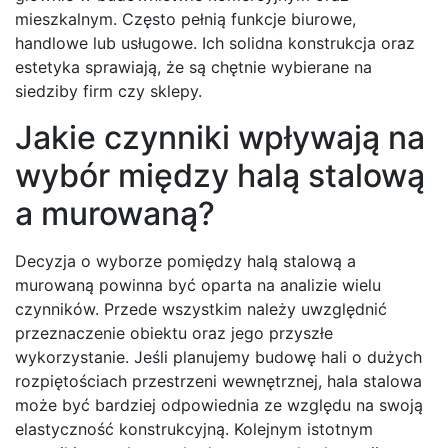
mieszkalnym. Często pełnią funkcje biurowe,
handlowe lub usługowe. Ich solidna konstrukcja oraz
estetyka sprawiają, że są chętnie wybierane na
siedziby firm czy sklepy.
Jakie czynniki wpływają na
wybór między halą stalową
a murowaną?
Decyzja o wyborze pomiędzy halą stalową a
murowaną powinna być oparta na analizie wielu
czynników. Przede wszystkim należy uwzględnić
przeznaczenie obiektu oraz jego przyszłe
wykorzystanie. Jeśli planujemy budowę hali o dużych
rozpiętościach przestrzeni wewnętrznej, hala stalowa
może być bardziej odpowiednia ze względu na swoją
elastyczność konstrukcyjną. Kolejnym istotnym