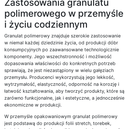
Zastosowania granulatu
polimerowego w przemyśle
i życiu codziennym
Granulat polimerowy znajduje szerokie zastosowanie
w niemal każdej dziedzinie życia, od produkcji dóbr
konsumpcyjnych po zaawansowane technologicznie
komponenty. Jego wszechstronność i możliwość
dopasowania właściwości do konkretnych potrzeb
sprawiają, że jest niezastąpiony w wielu gałęziach
przemysłu. Producenci wykorzystują jego lekkość,
wytrzymałość, elastyczność, odporność na korozję i
łatwość kształtowania, aby tworzyć produkty, które są
zarówno funkcjonalne, jak i estetyczne, a jednocześnie
ekonomiczne w produkcji.
W przemyśle opakowaniowym granulat polimerowy
jest podstawą do produkcji folii stretch, torebek,