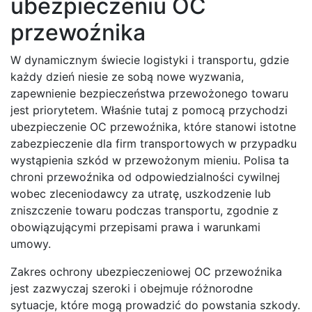
ubezpieczeniu OC
przewoźnika
W dynamicznym świecie logistyki i transportu, gdzie
każdy dzień niesie ze sobą nowe wyzwania,
zapewnienie bezpieczeństwa przewożonego towaru
jest priorytetem. Właśnie tutaj z pomocą przychodzi
ubezpieczenie OC przewoźnika, które stanowi istotne
zabezpieczenie dla firm transportowych w przypadku
wystąpienia szkód w przewożonym mieniu. Polisa ta
chroni przewoźnika od odpowiedzialności cywilnej
wobec zleceniodawcy za utratę, uszkodzenie lub
zniszczenie towaru podczas transportu, zgodnie z
obowiązującymi przepisami prawa i warunkami
umowy.
Zakres ochrony ubezpieczeniowej OC przewoźnika
jest zazwyczaj szeroki i obejmuje różnorodne
sytuacje, które mogą prowadzić do powstania szkody.