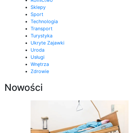
Sklepy
Sport
Technologia
Transport
Turystyka
Ukryte Zajawki
Uroda
Usługi
Wnętrza
Zdrowie
Nowości