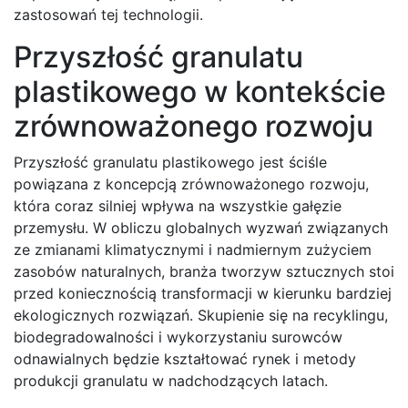
zastosowań tej technologii.
Przyszłość granulatu
plastikowego w kontekście
zrównoważonego rozwoju
Przyszłość granulatu plastikowego jest ściśle
powiązana z koncepcją zrównoważonego rozwoju,
która coraz silniej wpływa na wszystkie gałęzie
przemysłu. W obliczu globalnych wyzwań związanych
ze zmianami klimatycznymi i nadmiernym zużyciem
zasobów naturalnych, branża tworzyw sztucznych stoi
przed koniecznością transformacji w kierunku bardziej
ekologicznych rozwiązań. Skupienie się na recyklingu,
biodegradowalności i wykorzystaniu surowców
odnawialnych będzie kształtować rynek i metody
produkcji granulatu w nadchodzących latach.