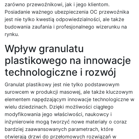
zarówno przewoźnikowi, jak i jego klientom.
Posiadanie ważnego ubezpieczenia OC przewoźnika
jest nie tylko kwestią odpowiedzialności, ale także
budowania zaufania i profesjonalnego wizerunku na
rynku.
Wpływ granulatu
plastikowego na innowacje
technologiczne i rozwój
Granulat plastikowy jest nie tylko podstawowym
surowcem w produkcji masowej, ale także kluczowym
elementem napędzającym innowacje technologiczne w
wielu dziedzinach. Dzięki możliwości ciągłego
modyfikowania jego właściwości, naukowcy i
inżynierowie mogą tworzyć nowe materiały o coraz
bardziej zaawansowanych parametrach, które
otwierają drzwi do przełomowych rozwiązań w