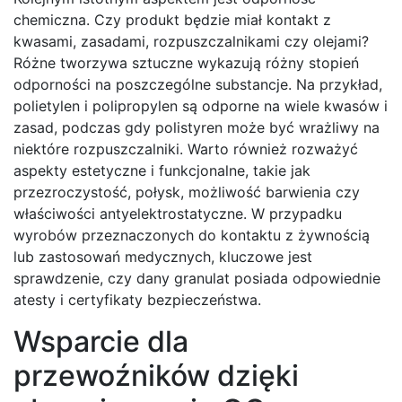
chemiczna. Czy produkt będzie miał kontakt z
kwasami, zasadami, rozpuszczalnikami czy olejami?
Różne tworzywa sztuczne wykazują różny stopień
odporności na poszczególne substancje. Na przykład,
polietylen i polipropylen są odporne na wiele kwasów i
zasad, podczas gdy polistyren może być wrażliwy na
niektóre rozpuszczalniki. Warto również rozważyć
aspekty estetyczne i funkcjonalne, takie jak
przezroczystość, połysk, możliwość barwienia czy
właściwości antyelektrostatyczne. W przypadku
wyrobów przeznaczonych do kontaktu z żywnością
lub zastosowań medycznych, kluczowe jest
sprawdzenie, czy dany granulat posiada odpowiednie
atesty i certyfikaty bezpieczeństwa.
Wsparcie dla
przewoźników dzięki