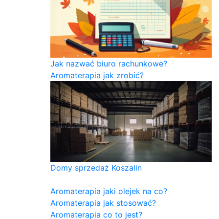
Jak nazwać biuro rachunkowe?
Aromaterapia jak zrobić?
Domy sprzedaż Koszalin
Aromaterapia jaki olejek na co?
Aromaterapia jak stosować?
Aromaterapia co to jest?