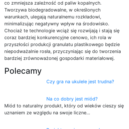
co zmniejsza zależność od paliw kopalnych.
Tworzywa biodegradowalne, w określonych
warunkach, ulegają naturalnemu rozkładowi,
minimalizując negatywny wpływ na środowisko.
Chociaż te technologie wciąż się rozwijają i stają się
coraz bardziej konkurencyjne cenowo, ich rola w
przyszłości produkcji granulatu plastikowego będzie
niepodważalnie rosła, przyczyniając się do tworzenia
bardziej zrównoważonej gospodarki materiałowej.
Polecamy
Czy gra na ukulele jest trudna?
Na co dobry jest miód?
Miód to naturalny produkt, który od wieków cieszy się
uznaniem ze względu na swoje liczne…