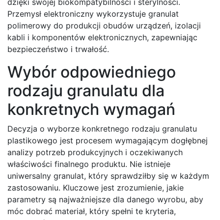
dzięki swojej biokompatybilności i sterylności.
Przemysł elektroniczny wykorzystuje granulat
polimerowy do produkcji obudów urządzeń, izolacji
kabli i komponentów elektronicznych, zapewniając
bezpieczeństwo i trwałość.
Wybór odpowiedniego
rodzaju granulatu dla
konkretnych wymagań
Decyzja o wyborze konkretnego rodzaju granulatu
plastikowego jest procesem wymagającym dogłębnej
analizy potrzeb produkcyjnych i oczekiwanych
właściwości finalnego produktu. Nie istnieje
uniwersalny granulat, który sprawdziłby się w każdym
zastosowaniu. Kluczowe jest zrozumienie, jakie
parametry są najważniejsze dla danego wyrobu, aby
móc dobrać materiał, który spełni te kryteria,