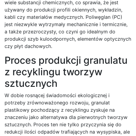
wiele substancji chemicznych, co sprawia, że jest
używany do produkcji profili okiennych, wykładzin,
kabli czy materiałów medycznych. Poliwęglan (PC)
jest niezwykle wytrzymały mechanicznie i termicznie,
a także przezroczysty, co czyni go idealnym do
produkcji szyb kuloodpornych, elementów optycznych
czy płyt dachowych.
Proces produkcji granulatu
z recyklingu tworzyw
sztucznych
W dobie rosnącej świadomości ekologicznej i
potrzeby zrównoważonego rozwoju, granulat
plastikowy pochodzący z recyklingu zyskuje na
znaczeniu jako alternatywa dla pierwotnych tworzyw
sztucznych. Proces ten nie tylko przyczynia się do
redukcji ilości odpadów trafiających na wysypiska, ale