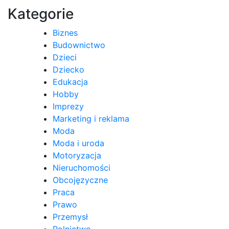
Kategorie
Biznes
Budownictwo
Dzieci
Dziecko
Edukacja
Hobby
Imprezy
Marketing i reklama
Moda
Moda i uroda
Motoryzacja
Nieruchomości
Obcojęzyczne
Praca
Prawo
Przemysł
Rolnictwo