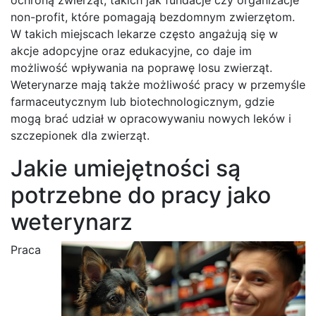
non-profit, które pomagają bezdomnym zwierzętom.
W takich miejscach lekarze często angażują się w
akcje adopcyjne oraz edukacyjne, co daje im
możliwość wpływania na poprawę losu zwierząt.
Weterynarze mają także możliwość pracy w przemyśle
farmaceutycznym lub biotechnologicznym, gdzie
mogą brać udział w opracowywaniu nowych leków i
szczepionek dla zwierząt.
Jakie umiejętności są
potrzebne do pracy jako
weterynarz
Praca