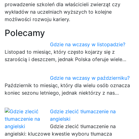
prowadzenie szkoleń dla właścicieli zwierząt czy
wykładów na uczelniach wyższych to kolejne
możliwości rozwoju kariery.
Polecamy
Gdzie na wczasy w listopadzie?
Listopad to miesiąc, który często kojarzy się z
szarością i deszczem, jednak Polska oferuje wiele…
Gdzie na wczasy w październiku?
Październik to miesiąc, który dla wielu osób oznacza
koniec sezonu letniego, jednak niektórzy z nas…
Gdzie zlecić tłumaczenie na
angielski
Gdzie zlecić tłumaczenie na
angielski: kluczowe kwestie wyboru tłumacza