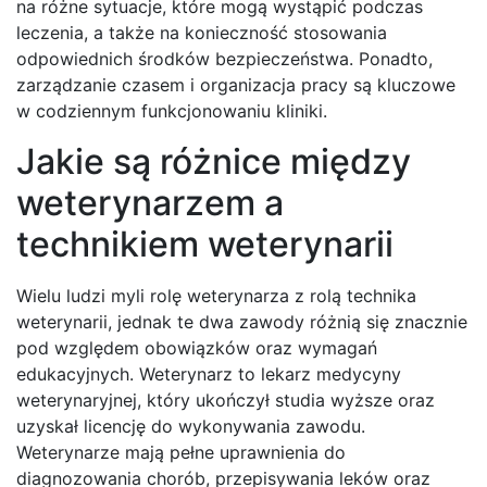
na różne sytuacje, które mogą wystąpić podczas
leczenia, a także na konieczność stosowania
odpowiednich środków bezpieczeństwa. Ponadto,
zarządzanie czasem i organizacja pracy są kluczowe
w codziennym funkcjonowaniu kliniki.
Jakie są różnice między
weterynarzem a
technikiem weterynarii
Wielu ludzi myli rolę weterynarza z rolą technika
weterynarii, jednak te dwa zawody różnią się znacznie
pod względem obowiązków oraz wymagań
edukacyjnych. Weterynarz to lekarz medycyny
weterynaryjnej, który ukończył studia wyższe oraz
uzyskał licencję do wykonywania zawodu.
Weterynarze mają pełne uprawnienia do
diagnozowania chorób, przepisywania leków oraz