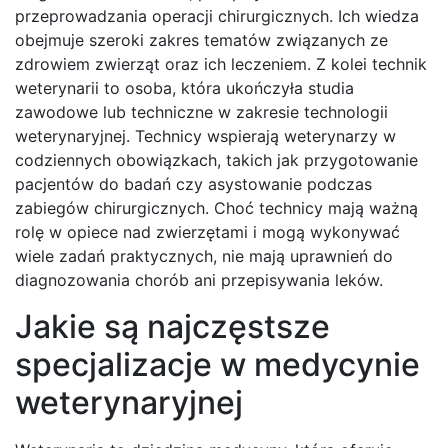
przeprowadzania operacji chirurgicznych. Ich wiedza
obejmuje szeroki zakres tematów związanych ze
zdrowiem zwierząt oraz ich leczeniem. Z kolei technik
weterynarii to osoba, która ukończyła studia
zawodowe lub techniczne w zakresie technologii
weterynaryjnej. Technicy wspierają weterynarzy w
codziennych obowiązkach, takich jak przygotowanie
pacjentów do badań czy asystowanie podczas
zabiegów chirurgicznych. Choć technicy mają ważną
rolę w opiece nad zwierzętami i mogą wykonywać
wiele zadań praktycznych, nie mają uprawnień do
diagnozowania chorób ani przepisywania leków.
Jakie są najczęstsze
specjalizacje w medycynie
weterynaryjnej