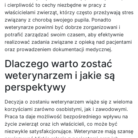
i cierpliwość to cechy niezbędne w pracy z
właścicielami zwierząt, którzy często przeżywają stres
związany z chorobą swojego pupila. Ponadto
weterynarze powinni być dobrze zorganizowani i
potrafić zarządzać swoim czasem, aby efektywnie
realizować zadania związane z opieką nad pacjentami
oraz prowadzeniem dokumentacji medycznej.
Dlaczego warto zostać
weterynarzem i jakie są
perspektywy
Decyzja o zostaniu weterynarzem wiąże się z wieloma
korzyściami zarówno osobistymi, jak i zawodowymi.
Praca ta daje możliwość bezpośredniego wpływu na
życie zwierząt oraz ich właścicieli, co może być
niezwykle satysfakcjonujące. Weterynarze mają szansę