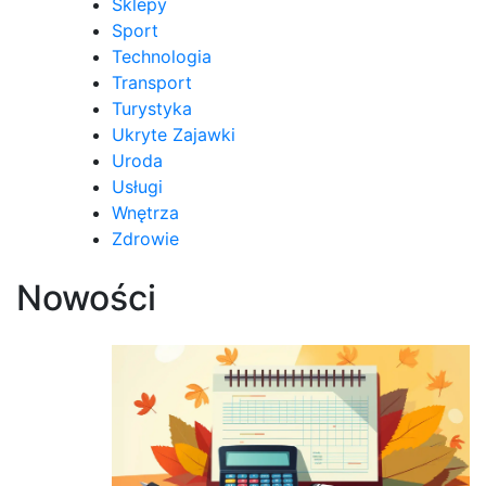
Sklepy
Sport
Technologia
Transport
Turystyka
Ukryte Zajawki
Uroda
Usługi
Wnętrza
Zdrowie
Nowości