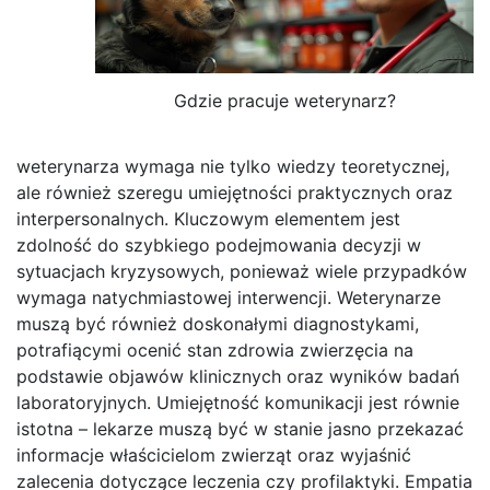
Gdzie pracuje weterynarz?
weterynarza wymaga nie tylko wiedzy teoretycznej,
ale również szeregu umiejętności praktycznych oraz
interpersonalnych. Kluczowym elementem jest
zdolność do szybkiego podejmowania decyzji w
sytuacjach kryzysowych, ponieważ wiele przypadków
wymaga natychmiastowej interwencji. Weterynarze
muszą być również doskonałymi diagnostykami,
potrafiącymi ocenić stan zdrowia zwierzęcia na
podstawie objawów klinicznych oraz wyników badań
laboratoryjnych. Umiejętność komunikacji jest równie
istotna – lekarze muszą być w stanie jasno przekazać
informacje właścicielom zwierząt oraz wyjaśnić
zalecenia dotyczące leczenia czy profilaktyki. Empatia