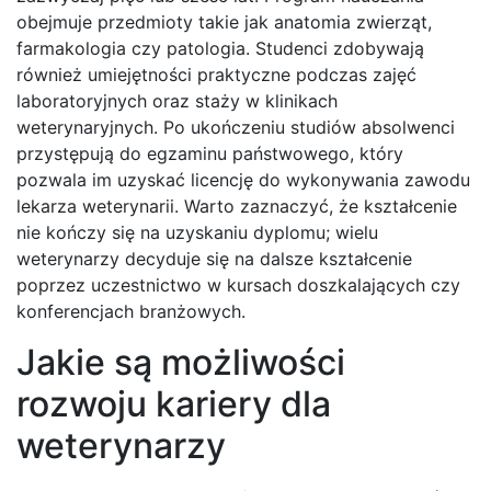
obejmuje przedmioty takie jak anatomia zwierząt,
farmakologia czy patologia. Studenci zdobywają
również umiejętności praktyczne podczas zajęć
laboratoryjnych oraz staży w klinikach
weterynaryjnych. Po ukończeniu studiów absolwenci
przystępują do egzaminu państwowego, który
pozwala im uzyskać licencję do wykonywania zawodu
lekarza weterynarii. Warto zaznaczyć, że kształcenie
nie kończy się na uzyskaniu dyplomu; wielu
weterynarzy decyduje się na dalsze kształcenie
poprzez uczestnictwo w kursach doszkalających czy
konferencjach branżowych.
Jakie są możliwości
rozwoju kariery dla
weterynarzy