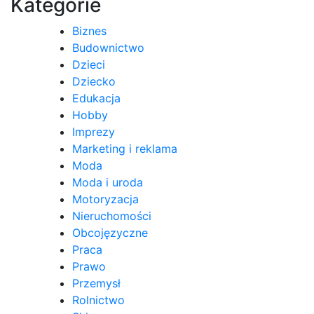
Kategorie
Biznes
Budownictwo
Dzieci
Dziecko
Edukacja
Hobby
Imprezy
Marketing i reklama
Moda
Moda i uroda
Motoryzacja
Nieruchomości
Obcojęzyczne
Praca
Prawo
Przemysł
Rolnictwo