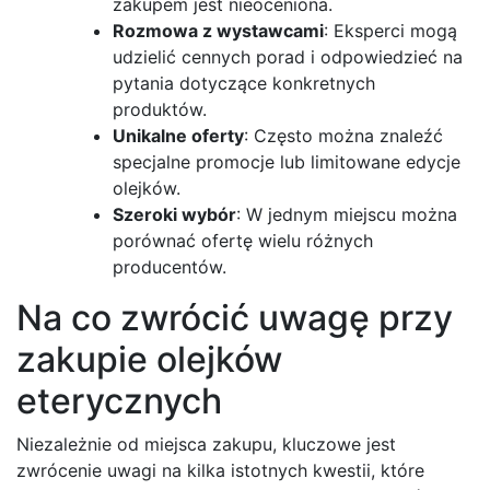
zakupem jest nieoceniona.
Rozmowa z wystawcami
: Eksperci mogą
udzielić cennych porad i odpowiedzieć na
pytania dotyczące konkretnych
produktów.
Unikalne oferty
: Często można znaleźć
specjalne promocje lub limitowane edycje
olejków.
Szeroki wybór
: W jednym miejscu można
porównać ofertę wielu różnych
producentów.
Na co zwrócić uwagę przy
zakupie olejków
eterycznych
Niezależnie od miejsca zakupu, kluczowe jest
zwrócenie uwagi na kilka istotnych kwestii, które