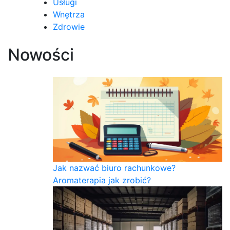
Usługi
Wnętrza
Zdrowie
Nowości
Jak nazwać biuro rachunkowe?
Aromaterapia jak zrobić?