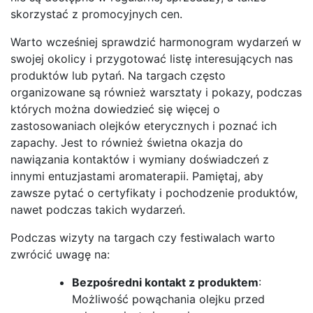
skorzystać z promocyjnych cen.
Warto wcześniej sprawdzić harmonogram wydarzeń w
swojej okolicy i przygotować listę interesujących nas
produktów lub pytań. Na targach często
organizowane są również warsztaty i pokazy, podczas
których można dowiedzieć się więcej o
zastosowaniach olejków eterycznych i poznać ich
zapachy. Jest to również świetna okazja do
nawiązania kontaktów i wymiany doświadczeń z
innymi entuzjastami aromaterapii. Pamiętaj, aby
zawsze pytać o certyfikaty i pochodzenie produktów,
nawet podczas takich wydarzeń.
Podczas wizyty na targach czy festiwalach warto
zwrócić uwagę na:
Bezpośredni kontakt z produktem
:
Możliwość powąchania olejku przed