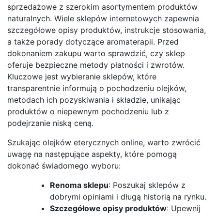
sprzedażowe z szerokim asortymentem produktów
naturalnych. Wiele sklepów internetowych zapewnia
szczegółowe opisy produktów, instrukcje stosowania,
a także porady dotyczące aromaterapii. Przed
dokonaniem zakupu warto sprawdzić, czy sklep
oferuje bezpieczne metody płatności i zwrotów.
Kluczowe jest wybieranie sklepów, które
transparentnie informują o pochodzeniu olejków,
metodach ich pozyskiwania i składzie, unikając
produktów o niepewnym pochodzeniu lub z
podejrzanie niską ceną.
Szukając olejków eterycznych online, warto zwrócić
uwagę na następujące aspekty, które pomogą
dokonać świadomego wyboru:
Renoma sklepu
: Poszukaj sklepów z
dobrymi opiniami i długą historią na rynku.
Szczegółowe opisy produktów
: Upewnij