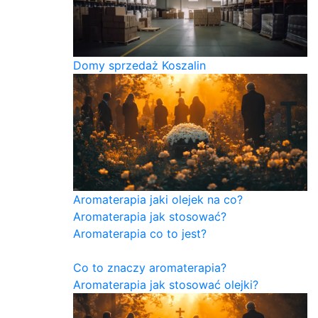
Domy sprzedaż Koszalin
Aromaterapia jaki olejek na co?
Aromaterapia jak stosować?
Aromaterapia co to jest?
Co to znaczy aromaterapia?
Aromaterapia jak stosować olejki?