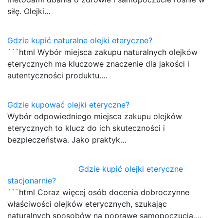
siłę. Olejki…
Gdzie kupić naturalne olejki eteryczne?
```html Wybór miejsca zakupu naturalnych olejków
eterycznych ma kluczowe znaczenie dla jakości i
autentyczności produktu.…
Gdzie kupować olejki eteryczne?
Wybór odpowiedniego miejsca zakupu olejków
eterycznych to klucz do ich skuteczności i
bezpieczeństwa. Jako praktyk…
Gdzie kupić olejki eteryczne
stacjonarnie?
```html Coraz więcej osób docenia dobroczynne
właściwości olejków eterycznych, szukając
naturalnych sposobów na poprawę samopoczucia,…