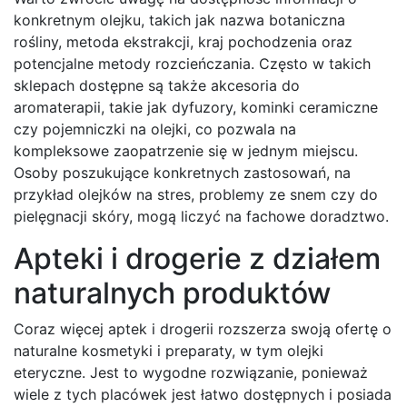
konkretnym olejku, takich jak nazwa botaniczna
rośliny, metoda ekstrakcji, kraj pochodzenia oraz
potencjalne metody rozcieńczania. Często w takich
sklepach dostępne są także akcesoria do
aromaterapii, takie jak dyfuzory, kominki ceramiczne
czy pojemniczki na olejki, co pozwala na
kompleksowe zaopatrzenie się w jednym miejscu.
Osoby poszukujące konkretnych zastosowań, na
przykład olejków na stres, problemy ze snem czy do
pielęgnacji skóry, mogą liczyć na fachowe doradztwo.
Apteki i drogerie z działem
naturalnych produktów
Coraz więcej aptek i drogerii rozszerza swoją ofertę o
naturalne kosmetyki i preparaty, w tym olejki
eteryczne. Jest to wygodne rozwiązanie, ponieważ
wiele z tych placówek jest łatwo dostępnych i posiada