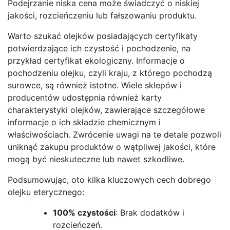
Podejrzanie niska cena może świadczyć o niskiej
jakości, rozcieńczeniu lub fałszowaniu produktu.
Warto szukać olejków posiadających certyfikaty
potwierdzające ich czystość i pochodzenie, na
przykład certyfikat ekologiczny. Informacje o
pochodzeniu olejku, czyli kraju, z którego pochodzą
surowce, są również istotne. Wiele sklepów i
producentów udostępnia również karty
charakterystyki olejków, zawierające szczegółowe
informacje o ich składzie chemicznym i
właściwościach. Zwrócenie uwagi na te detale pozwoli
uniknąć zakupu produktów o wątpliwej jakości, które
mogą być nieskuteczne lub nawet szkodliwe.
Podsumowując, oto kilka kluczowych cech dobrego
olejku eterycznego:
100% czystości
: Brak dodatków i
rozcieńczeń.