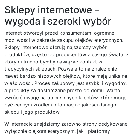
Sklepy internetowe –
wygoda i szeroki wybór
Internet otworzył przed konsumentami ogromne
możliwości w zakresie zakupu olejków eterycznych.
Sklepy internetowe oferują najszerszy wybór
produktów, często od producentów z całego świata, z
którymi trudno byłoby nawiązać kontakt w
tradycyjnych sklepach. Pozwala to na znalezienie
nawet bardzo niszowych olejków, które mają unikalne
właściwości. Proces zakupowy jest szybki i wygodny,
a produkty są dostarczane prosto do domu. Warto
zwrócić uwagę na opinie innych klientów, które mogą
być cennym źródłem informacji o jakości danego
sklepu i jego produktów.
W internecie znajdziemy zarówno strony dedykowane
wyłącznie olejkom eterycznym, jak i platformy