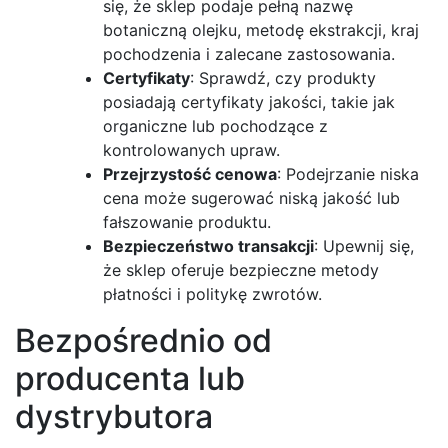
się, że sklep podaje pełną nazwę
botaniczną olejku, metodę ekstrakcji, kraj
pochodzenia i zalecane zastosowania.
Certyfikaty
: Sprawdź, czy produkty
posiadają certyfikaty jakości, takie jak
organiczne lub pochodzące z
kontrolowanych upraw.
Przejrzystość cenowa
: Podejrzanie niska
cena może sugerować niską jakość lub
fałszowanie produktu.
Bezpieczeństwo transakcji
: Upewnij się,
że sklep oferuje bezpieczne metody
płatności i politykę zwrotów.
Bezpośrednio od
producenta lub
dystrybutora