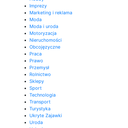
Imprezy
Marketing i reklama
Moda
Moda i uroda
Motoryzacja
Nieruchomości
Obcojęzyczne
Praca
Prawo
Przemysł
Rolnictwo
Sklepy
Sport
Technologia
Transport
Turystyka
Ukryte Zajawki
Uroda