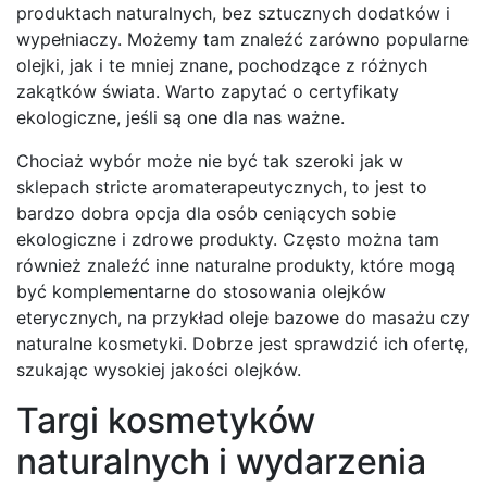
produktach naturalnych, bez sztucznych dodatków i
wypełniaczy. Możemy tam znaleźć zarówno popularne
olejki, jak i te mniej znane, pochodzące z różnych
zakątków świata. Warto zapytać o certyfikaty
ekologiczne, jeśli są one dla nas ważne.
Chociaż wybór może nie być tak szeroki jak w
sklepach stricte aromaterapeutycznych, to jest to
bardzo dobra opcja dla osób ceniących sobie
ekologiczne i zdrowe produkty. Często można tam
również znaleźć inne naturalne produkty, które mogą
być komplementarne do stosowania olejków
eterycznych, na przykład oleje bazowe do masażu czy
naturalne kosmetyki. Dobrze jest sprawdzić ich ofertę,
szukając wysokiej jakości olejków.
Targi kosmetyków
naturalnych i wydarzenia