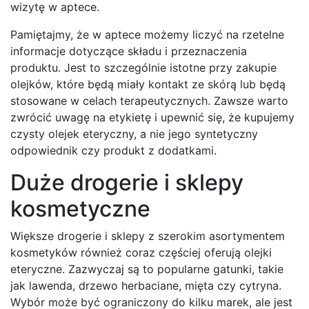
wizytę w aptece.
Pamiętajmy, że w aptece możemy liczyć na rzetelne
informacje dotyczące składu i przeznaczenia
produktu. Jest to szczególnie istotne przy zakupie
olejków, które będą miały kontakt ze skórą lub będą
stosowane w celach terapeutycznych. Zawsze warto
zwrócić uwagę na etykietę i upewnić się, że kupujemy
czysty olejek eteryczny, a nie jego syntetyczny
odpowiednik czy produkt z dodatkami.
Duże drogerie i sklepy
kosmetyczne
Większe drogerie i sklepy z szerokim asortymentem
kosmetyków również coraz częściej oferują olejki
eteryczne. Zazwyczaj są to popularne gatunki, takie
jak lawenda, drzewo herbaciane, mięta czy cytryna.
Wybór może być ograniczony do kilku marek, ale jest