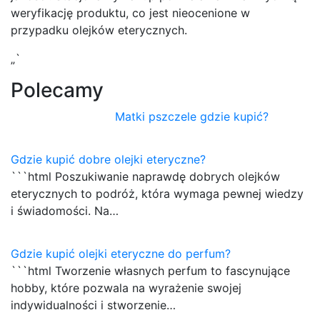
weryfikację produktu, co jest nieocenione w
przypadku olejków eterycznych.
„`
Polecamy
Matki pszczele gdzie kupić?
Gdzie kupić dobre olejki eteryczne?
```html Poszukiwanie naprawdę dobrych olejków
eterycznych to podróż, która wymaga pewnej wiedzy
i świadomości. Na…
Gdzie kupić olejki eteryczne do perfum?
```html Tworzenie własnych perfum to fascynujące
hobby, które pozwala na wyrażenie swojej
indywidualności i stworzenie…