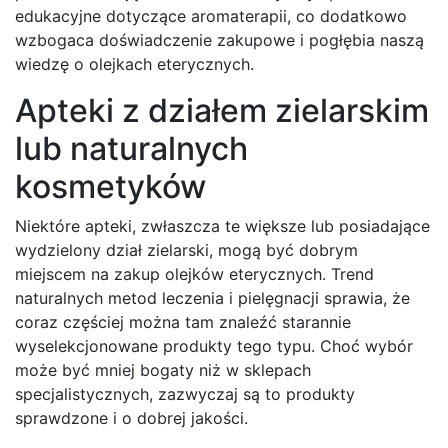
edukacyjne dotyczące aromaterapii, co dodatkowo
wzbogaca doświadczenie zakupowe i pogłębia naszą
wiedzę o olejkach eterycznych.
Apteki z działem zielarskim
lub naturalnych
kosmetyków
Niektóre apteki, zwłaszcza te większe lub posiadające
wydzielony dział zielarski, mogą być dobrym
miejscem na zakup olejków eterycznych. Trend
naturalnych metod leczenia i pielęgnacji sprawia, że
coraz częściej można tam znaleźć starannie
wyselekcjonowane produkty tego typu. Choć wybór
może być mniej bogaty niż w sklepach
specjalistycznych, zazwyczaj są to produkty
sprawdzone i o dobrej jakości.