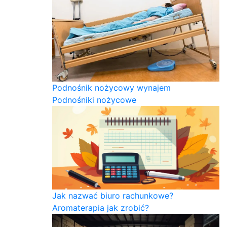
Podnośnik nożycowy wynajem
Podnośniki nożycowe
Jak nazwać biuro rachunkowe?
Aromaterapia jak zrobić?