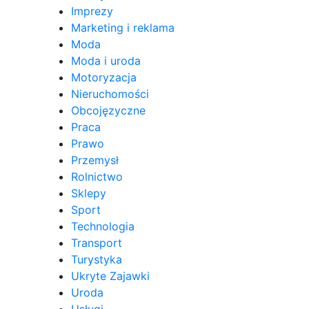
Imprezy
Marketing i reklama
Moda
Moda i uroda
Motoryzacja
Nieruchomości
Obcojęzyczne
Praca
Prawo
Przemysł
Rolnictwo
Sklepy
Sport
Technologia
Transport
Turystyka
Ukryte Zajawki
Uroda
Usługi