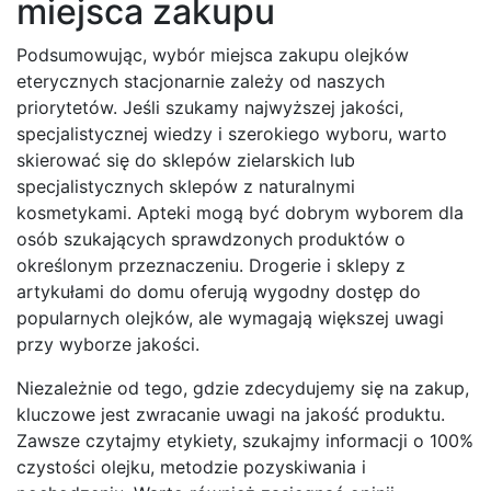
miejsca zakupu
Podsumowując, wybór miejsca zakupu olejków
eterycznych stacjonarnie zależy od naszych
priorytetów. Jeśli szukamy najwyższej jakości,
specjalistycznej wiedzy i szerokiego wyboru, warto
skierować się do sklepów zielarskich lub
specjalistycznych sklepów z naturalnymi
kosmetykami. Apteki mogą być dobrym wyborem dla
osób szukających sprawdzonych produktów o
określonym przeznaczeniu. Drogerie i sklepy z
artykułami do domu oferują wygodny dostęp do
popularnych olejków, ale wymagają większej uwagi
przy wyborze jakości.
Niezależnie od tego, gdzie zdecydujemy się na zakup,
kluczowe jest zwracanie uwagi na jakość produktu.
Zawsze czytajmy etykiety, szukajmy informacji o 100%
czystości olejku, metodzie pozyskiwania i