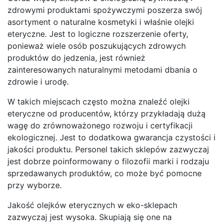
zdrowymi produktami spożywczymi poszerza swój
asortyment o naturalne kosmetyki i właśnie olejki
eteryczne. Jest to logiczne rozszerzenie oferty,
ponieważ wiele osób poszukujących zdrowych
produktów do jedzenia, jest również
zainteresowanych naturalnymi metodami dbania o
zdrowie i urodę.
W takich miejscach często można znaleźć olejki
eteryczne od producentów, którzy przykładają dużą
wagę do zrównoważonego rozwoju i certyfikacji
ekologicznej. Jest to dodatkowa gwarancja czystości i
jakości produktu. Personel takich sklepów zazwyczaj
jest dobrze poinformowany o filozofii marki i rodzaju
sprzedawanych produktów, co może być pomocne
przy wyborze.
Jakość olejków eterycznych w eko-sklepach
zazwyczaj jest wysoka. Skupiają się one na