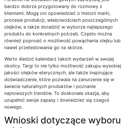
bardzo dobrze przygotowany do rozmowy z
klientami. Mogą oni opowiedzieć o historii marki,
procesie produkcji, właściwościach poszczególnych
olejków, a także doradzić w wyborze najlepszego
produktu do konkretnych potrzeb. Często można
również poprosić o możliwość powąchania olejku lub
nawet przetestowania go na skórze.
Warto śledzić kalendarz takich wydarzeń w swojej
okolicy. Targi to nie tylko możliwość zakupu wysokiej
jakości olejków eterycznych, ale także inspirujące
doświadczenie, które pozwala na zanurzenie się w
świecie naturalnych produktów i poznanie
najnowszych trendów. To doskonała okazja, aby
uzupełnić swoje zapasy i dowiedzieć się czegoś
nowego.
Wnioski dotyczące wyboru