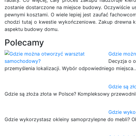
zostanie dostarczone na miejsce budowy. Oczywiście usł
pewnymi kosztami. O wiele lepiej jest zaufać fachowcom
chodzi tutaj o kwestie wykończeniowe. Zakup drewna k
aspektu budowy domu.
Polecamy
Gdzie możn
Decyzja o 
przemyślenia lokalizacji. Wybór odpowiedniego miejsca
Gdzie są zł
Gdzie są złoża złota w Polsce? Kompleksowy przewodni
Gdzie wyko
Gdzie wykorzystasz okleiny samoprzylepne do mebli? O