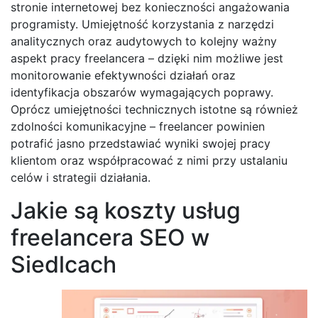
stronie internetowej bez konieczności angażowania
programisty. Umiejętność korzystania z narzędzi
analitycznych oraz audytowych to kolejny ważny
aspekt pracy freelancera – dzięki nim możliwe jest
monitorowanie efektywności działań oraz
identyfikacja obszarów wymagających poprawy.
Oprócz umiejętności technicznych istotne są również
zdolności komunikacyjne – freelancer powinien
potrafić jasno przedstawiać wyniki swojej pracy
klientom oraz współpracować z nimi przy ustalaniu
celów i strategii działania.
Jakie są koszty usług
freelancera SEO w
Siedlcach