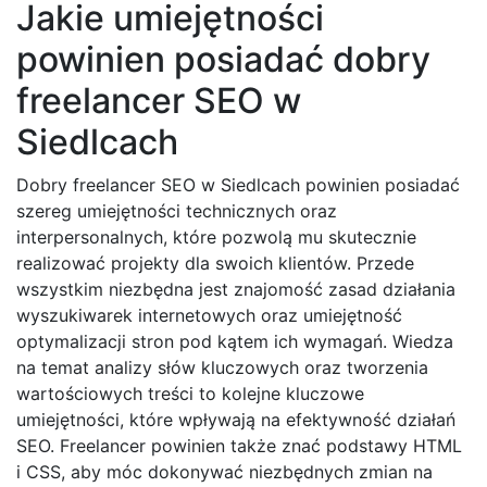
Jakie umiejętności
powinien posiadać dobry
freelancer SEO w
Siedlcach
Dobry freelancer SEO w Siedlcach powinien posiadać
szereg umiejętności technicznych oraz
interpersonalnych, które pozwolą mu skutecznie
realizować projekty dla swoich klientów. Przede
wszystkim niezbędna jest znajomość zasad działania
wyszukiwarek internetowych oraz umiejętność
optymalizacji stron pod kątem ich wymagań. Wiedza
na temat analizy słów kluczowych oraz tworzenia
wartościowych treści to kolejne kluczowe
umiejętności, które wpływają na efektywność działań
SEO. Freelancer powinien także znać podstawy HTML
i CSS, aby móc dokonywać niezbędnych zmian na