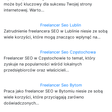
może być kluczowy dla sukcesu Twojej strony
internetowej. Warto…
Freelancer Seo Lublin
Zatrudnienie freelancera SEO w Lublinie niesie ze sobą
wiele korzyści, które mogą znacząco wpłynąć na…
Freelancer Seo Częstochowa
Freelancer SEO w Częstochowie to temat, który
zyskuje na popularności wśród lokalnych
przedsiębiorców oraz właścicieli…
Freelancer Seo Bytom
Praca jako freelancer SEO w Bytomiu niesie ze sobą
wiele korzyści, które przyciągają zarówno
doświadczonych…