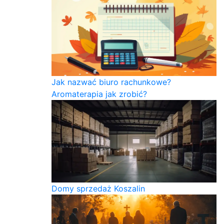
Jak nazwać biuro rachunkowe?
Aromaterapia jak zrobić?
Domy sprzedaż Koszalin