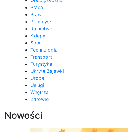
Obcojęzyczne
Praca
Prawo
Przemysł
Rolnictwo
Sklepy
Sport
Technologia
Transport
Turystyka
Ukryte Zajawki
Uroda
Usługi
Wnętrza
Zdrowie
Nowości