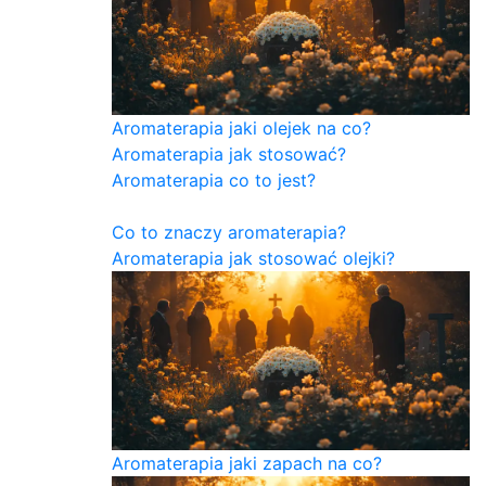
Aromaterapia jaki olejek na co?
Aromaterapia jak stosować?
Aromaterapia co to jest?
Co to znaczy aromaterapia?
Aromaterapia jak stosować olejki?
Aromaterapia jaki zapach na co?