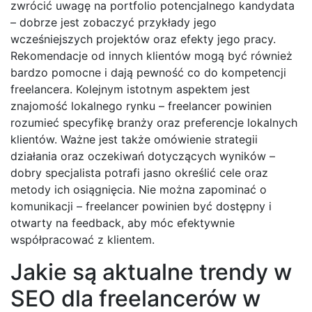
zwrócić uwagę na portfolio potencjalnego kandydata
– dobrze jest zobaczyć przykłady jego
wcześniejszych projektów oraz efekty jego pracy.
Rekomendacje od innych klientów mogą być również
bardzo pomocne i dają pewność co do kompetencji
freelancera. Kolejnym istotnym aspektem jest
znajomość lokalnego rynku – freelancer powinien
rozumieć specyfikę branży oraz preferencje lokalnych
klientów. Ważne jest także omówienie strategii
działania oraz oczekiwań dotyczących wyników –
dobry specjalista potrafi jasno określić cele oraz
metody ich osiągnięcia. Nie można zapominać o
komunikacji – freelancer powinien być dostępny i
otwarty na feedback, aby móc efektywnie
współpracować z klientem.
Jakie są aktualne trendy w
SEO dla freelancerów w