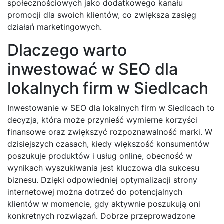
społecznościowych jako dodatkowego kanału
promocji dla swoich klientów, co zwiększa zasięg
działań marketingowych.
Dlaczego warto
inwestować w SEO dla
lokalnych firm w Siedlcach
Inwestowanie w SEO dla lokalnych firm w Siedlcach to
decyzja, która może przynieść wymierne korzyści
finansowe oraz zwiększyć rozpoznawalność marki. W
dzisiejszych czasach, kiedy większość konsumentów
poszukuje produktów i usług online, obecność w
wynikach wyszukiwania jest kluczowa dla sukcesu
biznesu. Dzięki odpowiedniej optymalizacji strony
internetowej można dotrzeć do potencjalnych
klientów w momencie, gdy aktywnie poszukują oni
konkretnych rozwiązań. Dobrze przeprowadzone