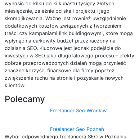
wynosić od kilku do kilkunastu tysięcy złotych
miesięcznie, zależnie od skali projektu i jego
skomplikowania. Ważne jest również uwzględnienie
dodatkowych kosztów związanych z tworzeniem
treści czy kampaniami link buildingowymi, które mogą
wpłynąć na całkowity budżet przeznaczony na
działania SEO. Kluczowe jest jednak podejście do
inwestycji w SEO jako długofalowego procesu – efekty
dobrze przeprowadzonych działań mogą przynieść
znaczne korzyści finansowe dla firmy poprzez
zwiększenie ruchu na stronie i pozyskanie nowych
klientów.
Polecamy
Freelancer Seo Wrocław
Freelancer Seo Poznań
Wybór odpowiedniego freelancera SEO w Poznaniu