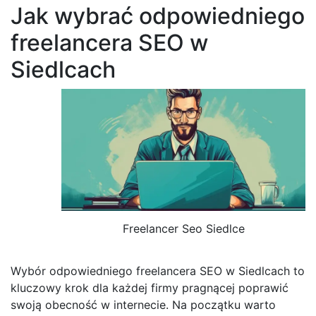
Jak wybrać odpowiedniego
freelancera SEO w
Siedlcach
Freelancer Seo Siedlce
Wybór odpowiedniego freelancera SEO w Siedlcach to
kluczowy krok dla każdej firmy pragnącej poprawić
swoją obecność w internecie. Na początku warto