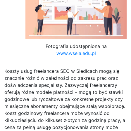
Fotografia udostępniona na
www.wseia.edu.pl
Koszty usług freelancera SEO w Siedlcach mogą się
znacznie różnić w zależności od zakresu prac oraz
doświadczenia specjalisty. Zazwyczaj freelancerzy
oferują różne modele płatności – mogą to być stawki
godzinowe lub ryczałtowe za konkretne projekty czy
miesięczne abonamenty obejmujące stałą współpracę.
Koszt godzinowy freelancera może wynosić od
kilkudziesięciu do kilkuset złotych za godzinę pracy, a
cena za pełną usługę pozycjonowania strony może