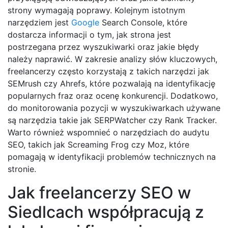
strony wymagają poprawy. Kolejnym istotnym
narzędziem jest
Google
Search Console, które
dostarcza informacji o tym, jak strona jest
postrzegana przez wyszukiwarki oraz jakie błędy
należy naprawić. W zakresie analizy słów kluczowych,
freelancerzy często korzystają z takich narzędzi jak
SEMrush czy Ahrefs, które pozwalają na identyfikację
popularnych fraz oraz ocenę konkurencji. Dodatkowo,
do monitorowania pozycji w wyszukiwarkach używane
są narzędzia takie jak SERPWatcher czy Rank Tracker.
Warto również wspomnieć o narzędziach do audytu
SEO, takich jak Screaming Frog czy Moz, które
pomagają w identyfikacji problemów technicznych na
stronie.
Jak freelancerzy SEO w
Siedlcach współpracują z