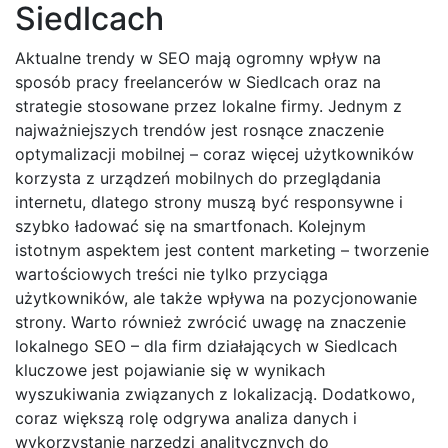
Siedlcach
Aktualne trendy w SEO mają ogromny wpływ na
sposób pracy freelancerów w Siedlcach oraz na
strategie stosowane przez lokalne firmy. Jednym z
najważniejszych trendów jest rosnące znaczenie
optymalizacji mobilnej – coraz więcej użytkowników
korzysta z urządzeń mobilnych do przeglądania
internetu, dlatego strony muszą być responsywne i
szybko ładować się na smartfonach. Kolejnym
istotnym aspektem jest content marketing – tworzenie
wartościowych treści nie tylko przyciąga
użytkowników, ale także wpływa na pozycjonowanie
strony. Warto również zwrócić uwagę na znaczenie
lokalnego SEO – dla firm działających w Siedlcach
kluczowe jest pojawianie się w wynikach
wyszukiwania związanych z lokalizacją. Dodatkowo,
coraz większą rolę odgrywa analiza danych i
wykorzystanie narzędzi analitycznych do