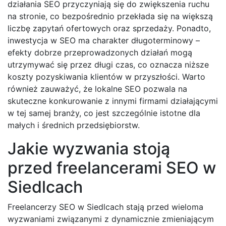
działania SEO przyczyniają się do zwiększenia ruchu
na stronie, co bezpośrednio przekłada się na większą
liczbę zapytań ofertowych oraz sprzedaży. Ponadto,
inwestycja w SEO ma charakter długoterminowy –
efekty dobrze przeprowadzonych działań mogą
utrzymywać się przez długi czas, co oznacza niższe
koszty pozyskiwania klientów w przyszłości. Warto
również zauważyć, że lokalne SEO pozwala na
skuteczne konkurowanie z innymi firmami działającymi
w tej samej branży, co jest szczególnie istotne dla
małych i średnich przedsiębiorstw.
Jakie wyzwania stoją
przed freelancerami SEO w
Siedlcach
Freelancerzy SEO w Siedlcach stają przed wieloma
wyzwaniami związanymi z dynamicznie zmieniającym