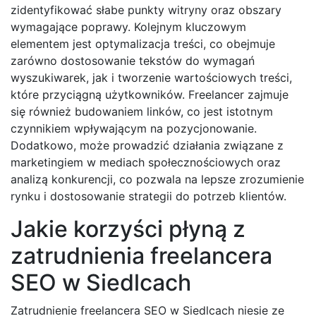
zidentyfikować słabe punkty witryny oraz obszary
wymagające poprawy. Kolejnym kluczowym
elementem jest optymalizacja treści, co obejmuje
zarówno dostosowanie tekstów do wymagań
wyszukiwarek, jak i tworzenie wartościowych treści,
które przyciągną użytkowników. Freelancer zajmuje
się również budowaniem linków, co jest istotnym
czynnikiem wpływającym na pozycjonowanie.
Dodatkowo, może prowadzić działania związane z
marketingiem w mediach społecznościowych oraz
analizą konkurencji, co pozwala na lepsze zrozumienie
rynku i dostosowanie strategii do potrzeb klientów.
Jakie korzyści płyną z
zatrudnienia freelancera
SEO w Siedlcach
Zatrudnienie freelancera SEO w Siedlcach niesie ze