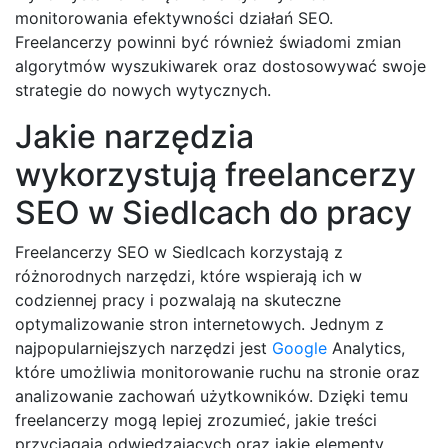
monitorowania efektywności działań SEO.
Freelancerzy powinni być również świadomi zmian
algorytmów wyszukiwarek oraz dostosowywać swoje
strategie do nowych wytycznych.
Jakie narzędzia
wykorzystują freelancerzy
SEO w Siedlcach do pracy
Freelancerzy SEO w Siedlcach korzystają z
różnorodnych narzędzi, które wspierają ich w
codziennej pracy i pozwalają na skuteczne
optymalizowanie stron internetowych. Jednym z
najpopularniejszych narzędzi jest
Google
Analytics,
które umożliwia monitorowanie ruchu na stronie oraz
analizowanie zachowań użytkowników. Dzięki temu
freelancerzy mogą lepiej zrozumieć, jakie treści
przyciągają odwiedzających oraz jakie elementy