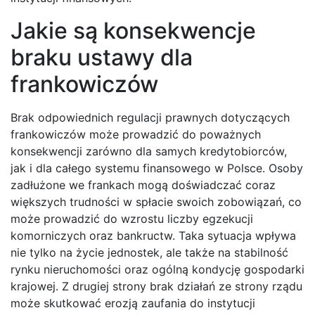
Jakie są konsekwencje
braku ustawy dla
frankowiczów
Brak odpowiednich regulacji prawnych dotyczących
frankowiczów może prowadzić do poważnych
konsekwencji zarówno dla samych kredytobiorców,
jak i dla całego systemu finansowego w Polsce. Osoby
zadłużone we frankach mogą doświadczać coraz
większych trudności w spłacie swoich zobowiązań, co
może prowadzić do wzrostu liczby egzekucji
komorniczych oraz bankructw. Taka sytuacja wpływa
nie tylko na życie jednostek, ale także na stabilność
rynku nieruchomości oraz ogólną kondycję gospodarki
krajowej. Z drugiej strony brak działań ze strony rządu
może skutkować erozją zaufania do instytucji