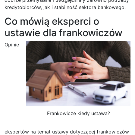
kredytobiorców, jak i stabilność sektora bankowego.
Co mówią eksperci o
ustawie dla frankowiczów
Opinie
Frankowicze kiedy ustawa?
ekspertów na temat ustawy dotyczącej frankowiczów