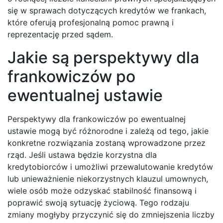
się w sprawach dotyczących kredytów we frankach,
które oferują profesjonalną pomoc prawną i
reprezentację przed sądem.
Jakie są perspektywy dla
frankowiczów po
ewentualnej ustawie
Perspektywy dla frankowiczów po ewentualnej
ustawie mogą być różnorodne i zależą od tego, jakie
konkretne rozwiązania zostaną wprowadzone przez
rząd. Jeśli ustawa będzie korzystna dla
kredytobiorców i umożliwi przewalutowanie kredytów
lub unieważnienie niekorzystnych klauzul umownych,
wiele osób może odzyskać stabilność finansową i
poprawić swoją sytuację życiową. Tego rodzaju
zmiany mogłyby przyczynić się do zmniejszenia liczby