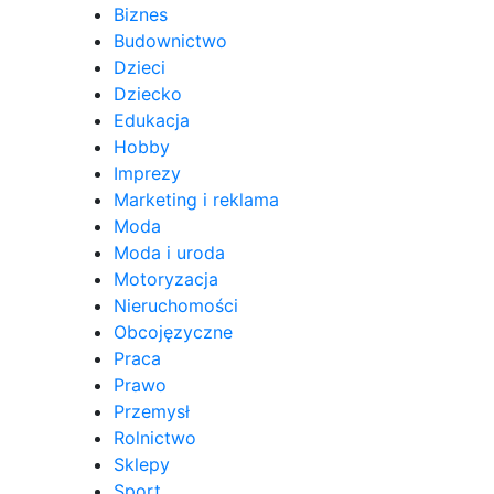
Biznes
Budownictwo
Dzieci
Dziecko
Edukacja
Hobby
Imprezy
Marketing i reklama
Moda
Moda i uroda
Motoryzacja
Nieruchomości
Obcojęzyczne
Praca
Prawo
Przemysł
Rolnictwo
Sklepy
Sport