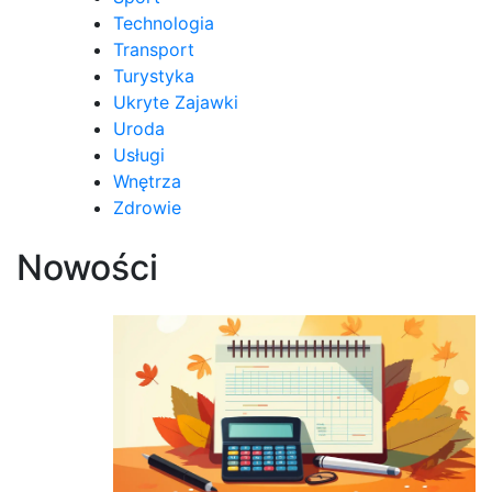
Technologia
Transport
Turystyka
Ukryte Zajawki
Uroda
Usługi
Wnętrza
Zdrowie
Nowości