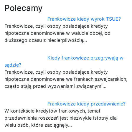
Polecamy
Frankowicze kiedy wyrok TSUE?
Frankowicze, czyli osoby posiadające kredyty
hipoteczne denominowane w walucie obcej, od
dłuższego czasu z niecierpliwością…
Kiedy frankowicze przegrywają w
sądzie?
Frankowicze, czyli osoby posiadające kredyty
hipoteczne denominowane we frankach szwajcarskich,
często stają przed wyzwaniami związanymi…
Frankowicze kiedy przedawnienie?
W kontekście kredytów frankowych, temat
przedawnienia roszczeń jest niezwykle istotny dla
wielu osób, które zaciągnęły…