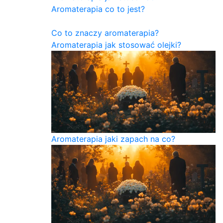
Aromaterapia co to jest?
Co to znaczy aromaterapia?
Aromaterapia jak stosować olejki?
Aromaterapia jaki zapach na co?