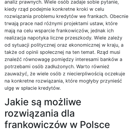
analiz prawnych. Wiele osób zadaje sobie pytanie,
kiedy rząd podejmie konkretne kroki w celu
rozwiązania problemu kredytów we frankach. Obecnie
trwają prace nad różnymi projektami ustaw, które
mają na celu wsparcie frankowiczów, jednak ich
realizacja napotyka liczne przeszkody. Wiele zależy
od sytuacji politycznej oraz ekonomicznej w kraju, a
także od opinii społecznej na ten temat. Rząd musi
znaleźć równowagę pomiędzy interesami banków a
potrzebami osób zadłużonych. Warto również
zauważyć, że wiele osób z niecierpliwością oczekuje
na konkretne rozwiązania, które mogłyby przynieść
ulgę w spłacie kredytów.
Jakie są możliwe
rozwiązania dla
frankowiczów w Polsce