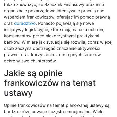
także zauważyć, że Rzecznik Finansowy oraz inne
organizacje pozarządowe intensywnie pracują nad
wsparciem frankowiczów, oferując im pomoc prawną
oraz
doradztwo
. Ponadto pojawiają się nowe
inicjatywy legislacyjne, które mają na celu ochronę
konsumentów przed niekorzystnymi praktykami
banków. W miarę jak sytuacja się rozwija, coraz więcej
osób zaczyna dostrzegać znaczenie aktywności
prawnej oraz korzystania z dostępnych środków
ochrony swoich interesów.
Jakie są opinie
frankowiczów na temat
ustawy
Opinie frankowiczów na temat planowanej ustawy są
bardzo zróżnicowane i często emocjonalne. Wiele