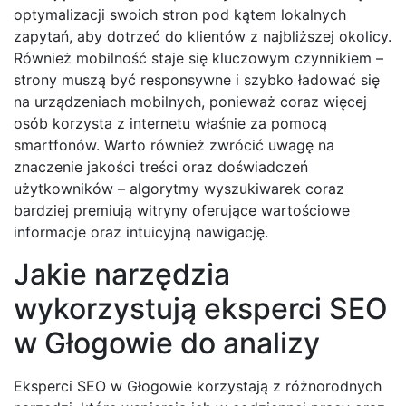
optymalizacji swoich stron pod kątem lokalnych
zapytań, aby dotrzeć do klientów z najbliższej okolicy.
Również mobilność staje się kluczowym czynnikiem –
strony muszą być responsywne i szybko ładować się
na urządzeniach mobilnych, ponieważ coraz więcej
osób korzysta z internetu właśnie za pomocą
smartfonów. Warto również zwrócić uwagę na
znaczenie jakości treści oraz doświadczeń
użytkowników – algorytmy wyszukiwarek coraz
bardziej premiują witryny oferujące wartościowe
informacje oraz intuicyjną nawigację.
Jakie narzędzia
wykorzystują eksperci SEO
w Głogowie do analizy
Eksperci SEO w Głogowie korzystają z różnorodnych