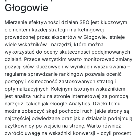
Głogowie
Mierzenie efektywności działań SEO jest kluczowym
elementem każdej strategii marketingowej
prowadzonej przez ekspertów w Głogowie. Istnieje
wiele wskaźników i narzędzi, które można
wykorzystać do oceny skuteczności podejmowanych
działań. Przede wszystkim warto monitorować zmiany
pozycji słów kluczowych w wynikach wyszukiwania –
regularne sprawdzanie rankingów pozwala ocenić
postępy i skuteczność zastosowanych strategii
optymalizacyjnych. Kolejnym istotnym wskaźnikiem
jest analiza ruchu na stronie internetowej za pomocą
narzędzi takich jak Google Analytics. Dzięki temu
można zobaczyć skąd pochodzi ruch, jakie strony są
najczęściej odwiedzane oraz jakie działania podejmują
użytkownicy po wejściu na stronę. Warto również
zwrócić uwagę na wskaźniki konwersji – czyli procent