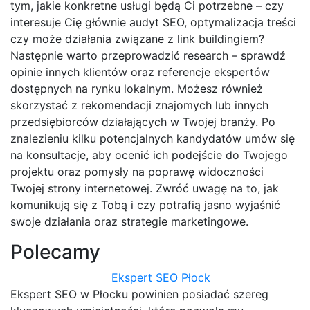
tym, jakie konkretne usługi będą Ci potrzebne – czy
interesuje Cię głównie audyt SEO, optymalizacja treści
czy może działania związane z link buildingiem?
Następnie warto przeprowadzić research – sprawdź
opinie innych klientów oraz referencje ekspertów
dostępnych na rynku lokalnym. Możesz również
skorzystać z rekomendacji znajomych lub innych
przedsiębiorców działających w Twojej branży. Po
znalezieniu kilku potencjalnych kandydatów umów się
na konsultacje, aby ocenić ich podejście do Twojego
projektu oraz pomysły na poprawę widoczności
Twojej strony internetowej. Zwróć uwagę na to, jak
komunikują się z Tobą i czy potrafią jasno wyjaśnić
swoje działania oraz strategie marketingowe.
Polecamy
Ekspert SEO Płock
Ekspert SEO w Płocku powinien posiadać szereg