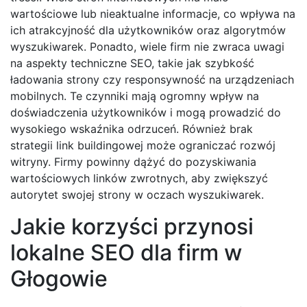
wartościowe lub nieaktualne informacje, co wpływa na
ich atrakcyjność dla użytkowników oraz algorytmów
wyszukiwarek. Ponadto, wiele firm nie zwraca uwagi
na aspekty techniczne SEO, takie jak szybkość
ładowania strony czy responsywność na urządzeniach
mobilnych. Te czynniki mają ogromny wpływ na
doświadczenia użytkowników i mogą prowadzić do
wysokiego wskaźnika odrzuceń. Również brak
strategii link buildingowej może ograniczać rozwój
witryny. Firmy powinny dążyć do pozyskiwania
wartościowych linków zwrotnych, aby zwiększyć
autorytet swojej strony w oczach wyszukiwarek.
Jakie korzyści przynosi
lokalne SEO dla firm w
Głogowie