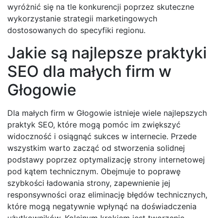
wyróżnić się na tle konkurencji poprzez skuteczne
wykorzystanie strategii marketingowych
dostosowanych do specyfiki regionu.
Jakie są najlepsze praktyki
SEO dla małych firm w
Głogowie
Dla małych firm w Głogowie istnieje wiele najlepszych
praktyk SEO, które mogą pomóc im zwiększyć
widoczność i osiągnąć sukces w internecie. Przede
wszystkim warto zacząć od stworzenia solidnej
podstawy poprzez optymalizację strony internetowej
pod kątem technicznym. Obejmuje to poprawę
szybkości ładowania strony, zapewnienie jej
responsywności oraz eliminację błędów technicznych,
które mogą negatywnie wpłynąć na doświadczenia