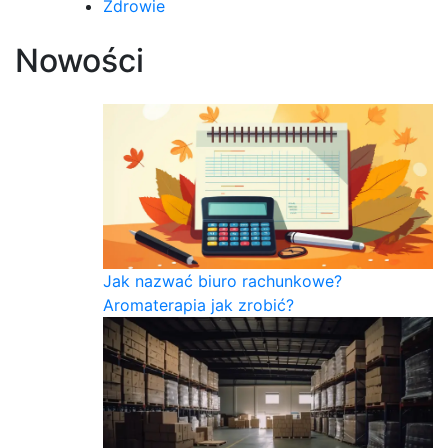
Zdrowie
Nowości
Jak nazwać biuro rachunkowe?
Aromaterapia jak zrobić?