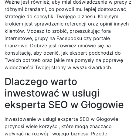
Ważne jest również, aby miał doświadczenie w pracy z
różnymi branżami, co pozwoli mu lepiej dostosować
strategie do specyfiki Twojego biznesu. Kolejnym
krokiem jest sprawdzenie referencji oraz opinii innych
klientów. Możesz to zrobić, przeszukując fora
internetowe, grupy na Facebooku czy portale
branżowe. Dobrze jest również umówić się na
konsultację, aby ocenić, jak ekspert podchodzi do
Twoich potrzeb oraz jakie ma pomysły na poprawę
widoczności Twojej strony w wyszukiwarkach.
Dlaczego warto
inwestować w usługi
eksperta SEO w Głogowie
Inwestowanie w usługi eksperta SEO w Głogowie
przynosi wiele korzyści, które mogą znacząco
wpłynąć na rozwój Twojego biznesu. Przede