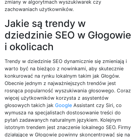
zmiany w algorytmach wyszukiwarek czy
zachowaniach użytkowników.
Jakie są trendy w
dziedzinie SEO w Głogowie
i okolicach
Trendy w dziedzinie SEO dynamicznie się zmieniają i
warto być na bieżąco z nowinkami, aby skutecznie
konkurować na rynku lokalnym takim jak Głogów.
Obecnie jednym z najważniejszych trendów jest
rosnąca popularność wyszukiwania głosowego. Coraz
więcej użytkowników korzysta z asystentów
głosowych takich jak
Google
Assistant czy Siri, co
wymusza na specjalistach dostosowanie treści do
pytań zadawanych naturalnym językiem. Kolejnym
istotnym trendem jest znaczenie lokalnego SEO. Firmy
działające w Głogowie powinny skoncentrować się na