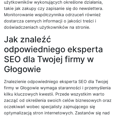
użytkowników wykonujących określone działania,
takie jak zakupy czy zapisanie się do newslettera.
Monitorowanie współczynnika odrzuceń również
dostarcza cennych informacji o jakości treści i
doświadczeniach użytkowników na stronie.
Jak znaleźć
odpowiedniego eksperta
SEO dla Twojej firmy w
Głogowie
Znalezienie odpowiedniego eksperta SEO dla Twojej
firmy w Głogowie wymaga staranności i przemyślenia
kilku kluczowych kwestii. Przede wszystkim warto
zacząć od określenia swoich celów biznesowych oraz
oczekiwań wobec specjalisty zajmującego się
optymalizacją stron internetowych. Zastanów się nad