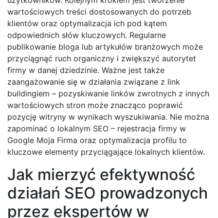
użytkowników. Kolejnym krokiem jest tworzenie
wartościowych treści dostosowanych do potrzeb
klientów oraz optymalizacja ich pod kątem
odpowiednich słów kluczowych. Regularne
publikowanie bloga lub artykułów branżowych może
przyciągnąć ruch organiczny i zwiększyć autorytet
firmy w danej dziedzinie. Ważne jest także
zaangażowanie się w działania związane z link
buildingiem – pozyskiwanie linków zwrotnych z innych
wartościowych stron może znacząco poprawić
pozycję witryny w wynikach wyszukiwania. Nie można
zapominać o lokalnym SEO – rejestracja firmy w
Google Moja Firma oraz optymalizacja profilu to
kluczowe elementy przyciągające lokalnych klientów.
Jak mierzyć efektywność
działań SEO prowadzonych
przez ekspertów w