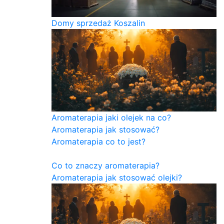
Domy sprzedaż Koszalin
Aromaterapia jaki olejek na co?
Aromaterapia jak stosować?
Aromaterapia co to jest?
Co to znaczy aromaterapia?
Aromaterapia jak stosować olejki?