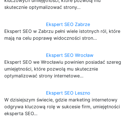
kluczowych umiejętności, które pozwolą mu
skutecznie optymalizować strony…
Ekspert SEO Zabrze
Ekspert SEO w Zabrzu pełni wiele istotnych ról, które
mają na celu poprawę widoczności stron…
Ekspert SEO Wrocław
Ekspert SEO we Wrocławiu powinien posiadać szereg
umiejętności, które pozwolą mu skutecznie
optymalizować strony internetowe…
Ekspert SEO Leszno
W dzisiejszym świecie, gdzie marketing internetowy
odgrywa kluczową rolę w sukcesie firm, umiejętności
eksperta SEO…