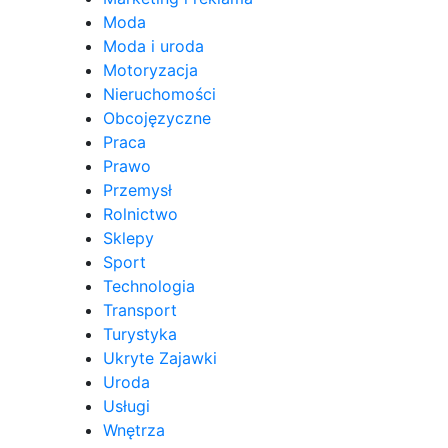
Moda
Moda i uroda
Motoryzacja
Nieruchomości
Obcojęzyczne
Praca
Prawo
Przemysł
Rolnictwo
Sklepy
Sport
Technologia
Transport
Turystyka
Ukryte Zajawki
Uroda
Usługi
Wnętrza