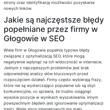
strony oraz identyfikację możliwości pozyskania
nowych linków.
Jakie są najczęstsze błędy
popełniane przez firmy w
Głogowie w SEO
Wiele firm w Głogowie popełnia typowe błędy
związane z optymalizacją SEO, które mogą
negatywnie wpłynąć na ich widoczność w internecie.
Jednym z najczęstszych problemów jest brak
odpowiedniej analizy słów kluczowych przed
rozpoczęciem działań. Firmy często wybierają frazy,
które nie są wystarczająco popularne lub są zbyt
konkurencyjne, co sprawia, że trudno osiągnąć
wysokie pozycje w wynikach wyszukiwania. Innym
powszechnym błędem jest ignorowanie optymalizacji
treści. Wiele stron internetowych ma mało