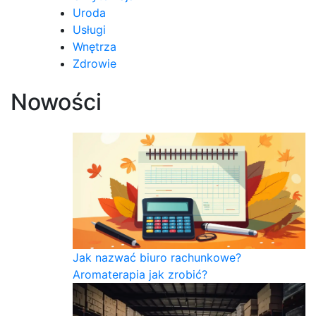
Uroda
Usługi
Wnętrza
Zdrowie
Nowości
Jak nazwać biuro rachunkowe?
Aromaterapia jak zrobić?