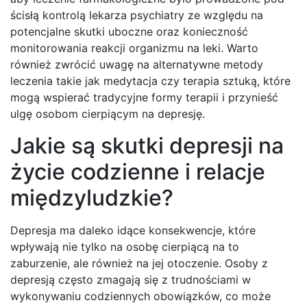
ścisłą kontrolą lekarza psychiatry ze względu na
potencjalne skutki uboczne oraz konieczność
monitorowania reakcji organizmu na leki. Warto
również zwrócić uwagę na alternatywne metody
leczenia takie jak medytacja czy terapia sztuką, które
mogą wspierać tradycyjne formy terapii i przynieść
ulgę osobom cierpiącym na depresję.
Jakie są skutki depresji na
życie codzienne i relacje
międzyludzkie?
Depresja ma daleko idące konsekwencje, które
wpływają nie tylko na osobę cierpiącą na to
zaburzenie, ale również na jej otoczenie. Osoby z
depresją często zmagają się z trudnościami w
wykonywaniu codziennych obowiązków, co może