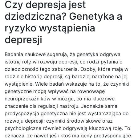
Czy depresja jest
dziedziczna? Genetyka a
ryzyko wystąpienia
depresji
Badania naukowe sugerują, że genetyka odgrywa
istotną rolę w rozwoju depresji, co rodzi pytania o
dziedziczność tego zaburzenia. Osoby, które mają w
rodzinie historię depresji, są bardziej narażone na jej
wystąpienie. Wiele badań wskazuje na to, że czynniki
genetyczne mogą wpływać na równowagę
neuroprzekaźników w mózgu, co ma kluczowe
znaczenie dla regulacji nastroju. Jednakże sama
predyspozycja genetyczna nie jest wystarczająca do
rozwoju depresji; czynniki środowiskowe oraz
psychologiczne również odgrywają kluczową rolę. To
oznacza, że nawet jeśli ktoś ma geny predysponujące