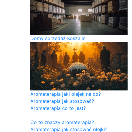
Domy sprzedaż Koszalin
Aromaterapia jaki olejek na co?
Aromaterapia jak stosować?
Aromaterapia co to jest?
Co to znaczy aromaterapia?
Aromaterapia jak stosować olejki?