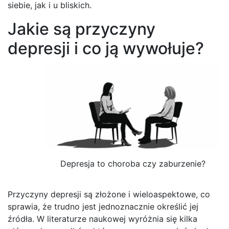
siebie, jak i u bliskich.
Jakie są przyczyny
depresji i co ją wywołuje?
Depresja to choroba czy zaburzenie?
Przyczyny depresji są złożone i wieloaspektowe, co
sprawia, że trudno jest jednoznacznie określić jej
źródła. W literaturze naukowej wyróżnia się kilka