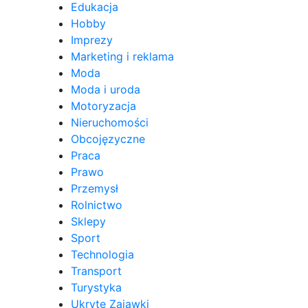
Edukacja
Hobby
Imprezy
Marketing i reklama
Moda
Moda i uroda
Motoryzacja
Nieruchomości
Obcojęzyczne
Praca
Prawo
Przemysł
Rolnictwo
Sklepy
Sport
Technologia
Transport
Turystyka
Ukryte Zajawki