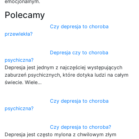
emocjonalnym.
Polecamy
Czy depresja to choroba
przewlekła?
Depresja czy to choroba
psychiczna?
Depresja jest jednym z najczęściej występujących
zaburzeń psychicznych, które dotyka ludzi na całym
świecie. Wiele…
Czy depresja to choroba
psychiczna?
Czy depresja to choroba?
Depresja jest często mylona z chwilowym złym