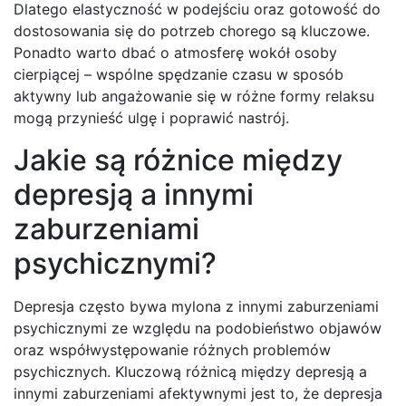
Dlatego elastyczność w podejściu oraz gotowość do
dostosowania się do potrzeb chorego są kluczowe.
Ponadto warto dbać o atmosferę wokół osoby
cierpiącej – wspólne spędzanie czasu w sposób
aktywny lub angażowanie się w różne formy relaksu
mogą przynieść ulgę i poprawić nastrój.
Jakie są różnice między
depresją a innymi
zaburzeniami
psychicznymi?
Depresja często bywa mylona z innymi zaburzeniami
psychicznymi ze względu na podobieństwo objawów
oraz współwystępowanie różnych problemów
psychicznych. Kluczową różnicą między depresją a
innymi zaburzeniami afektywnymi jest to, że depresja