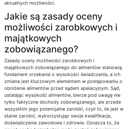
aktualnych możliwości.
Jakie są zasady oceny
możliwości zarobkowych i
majątkowych
zobowiązanego?
Zasady oceny możliwości zarobkowych i
majątkowych zobowiązanego do alimentów stanowią
fundament orzekania o wysokości świadczenia, a ich
zmiana jest kluczowym elementem w postępowaniu o
obniżenie alimentów przed sądem apelacyjnym. Sąd,
ustalając wysokość alimentów, bierze pod uwagę nie
tylko faktyczne dochody zobowiązanego, ale przede
wszystkim jego potencjalne zarobki, czyli to, ile jest w
stanie zarobić, wykorzystując swoje kwalifikacje,
doświadczenie zawodowe i zdrowie. Oznacza to, że