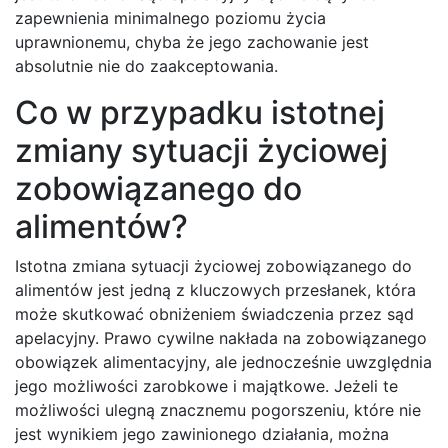
zapewnienia minimalnego poziomu życia
uprawnionemu, chyba że jego zachowanie jest
absolutnie nie do zaakceptowania.
Co w przypadku istotnej
zmiany sytuacji życiowej
zobowiązanego do
alimentów?
Istotna zmiana sytuacji życiowej zobowiązanego do
alimentów jest jedną z kluczowych przesłanek, która
może skutkować obniżeniem świadczenia przez sąd
apelacyjny. Prawo cywilne nakłada na zobowiązanego
obowiązek alimentacyjny, ale jednocześnie uwzględnia
jego możliwości zarobkowe i majątkowe. Jeżeli te
możliwości ulegną znacznemu pogorszeniu, które nie
jest wynikiem jego zawinionego działania, można