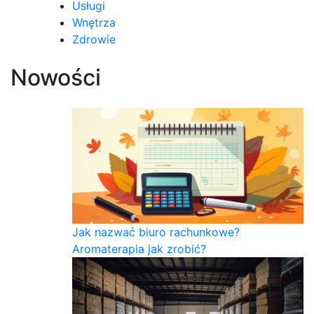
Usługi
Wnętrza
Zdrowie
Nowości
Jak nazwać biuro rachunkowe?
Aromaterapia jak zrobić?