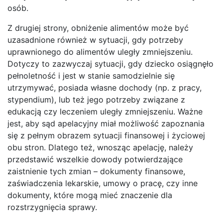
osób.
Z drugiej strony, obniżenie alimentów może być
uzasadnione również w sytuacji, gdy potrzeby
uprawnionego do alimentów uległy zmniejszeniu.
Dotyczy to zazwyczaj sytuacji, gdy dziecko osiągnęło
pełnoletność i jest w stanie samodzielnie się
utrzymywać, posiada własne dochody (np. z pracy,
stypendium), lub też jego potrzeby związane z
edukacją czy leczeniem uległy zmniejszeniu. Ważne
jest, aby sąd apelacyjny miał możliwość zapoznania
się z pełnym obrazem sytuacji finansowej i życiowej
obu stron. Dlatego też, wnosząc apelację, należy
przedstawić wszelkie dowody potwierdzające
zaistnienie tych zmian – dokumenty finansowe,
zaświadczenia lekarskie, umowy o pracę, czy inne
dokumenty, które mogą mieć znaczenie dla
rozstrzygnięcia sprawy.