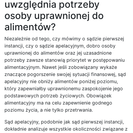
uwzględnia potrzeby
osoby uprawnionej do
alimentów?
Niezależnie od tego, czy mówimy o sądzie pierwszej
instancji, czy o sądzie apelacyjnym, dobro osoby
uprawnionej do alimentów oraz jej uzasadnione
potrzeby zawsze stanowią priorytet w postępowaniu
alimentacyjnym. Nawet jeśli zobowiązany wykaże
znaczące pogorszenie swojej sytuacji finansowej, sąd
apelacyjny nie obniży alimentów poniżej poziomu,
który zapewniałby uprawnionemu zaspokojenie jego
podstawowych potrzeb życiowych. Obowiązek
alimentacyjny ma na celu zapewnienie godnego
poziomu życia, a nie tylko przetrwania.
Sąd apelacyjny, podobnie jak sąd pierwszej instancji,
dokładnie analizuje wszystkie okoliczności związane z