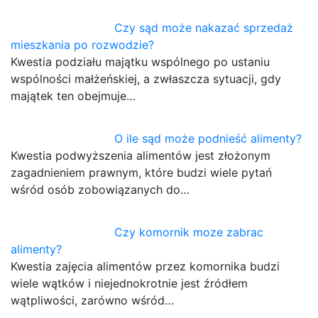
Czy sąd może nakazać sprzedaż
mieszkania po rozwodzie?
Kwestia podziału majątku wspólnego po ustaniu
wspólności małżeńskiej, a zwłaszcza sytuacji, gdy
majątek ten obejmuje…
O ile sąd może podnieść alimenty?
Kwestia podwyższenia alimentów jest złożonym
zagadnieniem prawnym, które budzi wiele pytań
wśród osób zobowiązanych do…
Czy komornik moze zabrac
alimenty?
Kwestia zajęcia alimentów przez komornika budzi
wiele wątków i niejednokrotnie jest źródłem
wątpliwości, zarówno wśród…