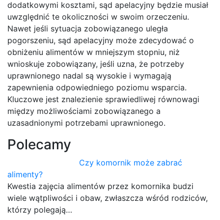
dodatkowymi kosztami, sąd apelacyjny będzie musiał
uwzględnić te okoliczności w swoim orzeczeniu.
Nawet jeśli sytuacja zobowiązanego uległa
pogorszeniu, sąd apelacyjny może zdecydować o
obniżeniu alimentów w mniejszym stopniu, niż
wnioskuje zobowiązany, jeśli uzna, że potrzeby
uprawnionego nadal są wysokie i wymagają
zapewnienia odpowiedniego poziomu wsparcia.
Kluczowe jest znalezienie sprawiedliwej równowagi
między możliwościami zobowiązanego a
uzasadnionymi potrzebami uprawnionego.
Polecamy
Czy komornik może zabrać
alimenty?
Kwestia zajęcia alimentów przez komornika budzi
wiele wątpliwości i obaw, zwłaszcza wśród rodziców,
którzy polegają…