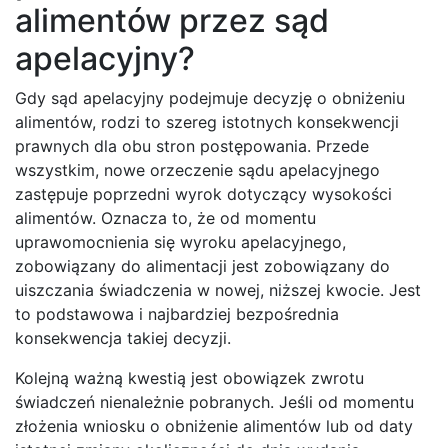
alimentów przez sąd
apelacyjny?
Gdy sąd apelacyjny podejmuje decyzję o obniżeniu
alimentów, rodzi to szereg istotnych konsekwencji
prawnych dla obu stron postępowania. Przede
wszystkim, nowe orzeczenie sądu apelacyjnego
zastępuje poprzedni wyrok dotyczący wysokości
alimentów. Oznacza to, że od momentu
uprawomocnienia się wyroku apelacyjnego,
zobowiązany do alimentacji jest zobowiązany do
uiszczania świadczenia w nowej, niższej kwocie. Jest
to podstawowa i najbardziej bezpośrednia
konsekwencja takiej decyzji.
Kolejną ważną kwestią jest obowiązek zwrotu
świadczeń nienależnie pobranych. Jeśli od momentu
złożenia wniosku o obniżenie alimentów lub od daty