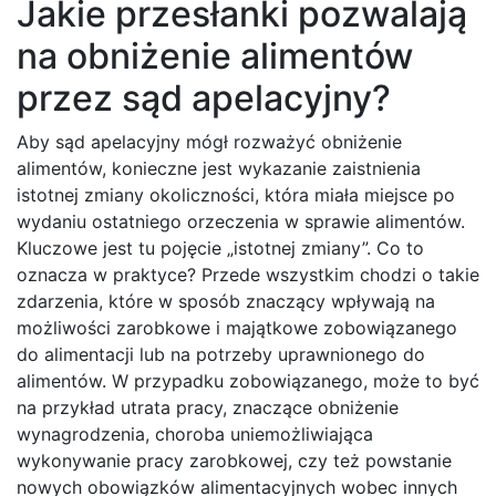
Jakie przesłanki pozwalają
na obniżenie alimentów
przez sąd apelacyjny?
Aby sąd apelacyjny mógł rozważyć obniżenie
alimentów, konieczne jest wykazanie zaistnienia
istotnej zmiany okoliczności, która miała miejsce po
wydaniu ostatniego orzeczenia w sprawie alimentów.
Kluczowe jest tu pojęcie „istotnej zmiany”. Co to
oznacza w praktyce? Przede wszystkim chodzi o takie
zdarzenia, które w sposób znaczący wpływają na
możliwości zarobkowe i majątkowe zobowiązanego
do alimentacji lub na potrzeby uprawnionego do
alimentów. W przypadku zobowiązanego, może to być
na przykład utrata pracy, znaczące obniżenie
wynagrodzenia, choroba uniemożliwiająca
wykonywanie pracy zarobkowej, czy też powstanie
nowych obowiązków alimentacyjnych wobec innych