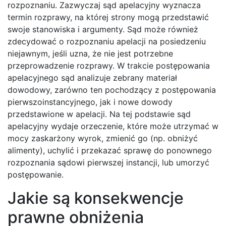
rozpoznaniu. Zazwyczaj sąd apelacyjny wyznacza
termin rozprawy, na której strony mogą przedstawić
swoje stanowiska i argumenty. Sąd może również
zdecydować o rozpoznaniu apelacji na posiedzeniu
niejawnym, jeśli uzna, że nie jest potrzebne
przeprowadzenie rozprawy. W trakcie postępowania
apelacyjnego sąd analizuje zebrany materiał
dowodowy, zarówno ten pochodzący z postępowania
pierwszoinstancyjnego, jak i nowe dowody
przedstawione w apelacji. Na tej podstawie sąd
apelacyjny wydaje orzeczenie, które może utrzymać w
mocy zaskarżony wyrok, zmienić go (np. obniżyć
alimenty), uchylić i przekazać sprawę do ponownego
rozpoznania sądowi pierwszej instancji, lub umorzyć
postępowanie.
Jakie są konsekwencje
prawne obniżenia