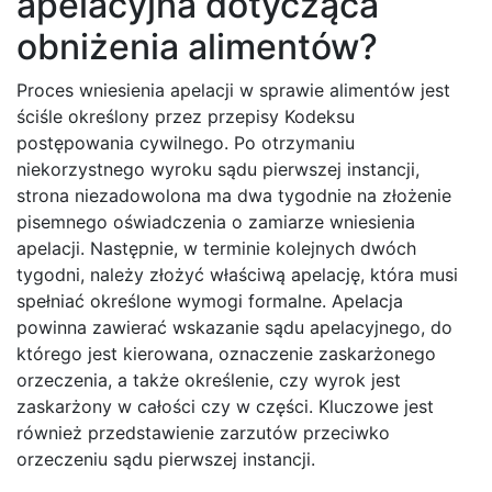
apelacyjna dotycząca
obniżenia alimentów?
Proces wniesienia apelacji w sprawie alimentów jest
ściśle określony przez przepisy Kodeksu
postępowania cywilnego. Po otrzymaniu
niekorzystnego wyroku sądu pierwszej instancji,
strona niezadowolona ma dwa tygodnie na złożenie
pisemnego oświadczenia o zamiarze wniesienia
apelacji. Następnie, w terminie kolejnych dwóch
tygodni, należy złożyć właściwą apelację, która musi
spełniać określone wymogi formalne. Apelacja
powinna zawierać wskazanie sądu apelacyjnego, do
którego jest kierowana, oznaczenie zaskarżonego
orzeczenia, a także określenie, czy wyrok jest
zaskarżony w całości czy w części. Kluczowe jest
również przedstawienie zarzutów przeciwko
orzeczeniu sądu pierwszej instancji.