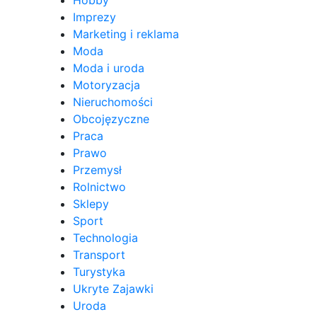
Imprezy
Marketing i reklama
Moda
Moda i uroda
Motoryzacja
Nieruchomości
Obcojęzyczne
Praca
Prawo
Przemysł
Rolnictwo
Sklepy
Sport
Technologia
Transport
Turystyka
Ukryte Zajawki
Uroda