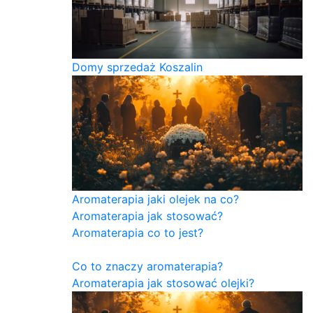
Domy sprzedaż Koszalin
Aromaterapia jaki olejek na co?
Aromaterapia jak stosować?
Aromaterapia co to jest?
Co to znaczy aromaterapia?
Aromaterapia jak stosować olejki?