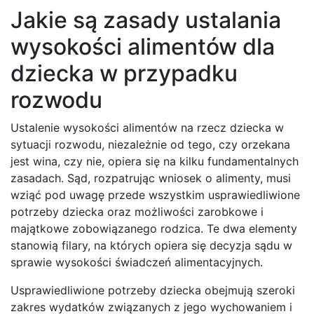
Jakie są zasady ustalania
wysokości alimentów dla
dziecka w przypadku
rozwodu
Ustalenie wysokości alimentów na rzecz dziecka w
sytuacji rozwodu, niezależnie od tego, czy orzekana
jest wina, czy nie, opiera się na kilku fundamentalnych
zasadach. Sąd, rozpatrując wniosek o alimenty, musi
wziąć pod uwagę przede wszystkim usprawiedliwione
potrzeby dziecka oraz możliwości zarobkowe i
majątkowe zobowiązanego rodzica. Te dwa elementy
stanowią filary, na których opiera się decyzja sądu w
sprawie wysokości świadczeń alimentacyjnych.
Usprawiedliwione potrzeby dziecka obejmują szeroki
zakres wydatków związanych z jego wychowaniem i