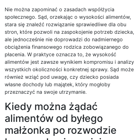
Nie można zapominać o zasadach współżycia
społecznego. Sąd, orzekając o wysokości alimentów,
stara się znaleźć rozwiązanie sprawiedliwe dla obu
stron, które pozwoli na zaspokojenie potrzeb dziecka,
ale jednocześnie nie doprowadzi do nadmiernego
obciążenia finansowego rodzica zobowiązanego do
płacenia. W praktyce oznacza to, że wysokość
alimentów jest zawsze wynikiem kompromisu i analizy
wszystkich okoliczności konkretnej sprawy. Sąd może
również wziąć pod uwagę, czy dziecko posiada
własne dochody lub majątek, który mogłoby
przeznaczyć na swoje utrzymanie.
Kiedy można żądać
alimentów od byłego
małżonka po rozwodzie