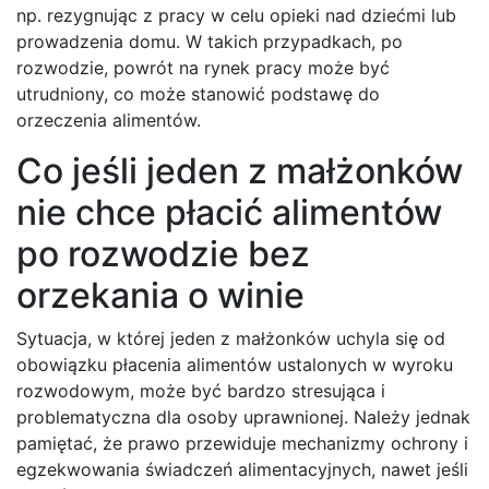
np. rezygnując z pracy w celu opieki nad dziećmi lub
prowadzenia domu. W takich przypadkach, po
rozwodzie, powrót na rynek pracy może być
utrudniony, co może stanowić podstawę do
orzeczenia alimentów.
Co jeśli jeden z małżonków
nie chce płacić alimentów
po rozwodzie bez
orzekania o winie
Sytuacja, w której jeden z małżonków uchyla się od
obowiązku płacenia alimentów ustalonych w wyroku
rozwodowym, może być bardzo stresująca i
problematyczna dla osoby uprawnionej. Należy jednak
pamiętać, że prawo przewiduje mechanizmy ochrony i
egzekwowania świadczeń alimentacyjnych, nawet jeśli