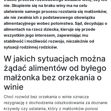
nie. Skupienie się na braku winy ma na celu
ułatwienie samego procesu rozstania się małżonków,
ale nie zwalnia ich z podstawowego obowiązku
alimentacyjnego wobec potomstwa. Sąd, decydując o
alimentach na rzecz dziecka, kieruje się przede
wszystkim jego interesem, zapewniając mu
stabilność i możliwość rozwoju, niezależnie od
sytuacji rodzinnej rodziców.
W jakich sytuacjach można
żądać alimentów od byłego
małżonka bez orzekania o
winie
Choć rozwód bez orzekania o winie oznacza
rezygnację z dochodzenia odszkodowania za doznane
krzywdy czy ustalania, który z małżonków ponosi