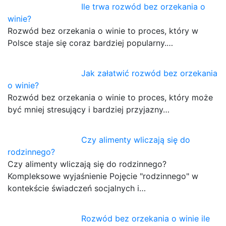
Ile trwa rozwód bez orzekania o
winie?
Rozwód bez orzekania o winie to proces, który w
Polsce staje się coraz bardziej popularny.…
Jak załatwić rozwód bez orzekania
o winie?
Rozwód bez orzekania o winie to proces, który może
być mniej stresujący i bardziej przyjazny…
Czy alimenty wliczają się do
rodzinnego?
Czy alimenty wliczają się do rodzinnego?
Kompleksowe wyjaśnienie Pojęcie "rodzinnego" w
kontekście świadczeń socjalnych i…
Rozwód bez orzekania o winie ile