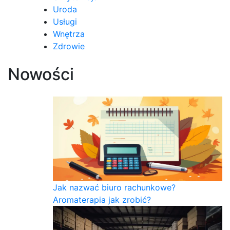
Uroda
Usługi
Wnętrza
Zdrowie
Nowości
Jak nazwać biuro rachunkowe?
Aromaterapia jak zrobić?