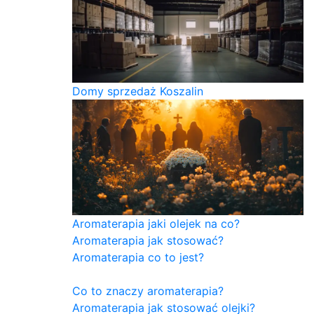
Domy sprzedaż Koszalin
Aromaterapia jaki olejek na co?
Aromaterapia jak stosować?
Aromaterapia co to jest?
Co to znaczy aromaterapia?
Aromaterapia jak stosować olejki?