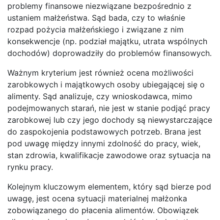
problemy finansowe niezwiązane bezpośrednio z
ustaniem małżeństwa. Sąd bada, czy to właśnie
rozpad pożycia małżeńskiego i związane z nim
konsekwencje (np. podział majątku, utrata wspólnych
dochodów) doprowadziły do problemów finansowych.
Ważnym kryterium jest również ocena możliwości
zarobkowych i majątkowych osoby ubiegającej się o
alimenty. Sąd analizuje, czy wnioskodawca, mimo
podejmowanych starań, nie jest w stanie podjąć pracy
zarobkowej lub czy jego dochody są niewystarczające
do zaspokojenia podstawowych potrzeb. Brana jest
pod uwagę między innymi zdolność do pracy, wiek,
stan zdrowia, kwalifikacje zawodowe oraz sytuacja na
rynku pracy.
Kolejnym kluczowym elementem, który sąd bierze pod
uwagę, jest ocena sytuacji materialnej małżonka
zobowiązanego do płacenia alimentów. Obowiązek