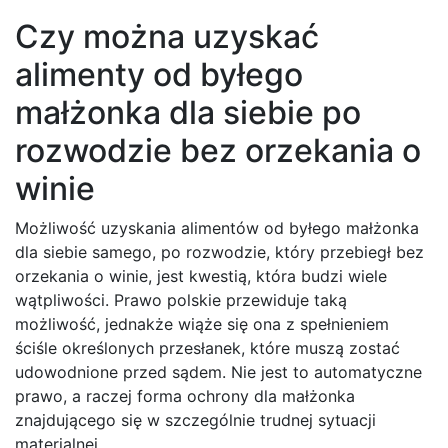
Czy można uzyskać
alimenty od byłego
małżonka dla siebie po
rozwodzie bez orzekania o
winie
Możliwość uzyskania alimentów od byłego małżonka
dla siebie samego, po rozwodzie, który przebiegł bez
orzekania o winie, jest kwestią, która budzi wiele
wątpliwości. Prawo polskie przewiduje taką
możliwość, jednakże wiąże się ona z spełnieniem
ściśle określonych przesłanek, które muszą zostać
udowodnione przed sądem. Nie jest to automatyczne
prawo, a raczej forma ochrony dla małżonka
znajdującego się w szczególnie trudnej sytuacji
materialnej.