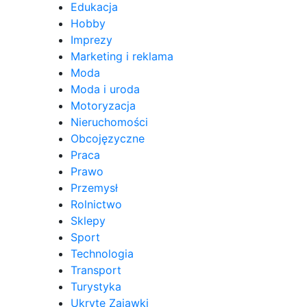
Edukacja
Hobby
Imprezy
Marketing i reklama
Moda
Moda i uroda
Motoryzacja
Nieruchomości
Obcojęzyczne
Praca
Prawo
Przemysł
Rolnictwo
Sklepy
Sport
Technologia
Transport
Turystyka
Ukryte Zajawki