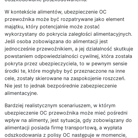
W kontekście alimentów, ubezpieczenie OC
przewoźnika może być rozpatrywane jako element
majątku, który potencjalnie może zostać
wykorzystany do pokrycia zaległości alimentacyjnych.
Jeśli osoba zobowiązana do alimentacji jest
jednocześnie przewoźnikiem, a jej działalność skutkuje
powstaniem odpowiedzialności cywilnej, która została
pokryta przez ubezpieczyciela, to w pewnym sensie
środki te, które mogłyby być przeznaczone na inne
cele, zostały skierowane na zaspokojenie roszczeń.
Nie jest to jednak bezpośrednie zabezpieczenie
alimentacyjne.
Bardziej realistycznym scenariuszem, w którym
ubezpieczenie OC przewoźnika może mieć pośredni
wpływ na alimenty, jest sytuacja, gdy zobowiązany do
alimentacji posiada firmę transportową, a wypłata
odszkodowania z polisy OC następuje w momencie,