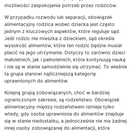
możliwości zaspokojenia potrzeb przez rodziców.
W przypadku rozwodu lub separacji, obowiązek
alimentacyjny rodzica wobec dziecka jest często
jednym z kluczowych aspektów, które reguluje sąd.
Jeśli rodzic nie mieszka z dzieckiem, sąd określa
wysokość alimentów, które ten rodzic będzie musiał
płacić na jego utrzymanie. Dotyczy to zarówno dzieci
małoletnich, jak i pełnoletnich, które kontynuują naukę
i nie są w stanie samodzielnie się utrzymać. To właśnie
ta grupa stanowi najliczniejszą kategorię
uprawnionych do alimentów.
Kolejną grupą zobowiązanych, choć w bardziej
ograniczonym zakresie, są rodzeństwo. Obowiązek
alimentacyjny między rodzeństwem istnieje tylko
wtedy, gdy osoba uprawniona do alimentów znajduje
się w stanie niedostatku, a jednocześnie nie ma żadnej
innej osoby zobowiązanej do alimentacji, która