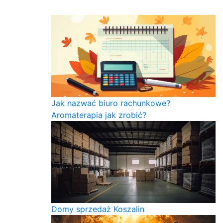
Jak nazwać biuro rachunkowe?
Aromaterapia jak zrobić?
Domy sprzedaż Koszalin