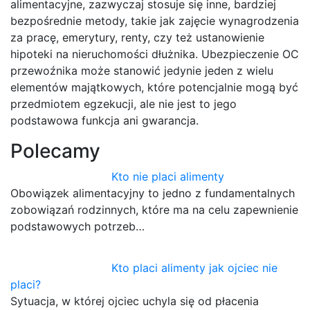
alimentacyjne, zazwyczaj stosuje się inne, bardziej
bezpośrednie metody, takie jak zajęcie wynagrodzenia
za pracę, emerytury, renty, czy też ustanowienie
hipoteki na nieruchomości dłużnika. Ubezpieczenie OC
przewoźnika może stanowić jedynie jeden z wielu
elementów majątkowych, które potencjalnie mogą być
przedmiotem egzekucji, ale nie jest to jego
podstawowa funkcja ani gwarancja.
Polecamy
Kto nie placi alimenty
Obowiązek alimentacyjny to jedno z fundamentalnych
zobowiązań rodzinnych, które ma na celu zapewnienie
podstawowych potrzeb…
Kto placi alimenty jak ojciec nie
placi?
Sytuacja, w której ojciec uchyla się od płacenia