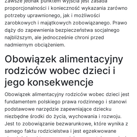
Zawsze jednak punktem wyjścia jest zasada
proporcjonalności i konieczność wykazania zarówno
potrzeby uprawnionego, jak i możliwości
zarobkowych i majątkowych zobowiązanego. Prawo
dąży do zapewnienia bezpieczeństwa socjalnego
najbliższym, ale jednocześnie chroni przed
nadmiernym obciążeniem.
Obowiązek alimentacyjny
rodziców wobec dzieci i
jego konsekwencje
Obowiązek alimentacyjny rodziców wobec dzieci jest
fundamentem polskiego prawa rodzinnego i stanowi
podstawowe narzędzie zapewniające dziecku
niezbędne środki do życia, wychowania i rozwoju.
Jest to zobowiązanie bezwarunkowe, które wynika z
samego faktu rodzicielstwa i jest egzekwowane