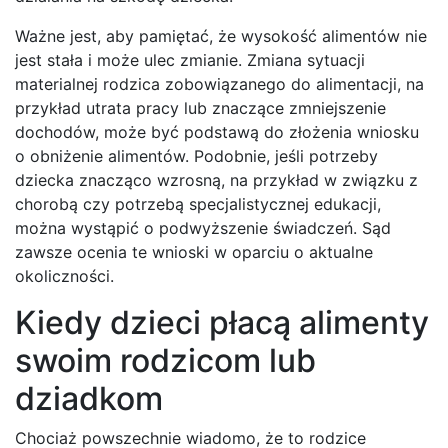
Ważne jest, aby pamiętać, że wysokość alimentów nie
jest stała i może ulec zmianie. Zmiana sytuacji
materialnej rodzica zobowiązanego do alimentacji, na
przykład utrata pracy lub znaczące zmniejszenie
dochodów, może być podstawą do złożenia wniosku
o obniżenie alimentów. Podobnie, jeśli potrzeby
dziecka znacząco wzrosną, na przykład w związku z
chorobą czy potrzebą specjalistycznej edukacji,
można wystąpić o podwyższenie świadczeń. Sąd
zawsze ocenia te wnioski w oparciu o aktualne
okoliczności.
Kiedy dzieci płacą alimenty
swoim rodzicom lub
dziadkom
Chociaż powszechnie wiadomo, że to rodzice