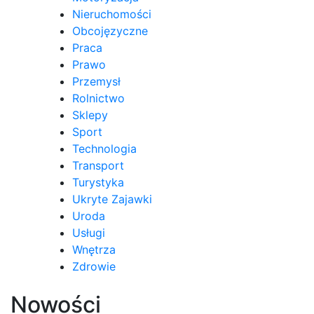
Nieruchomości
Obcojęzyczne
Praca
Prawo
Przemysł
Rolnictwo
Sklepy
Sport
Technologia
Transport
Turystyka
Ukryte Zajawki
Uroda
Usługi
Wnętrza
Zdrowie
Nowości