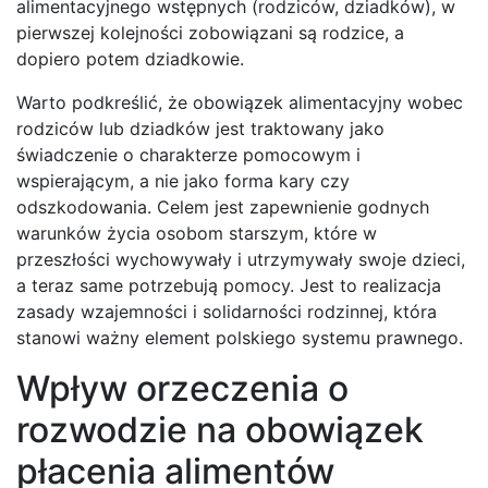
alimentacyjnego wstępnych (rodziców, dziadków), w
pierwszej kolejności zobowiązani są rodzice, a
dopiero potem dziadkowie.
Warto podkreślić, że obowiązek alimentacyjny wobec
rodziców lub dziadków jest traktowany jako
świadczenie o charakterze pomocowym i
wspierającym, a nie jako forma kary czy
odszkodowania. Celem jest zapewnienie godnych
warunków życia osobom starszym, które w
przeszłości wychowywały i utrzymywały swoje dzieci,
a teraz same potrzebują pomocy. Jest to realizacja
zasady wzajemności i solidarności rodzinnej, która
stanowi ważny element polskiego systemu prawnego.
Wpływ orzeczenia o
rozwodzie na obowiązek
płacenia alimentów