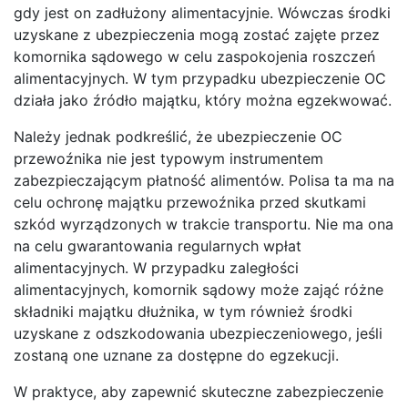
gdy jest on zadłużony alimentacyjnie. Wówczas środki
uzyskane z ubezpieczenia mogą zostać zajęte przez
komornika sądowego w celu zaspokojenia roszczeń
alimentacyjnych. W tym przypadku ubezpieczenie OC
działa jako źródło majątku, który można egzekwować.
Należy jednak podkreślić, że ubezpieczenie OC
przewoźnika nie jest typowym instrumentem
zabezpieczającym płatność alimentów. Polisa ta ma na
celu ochronę majątku przewoźnika przed skutkami
szkód wyrządzonych w trakcie transportu. Nie ma ona
na celu gwarantowania regularnych wpłat
alimentacyjnych. W przypadku zaległości
alimentacyjnych, komornik sądowy może zająć różne
składniki majątku dłużnika, w tym również środki
uzyskane z odszkodowania ubezpieczeniowego, jeśli
zostaną one uznane za dostępne do egzekucji.
W praktyce, aby zapewnić skuteczne zabezpieczenie