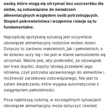
osoby, które mogą się utrzymać bez uszczerbku dla
siebie, są zobowiązane do świadczeń
alimentacyjnych względem osób potrzebujących.
Stopień pokrewieństwa i wzajemne relacje są tu
fundamentalne.
Najczęściej spotykaną sytuacją jest oczywiście
obowiązek alimentacyjny rodziców wobec dzieci.
Dotyczy to zarówno małoletnich, jak i pełnoletnich, o
ile dziecko uczy się i nie jest w stanie samodzielnie się
utrzymać. Ważne jest, aby podkreślić, że obowiązek
ten trwa dopóki, dopóty istnieją przesłanki jego
istnienia, czyli potrzeba uprawnionego do alimentów i
możliwość zarobkowa zobowiązanego. Nie jest to
zatem świadczenie, które wygasa automatycznie z
osiągnięciem pełnoletności.
Poza najbliższą rodziną, w szczególnych sytuacjach
obowiązek alimentacyjny może dotyczyć również