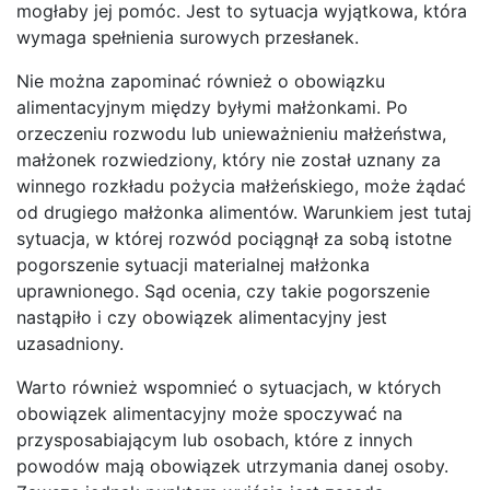
mogłaby jej pomóc. Jest to sytuacja wyjątkowa, która
wymaga spełnienia surowych przesłanek.
Nie można zapominać również o obowiązku
alimentacyjnym między byłymi małżonkami. Po
orzeczeniu rozwodu lub unieważnieniu małżeństwa,
małżonek rozwiedziony, który nie został uznany za
winnego rozkładu pożycia małżeńskiego, może żądać
od drugiego małżonka alimentów. Warunkiem jest tutaj
sytuacja, w której rozwód pociągnął za sobą istotne
pogorszenie sytuacji materialnej małżonka
uprawnionego. Sąd ocenia, czy takie pogorszenie
nastąpiło i czy obowiązek alimentacyjny jest
uzasadniony.
Warto również wspomnieć o sytuacjach, w których
obowiązek alimentacyjny może spoczywać na
przysposabiającym lub osobach, które z innych
powodów mają obowiązek utrzymania danej osoby.