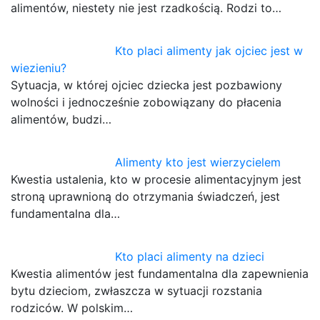
alimentów, niestety nie jest rzadkością. Rodzi to…
Kto placi alimenty jak ojciec jest w
wiezieniu?
Sytuacja, w której ojciec dziecka jest pozbawiony
wolności i jednocześnie zobowiązany do płacenia
alimentów, budzi…
Alimenty kto jest wierzycielem
Kwestia ustalenia, kto w procesie alimentacyjnym jest
stroną uprawnioną do otrzymania świadczeń, jest
fundamentalna dla…
Kto placi alimenty na dzieci
Kwestia alimentów jest fundamentalna dla zapewnienia
bytu dzieciom, zwłaszcza w sytuacji rozstania
rodziców. W polskim…