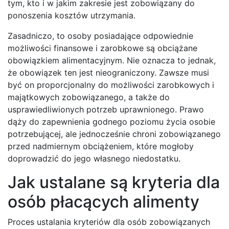
tym, kto i w jakim zakresie jest zobowiązany do
ponoszenia kosztów utrzymania.
Zasadniczo, to osoby posiadające odpowiednie
możliwości finansowe i zarobkowe są obciążane
obowiązkiem alimentacyjnym. Nie oznacza to jednak,
że obowiązek ten jest nieograniczony. Zawsze musi
być on proporcjonalny do możliwości zarobkowych i
majątkowych zobowiązanego, a także do
usprawiedliwionych potrzeb uprawnionego. Prawo
dąży do zapewnienia godnego poziomu życia osobie
potrzebującej, ale jednocześnie chroni zobowiązanego
przed nadmiernym obciążeniem, które mogłoby
doprowadzić do jego własnego niedostatku.
Jak ustalane są kryteria dla
osób płacących alimenty
Proces ustalania kryteriów dla osób zobowiązanych