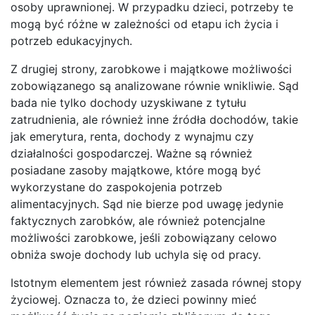
osoby uprawnionej. W przypadku dzieci, potrzeby te
mogą być różne w zależności od etapu ich życia i
potrzeb edukacyjnych.
Z drugiej strony, zarobkowe i majątkowe możliwości
zobowiązanego są analizowane równie wnikliwie. Sąd
bada nie tylko dochody uzyskiwane z tytułu
zatrudnienia, ale również inne źródła dochodów, takie
jak emerytura, renta, dochody z wynajmu czy
działalności gospodarczej. Ważne są również
posiadane zasoby majątkowe, które mogą być
wykorzystane do zaspokojenia potrzeb
alimentacyjnych. Sąd nie bierze pod uwagę jedynie
faktycznych zarobków, ale również potencjalne
możliwości zarobkowe, jeśli zobowiązany celowo
obniża swoje dochody lub uchyla się od pracy.
Istotnym elementem jest również zasada równej stopy
życiowej. Oznacza to, że dzieci powinny mieć