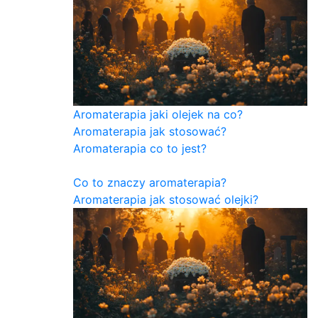
Aromaterapia jaki olejek na co?
Aromaterapia jak stosować?
Aromaterapia co to jest?
Co to znaczy aromaterapia?
Aromaterapia jak stosować olejki?