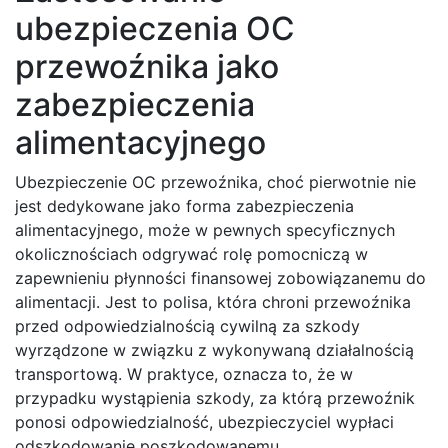
ubezpieczenia OC
przewoźnika jako
zabezpieczenia
alimentacyjnego
Ubezpieczenie OC przewoźnika, choć pierwotnie nie
jest dedykowane jako forma zabezpieczenia
alimentacyjnego, może w pewnych specyficznych
okolicznościach odgrywać rolę pomocniczą w
zapewnieniu płynności finansowej zobowiązanemu do
alimentacji. Jest to polisa, która chroni przewoźnika
przed odpowiedzialnością cywilną za szkody
wyrządzone w związku z wykonywaną działalnością
transportową. W praktyce, oznacza to, że w
przypadku wystąpienia szkody, za którą przewoźnik
ponosi odpowiedzialność, ubezpieczyciel wypłaci
odszkodowanie poszkodowanemu.