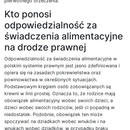
pierwotnego orzeczenia.
Kto ponosi
odpowiedzialność za
świadczenia alimentacyjne
na drodze prawnej
Odpowiedzialność za świadczenia alimentacyjne w
polskim systemie prawnym jest jasno zdefiniowana i
opiera się na zasadach pokrewieństwa oraz
powinowactwa w określonych sytuacjach.
Podstawowym kręgiem osób zobowiązanych są
krewni w linii prostej. Oznacza to, że rodzice mają
obowiązek alimentacyjny wobec swoich dzieci, a
dzieci wobec swoich rodziców, jeśli ci popadną w
niedostatek. Podobnie, obowiązek ten może
spoczywać na dziadkach wobec wnuków i na
wnukach wobec dziadków, w przypadku braku